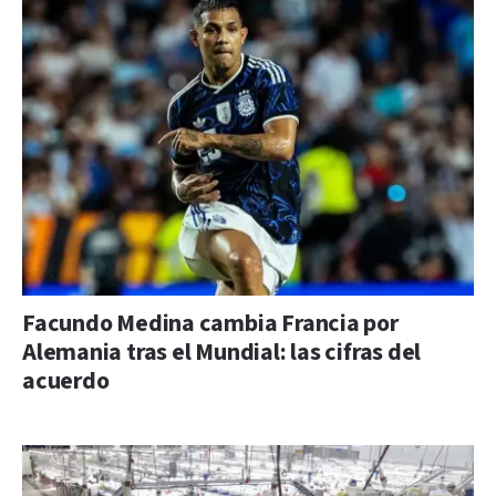
Facundo Medina cambia Francia por
Alemania tras el Mundial: las cifras del
acuerdo