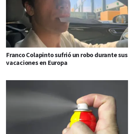
Franco Colapinto sufrió un robo durante sus
vacaciones en Europa