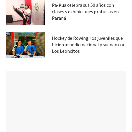
Pa-Kua celebra sus 50 años con
clases y exhibiciones gratuitas en
Paraná
Hockey de Rowing: los juveniles que
hicieron podio nacional y sueñan con
Los Leoncitos