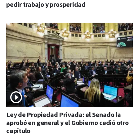
pedir trabajo y prosperidad
Ley de Propiedad Privada: el Senado la
aprobó en general y el Gobierno cedió otro
capítulo