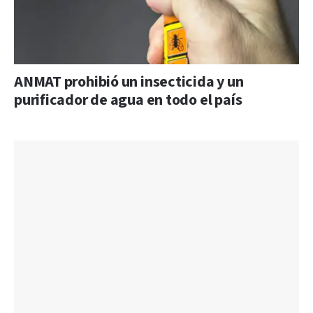
ANMAT prohibió un insecticida y un
purificador de agua en todo el país