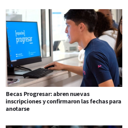
Becas Progresar: abren nuevas
inscripciones y confirmaron las fechas para
anotarse