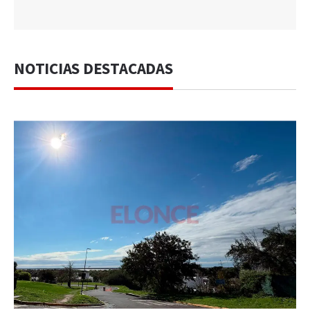
NOTICIAS DESTACADAS