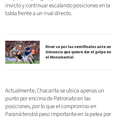
invicto y continuar escalando posiciones en la
tabla frente a un rival directo.
River va por las semifinales ante un
Gimnasia que quiere dar el golpe en
el Monumental
Actualmente, Chacarita se ubica apenas un
punto por encima de Patronato en las
posiciones, por lo que el compromiso en
Paraná tendrá peso importante en la pelea por