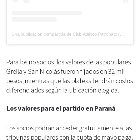
Una publicación compartida de Club Atlético Patronato (@clubpatronatooficial)
Para los no socios, los valores de las populares
Grella y San Nicolás fueron fijados en 32 mil
pesos, mientras que las plateas tendrán costos
diferenciados según la ubicación elegida.
Los valores para el partido en Paraná
Los socios podrán acceder gratuitamente a las
tribunas populares con la cuota de mayo paga,