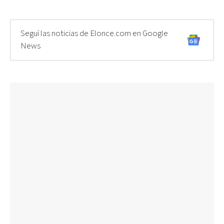
Seguí las noticias de Elonce.com en Google
News