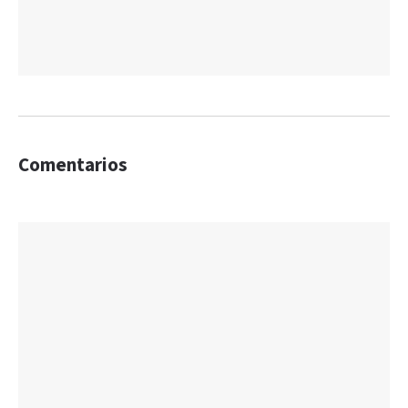
Comentarios