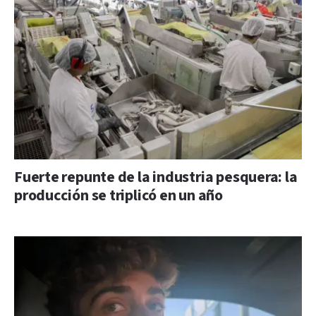
Fuerte repunte de la industria pesquera: la
producción se triplicó en un año