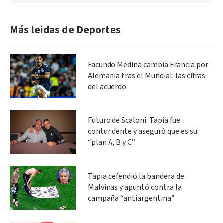
Más leidas de Deportes
Facundo Medina cambia Francia por
Alemania tras el Mundial: las cifras
del acuerdo
Futuro de Scaloni: Tapia fue
contundente y aseguró que es su
“plan A, B y C”
Tapia defendió la bandera de
Malvinas y apuntó contra la
campaña “antiargentina”