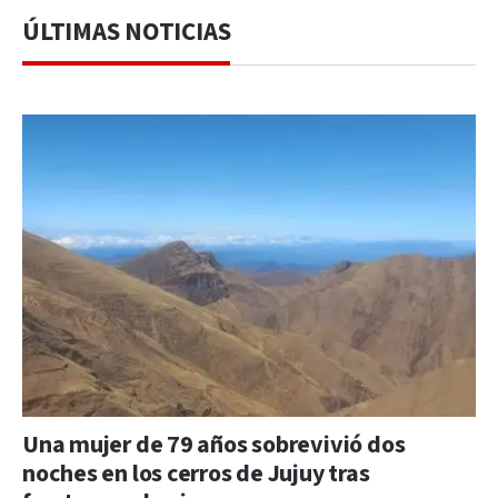
ÚLTIMAS NOTICIAS
Una mujer de 79 años sobrevivió dos
noches en los cerros de Jujuy tras