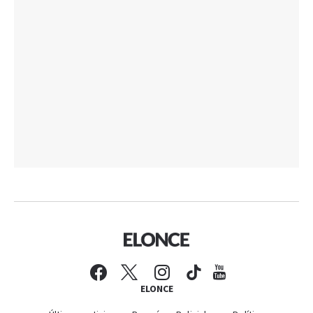
ELONCE