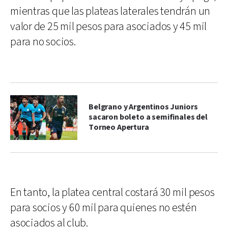
mientras que las plateas laterales tendrán un
valor de 25 mil pesos para asociados y 45 mil
para no socios.
Belgrano y Argentinos Juniors
sacaron boleto a semifinales del
Torneo Apertura
En tanto, la platea central costará 30 mil pesos
para socios y 60 mil para quienes no estén
asociados al club.