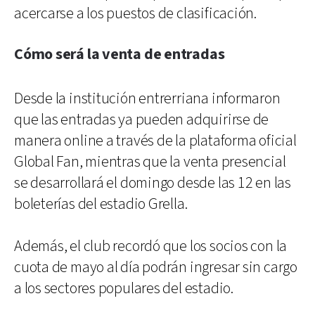
acercarse a los puestos de clasificación.
Cómo será la venta de entradas
Desde la institución entrerriana informaron
que las entradas ya pueden adquirirse de
manera online a través de la plataforma oficial
Global Fan, mientras que la venta presencial
se desarrollará el domingo desde las 12 en las
boleterías del estadio Grella.
Además, el club recordó que los socios con la
cuota de mayo al día podrán ingresar sin cargo
a los sectores populares del estadio.