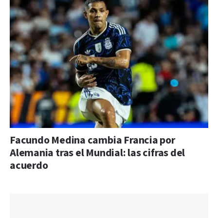
Facundo Medina cambia Francia por
Alemania tras el Mundial: las cifras del
acuerdo