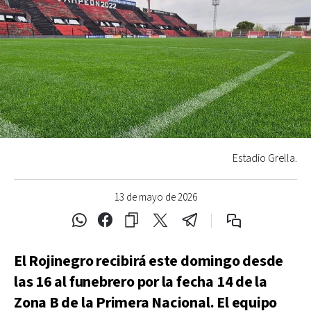
Estadio Grella.
13 de mayo de 2026
El Rojinegro recibirá este domingo desde
las 16 al funebrero por la fecha 14 de la
Zona B de la Primera Nacional. El equipo