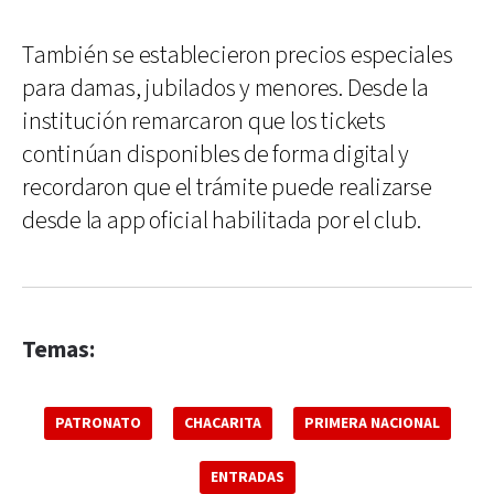
También se establecieron precios especiales
para damas, jubilados y menores. Desde la
institución remarcaron que los tickets
continúan disponibles de forma digital y
recordaron que el trámite puede realizarse
desde la app oficial habilitada por el club.
Temas:
PATRONATO
CHACARITA
PRIMERA NACIONAL
ENTRADAS