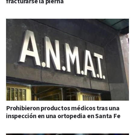
fracturarse la pierna
Prohibieron productos médicos tras una
inspección en una ortopedia en Santa Fe