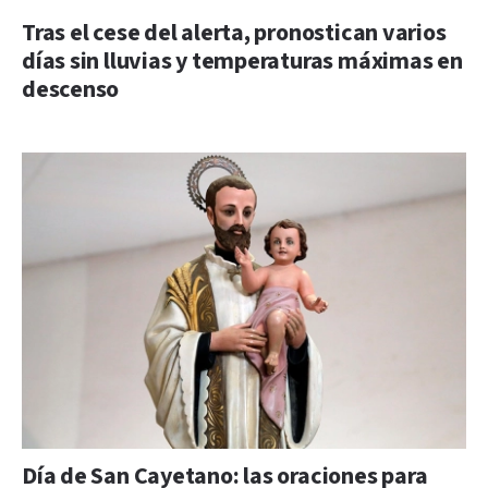
Tras el cese del alerta, pronostican varios
días sin lluvias y temperaturas máximas en
descenso
Día de San Cayetano: las oraciones para