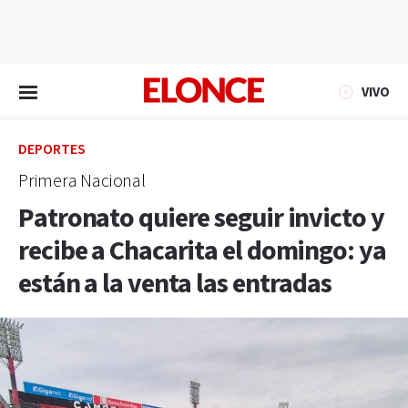
EN VIVO
VIVO
DEPORTES
Primera Nacional
Patronato quiere seguir invicto y
recibe a Chacarita el domingo: ya
están a la venta las entradas