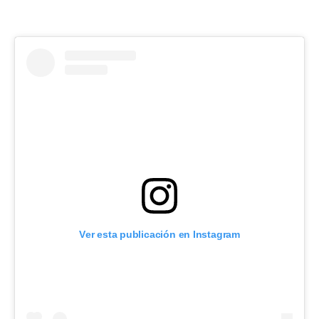
Ver esta publicación en Instagram