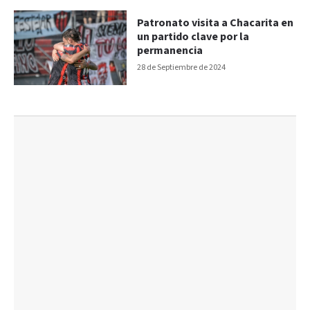
Patronato visita a Chacarita en
un partido clave por la
permanencia
28 de Septiembre de 2024