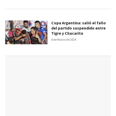
Copa Argentina: salió el fallo
del partido suspendido entre
Tigre y Chacarita
8 de Marzo de 2024