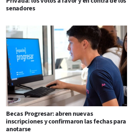
Privada: los votos a favor y en contra de los
senadores
Becas Progresar: abren nuevas
inscripciones y confirmaron las fechas para
anotarse