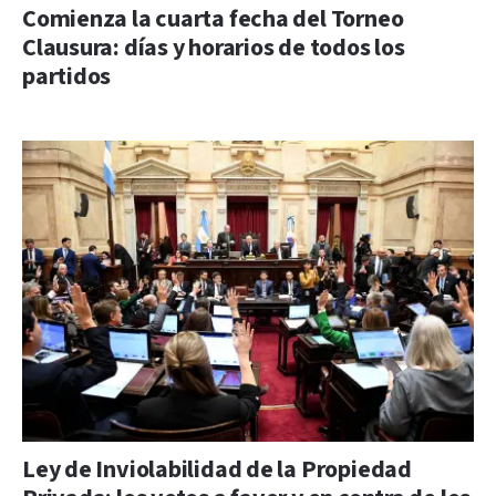
Comienza la cuarta fecha del Torneo
Clausura: días y horarios de todos los
partidos
Ley de Inviolabilidad de la Propiedad