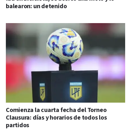
balearon: un detenido
Comienza la cuarta fecha del Torneo
Clausura: días y horarios de todos los
partidos