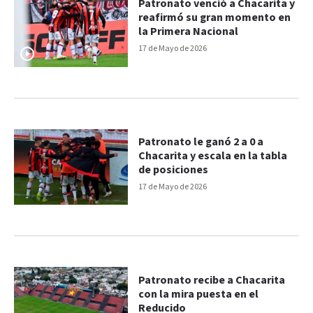
Patronato venció a Chacarita y
reafirmó su gran momento en
la Primera Nacional
17 de Mayo de 2026
Patronato le ganó 2 a 0 a
Chacarita y escala en la tabla
de posiciones
17 de Mayo de 2026
Patronato recibe a Chacarita
con la mira puesta en el
Reducido