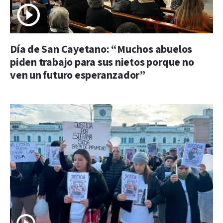
Día de San Cayetano: “Muchos abuelos
piden trabajo para sus nietos porque no
ven un futuro esperanzador”