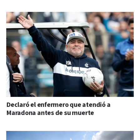
Declaró el enfermero que atendió a
Maradona antes de su muerte