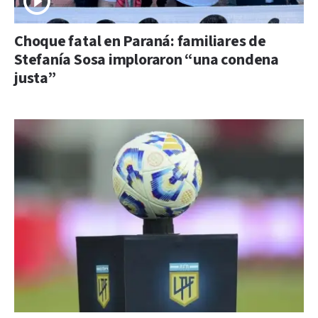
Choque fatal en Paraná: familiares de
Stefanía Sosa imploraron “una condena
justa”