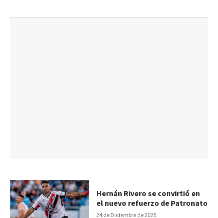
Hernán Rivero se convirtió en
el nuevo refuerzo de Patronato
24 de Diciembre de 2025