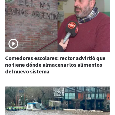
Comedores escolares: rector advirtió que
no tiene dónde almacenar los alimentos
del nuevo sistema