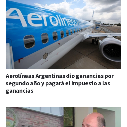
Aerolíneas Argentinas dio ganancias por
segundo año y pagará el impuesto a las
ganancias