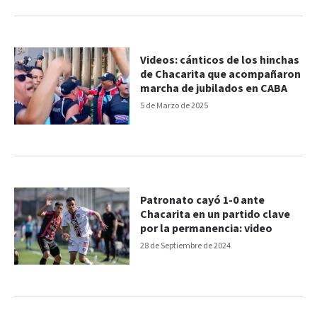
Videos: cánticos de los hinchas
de Chacarita que acompañaron
marcha de jubilados en CABA
5 de Marzo de 2025
Patronato cayó 1-0 ante
Chacarita en un partido clave
por la permanencia: video
28 de Septiembre de 2024