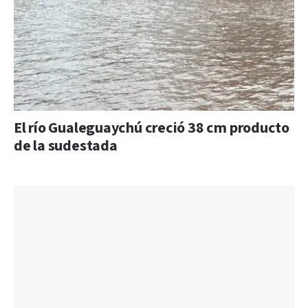
El río Gualeguaychú creció 38 cm producto
de la sudestada