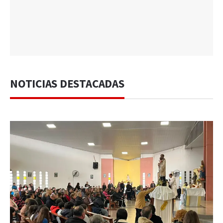
NOTICIAS DESTACADAS