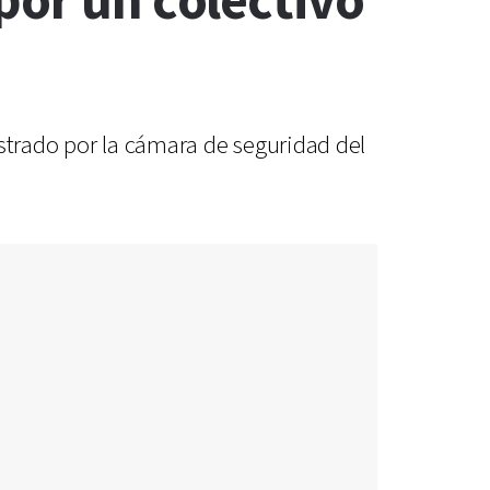
por un colectivo
istrado por la cámara de seguridad del