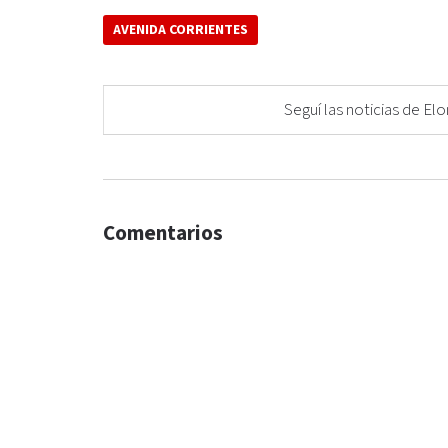
AVENIDA CORRIENTES
Seguí las noticias de 
Comentarios