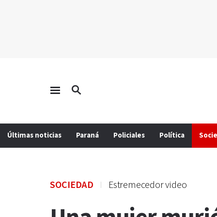
Últimas noticias
Paraná
Policiales
Política
Soci
SOCIEDAD
Estremecedor video