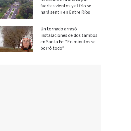
fuertes vientos y el frío se
hará sentir en Entre Ríos
Un tornado arrasó
instalaciones de dos tambos
en Santa Fe: “En minutos se
borró todo”