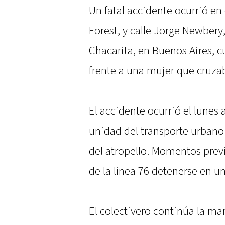
Un fatal accidente ocurrió en
Forest, y calle Jorge Newbery
Chacarita, en Buenos Aires, 
frente a una mujer que cruza
El accidente ocurrió el lunes 
unidad del transporte urbano 
del atropello. Momentos previ
de la línea 76 detenerse en u
El colectivero continúa la ma