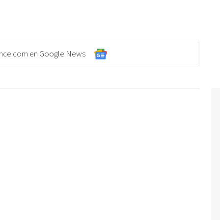
Elonce.com en Google News