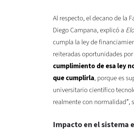
Al respecto, el decano de la F
Diego Campana, explicó a
El
cumpla la ley de financiamien
reiteradas oportunidades por
cumplimiento de esa ley no
que cumplirla
, porque es su
universitario científico tecn
realmente con normalidad”, 
Impacto en el sistema 