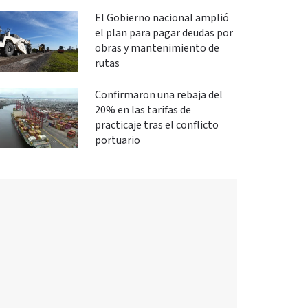
El Gobierno nacional amplió
el plan para pagar deudas por
obras y mantenimiento de
rutas
Confirmaron una rebaja del
20% en las tarifas de
practicaje tras el conflicto
portuario