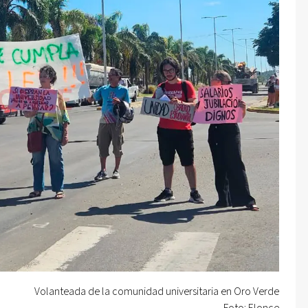
Volanteada de la comunidad universitaria en Oro Verde