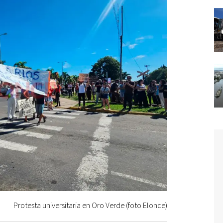
Protesta universitaria en Oro Verde (foto Elonce)