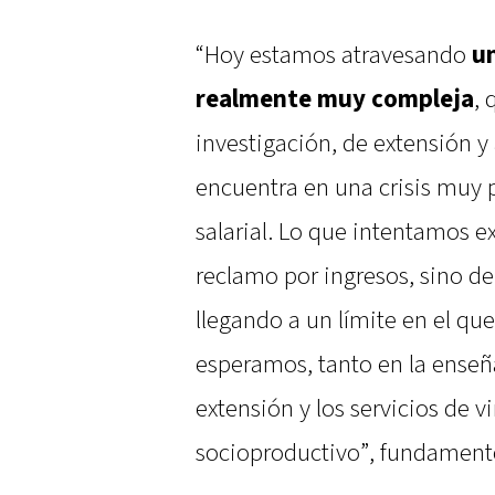
“Hoy estamos atravesando
u
realmente muy compleja
, 
investigación, de extensión y
encuentra en una crisis muy p
salarial. Lo que intentamos ex
reclamo por ingresos, sino de
llegando a un límite en el qu
esperamos, tanto en la enseñ
extensión y los servicios de 
socioproductivo”, fundament