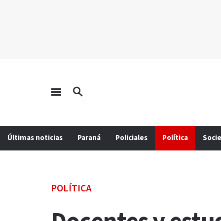
Últimas noticias
Paraná
Policiales
Política
Soci
POLÍTICA