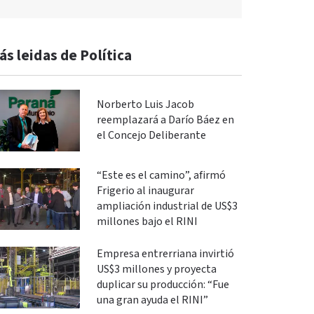
ás leidas de Política
Norberto Luis Jacob
reemplazará a Darío Báez en
el Concejo Deliberante
“Este es el camino”, afirmó
Frigerio al inaugurar
ampliación industrial de US$3
millones bajo el RINI
Empresa entrerriana invirtió
US$3 millones y proyecta
duplicar su producción: “Fue
una gran ayuda el RINI”