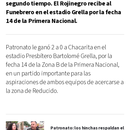
segundo tiempo. El Rojinegro recibe al
Funebrero en el estadio Grella por la fecha
14 de la Primera Nacional.
Patronato le ganó 2 a 0 a Chacarita en el
estadio Presbítero Bartolomé Grella, por la
fecha 14 de la Zona B de la Primera Nacional,
en un partido importante para las
aspiraciones de ambos equipos de acercarse a
la zona de Reducido.
Patronato: los hinchas respaldan el