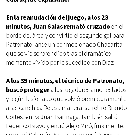
En la reanudación del juego, a los 23
minutos, Juan Salas remató cruzado
en el
borde del área y convirtió el segundo gol para
Patronato, ante un conmocionado Chacarita
que se vio sorprendido tras el dramático
momento vivido por lo sucedido con Díaz.
A los 39 minutos, el técnico de Patronato,
buscó proteger
a los jugadores amonestados
y algún lesionado que volvió prematuramente
a las canchas. De esa manera, se retiró Brando
Cortes, entra Juan Barinaga, también salió
Federico Bravo y entró Alejo Miró; finalmente,