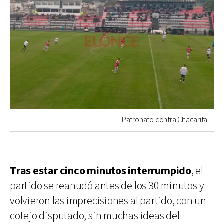
Patronato contra Chacarita.
Tras estar cinco minutos interrumpido
, el
partido se reanudó antes de los 30 minutos y
volvieron las imprecisiones al partido, con un
cotejo disputado, sin muchas ideas del