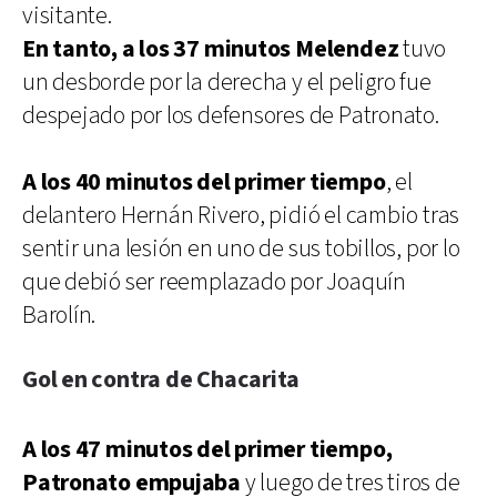
visitante.
En tanto, a los 37 minutos Melendez
tuvo
un desborde por la derecha y el peligro fue
despejado por los defensores de Patronato.
A los 40 minutos del primer tiempo
, el
delantero Hernán Rivero, pidió el cambio tras
sentir una lesión en uno de sus tobillos, por lo
que debió ser reemplazado por Joaquín
Barolín.
Gol en contra de Chacarita
A los 47 minutos del primer tiempo,
Patronato empujaba
y luego de tres tiros de