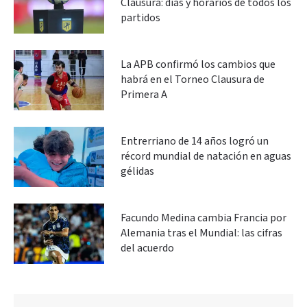
Clausura: días y horarios de todos los
partidos
La APB confirmó los cambios que
habrá en el Torneo Clausura de
Primera A
Entrerriano de 14 años logró un
récord mundial de natación en aguas
gélidas
Facundo Medina cambia Francia por
Alemania tras el Mundial: las cifras
del acuerdo