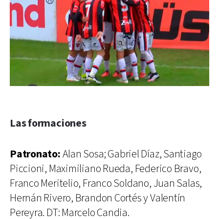
Las formaciones
Patronato:
Alan Sosa; Gabriel Díaz, Santiago
Piccioni, Maximiliano Rueda, Federico Bravo,
Franco Meritelio, Franco Soldano, Juan Salas,
Hernán Rivero, Brandon Cortés y Valentín
Pereyra. DT: Marcelo Candia.