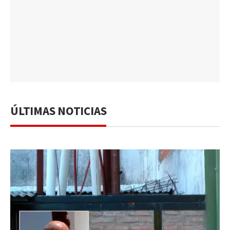
ÚLTIMAS NOTICIAS