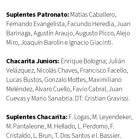
Suplentes Patronato:
Matías Caballero,
Fernando Evangelista, Facundo Heredia, Juan
Barinaga, Agustín Araujo, Augusto Picco, Alejo
Miro, Joaquín Barolín e Ignacio Giacinti.
Chacarita Juniors:
Enrique Bologna; Julián
Velázquez, Nicolás Chaves, Francisco Facello,
Lucas Bustos, Gonzalo Mottes, Maximiliano
Meléndez, Álvaro Cuello, Favio Cabral, Juan
Cuevas y Mario Sanabria. DT: Cristian Gravissi.
Suplentes Chacarita:
F. Logas, M. Leyendeker,
M. Pantaleone, M. Hellado, L. Perdomo, F.
Cristaldo, L. Brun, T. Dos Santos e I. Bassier.