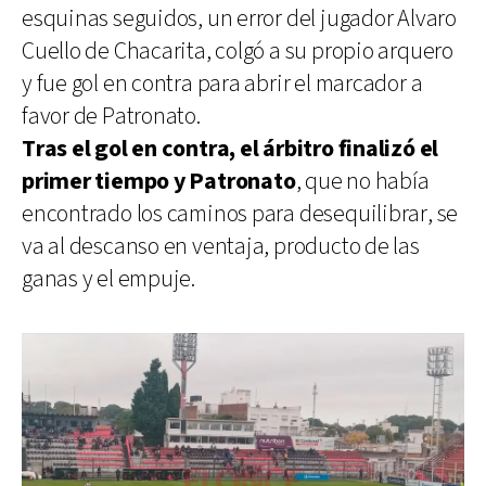
esquinas seguidos, un error del jugador Alvaro
Cuello de Chacarita, colgó a su propio arquero
y fue gol en contra para abrir el marcador a
favor de Patronato.
Tras el gol en contra, el árbitro finalizó el
primer tiempo y Patronato
, que no había
encontrado los caminos para desequilibrar, se
va al descanso en ventaja, producto de las
ganas y el empuje.