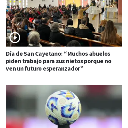
Día de San Cayetano: “Muchos abuelos
piden trabajo para sus nietos porque no
ven un futuro esperanzador”