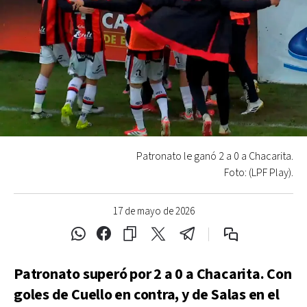
Patronato le ganó 2 a 0 a Chacarita.
Foto: (LPF Play).
17 de mayo de 2026
Patronato superó por 2 a 0 a Chacarita. Con
goles de Cuello en contra, y de Salas en el