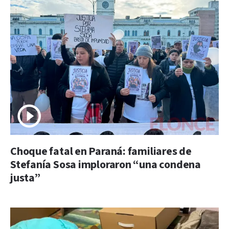
Choque fatal en Paraná: familiares de
Stefanía Sosa imploraron “una condena
justa”