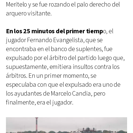
Meritelo y se fue rozando el palo derecho del
arquero visitante.
En los 25 minutos del primer tiemp
o, el
jugador Fernando Evangelista, que se
encontraba en el banco de suplentes, fue
expulsado por el árbitro del partido luego que,
supuestamente, emitiera insultos contra los
árbitros. En un primer momento, se
especulaba con que el expulsado era uno de
los ayudantes de Marcelo Candia, pero
finalmente, era el jugador.