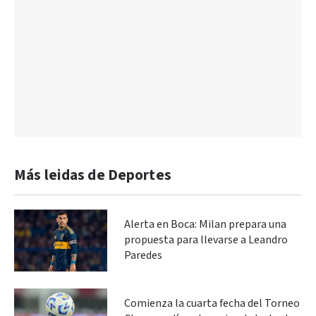
Más leidas de Deportes
Alerta en Boca: Milan prepara una
propuesta para llevarse a Leandro
Paredes
Comienza la cuarta fecha del Torneo