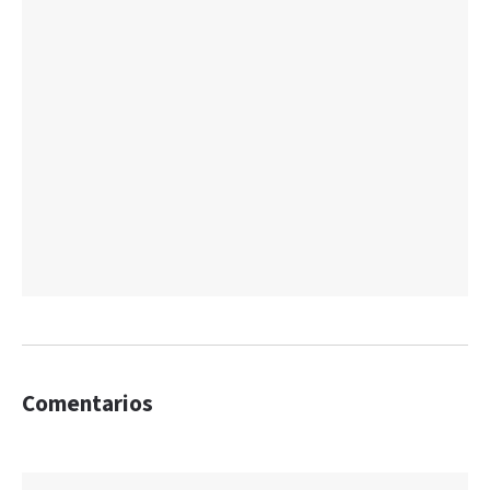
Comentarios