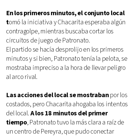
En los primeros minutos, el conjunto local
t
omó la iniciativa y Chacarita esperaba algún
contragolpe, mientras buscaba cortar los
circuitos de juego de Patronato.
El partido se hacía desprolijo en los primeros
minutos y si bien, Patronato tenía la pelota, se
mostraba impreciso a la hora de llevar peligro
al arco rival.
Las acciones del local se mostraban
por los
costados, pero Chacarita ahogaba los intentos
del local.
A los 18 minutos del primer
tiempo
, Patronato tuvo la más clara a raíz de
un centro de Pereyra, que pudo conectar