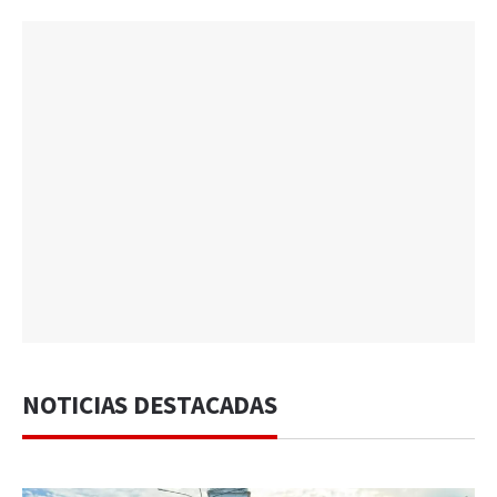
NOTICIAS DESTACADAS