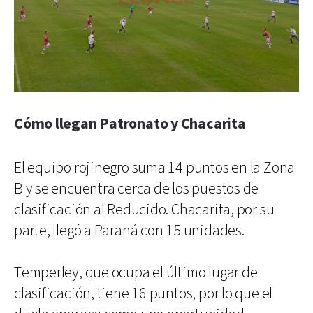
Cómo llegan Patronato y Chacarita
El equipo rojinegro suma 14 puntos en la Zona
B y se encuentra cerca de los puestos de
clasificación al Reducido. Chacarita, por su
parte, llegó a Paraná con 15 unidades.
Temperley, que ocupa el último lugar de
clasificación, tiene 16 puntos, por lo que el