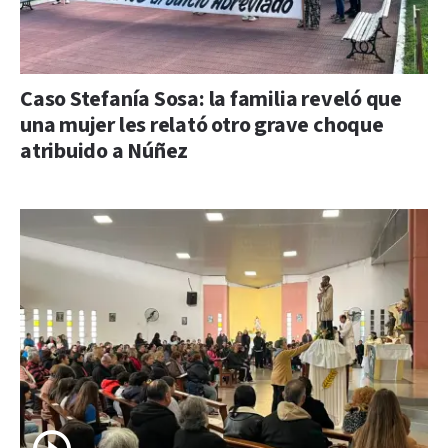
Caso Stefanía Sosa: la familia reveló que
una mujer les relató otro grave choque
atribuido a Núñez