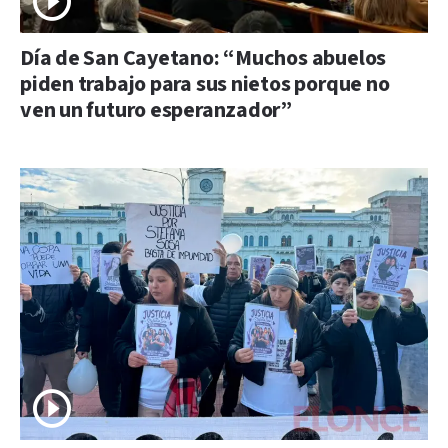
Día de San Cayetano: “Muchos abuelos
piden trabajo para sus nietos porque no
ven un futuro esperanzador”