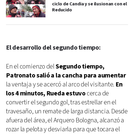
ciclo de Candia y se ilusionan con el
Reducido
El desarrollo del segundo tiempo:
En el comienzo del
Segundo tiempo,
Patronato salió a la cancha para aumentar
la ventaja y se acercó al arco del visitante.
En
los 4 minutos, Rueda estuvo
cerca de
convertir el segundo gol, tras estrellar en el
travesaño, un remate de larga distancia. Desde
afuera del área, el Arquero Bologna, alcanzó a
rozar la pelota y desviarla para que tocara el