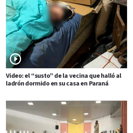
Video: el “susto” de la vecina que halló al
ladrón dormido en su casa en Paraná