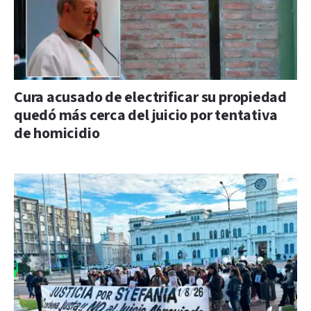
Cura acusado de electrificar su propiedad
quedó más cerca del juicio por tentativa
de homicidio