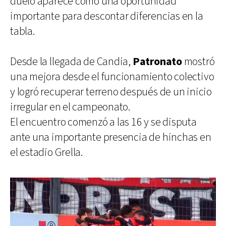
duelo aparece como una oportunidad
importante para descontar diferencias en la
tabla.
Desde la llegada de Candia,
Patronato
mostró
una mejora desde el funcionamiento colectivo
y logró recuperar terreno después de un inicio
irregular en el campeonato.
El encuentro comenzó a las 16 y se disputa
ante una importante presencia de hinchas en
el estadio Grella.