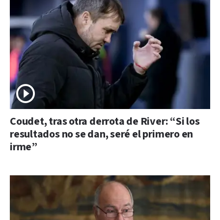
Coudet, tras otra derrota de River: “Si los
resultados no se dan, seré el primero en
irme”