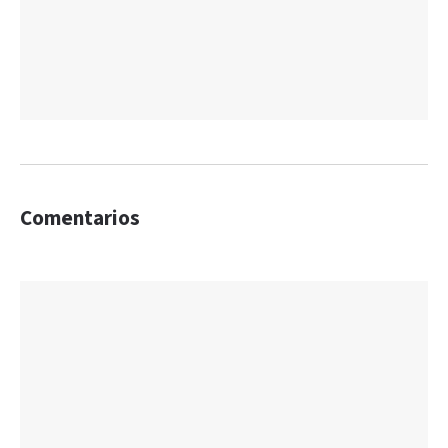
Comentarios