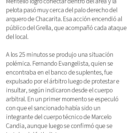
Meritello logró conectar dentro del área y la
pelota pasó muy cerca del palo derecho del
arquero de Chacarita. Esa acción encendió al
público del Grella, que acompañó cada ataque
del local.
A los 25 minutos se produjo una situación
polémica. Fernando Evangelista, quien se
encontraba en el banco de suplentes, fue
expulsado por el árbitro luego de protestar e
insultar, según indicaron desde el cuerpo
arbitral. En un primer momento se especuló
con que el sancionado había sido un
integrante del cuerpo técnico de Marcelo
Candia, aunque luego se confirmó que se