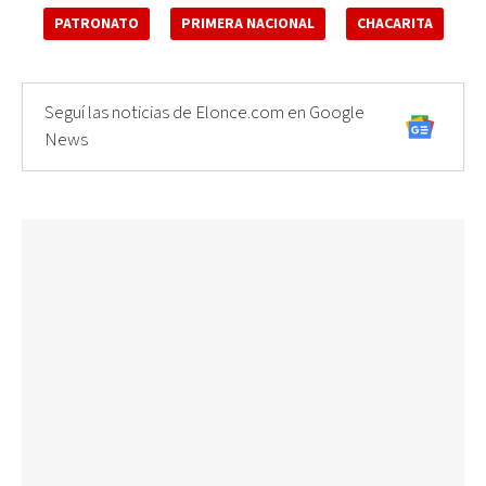
PATRONATO
PRIMERA NACIONAL
CHACARITA
Seguí las noticias de Elonce.com en Google
News