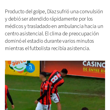
Producto del golpe, Díaz sufrió una convulsión
y debió ser atendido rápidamente por los
médicos y trasladado en ambulancia hacia un
centro asistencial. El clima de preocupación
dominó el estadio durante varios minutos
mientras el futbolista recibía asistencia.