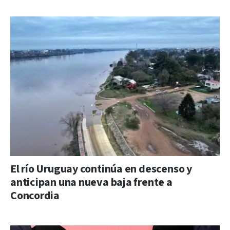
El río Uruguay continúa en descenso y
anticipan una nueva baja frente a
Concordia