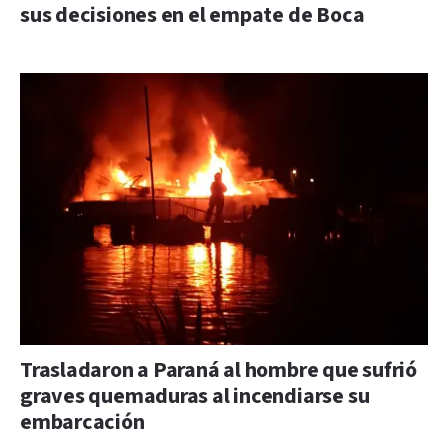
sus decisiones en el empate de Boca
Trasladaron a Paraná al hombre que sufrió
graves quemaduras al incendiarse su
embarcación