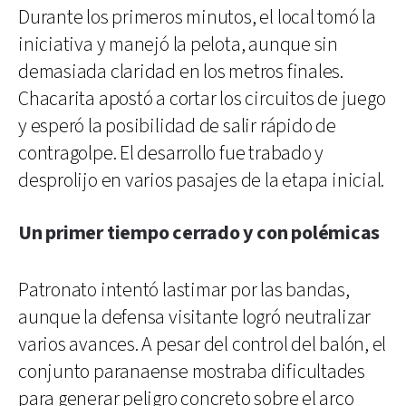
Durante los primeros minutos, el local tomó la
iniciativa y manejó la pelota, aunque sin
demasiada claridad en los metros finales.
Chacarita apostó a cortar los circuitos de juego
y esperó la posibilidad de salir rápido de
contragolpe. El desarrollo fue trabado y
desprolijo en varios pasajes de la etapa inicial.
Un primer tiempo cerrado y con polémicas
Patronato intentó lastimar por las bandas,
aunque la defensa visitante logró neutralizar
varios avances. A pesar del control del balón, el
conjunto paranaense mostraba dificultades
para generar peligro concreto sobre el arco