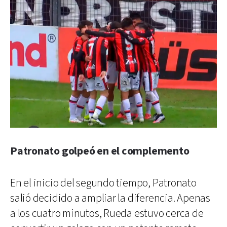
Patronato golpeó en el complemento
En el inicio del segundo tiempo, Patronato
salió decidido a ampliar la diferencia. Apenas
a los cuatro minutos, Rueda estuvo cerca de