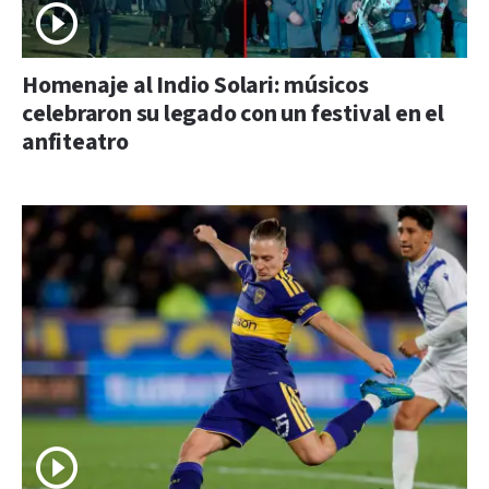
Homenaje al Indio Solari: músicos
celebraron su legado con un festival en el
anfiteatro