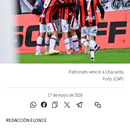
Patronato venció a Chacarita.
Foto: (CAP).
17 de mayo de 2026
REDACCIÓN ELONCE