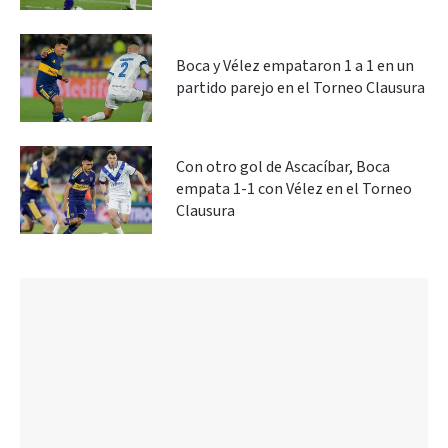
Boca y Vélez empataron 1 a 1 en un
partido parejo en el Torneo Clausura
Con otro gol de Ascacíbar, Boca
empata 1-1 con Vélez en el Torneo
Clausura