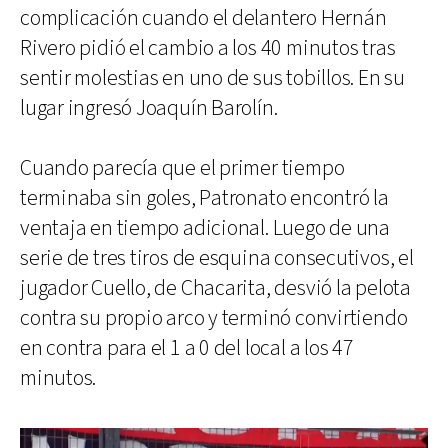
complicación cuando el delantero Hernán
Rivero pidió el cambio a los 40 minutos tras
sentir molestias en uno de sus tobillos. En su
lugar ingresó Joaquín Barolín.
Cuando parecía que el primer tiempo
terminaba sin goles, Patronato encontró la
ventaja en tiempo adicional. Luego de una
serie de tres tiros de esquina consecutivos, el
jugador Cuello, de Chacarita, desvió la pelota
contra su propio arco y terminó convirtiendo
en contra para el 1 a 0 del local a los 47
minutos.