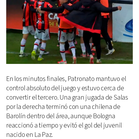
En los minutos finales, Patronato mantuvo el
control absoluto del juego y estuvo cerca de
convertir el tercero. Una gran jugada de Salas
por la derecha terminó con una chilena de
Barolín dentro del área, aunque Bologna
reaccionó a tiempo y evitó el gol del juvenil
nacido en La Paz.