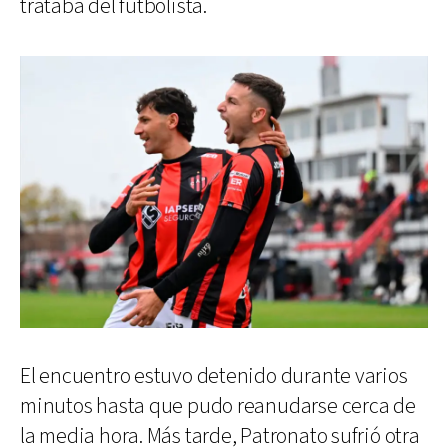
trataba del futbolista.
El encuentro estuvo detenido durante varios
minutos hasta que pudo reanudarse cerca de
la media hora. Más tarde, Patronato sufrió otra