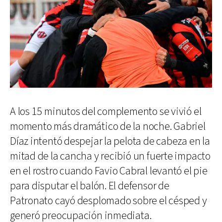
A los 15 minutos del complemento se vivió el
momento más dramático de la noche. Gabriel
Díaz intentó despejar la pelota de cabeza en la
mitad de la cancha y recibió un fuerte impacto
en el rostro cuando Favio Cabral levantó el pie
para disputar el balón. El defensor de
Patronato cayó desplomado sobre el césped y
generó preocupación inmediata.