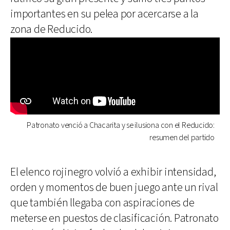
importantes en su pelea por acercarse a la
zona de Reducido.
Patronato venció a Chacarita y se ilusiona con el Reducido:
resumen del partido
El elenco rojinegro volvió a exhibir intensidad,
orden y momentos de buen juego ante un rival
que también llegaba con aspiraciones de
meterse en puestos de clasificación. Patronato