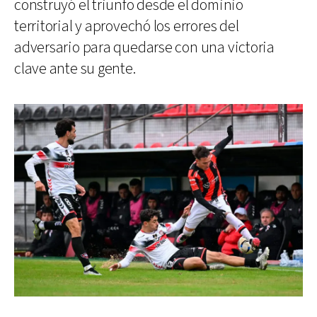
construyó el triunfo desde el dominio
territorial y aprovechó los errores del
adversario para quedarse con una victoria
clave ante su gente.