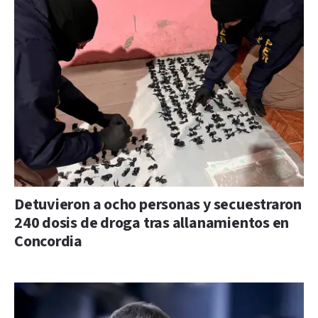
Detuvieron a ocho personas y secuestraron
240 dosis de droga tras allanamientos en
Concordia