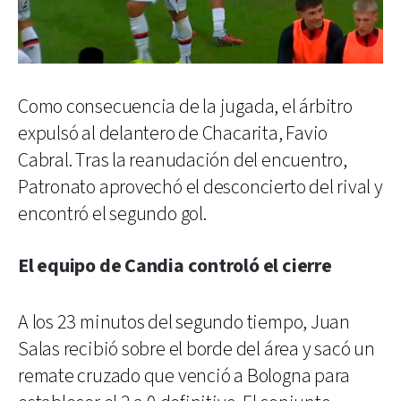
Como consecuencia de la jugada, el árbitro
expulsó al delantero de Chacarita, Favio
Cabral. Tras la reanudación del encuentro,
Patronato aprovechó el desconcierto del rival y
encontró el segundo gol.
El equipo de Candia controló el cierre
A los 23 minutos del segundo tiempo, Juan
Salas recibió sobre el borde del área y sacó un
remate cruzado que venció a Bologna para