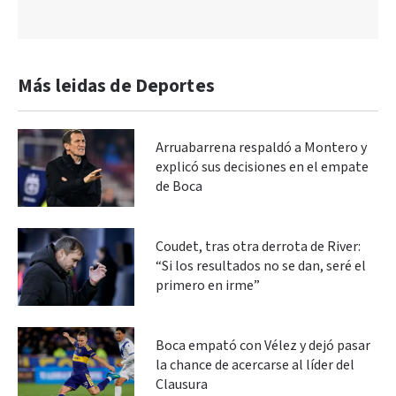
Más leidas de Deportes
Arruabarrena respaldó a Montero y
explicó sus decisiones en el empate
de Boca
Coudet, tras otra derrota de River:
“Si los resultados no se dan, seré el
primero en irme”
Boca empató con Vélez y dejó pasar
la chance de acercarse al líder del
Clausura