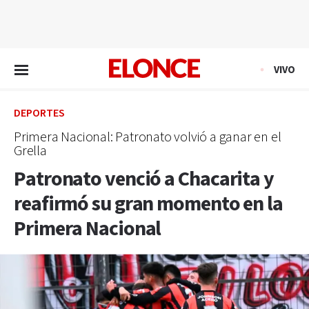
EN VIVO
VIVO
DEPORTES
Primera Nacional: Patronato volvió a ganar en el
Grella
Patronato venció a Chacarita y
reafirmó su gran momento en la
Primera Nacional