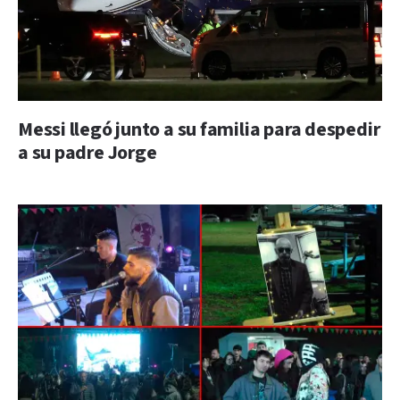
Messi llegó junto a su familia para despedir
a su padre Jorge