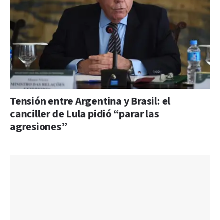
Tensión entre Argentina y Brasil: el
canciller de Lula pidió “parar las
agresiones”