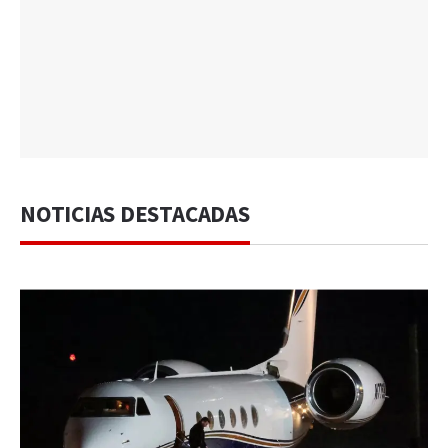
NOTICIAS DESTACADAS