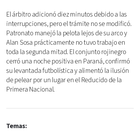
El árbitro adicionó diez minutos debido a las
interrupciones, pero el trámite no se modificó.
Patronato manejó la pelota lejos de su arco y
Alan Sosa prácticamente no tuvo trabajo en
toda la segunda mitad. El conjunto rojinegro
cerró una noche positiva en Paraná, confirmó
su levantada futbolística y alimentó la ilusión
de pelear por un lugar en el Reducido de la
Primera Nacional.
Temas: