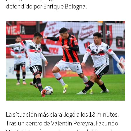
defendido por Enrique Bologna.
La situación más clara llegó a los 18 minutos.
Tras un centro de Valentín Pereyra, Facundo