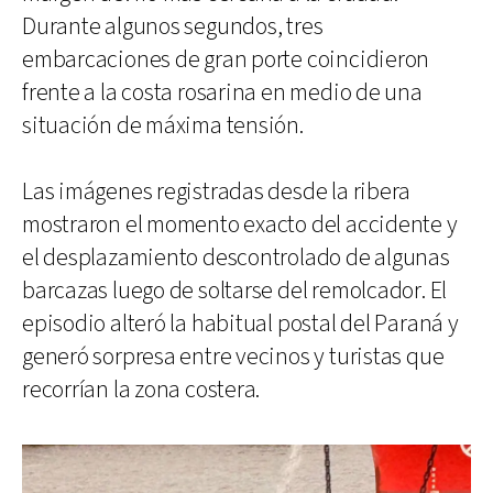
Durante algunos segundos, tres
embarcaciones de gran porte coincidieron
frente a la costa rosarina en medio de una
situación de máxima tensión.
Las imágenes registradas desde la ribera
mostraron el momento exacto del accidente y
el desplazamiento descontrolado de algunas
barcazas luego de soltarse del remolcador. El
episodio alteró la habitual postal del Paraná y
generó sorpresa entre vecinos y turistas que
recorrían la zona costera.