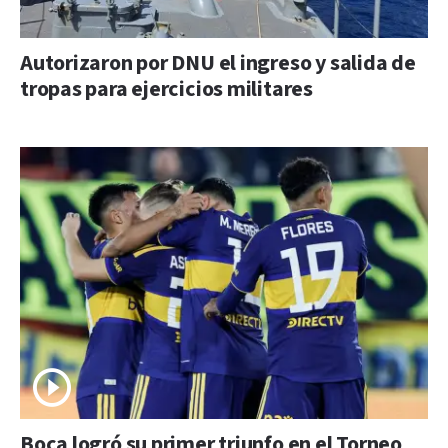
Autorizaron por DNU el ingreso y salida de
tropas para ejercicios militares
Boca logró su primer triunfo en el Torneo