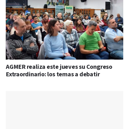
AGMER realiza este jueves su Congreso
Extraordinario: los temas a debatir