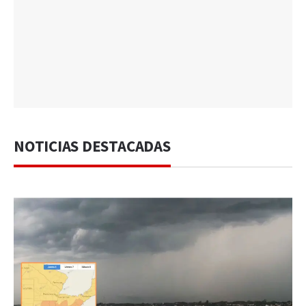
NOTICIAS DESTACADAS