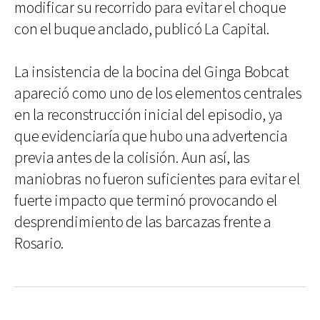
modificar su recorrido para evitar el choque
con el buque anclado, publicó La Capital.
La insistencia de la bocina del Ginga Bobcat
apareció como uno de los elementos centrales
en la reconstrucción inicial del episodio, ya
que evidenciaría que hubo una advertencia
previa antes de la colisión. Aun así, las
maniobras no fueron suficientes para evitar el
fuerte impacto que terminó provocando el
desprendimiento de las barcazas frente a
Rosario.