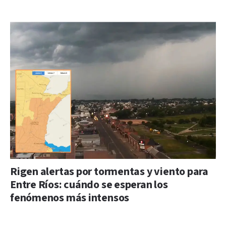
Rigen alertas por tormentas y viento para
Entre Ríos: cuándo se esperan los
fenómenos más intensos