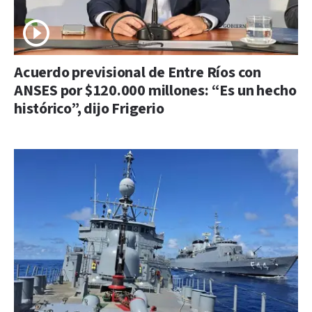
Acuerdo previsional de Entre Ríos con
ANSES por $120.000 millones: “Es un hecho
histórico”, dijo Frigerio