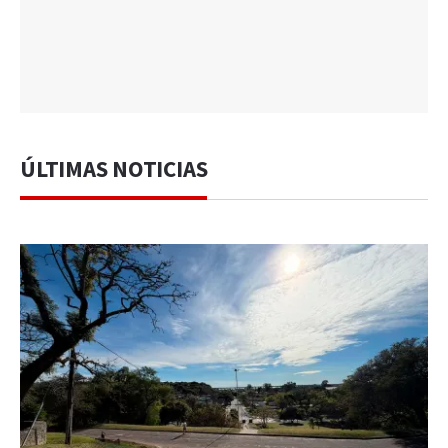
ÚLTIMAS NOTICIAS