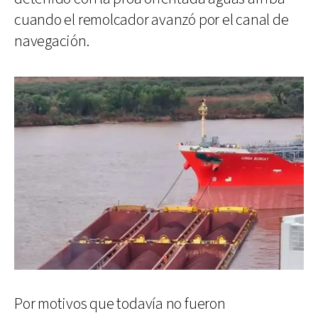
cuando el remolcador avanzó por el canal de
navegación.
Por motivos que todavía no fueron