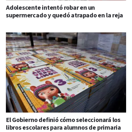
Adolescente intentó robar en un
supermercado y quedó atrapado en la reja
El Gobierno definió cómo seleccionará los
libros escolares para alumnos de primaria