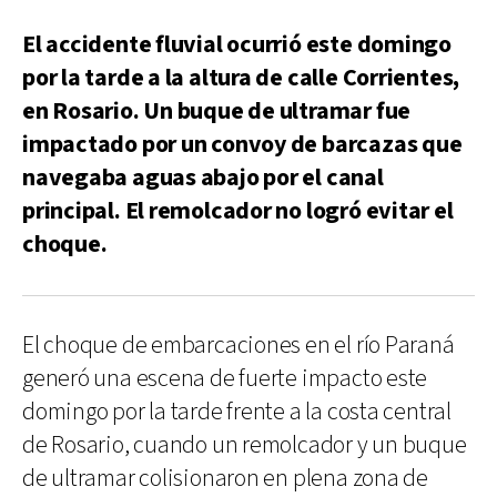
El accidente fluvial ocurrió este domingo
por la tarde a la altura de calle Corrientes,
en Rosario. Un buque de ultramar fue
impactado por un convoy de barcazas que
navegaba aguas abajo por el canal
principal. El remolcador no logró evitar el
choque.
El choque de embarcaciones en el río Paraná
generó una escena de fuerte impacto este
domingo por la tarde frente a la costa central
de Rosario, cuando un remolcador y un buque
de ultramar colisionaron en plena zona de