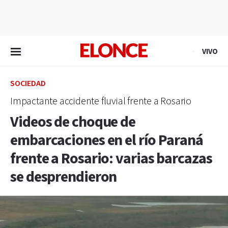
EN VIVO
VIVO
SOCIEDAD
Impactante accidente fluvial frente a Rosario
Videos de choque de
embarcaciones en el río Paraná
frente a Rosario: varias barcazas
se desprendieron