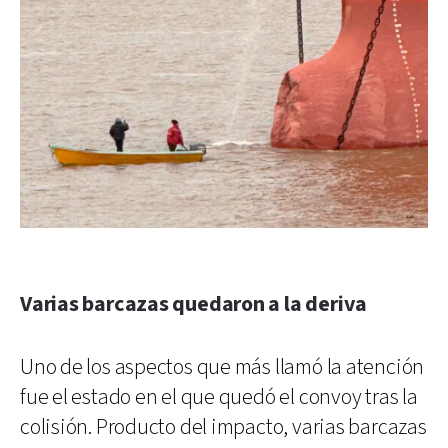
Varias barcazas quedaron a la deriva
Uno de los aspectos que más llamó la atención
fue el estado en el que quedó el convoy tras la
colisión. Producto del impacto, varias barcazas