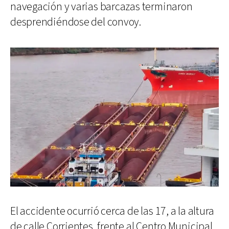
navegación y varias barcazas terminaron
desprendiéndose del convoy.
El accidente ocurrió cerca de las 17, a la altura
de calle Corrientes, frente al Centro Municipal