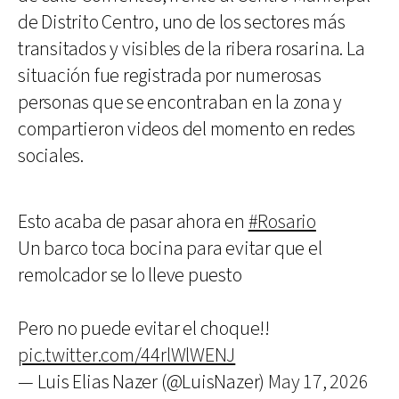
de Distrito Centro, uno de los sectores más
transitados y visibles de la ribera rosarina. La
situación fue registrada por numerosas
personas que se encontraban en la zona y
compartieron videos del momento en redes
sociales.
Esto acaba de pasar ahora en
#Rosario
Un barco toca bocina para evitar que el
remolcador se lo lleve puesto
Pero no puede evitar el choque!!
pic.twitter.com/44rlWlWENJ
— Luis Elias Nazer (@LuisNazer)
May 17, 2026