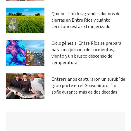
Quiénes son los grandes dueños de
tierras en Entre Ríos y cuánto
territorio está extranjerizado
Ciclogénesis: Entre Ríos se prepara
para una jornada de tormentas,
viento y un brusco descenso de
temperatura
Entrerrianos capturaron un surubí de
gran porte en el Guayquiraró: "lo
soñé durante más de dos décadas"