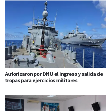
Autorizaron por DNU el ingreso y salida de
tropas para ejercicios militares