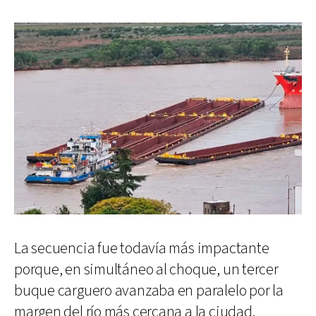
La secuencia fue todavía más impactante
porque, en simultáneo al choque, un tercer
buque carguero avanzaba en paralelo por la
margen del río más cercana a la ciudad.