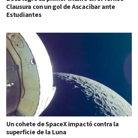
Clausura con un gol de Ascacibar ante
Estudiantes
Un cohete de SpaceX impactó contra la
superficie de la Luna