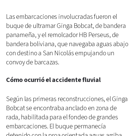
Las embarcaciones involucradas fueron el
buque de ultramar Ginga Bobcat, de bandera
panameña, y el remolcador HB Perseus, de
bandera boliviana, que navegaba aguas abajo
con destino a San Nicolás empujando un
convoy de barcazas.
Cómo ocurrió el accidente fluvial
Según las primeras reconstrucciones, el Ginga
Bobcat se encontraba anclado en zona de
rada, habilitada para el fondeo de grandes
embarcaciones. El buque permanecía
detenido con la proa orientada aguas arriba