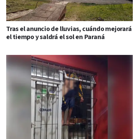
Tras el anuncio de lluvias, cuándo mejorará
el tiempo y saldrá el sol en Paraná