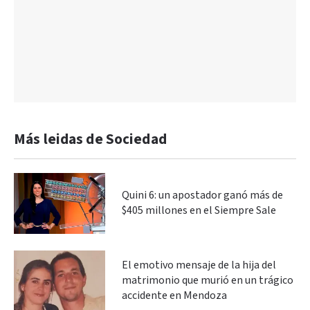
Más leidas de Sociedad
Quini 6: un apostador ganó más de
$405 millones en el Siempre Sale
El emotivo mensaje de la hija del
matrimonio que murió en un trágico
accidente en Mendoza