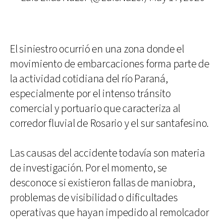
El siniestro ocurrió en una zona donde el
movimiento de embarcaciones forma parte de
la actividad cotidiana del río Paraná,
especialmente por el intenso tránsito
comercial y portuario que caracteriza al
corredor fluvial de Rosario y el sur santafesino.
Las causas del accidente todavía son materia
de investigación. Por el momento, se
desconoce si existieron fallas de maniobra,
problemas de visibilidad o dificultades
operativas que hayan impedido al remolcador