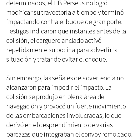
determinados, el HB Perseus no logró
modificar su trayectoria a tiempo y terminó
impactando contra el buque de gran porte.
Testigos indicaron que instantes antes de la
colisión, el carguero anclado activó
repetidamente su bocina para advertir la
situación y tratar de evitar el choque.
Sin embargo, las señales de advertencia no
alcanzaron para impedir el impacto. La
colisión se produjo en plena área de
navegación y provocó un fuerte movimiento
de las embarcaciones involucradas, lo que
derivó en el desprendimiento de varias
barcazas que integraban el convoy remolcado.