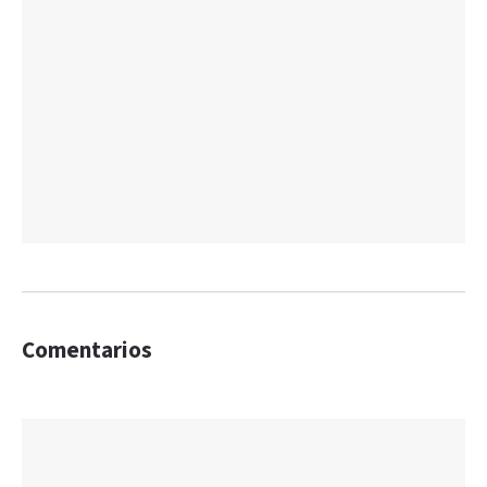
Comentarios