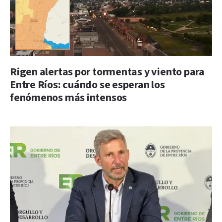
Rigen alertas por tormentas y viento para
Entre Ríos: cuándo se esperan los
fenómenos más intensos