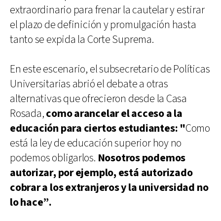
extraordinario para frenar la cautelar y estirar
el plazo de definición y promulgación hasta
tanto se expida la Corte Suprema.
En este escenario, el subsecretario de Políticas
Universitarias abrió el debate a otras
alternativas que ofrecieron desde la Casa
Rosada,
como arancelar el acceso a la
educación para ciertos estudiantes: "
Como
está la ley de educación superior hoy no
podemos obligarlos.
Nosotros podemos
autorizar, por ejemplo, está autorizado
cobrar a los extranjeros y la universidad no
lo hace”.