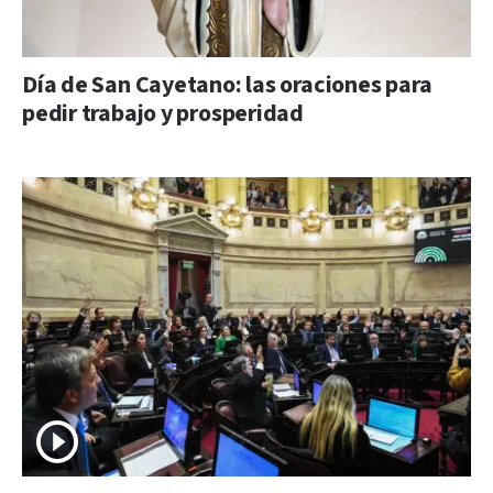
Día de San Cayetano: las oraciones para
pedir trabajo y prosperidad