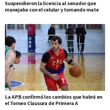
Suspendieron la licencia al senador que
manejaba con el celular y tomando mate
La APB confirmó los cambios que habrá en
el Torneo Clausura de Primera A