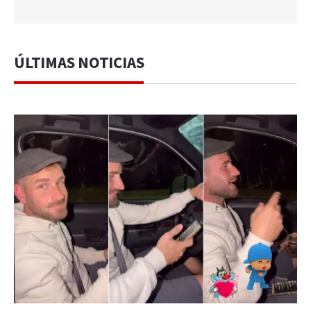
ÚLTIMAS NOTICIAS