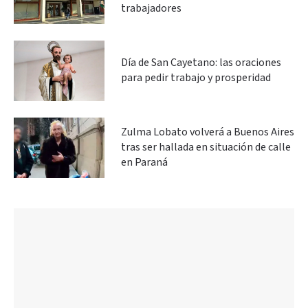
trabajadores
Día de San Cayetano: las oraciones
para pedir trabajo y prosperidad
Zulma Lobato volverá a Buenos Aires
tras ser hallada en situación de calle
en Paraná