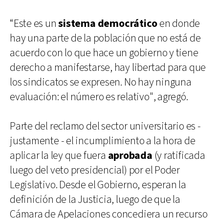
“Este es un
sistema democrático
en donde
hay una parte de la población que no está de
acuerdo con lo que hace un gobierno y tiene
derecho a manifestarse, hay libertad para que
los sindicatos se expresen. No hay ninguna
evaluación: el número es relativo", agregó.
Parte del reclamo del sector universitario es -
justamente - el incumplimiento a la hora de
aplicar la ley que fuera
aprobada
(y ratificada
luego del veto presidencial) por el Poder
Legislativo. Desde el Gobierno, esperan la
definición de la Justicia, luego de que la
Cámara de Apelaciones concediera un recurso