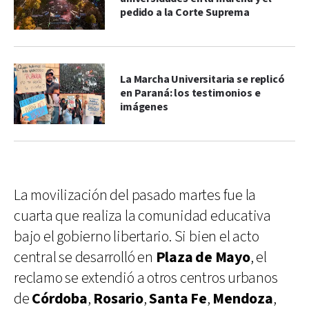
pedido a la Corte Suprema
La Marcha Universitaria se replicó
en Paraná: los testimonios e
imágenes
La movilización del pasado martes fue la
cuarta que realiza la comunidad educativa
bajo el gobierno libertario. Si bien el acto
central se desarrolló en
Plaza de Mayo
, el
reclamo se extendió a otros centros urbanos
de
Córdoba
,
Rosario
,
Santa Fe
,
Mendoza
,