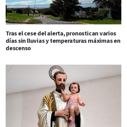
Tras el cese del alerta, pronostican varios
días sin lluvias y temperaturas máximas en
descenso