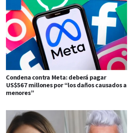
Condena contra Meta: deberá pagar
US$567 millones por “los daños causados a
menores”