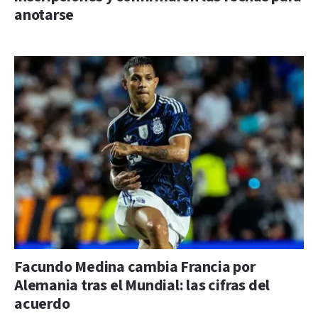
anotarse
Facundo Medina cambia Francia por
Alemania tras el Mundial: las cifras del
acuerdo