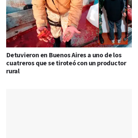
Detuvieron en Buenos Aires a uno de los
cuatreros que se tiroteó con un productor
rural