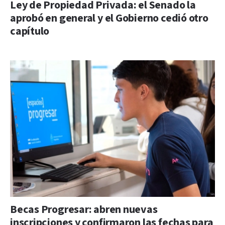
Ley de Propiedad Privada: el Senado la
aprobó en general y el Gobierno cedió otro
capítulo
Becas Progresar: abren nuevas
inscripciones y confirmaron las fechas para