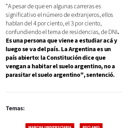
“A pesar de que en algunas carreras es
significativo el número de extranjeros, ellos
hablan del 4 por ciento, el 3 por ciento,
confundiendo el tema de residencias, de DNI
.
Es una persona que viene a estudiar acá y
luego se va del país. La Argentina es un
país abierto: la Constitución dice que
vengan a habitar el suelo argentino, no a
parasitar el suelo argentino", sentenció.
Temas:
MARCHA UNIVERSITARIA
RECLAMO