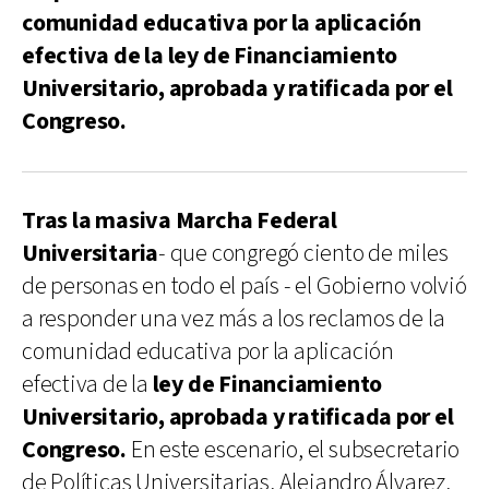
comunidad educativa por la aplicación
efectiva de la ley de Financiamiento
Universitario, aprobada y ratificada por el
Congreso.
Tras la masiva Marcha Federal
Universitaria
- que congregó ciento de miles
de personas en todo el país - el Gobierno volvió
a responder una vez más a los reclamos de la
comunidad educativa por la aplicación
efectiva de la
ley de Financiamiento
Universitario, aprobada y ratificada por el
Congreso.
En este escenario, el subsecretario
de Políticas Universitarias, Alejandro Álvarez,