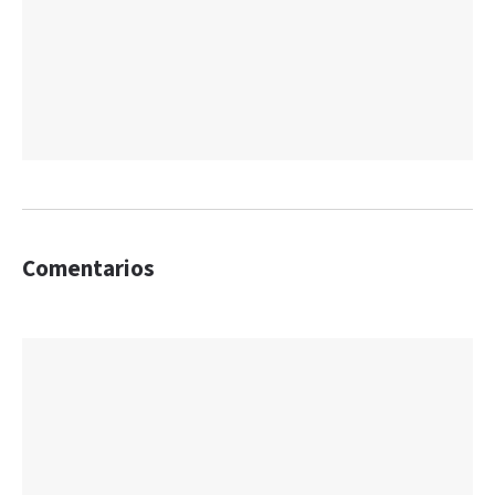
Comentarios