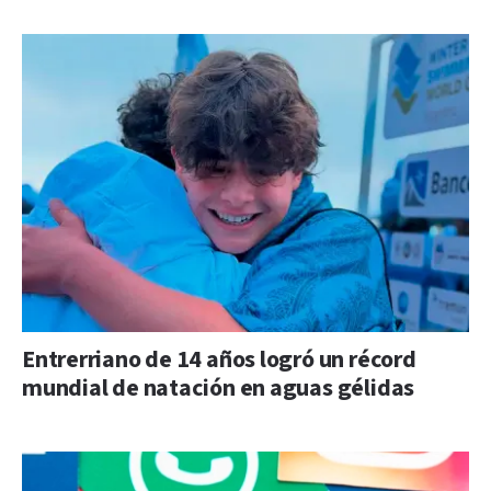
Entrerriano de 14 años logró un récord
mundial de natación en aguas gélidas