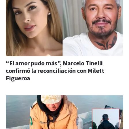
“El amor pudo más”, Marcelo Tinelli
confirmó la reconciliación con Milett
Figueroa