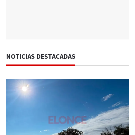
NOTICIAS DESTACADAS