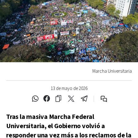
Marcha Universitaria
13 de mayo de 2026
Tras la masiva Marcha Federal
Universitaria, el Gobierno volvió a
responder una vez más a los reclamos de la