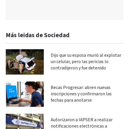
Más leidas de Sociedad
Dijo que su esposa murió al explotar
un celular, pero las pericias lo
contradijeron y fue detenido
Becas Progresar: abren nuevas
inscripciones y confirmaron las
fechas para anotarse
Autorizaron a IAPSER a realizar
notificaciones electrónicas a