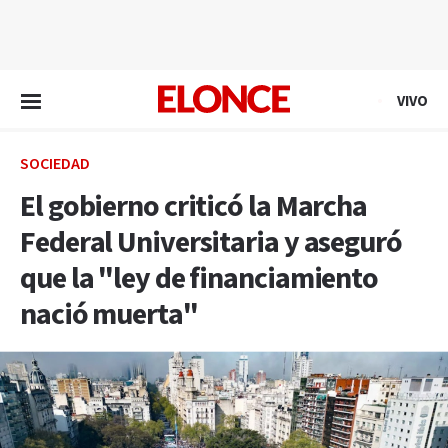
EN VIVO
VIVO
SOCIEDAD
El gobierno criticó la Marcha
Federal Universitaria y aseguró
que la "ley de financiamiento
nació muerta"