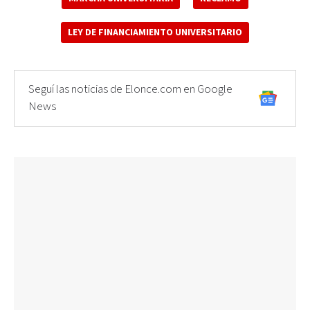
LEY DE FINANCIAMIENTO UNIVERSITARIO
Seguí las noticias de Elonce.com en Google
News