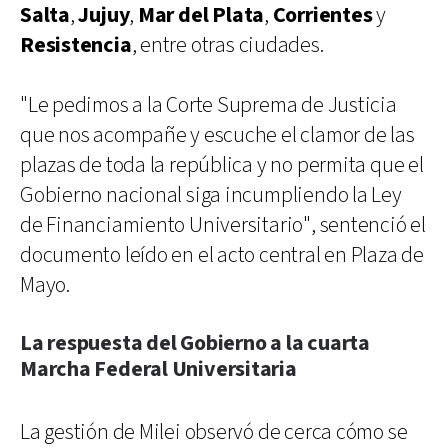
Salta
,
Jujuy
,
Mar del Plata
,
Corrientes
y
Resistencia
, entre otras ciudades.
"Le pedimos a la Corte Suprema de Justicia
que nos acompañe y escuche el clamor de las
plazas de toda la república y no permita que el
Gobierno nacional siga incumpliendo la Ley
de Financiamiento Universitario", sentenció el
documento leído en el acto central en Plaza de
Mayo.
La respuesta del Gobierno a la cuarta
Marcha Federal Universitaria
La gestión de Milei observó de cerca cómo se