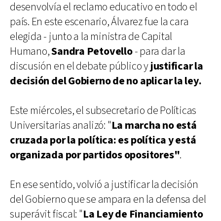
desenvolvía el reclamo educativo en todo el
país. En este escenario, Álvarez fue la cara
elegida - junto a la ministra de Capital
Humano,
Sandra Petovello
- para dar la
discusión en el debate público y
justificar la
decisión del Gobierno de no aplicar la ley.
Este miércoles, el subsecretario de Políticas
Universitarias analizó: "
La marcha no está
cruzada por la política: es política y está
organizada por partidos opositores"
.
En ese sentido, volvió a justificar la decisión
del Gobierno que se ampara en la defensa del
superávit fiscal: "
La Ley de Financiamiento