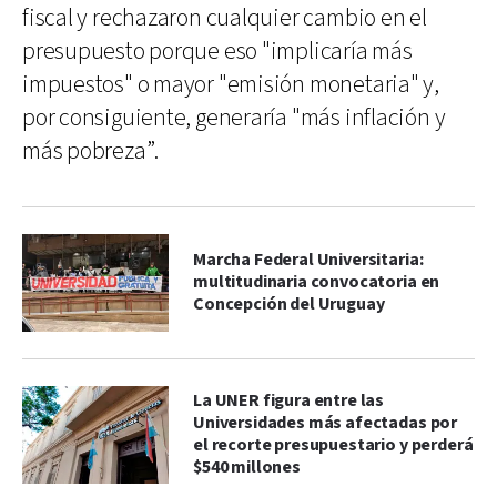
fiscal y rechazaron cualquier cambio en el
presupuesto porque eso "implicaría más
impuestos" o mayor "emisión monetaria" y,
por consiguiente, generaría "más inflación y
más pobreza”.
Marcha Federal Universitaria:
multitudinaria convocatoria en
Concepción del Uruguay
La UNER figura entre las
Universidades más afectadas por
el recorte presupuestario y perderá
$540 millones