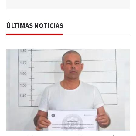
ÚLTIMAS NOTICIAS