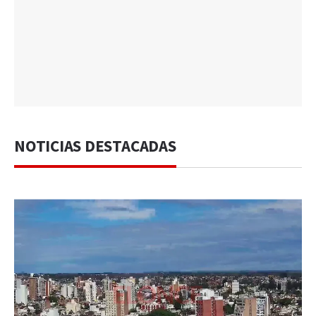
NOTICIAS DESTACADAS