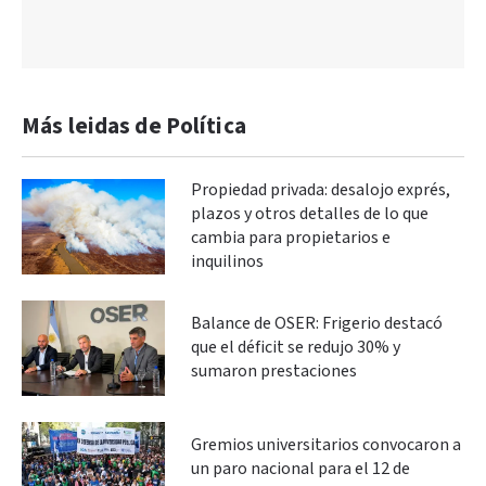
Más leidas de Política
Propiedad privada: desalojo exprés,
plazos y otros detalles de lo que
cambia para propietarios e
inquilinos
Balance de OSER: Frigerio destacó
que el déficit se redujo 30% y
sumaron prestaciones
Gremios universitarios convocaron a
un paro nacional para el 12 de