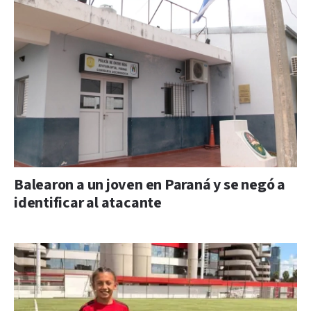
Balearon a un joven en Paraná y se negó a
identificar al atacante