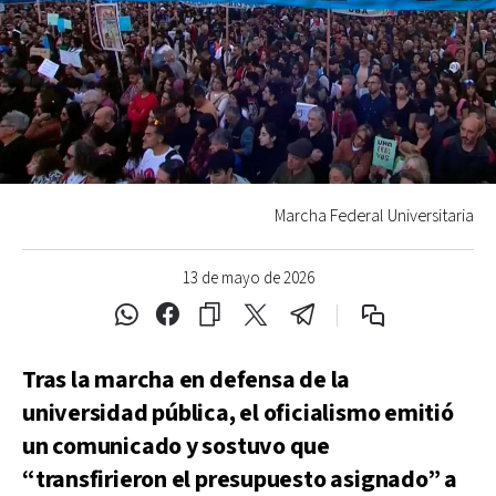
Marcha Federal Universitaria
13 de mayo de 2026
Tras la marcha en defensa de la
universidad pública, el oficialismo emitió
un comunicado y sostuvo que
“transfirieron el presupuesto asignado” a