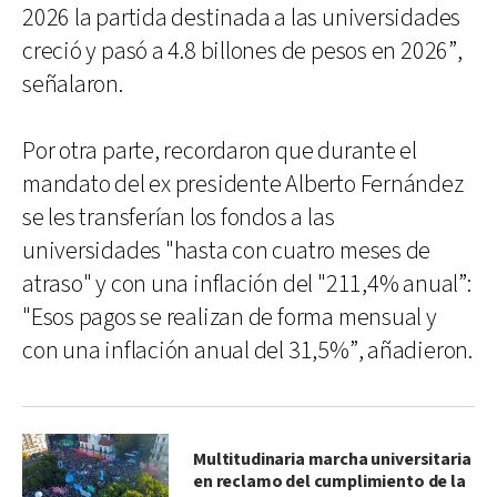
2026 la partida destinada a las universidades
creció y pasó a 4.8 billones de pesos en 2026”,
señalaron.
Por otra parte, recordaron que durante el
mandato del ex presidente Alberto Fernández
se les transferían los fondos a las
universidades "hasta con cuatro meses de
atraso" y con una inflación del "211,4% anual”:
"Esos pagos se realizan de forma mensual y
con una inflación anual del 31,5%”, añadieron.
Multitudinaria marcha universitaria
en reclamo del cumplimiento de la