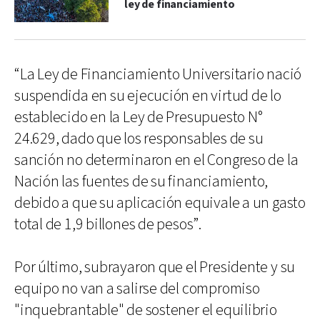
ley de financiamiento
“La Ley de Financiamiento Universitario nació
suspendida en su ejecución en virtud de lo
establecido en la Ley de Presupuesto N°
24.629, dado que los responsables de su
sanción no determinaron en el Congreso de la
Nación las fuentes de su financiamiento,
debido a que su aplicación equivale a un gasto
total de 1,9 billones de pesos”.
Por último, subrayaron que el Presidente y su
equipo no van a salirse del compromiso
"inquebrantable" de sostener el equilibrio