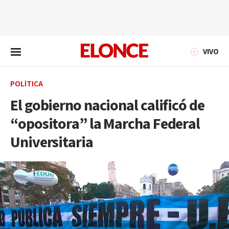
EN VIVO
VIVO
POLÍTICA
El gobierno nacional calificó de
“opositora” la Marcha Federal
Universitaria