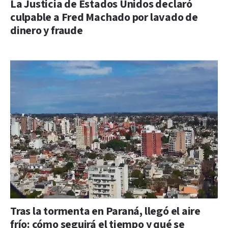
La Justicia de Estados Unidos declaró
culpable a Fred Machado por lavado de
dinero y fraude
Tras la tormenta en Paraná, llegó el aire
frío: cómo seguirá el tiempo y qué se