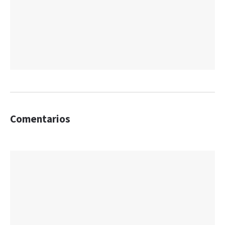
Comentarios