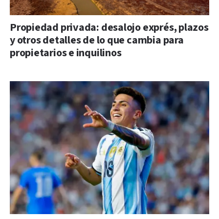
Propiedad privada: desalojo exprés, plazos
y otros detalles de lo que cambia para
propietarios e inquilinos