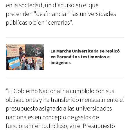
en la sociedad, un discurso en el que
pretenden "desfinanciar" las universidades
públicas o bien "cerrarlas”.
La Marcha Universitaria se replicó
en Paraná: los testimonios e
imágenes
“El Gobierno Nacional ha cumplido con sus
obligaciones y ha transferido mensualmente el
presupuesto asignado a las universidades
nacionales en concepto de gastos de
funcionamiento. Incluso, en el Presupuesto