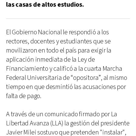
las casas de altos estudios.
El Gobierno Nacional le respondió a los
rectores, docentes y estudiantes que se
movilizaron en todo el país para exigir la
aplicación inmediata de la Ley de
Financiamiento y calificó a la cuarta Marcha
Federal Universitaria de “opositora”, al mismo
tiempo en que desmintió las acusaciones por
falta de pago.
A través de un comunicado firmado por La
Libertad Avanza (LLA) la gestión del presidente
Javier Milei sostuvo que pretenden "instalar",