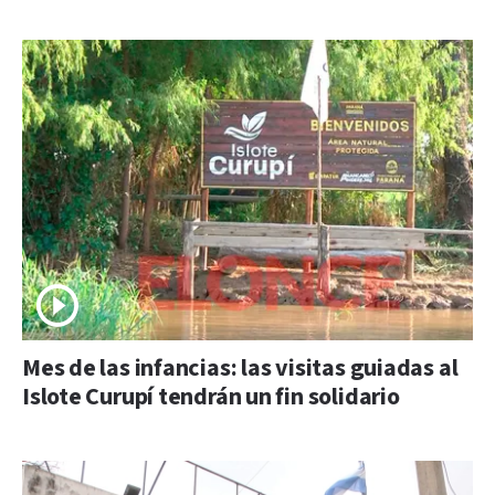
Mes de las infancias: las visitas guiadas al
Islote Curupí tendrán un fin solidario