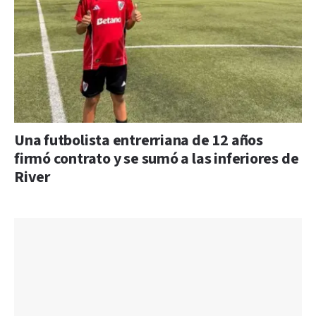
Una futbolista entrerriana de 12 años
firmó contrato y se sumó a las inferiores de
River