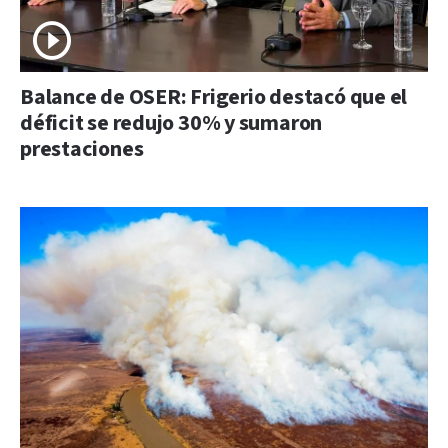
Balance de OSER: Frigerio destacó que el
déficit se redujo 30% y sumaron
prestaciones