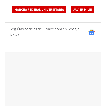
MARCHA FEDERAL UNIVERSITARIA
JAVIER MILEI
Seguí las noticias de Elonce.com en Google
News