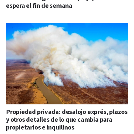
espera el fin de semana
Propiedad privada: desalojo exprés, plazos
y otros detalles de lo que cambia para
propietarios e inquilinos