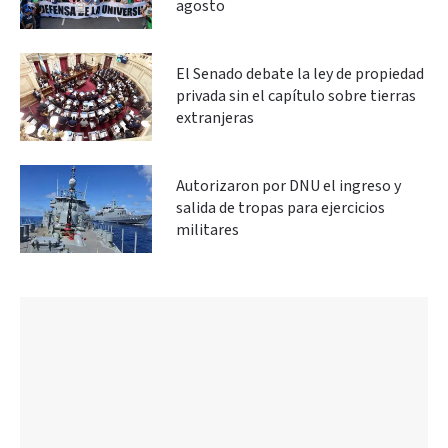
agosto
El Senado debate la ley de propiedad
privada sin el capítulo sobre tierras
extranjeras
Autorizaron por DNU el ingreso y
salida de tropas para ejercicios
militares