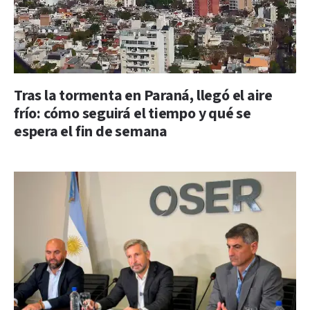
Tras la tormenta en Paraná, llegó el aire
frío: cómo seguirá el tiempo y qué se
espera el fin de semana