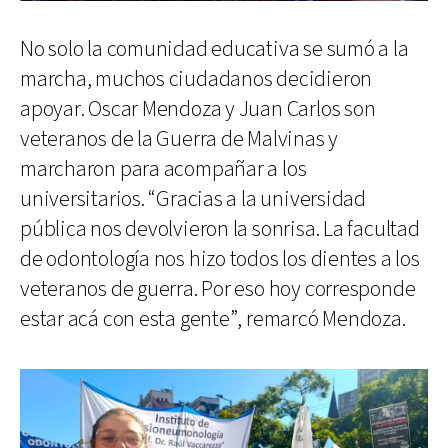
No solo la comunidad educativa se sumó a la
marcha, muchos ciudadanos decidieron
apoyar. Oscar Mendoza y Juan Carlos son
veteranos de la Guerra de Malvinas y
marcharon para acompañar a los
universitarios. “Gracias a la universidad
pública nos devolvieron la sonrisa. La facultad
de odontología nos hizo todos los dientes a los
veteranos de guerra. Por eso hoy corresponde
estar acá con esta gente”, remarcó Mendoza.