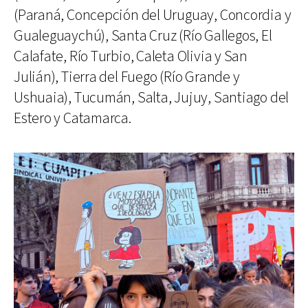
(Paraná, Concepción del Uruguay, Concordia y
Gualeguaychú), Santa Cruz (Río Gallegos, El
Calafate, Río Turbio, Caleta Olivia y San
Julián), Tierra del Fuego (Río Grande y
Ushuaia), Tucumán, Salta, Jujuy, Santiago del
Estero y Catamarca.