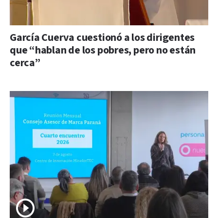
García Cuerva cuestionó a los dirigentes
que “hablan de los pobres, pero no están
cerca”