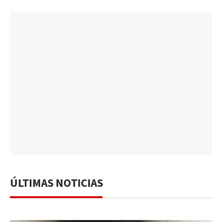
ÚLTIMAS NOTICIAS