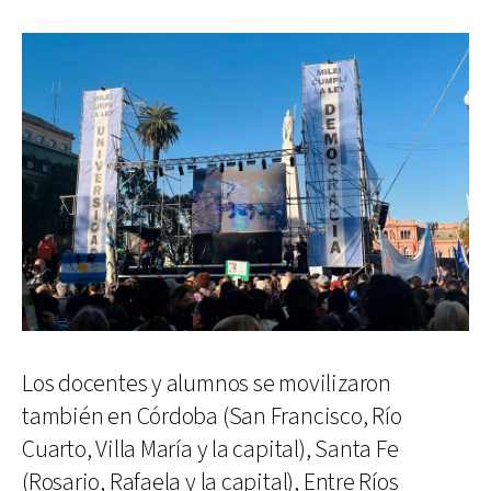
Los docentes y alumnos se movilizaron
también en Córdoba (San Francisco, Río
Cuarto, Villa María y la capital), Santa Fe
(Rosario, Rafaela y la capital), Entre Ríos