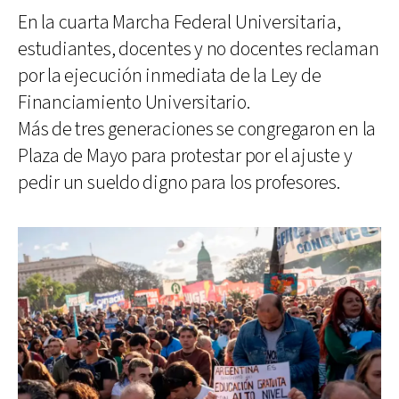
En la cuarta Marcha Federal Universitaria,
estudiantes, docentes y no docentes reclaman
por la ejecución inmediata de la Ley de
Financiamiento Universitario.
Más de tres generaciones se congregaron en la
Plaza de Mayo para protestar por el ajuste y
pedir un sueldo digno para los profesores.