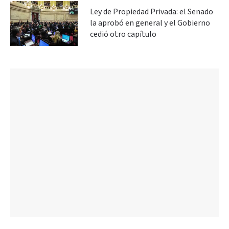
Ley de Propiedad Privada: el Senado
la aprobó en general y el Gobierno
cedió otro capítulo