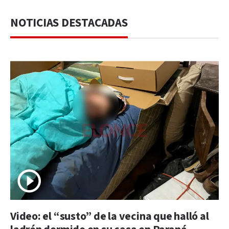
NOTICIAS DESTACADAS
Video: el “susto” de la vecina que halló al