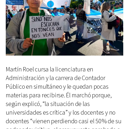
Martín Roel cursa la licenciatura en
Administración y la carrera de Contador
Público en simultáneo y le quedan pocas
materias para recibirse. Él marchó porque,
según explicó, “la situación de las
universidades es crítica” y los docentes y no
docentes “vienen perdiendo casi el 50% de su