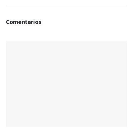
Comentarios