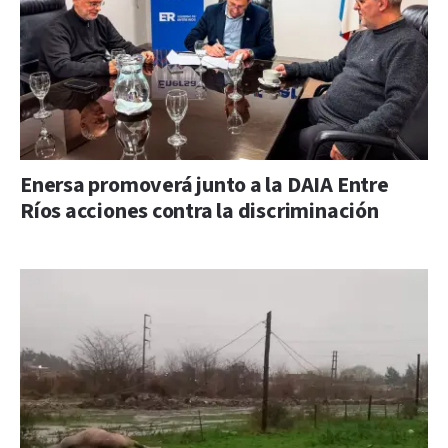
Enersa promoverá junto a la DAIA Entre
Ríos acciones contra la discriminación