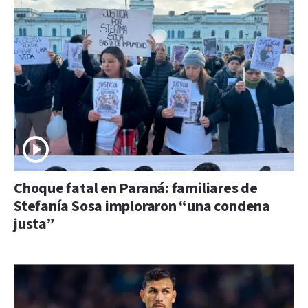
Choque fatal en Paraná: familiares de
Stefanía Sosa imploraron “una condena
justa”