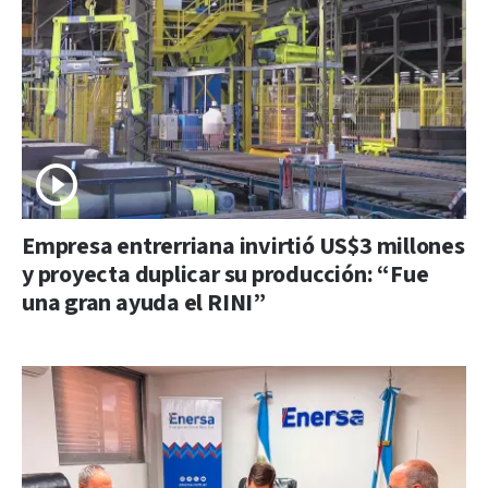
Empresa entrerriana invirtió US$3 millones
y proyecta duplicar su producción: “Fue
una gran ayuda el RINI”