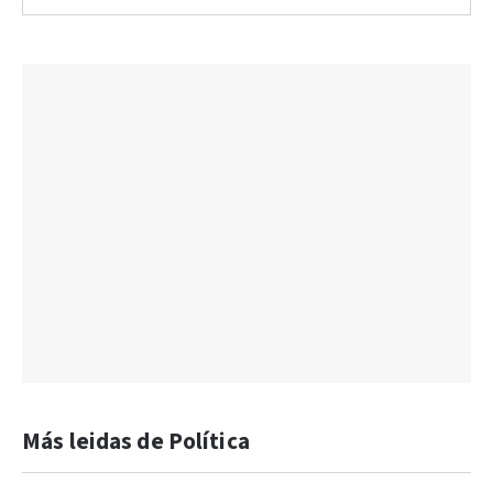
Más leidas de Política