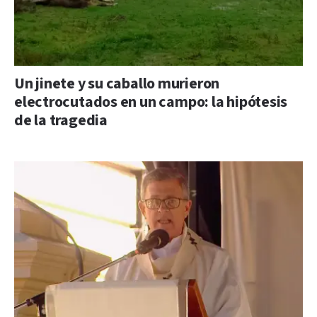
Un jinete y su caballo murieron
electrocutados en un campo: la hipótesis
de la tragedia