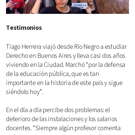
Testimonios
Tiago Herrera viajó desde Río Negro a estudiar
Derecho en Buenos Aires y lleva casi dos años
viviendo en la Ciudad. Marchó “por la defensa
de la educación pública, que es tan
importante en la historia de este país y sigue
siéndolo hoy”.
En el día a día percibe dos problemas: el
deterioro de las instalaciones y los salarios
docentes. “Siempre algún profesor comenta