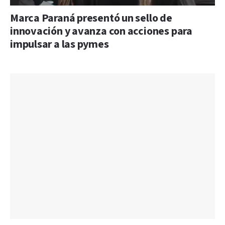
Marca Paraná presentó un sello de
innovación y avanza con acciones para
impulsar a las pymes