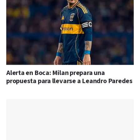
Alerta en Boca: Milan prepara una
propuesta para llevarse a Leandro Paredes