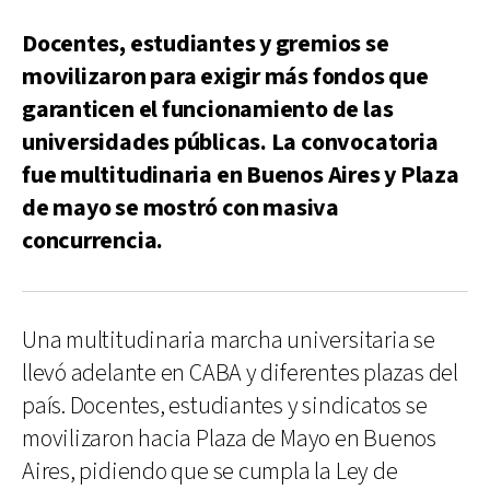
Docentes, estudiantes y gremios se
movilizaron para exigir más fondos que
garanticen el funcionamiento de las
universidades públicas. La convocatoria
fue multitudinaria en Buenos Aires y Plaza
de mayo se mostró con masiva
concurrencia.
Una multitudinaria marcha universitaria se
llevó adelante en CABA y diferentes plazas del
país. Docentes, estudiantes y sindicatos se
movilizaron hacia Plaza de Mayo en Buenos
Aires, pidiendo que se cumpla la Ley de