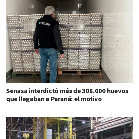
Senasa interdictó más de 308.000 huevos
que llegaban a Paraná: el motivo