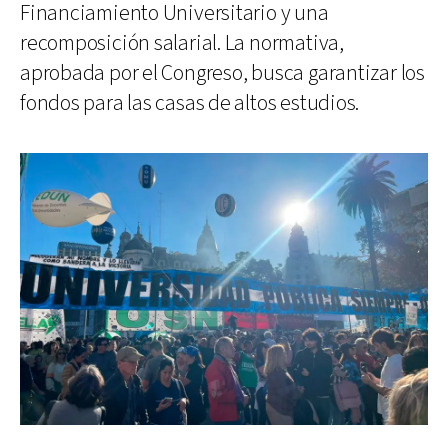
Financiamiento Universitario y una
recomposición salarial. La normativa,
aprobada por el Congreso, busca garantizar los
fondos para las casas de altos estudios.