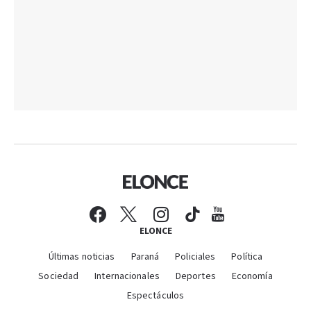
ELONCE
Últimas noticias
Paraná
Policiales
Política
Sociedad
Internacionales
Deportes
Economía
Espectáculos