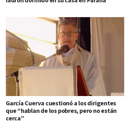
ladrón dormido en su casa en Paraná
García Cuerva cuestionó a los dirigentes
que “hablan de los pobres, pero no están
cerca”