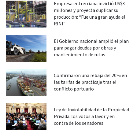
Empresa entrerriana invirtió US$3
millones y proyecta duplicar su
producción: “Fue una gran ayuda el
RINI”
El Gobierno nacional amplió el plan
para pagar deudas por obras y
mantenimiento de rutas
Confirmaron una rebaja del 20% en
las tarifas de practicaje tras el
conflicto portuario
Ley de Inviolabilidad de la Propiedad
Privada: los votos a favor y en
contra de los senadores