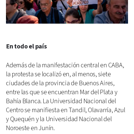
En todo el país
Además de la manifestación central en CABA,
la protesta se localizó en, al menos, siete
ciudades de la provincia de Buenos Aires,
entre las que se encuentran Mar del Plata y
Bahía Blanca. La Universidad Nacional del
Centro se manifiesta en Tandil, Olavarría, Azul
y Quequén y la Universidad Nacional del
Noroeste en Junín.