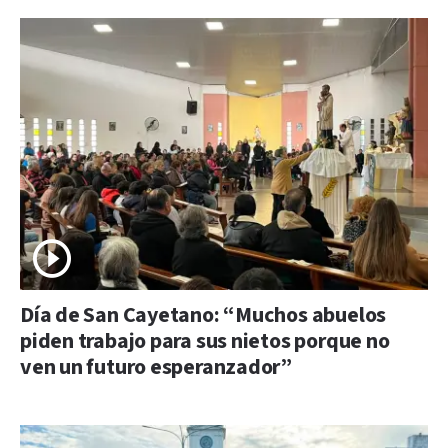
Día de San Cayetano: “Muchos abuelos
piden trabajo para sus nietos porque no
ven un futuro esperanzador”