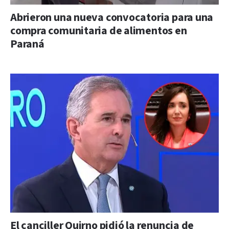
Abrieron una nueva convocatoria para una
compra comunitaria de alimentos en
Paraná
El canciller Quirno pidió la renuncia de