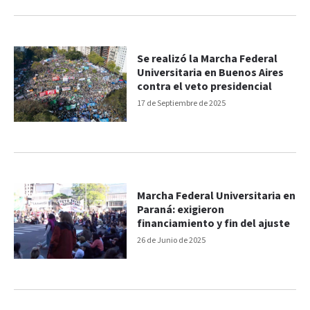
Se realizó la Marcha Federal
Universitaria en Buenos Aires
contra el veto presidencial
17 de Septiembre de 2025
Marcha Federal Universitaria en
Paraná: exigieron
financiamiento y fin del ajuste
26 de Junio de 2025