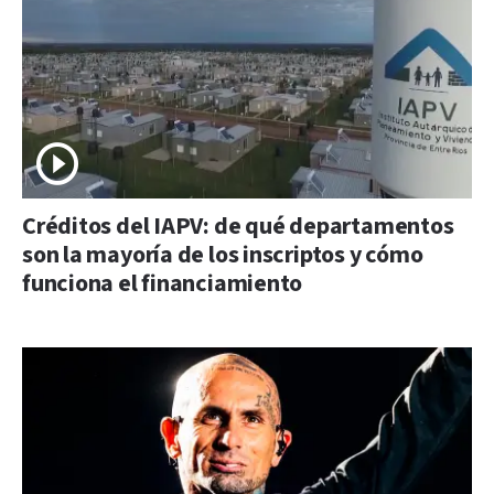
Créditos del IAPV: de qué departamentos
son la mayoría de los inscriptos y cómo
funciona el financiamiento