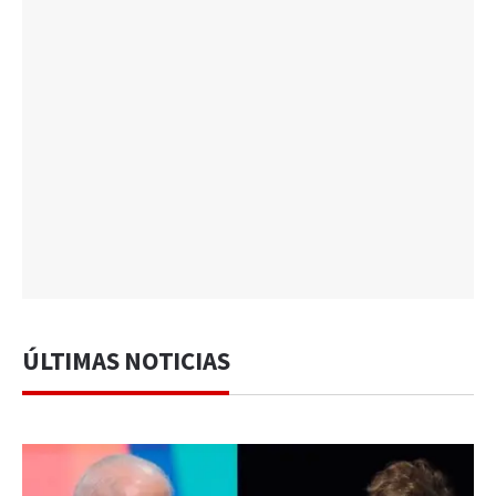
ÚLTIMAS NOTICIAS