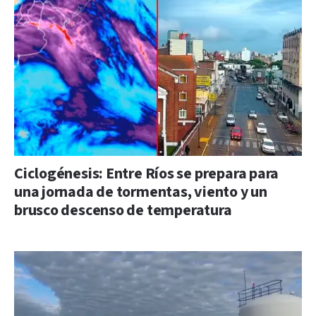
Ciclogénesis: Entre Ríos se prepara para
una jornada de tormentas, viento y un
brusco descenso de temperatura