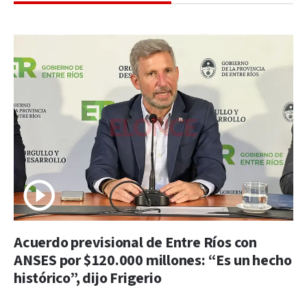
Acuerdo previsional de Entre Ríos con
ANSES por $120.000 millones: “Es un hecho
histórico”, dijo Frigerio