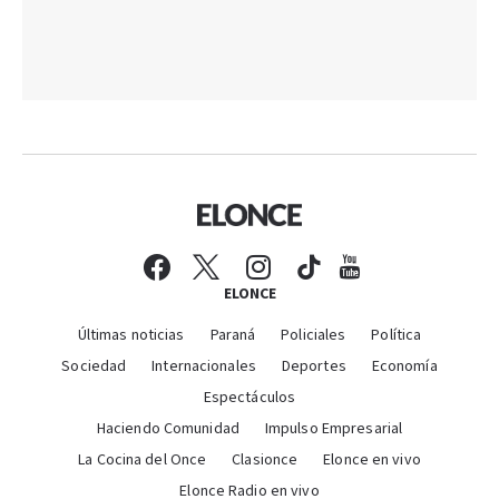
ELONCE
Últimas noticias
Paraná
Policiales
Política
Sociedad
Internacionales
Deportes
Economía
Espectáculos
Haciendo Comunidad
Impulso Empresarial
La Cocina del Once
Clasionce
Elonce en vivo
Elonce Radio en vivo