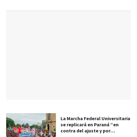
La Marcha Federal Universitaria
se replicará en Paraná “en
contra del ajuste y por