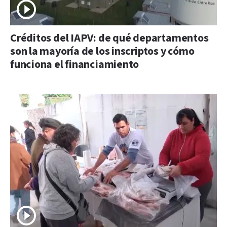
Créditos del IAPV: de qué departamentos
son la mayoría de los inscriptos y cómo
funciona el financiamiento