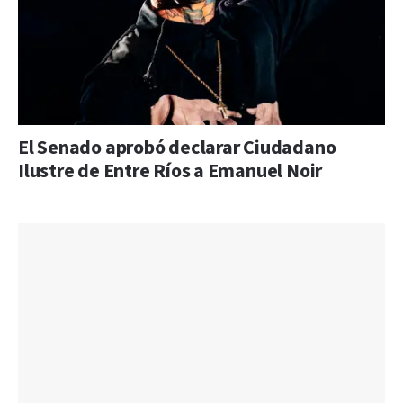
El Senado aprobó declarar Ciudadano
Ilustre de Entre Ríos a Emanuel Noir