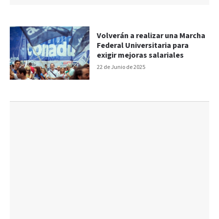
Volverán a realizar una Marcha
Federal Universitaria para
exigir mejoras salariales
22 de Junio de 2025