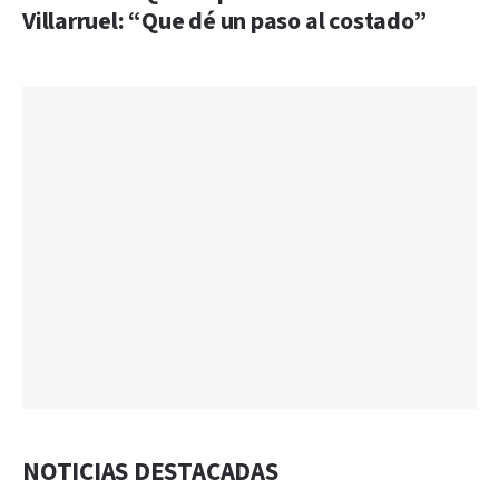
Villarruel: “Que dé un paso al costado”
NOTICIAS DESTACADAS