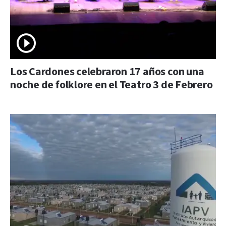
Los Cardones celebraron 17 años con una
noche de folklore en el Teatro 3 de Febrero