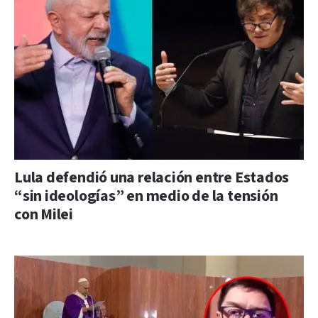
Lula defendió una relación entre Estados
“sin ideologías” en medio de la tensión
con Milei