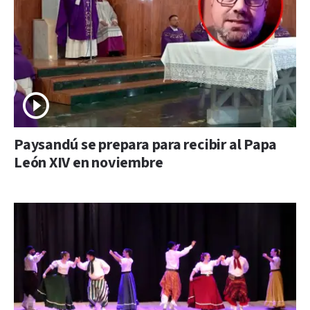
Paysandú se prepara para recibir al Papa
León XIV en noviembre