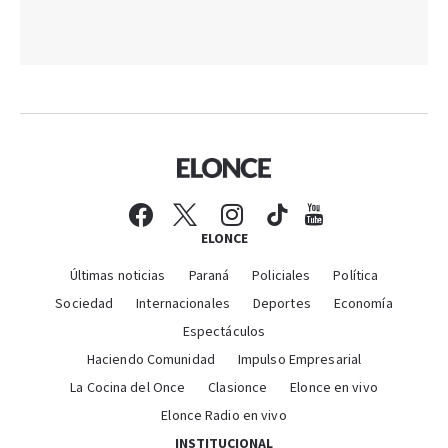
ELONCE
Últimas noticias
Paraná
Policiales
Política
Sociedad
Internacionales
Deportes
Economía
Espectáculos
Haciendo Comunidad
Impulso Empresarial
La Cocina del Once
Clasionce
Elonce en vivo
Elonce Radio en vivo
INSTITUCIONAL