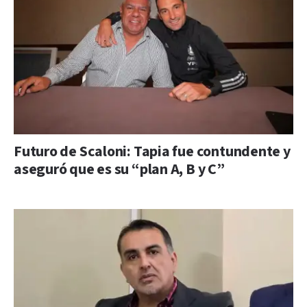
Futuro de Scaloni: Tapia fue contundente y
aseguró que es su “plan A, B y C”