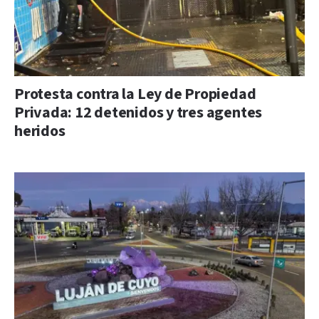
Protesta contra la Ley de Propiedad
Privada: 12 detenidos y tres agentes
heridos