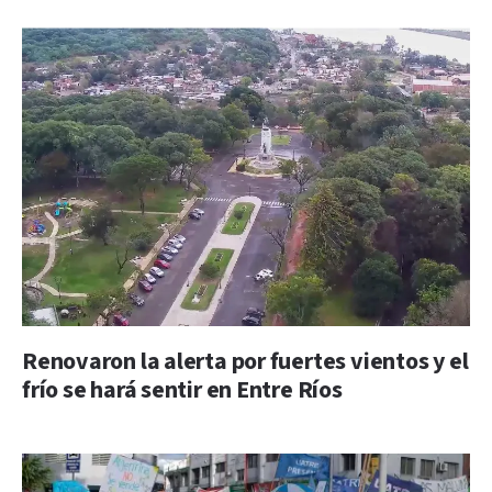
Renovaron la alerta por fuertes vientos y el
frío se hará sentir en Entre Ríos