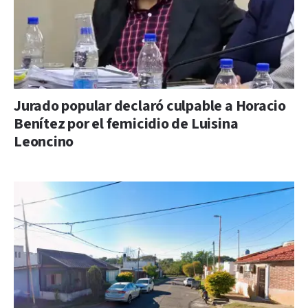
Jurado popular declaró culpable a Horacio
Benítez por el femicidio de Luisina
Leoncino