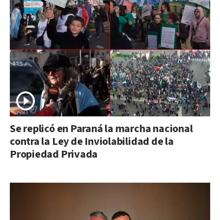
Se replicó en Paraná la marcha nacional
contra la Ley de Inviolabilidad de la
Propiedad Privada