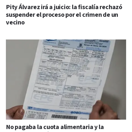
Pity Álvarez irá a juicio: la fiscalía rechazó
suspender el proceso por el crimen de un
vecino
No pagaba la cuota alimentaria y la