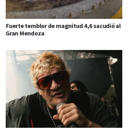
Fuerte temblor de magnitud 4,6 sacudió al
Gran Mendoza