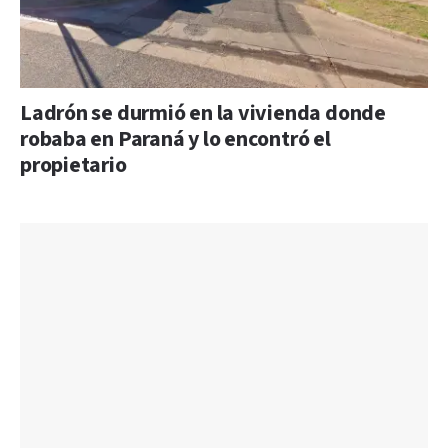
Ladrón se durmió en la vivienda donde
robaba en Paraná y lo encontró el
propietario