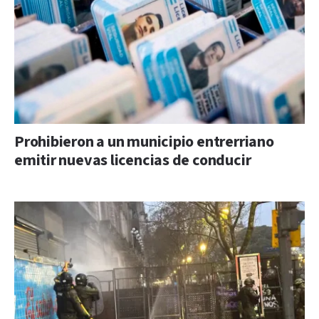
Prohibieron a un municipio entrerriano
emitir nuevas licencias de conducir