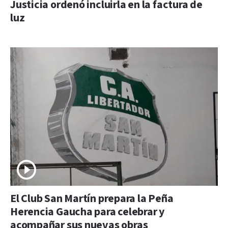
Justicia ordenó incluirla en la factura de
luz
El Club San Martín prepara la Peña
Herencia Gaucha para celebrar y
acompañar sus nuevas obras