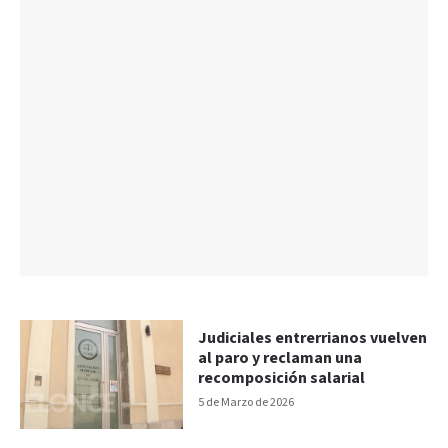
Judiciales entrerrianos vuelven
al paro y reclaman una
recomposición salarial
5 de Marzo de 2026