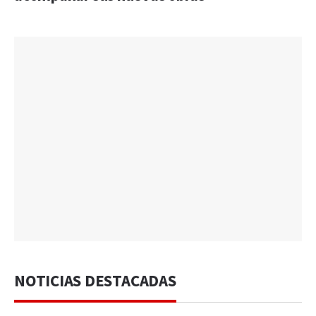
NOTICIAS DESTACADAS