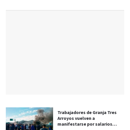
Trabajadores de Granja Tres
Arroyos vuelven a
manifestarse por salarios