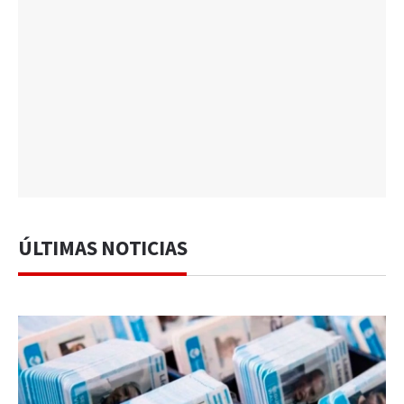
ÚLTIMAS NOTICIAS