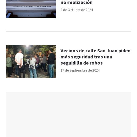
normalización
2 de Octubre de 2024
Vecinos de calle San Juan piden
más seguridad tras una
seguidilla de robos
17 de Septiembre de 2024