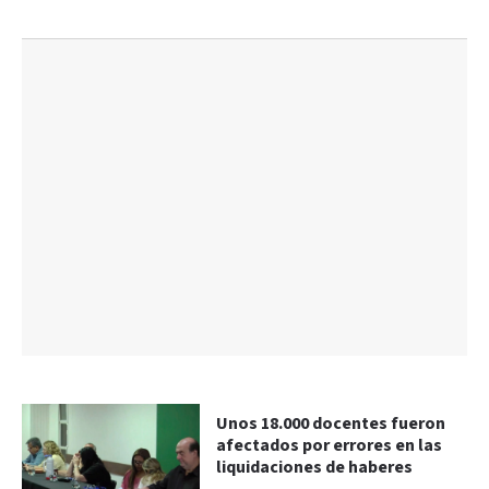
Unos 18.000 docentes fueron
afectados por errores en las
liquidaciones de haberes