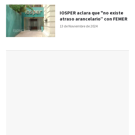
IOSPER aclara que "no existe
atraso arancelario” con FEMER
13 de Noviembre de 2024