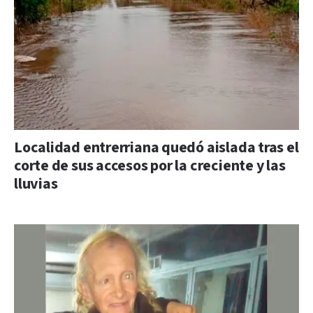
Localidad entrerriana quedó aislada tras el
corte de sus accesos por la creciente y las
lluvias