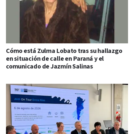
Cómo está Zulma Lobato tras su hallazgo
en situación de calle en Paraná y el
comunicado de Jazmín Salinas