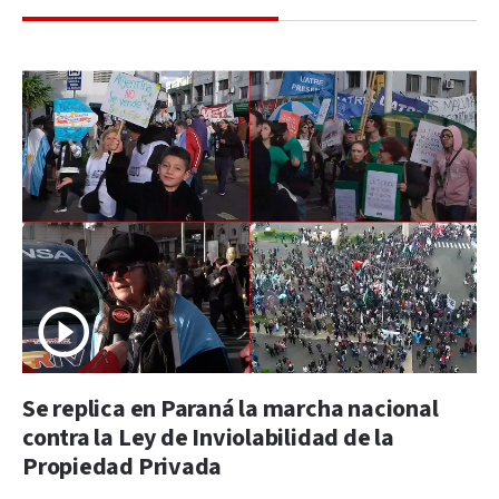
Se replica en Paraná la marcha nacional
contra la Ley de Inviolabilidad de la
Propiedad Privada