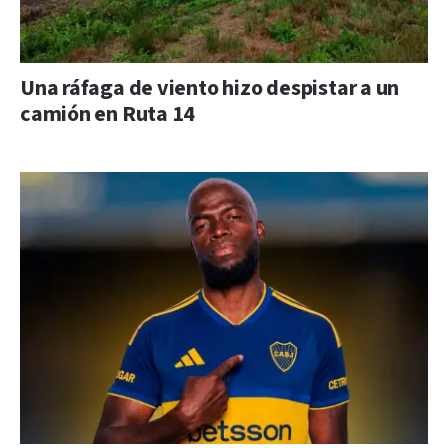
Una ráfaga de viento hizo despistar a un
camión en Ruta 14