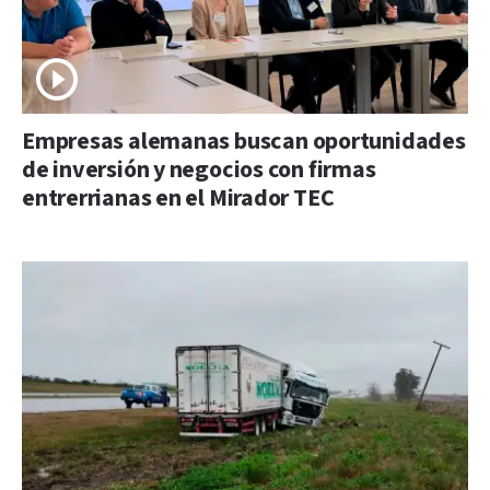
Empresas alemanas buscan oportunidades
de inversión y negocios con firmas
entrerrianas en el Mirador TEC