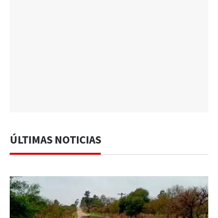
ÚLTIMAS NOTICIAS