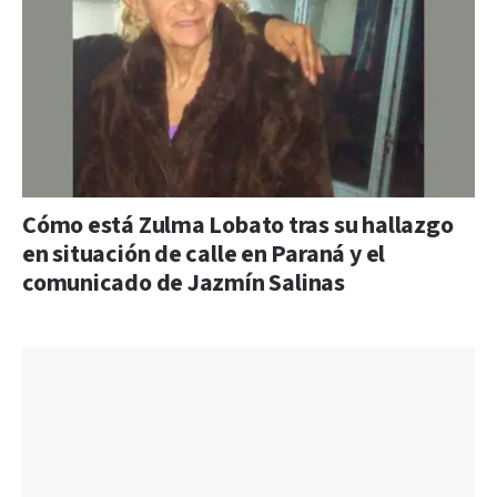
Cómo está Zulma Lobato tras su hallazgo
en situación de calle en Paraná y el
comunicado de Jazmín Salinas