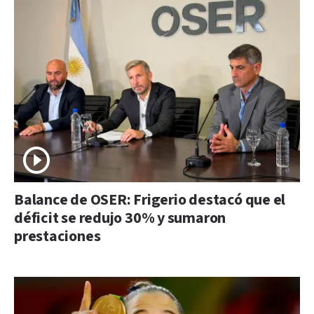
Balance de OSER: Frigerio destacó que el
déficit se redujo 30% y sumaron
prestaciones