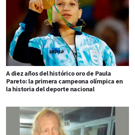
A diez años del histórico oro de Paula
Pareto: la primera campeona olímpica en
la historia del deporte nacional