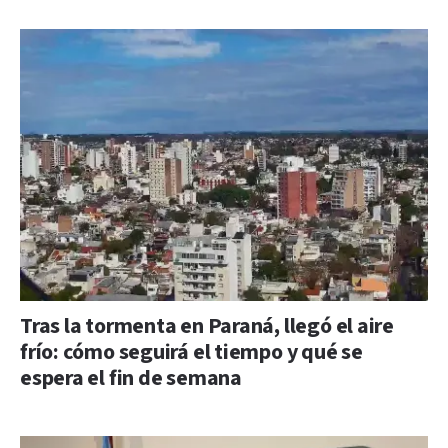
Tras la tormenta en Paraná, llegó el aire
frío: cómo seguirá el tiempo y qué se
espera el fin de semana