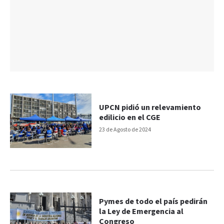
UPCN pidió un relevamiento
edilicio en el CGE
23 de Agosto de 2024
Pymes de todo el país pedirán
la Ley de Emergencia al
Congreso