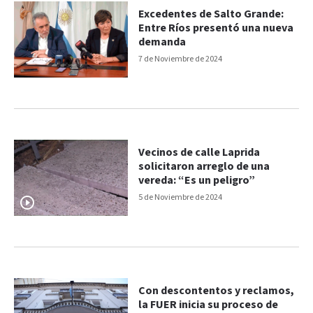
Excedentes de Salto Grande:
Entre Ríos presentó una nueva
demanda
7 de Noviembre de 2024
Vecinos de calle Laprida
solicitaron arreglo de una
vereda: “Es un peligro”
5 de Noviembre de 2024
Con descontentos y reclamos,
la FUER inicia su proceso de