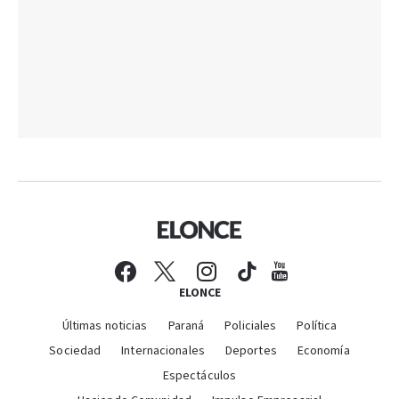
ELONCE
Últimas noticias
Paraná
Policiales
Política
Sociedad
Internacionales
Deportes
Economía
Espectáculos