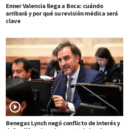
Enner Valencia llega a Boca: cuándo
arribará y por qué su revisión médica será
clave
Benegas Lynch negó conflicto de interés y