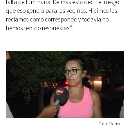
falta de luminaria. De más está decir el riesgo
que eso genera para los vecinos. Hicimos los
reclamos como corresponde y todavía no
hemos tenido respuestas”.
Foto: Elonce