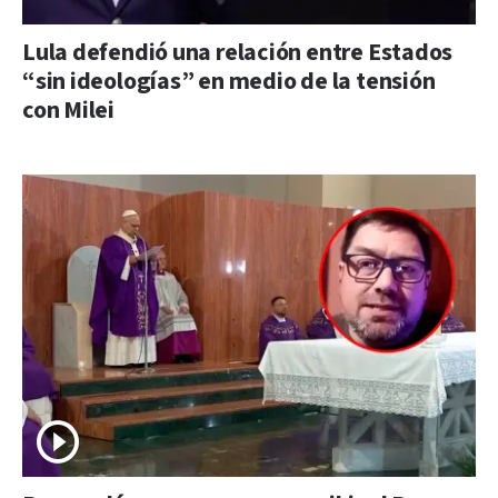
Lula defendió una relación entre Estados
“sin ideologías” en medio de la tensión
con Milei