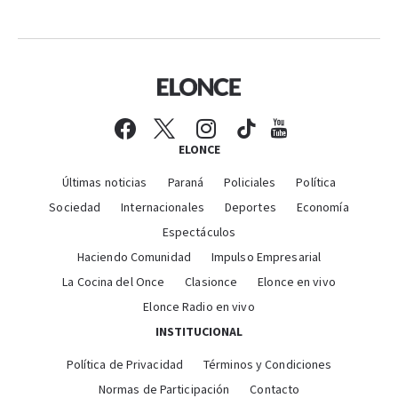
ELONCE
Últimas noticias
Paraná
Policiales
Política
Sociedad
Internacionales
Deportes
Economía
Espectáculos
Haciendo Comunidad
Impulso Empresarial
La Cocina del Once
Clasionce
Elonce en vivo
Elonce Radio en vivo
INSTITUCIONAL
Política de Privacidad
Términos y Condiciones
Normas de Participación
Contacto