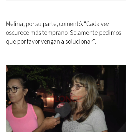
Melina, por su parte, comentó: “Cada vez
oscurece más temprano. Solamente pedimos
que por favor vengan a solucionar”.