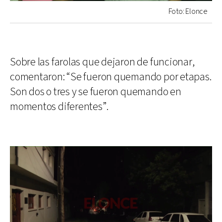
Foto: Elonce
Sobre las farolas que dejaron de funcionar,
comentaron: “Se fueron quemando por etapas.
Son dos o tres y se fueron quemando en
momentos diferentes”.