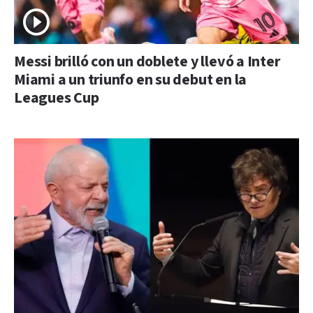
Messi brilló con un doblete y llevó a Inter
Miami a un triunfo en su debut en la
Leagues Cup