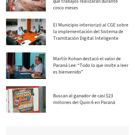
qué trabajos realizarán durante
cinco meses
El Municipio interiorizó al CGE sobre
la implementación del Sistema de
Tramitación Digital Inteligente
Martín Kohan destacó el valor de
Paraná Lee: “Todo lo que invite a leer
es bienvenido”
Buscan al ganador de casi $23
millones del Quini 6 en Paraná