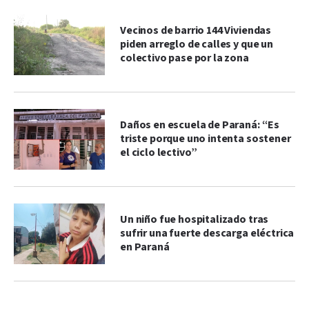
Vecinos de barrio 144 Viviendas
piden arreglo de calles y que un
colectivo pase por la zona
Daños en escuela de Paraná: “Es
triste porque uno intenta sostener
el ciclo lectivo”
Un niño fue hospitalizado tras
sufrir una fuerte descarga eléctrica
en Paraná