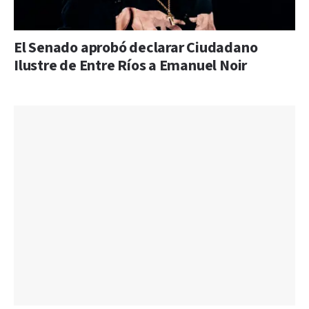
El Senado aprobó declarar Ciudadano
Ilustre de Entre Ríos a Emanuel Noir