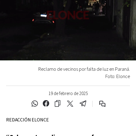
Reclamo de vecinos por falta de luz en Paraná.
Foto: Elonce
19 de febrero de 2025
REDACCIÓN ELONCE