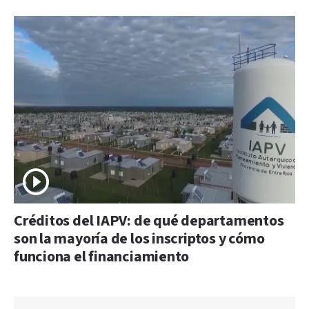
Créditos del IAPV: de qué departamentos
son la mayoría de los inscriptos y cómo
funciona el financiamiento