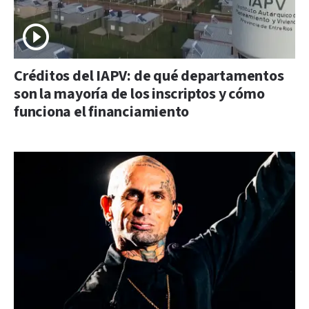
Créditos del IAPV: de qué departamentos
son la mayoría de los inscriptos y cómo
funciona el financiamiento