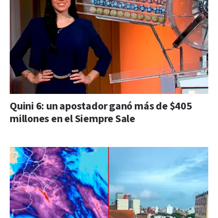
Quini 6: un apostador ganó más de $405
millones en el Siempre Sale