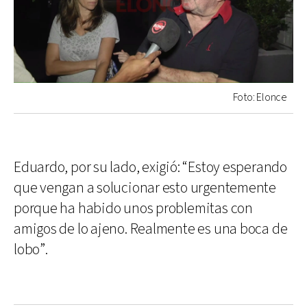
Foto: Elonce
Eduardo, por su lado, exigió: “Estoy esperando
que vengan a solucionar esto urgentemente
porque ha habido unos problemitas con
amigos de lo ajeno. Realmente es una boca de
lobo”.