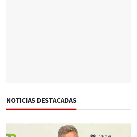
NOTICIAS DESTACADAS