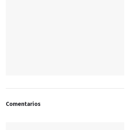
Comentarios