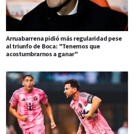
Arruabarrena pidió más regularidad pese
al triunfo de Boca: "Tenemos que
acostumbrarnos a ganar"