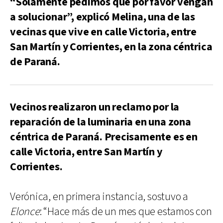
“Solamente pedimos que por favor vengan
a solucionar”, explicó Melina, una de las
vecinas que vive en calle Victoria, entre
San Martín y Corrientes, en la zona céntrica
de Paraná.
Vecinos realizaron un reclamo por la
reparación de la luminaria en una zona
céntrica de Paraná. Precisamente es en
calle Victoria, entre San Martín y
Corrientes.
Verónica, en primera instancia, sostuvo a
Elonce
: “Hace más de un mes que estamos con