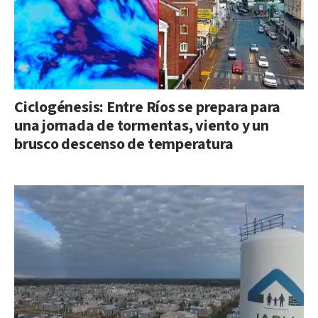
Ciclogénesis: Entre Ríos se prepara para
una jornada de tormentas, viento y un
brusco descenso de temperatura