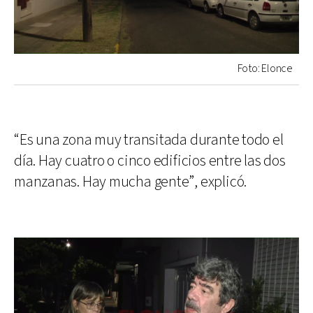
Foto: Elonce
“Es una zona muy transitada durante todo el
día. Hay cuatro o cinco edificios entre las dos
manzanas. Hay mucha gente”, explicó.