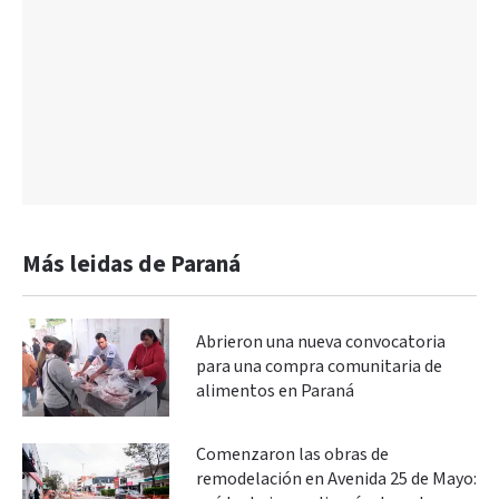
Más leidas de Paraná
Abrieron una nueva convocatoria
para una compra comunitaria de
alimentos en Paraná
Comenzaron las obras de
remodelación en Avenida 25 de Mayo: