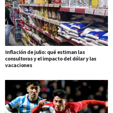
Inflación de julio: qué estiman las
consultoras y el impacto del dólar y las
vacaciones