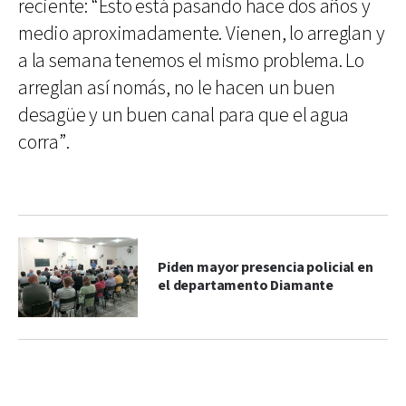
reciente: “Esto está pasando hace dos años y
medio aproximadamente. Vienen, lo arreglan y
a la semana tenemos el mismo problema. Lo
arreglan así nomás, no le hacen un buen
desagüe y un buen canal para que el agua
corra”.
Piden mayor presencia policial en
el departamento Diamante