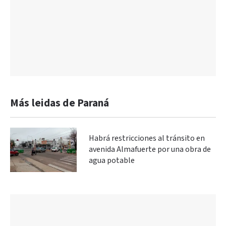
Más leidas de Paraná
Habrá restricciones al tránsito en
avenida Almafuerte por una obra de
agua potable