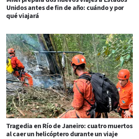
Unidos antes de fin de año: cuándo y por
qué viajará
Tragedia en Río de Janeiro: cuatro muertos
al caer un helicóptero durante un viaje