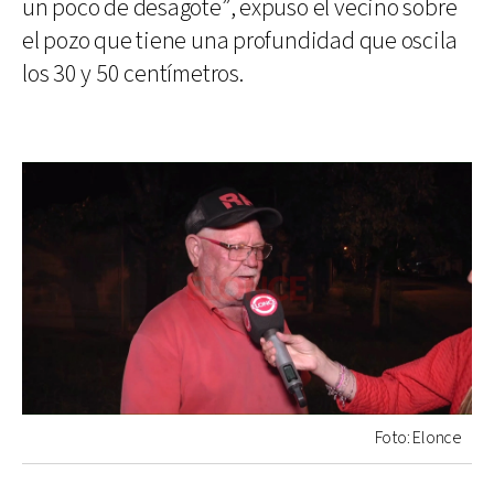
un poco de desagote”, expuso el vecino sobre
el pozo que tiene una profundidad que oscila
los 30 y 50 centímetros.
Foto: Elonce