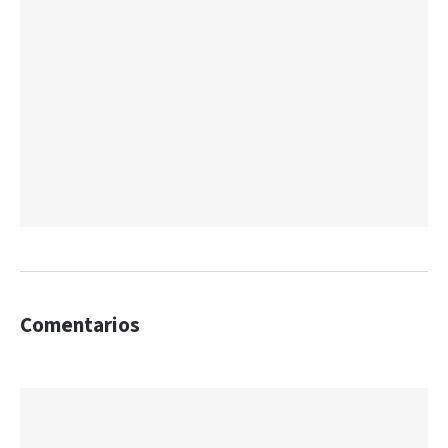
Comentarios