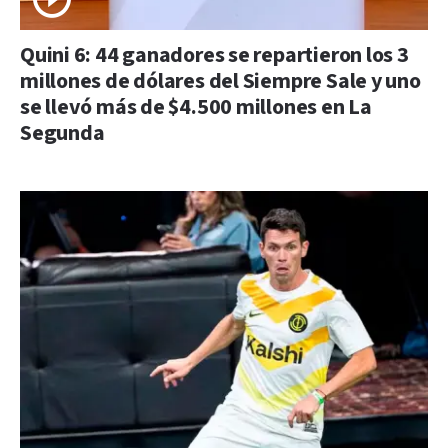
Quini 6: 44 ganadores se repartieron los 3
millones de dólares del Siempre Sale y uno
se llevó más de $4.500 millones en La
Segunda