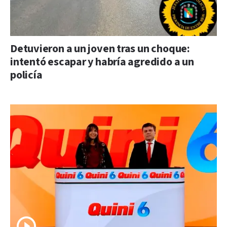
Detuvieron a un joven tras un choque:
intentó escapar y habría agredido a un
policía