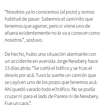
“Nosotros ya lo conocemos (al pozo) y somos
habitué de pasar. Sabemos el caminito que
tenemos que agarrar, pero si viene uno de
afuera evidentemente no lo va a conocer como
nosotros”, sostuvo.
De hecho, hubo una situación alarmante con
un accidente en avenida Jorge Newbery hace
15 días atrás: “Se cortó el tráfico y se hizo el
desvío por acá. Tuvo la suerte un camión que
se cayó en uno de los pozos que tenemos acá.
Ahí quedó varado todo el tráfico. No se podía
cruzar ni para el lado de Parera ni de Newbery.
Fue un caos”.