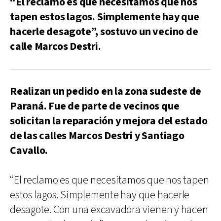
“El reclamo es que necesitamos que nos
tapen estos lagos. Simplemente hay que
hacerle desagote”, sostuvo un vecino de
calle Marcos Destri.
Realizan un pedido en la zona sudeste de
Paraná. Fue de parte de vecinos que
solicitan la reparación y mejora del estado
de las calles Marcos Destri y Santiago
Cavallo.
“El reclamo es que necesitamos que nos tapen
estos lagos. Simplemente hay que hacerle
desagote. Con una excavadora vienen y hacen