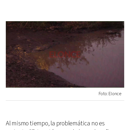
Foto: Elonce
Al mismo tiempo, la problemática no es