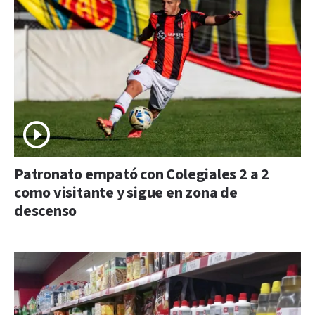
Patronato empató con Colegiales 2 a 2
como visitante y sigue en zona de
descenso