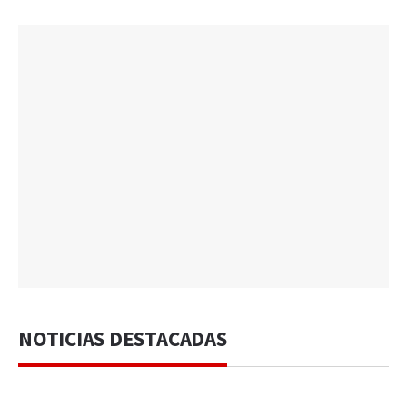
NOTICIAS DESTACADAS