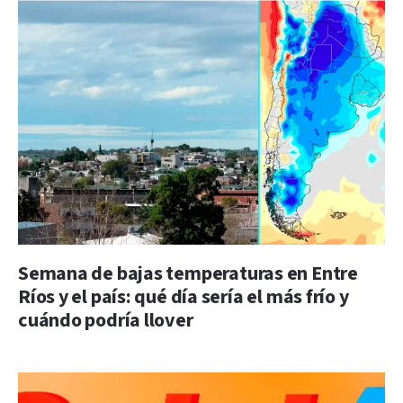
Semana de bajas temperaturas en Entre
Ríos y el país: qué día sería el más frío y
cuándo podría llover