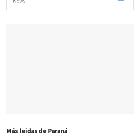
News
Más leidas de Paraná