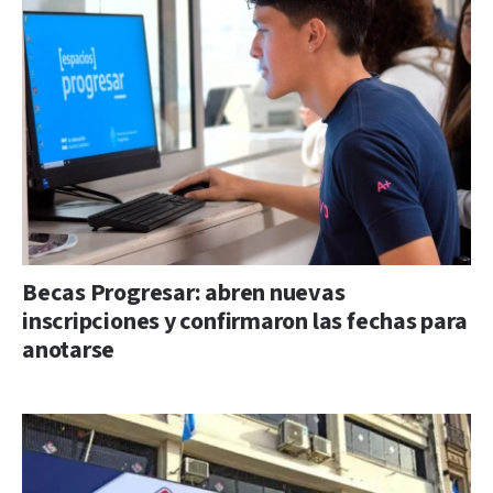
Becas Progresar: abren nuevas
inscripciones y confirmaron las fechas para
anotarse