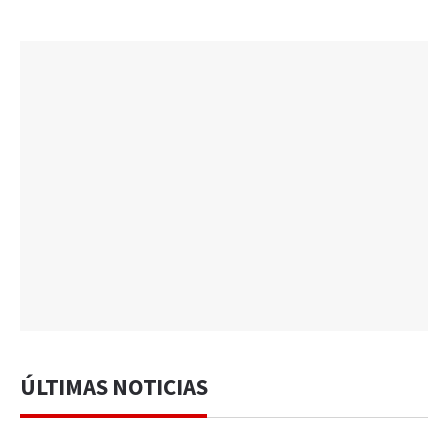
ÚLTIMAS NOTICIAS