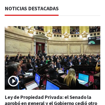
NOTICIAS DESTACADAS
Ley de Propiedad Privada: el Senado la
aprobó en general y el Gobierno cedió otro