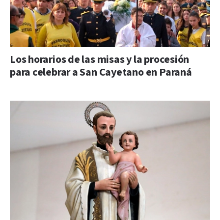
Los horarios de las misas y la procesión
para celebrar a San Cayetano en Paraná