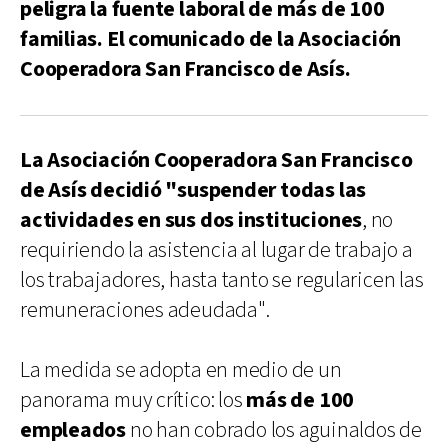
peligra la fuente laboral de más de 100
familias. El comunicado de la Asociación
Cooperadora San Francisco de Asís.
La Asociación Cooperadora San Francisco
de Asís decidió "suspender todas las
actividades en sus dos instituciones
, no
requiriendo la asistencia al lugar de trabajo a
los trabajadores, hasta tanto se regularicen las
remuneraciones adeudada".
La medida se adopta en medio de un
panorama muy crítico: los
más de 100
empleados
no han cobrado los aguinaldos de