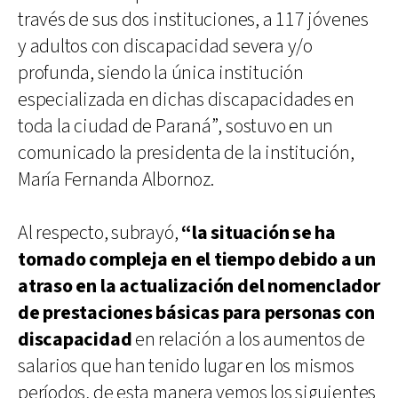
través de sus dos instituciones, a 117 jóvenes
y adultos con discapacidad severa y/o
profunda, siendo la única institución
especializada en dichas discapacidades en
toda la ciudad de Paraná”, sostuvo en un
comunicado la presidenta de la institución,
María Fernanda Albornoz.
Al respecto, subrayó,
“la situación se ha
tornado compleja en el tiempo debido a un
atraso en la actualización del nomenclador
de prestaciones básicas para personas con
discapacidad
en relación a los aumentos de
salarios que han tenido lugar en los mismos
períodos, de esta manera vemos los siguientes