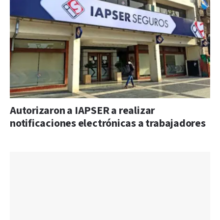
Autorizaron a IAPSER a realizar
notificaciones electrónicas a trabajadores