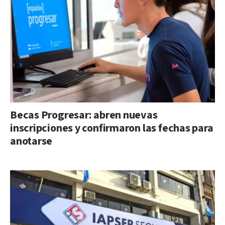
Becas Progresar: abren nuevas
inscripciones y confirmaron las fechas para
anotarse