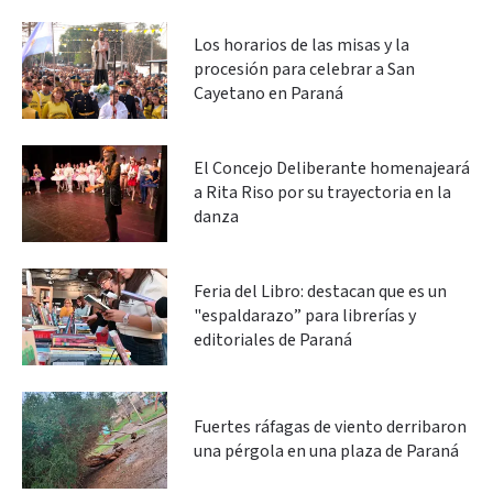
Los horarios de las misas y la
procesión para celebrar a San
Cayetano en Paraná
El Concejo Deliberante homenajeará
a Rita Riso por su trayectoria en la
danza
Feria del Libro: destacan que es un
"espaldarazo” para librerías y
editoriales de Paraná
Fuertes ráfagas de viento derribaron
una pérgola en una plaza de Paraná