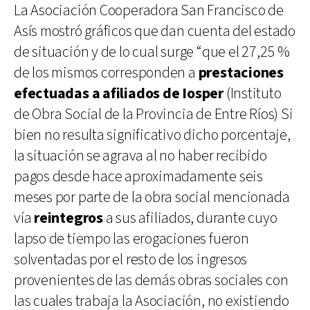
La Asociación Cooperadora San Francisco de
Asís mostró gráficos que dan cuenta del estado
de situación y de lo cual surge “que el 27,25 %
de los mismos corresponden a
prestaciones
efectuadas a afiliados de Iosper
(Instituto
de Obra Social de la Provincia de Entre Ríos) Si
bien no resulta significativo dicho porcentaje,
la situación se agrava al no haber recibido
pagos desde hace aproximadamente seis
meses por parte de la obra social mencionada
vía
reintegros
a sus afiliados, durante cuyo
lapso de tiempo las erogaciones fueron
solventadas por el resto de los ingresos
provenientes de las demás obras sociales con
las cuales trabaja la Asociación, no existiendo