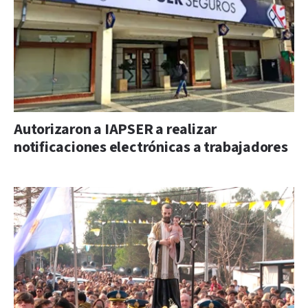
Autorizaron a IAPSER a realizar
notificaciones electrónicas a trabajadores