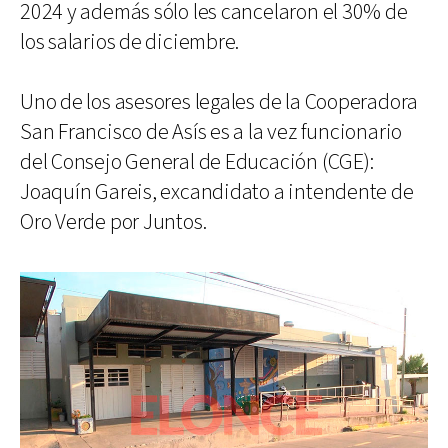
2024 y además sólo les cancelaron el 30% de
los salarios de diciembre.
Uno de los asesores legales de la Cooperadora
San Francisco de Asís es a la vez funcionario
del Consejo General de Educación (CGE):
Joaquín Gareis, excandidato a intendente de
Oro Verde por Juntos.