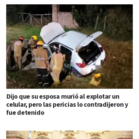
Dijo que su esposa murió al explotar un
celular, pero las pericias lo contradijeron y
fue detenido