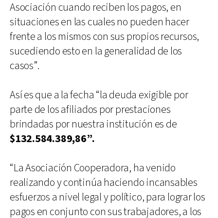
Asociación cuando reciben los pagos, en
situaciones en las cuales no pueden hacer
frente a los mismos con sus propios recursos,
sucediendo esto en la generalidad de los
casos”.
Así es que a la fecha “la deuda exigible por
parte de los afiliados por prestaciones
brindadas por nuestra institución es de
$132.584.389,86”.
“La Asociación Cooperadora, ha venido
realizando y continúa haciendo incansables
esfuerzos a nivel legal y político, para lograr los
pagos en conjunto con sus trabajadores, a los