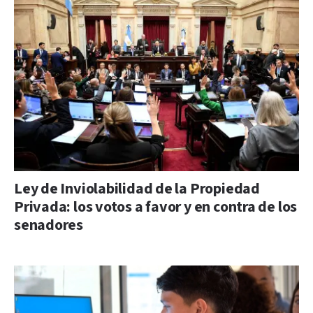
Ley de Inviolabilidad de la Propiedad
Privada: los votos a favor y en contra de los
senadores