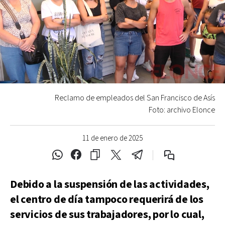
Reclamo de empleados del San Francisco de Asís
Foto: archivo Elonce
11 de enero de 2025
Debido a la suspensión de las actividades,
el centro de día tampoco requerirá de los
servicios de sus trabajadores, por lo cual,