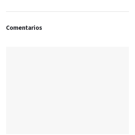
Comentarios