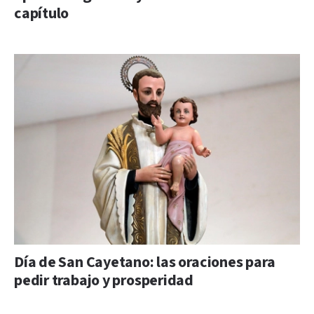
capítulo
Día de San Cayetano: las oraciones para
pedir trabajo y prosperidad