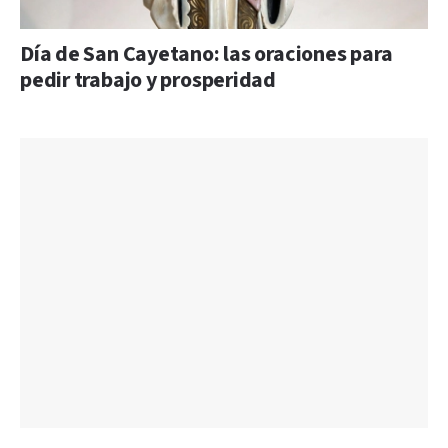
Día de San Cayetano: las oraciones para
pedir trabajo y prosperidad