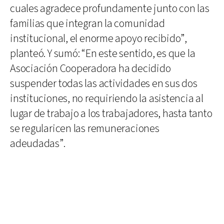
cuales agradece profundamente junto con las
familias que integran la comunidad
institucional, el enorme apoyo recibido”,
planteó. Y sumó: “En este sentido, es que la
Asociación Cooperadora ha decidido
suspender todas las actividades en sus dos
instituciones, no requiriendo la asistencia al
lugar de trabajo a los trabajadores, hasta tanto
se regularicen las remuneraciones
adeudadas”.