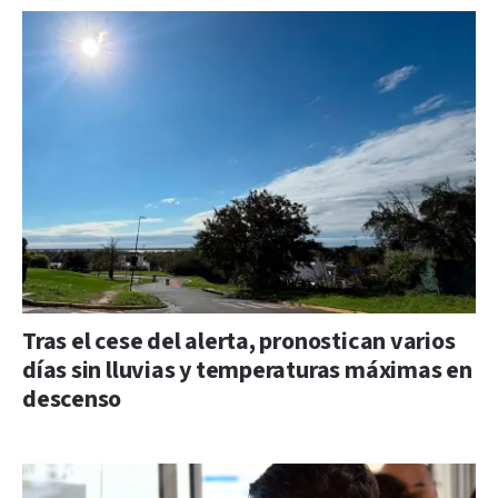
Tras el cese del alerta, pronostican varios
días sin lluvias y temperaturas máximas en
descenso