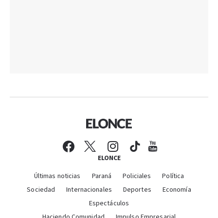
ELONCE
Últimas noticias
Paraná
Policiales
Política
Sociedad
Internacionales
Deportes
Economía
Espectáculos
Haciendo Comunidad
Impulso Empresarial