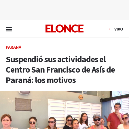
EN VIVO
VIVO
PARANÁ
Suspendió sus actividades el
Centro San Francisco de Asís de
Paraná: los motivos