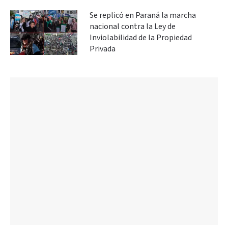
Se replicó en Paraná la marcha
nacional contra la Ley de
Inviolabilidad de la Propiedad
Privada