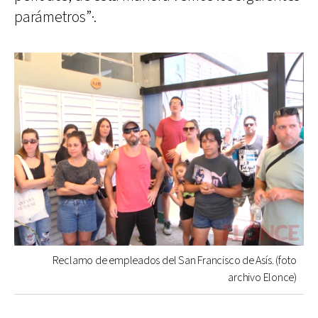
parámetros”·.
Reclamo de empleados del San Francisco de Asís. (foto
archivo Elonce)