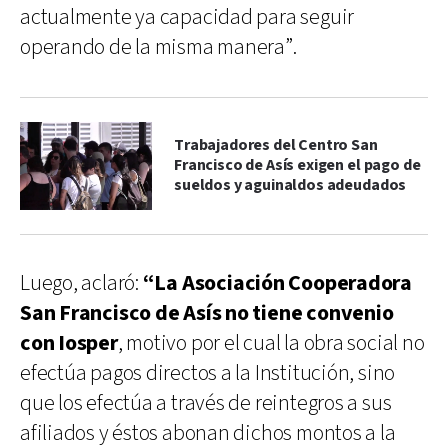
actualmente ya capacidad para seguir
operando de la misma manera”.
Trabajadores del Centro San
Francisco de Asís exigen el pago de
sueldos y aguinaldos adeudados
Luego, aclaró:
“La Asociación Cooperadora
San Francisco de Asís no tiene convenio
con Iosper
, motivo por el cual la obra social no
efectúa pagos directos a la Institución, sino
que los efectúa a través de reintegros a sus
afiliados y éstos abonan dichos montos a la