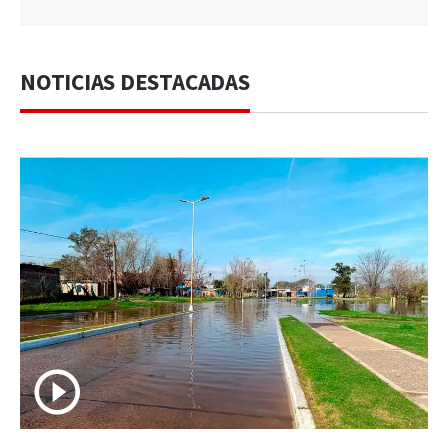
NOTICIAS DESTACADAS