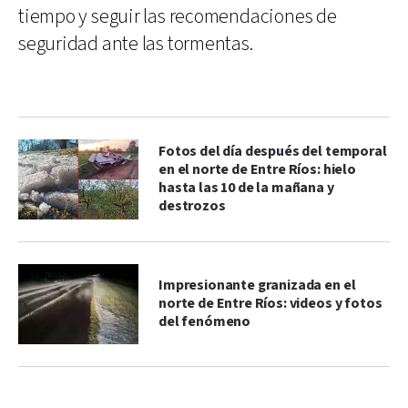
tiempo y seguir las recomendaciones de
seguridad ante las tormentas.
Fotos del día después del temporal
en el norte de Entre Ríos: hielo
hasta las 10 de la mañana y
destrozos
Impresionante granizada en el
norte de Entre Ríos: videos y fotos
del fenómeno