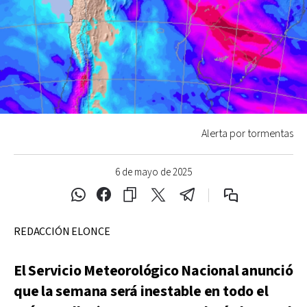
Alerta por tormentas
6 de mayo de 2025
REDACCIÓN ELONCE
El Servicio Meteorológico Nacional anunció
que la semana será inestable en todo el