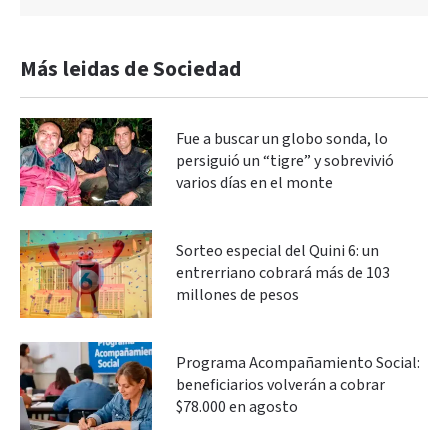
Más leidas de Sociedad
Fue a buscar un globo sonda, lo
persiguió un “tigre” y sobrevivió
varios días en el monte
Sorteo especial del Quini 6: un
entrerriano cobrará más de 103
millones de pesos
Programa Acompañamiento Social:
beneficiarios volverán a cobrar
$78.000 en agosto