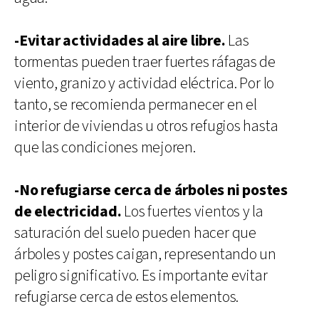
-Evitar actividades al aire libre.
Las
tormentas pueden traer fuertes ráfagas de
viento, granizo y actividad eléctrica. Por lo
tanto, se recomienda permanecer en el
interior de viviendas u otros refugios hasta
que las condiciones mejoren.
-No refugiarse cerca de árboles ni postes
de electricidad.
Los fuertes vientos y la
saturación del suelo pueden hacer que
árboles y postes caigan, representando un
peligro significativo. Es importante evitar
refugiarse cerca de estos elementos.