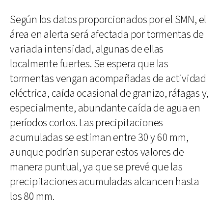
Según los datos proporcionados por el SMN, el
área en alerta será afectada por tormentas de
variada intensidad, algunas de ellas
localmente fuertes. Se espera que las
tormentas vengan acompañadas de actividad
eléctrica, caída ocasional de granizo, ráfagas y,
especialmente, abundante caída de agua en
períodos cortos. Las precipitaciones
acumuladas se estiman entre 30 y 60 mm,
aunque podrían superar estos valores de
manera puntual, ya que se prevé que las
precipitaciones acumuladas alcancen hasta
los 80 mm.