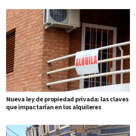
Nueva ley de propiedad privada: las claves
que impactarían en los alquileres