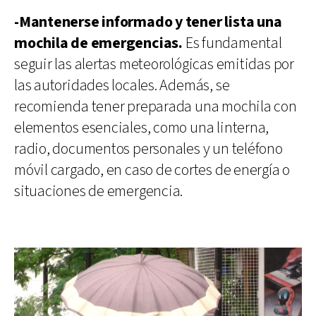
-Mantenerse informado y tener lista una
mochila de emergencias.
Es fundamental
seguir las alertas meteorológicas emitidas por
las autoridades locales. Además, se
recomienda tener preparada una mochila con
elementos esenciales, como una linterna,
radio, documentos personales y un teléfono
móvil cargado, en caso de cortes de energía o
situaciones de emergencia.