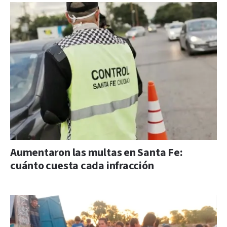
Aumentaron las multas en Santa Fe:
cuánto cuesta cada infracción