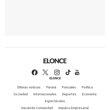
ELONCE
Últimas noticias
Paraná
Policiales
Política
Sociedad
Internacionales
Deportes
Economía
Espectáculos
Haciendo Comunidad
Impulso Empresarial