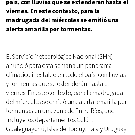
país, con lluvias que se extenderán hasta el
viernes. En este contexto, para la
madrugada del miércoles se emitió una
alerta amarilla por tormentas.
El Servicio Meteorológico Nacional (SMN)
anunció para esta semana un panorama
climático inestable en todo el país, con lluvias
y tormentas que se extenderán hasta el
viernes. En este contexto, para la madrugada
del miércoles se emitió una alerta amarilla por
tormentas en una zona de Entre Ríos, que
incluye los departamentos Colón,
Gualeguaychú, Islas del Ibicuy, Tala y Uruguay.