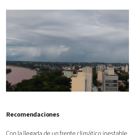
Recomendaciones
Con la llegada de un frente climático inestable,