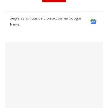
Seguí las noticias de Elonce.com en Google
News