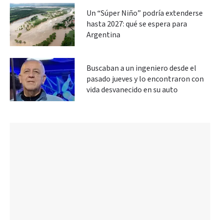
Un “Súper Niño” podría extenderse
hasta 2027: qué se espera para
Argentina
Buscaban a un ingeniero desde el
pasado jueves y lo encontraron con
vida desvanecido en su auto