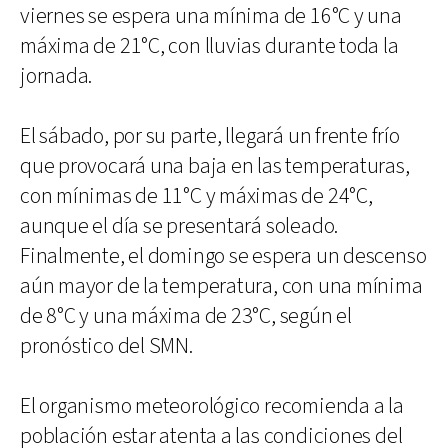
viernes se espera una mínima de 16°C y una
máxima de 21°C, con lluvias durante toda la
jornada.
El sábado, por su parte, llegará un frente frío
que provocará una baja en las temperaturas,
con mínimas de 11°C y máximas de 24°C,
aunque el día se presentará soleado.
Finalmente, el domingo se espera un descenso
aún mayor de la temperatura, con una mínima
de 8°C y una máxima de 23°C, según el
pronóstico del SMN.
El organismo meteorológico recomienda a la
población estar atenta a las condiciones del