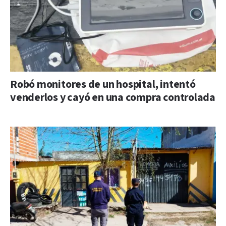
Robó monitores de un hospital, intentó
venderlos y cayó en una compra controlada