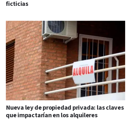
ficticias
Nueva ley de propiedad privada: las claves
que impactarían en los alquileres