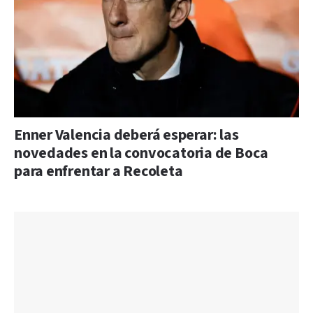
Enner Valencia deberá esperar: las
novedades en la convocatoria de Boca
para enfrentar a Recoleta