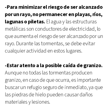
-Para minimizar el riesgo de ser alcanzado
por un rayo, no permanecer en playas, ríos,
lagunas o piletas.
El agua y las estructuras
metálicas son conductores de electricidad, lo
que aumenta el riesgo de ser alcanzado por un
rayo. Durante las tormentas, se debe evitar
cualquier actividad en estos lugares.
-Estar atento a la posible caída de granizo.
Aunque no todas las tormentas producen
granizo, en caso de que ocurra, es importante
buscar un refugio seguro de inmediato, ya que
las piedras de hielo pueden causar daños
materiales y lesiones.