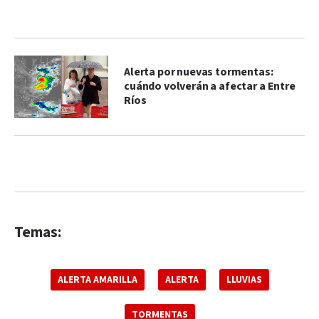
Alerta por nuevas tormentas:
cuándo volverán a afectar a Entre
Ríos
Temas:
ALERTA AMARILLA
ALERTA
LLUVIAS
TORMENTAS