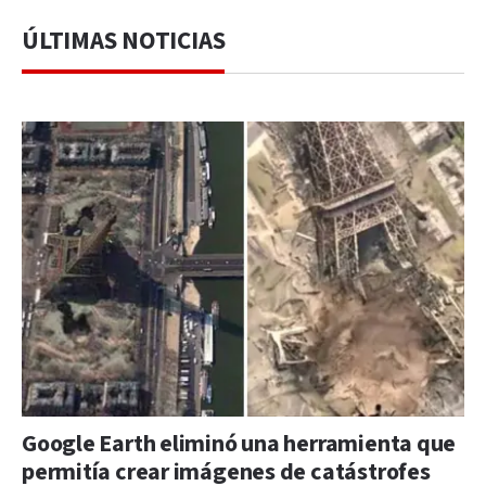
ÚLTIMAS NOTICIAS
Google Earth eliminó una herramienta que
permitía crear imágenes de catástrofes