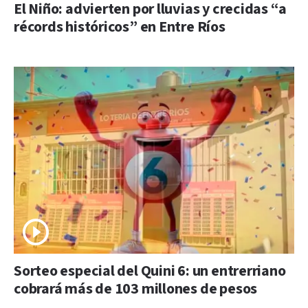
El Niño: advierten por lluvias y crecidas “a
récords históricos” en Entre Ríos
Sorteo especial del Quini 6: un entrerriano
cobrará más de 103 millones de pesos