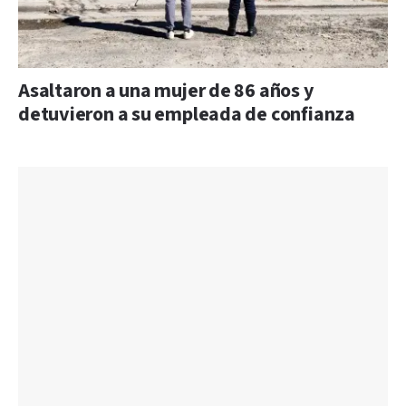
Asaltaron a una mujer de 86 años y
detuvieron a su empleada de confianza