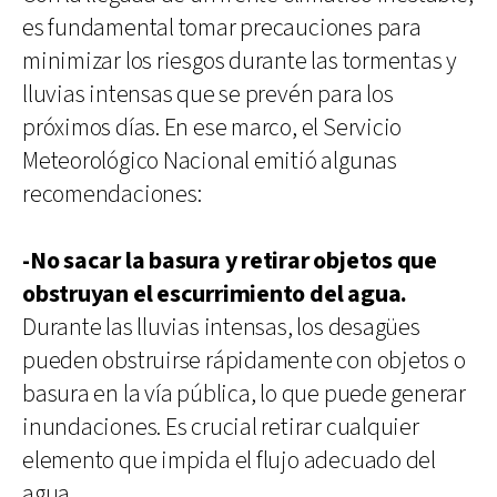
es fundamental tomar precauciones para
minimizar los riesgos durante las tormentas y
lluvias intensas que se prevén para los
próximos días. En ese marco, el Servicio
Meteorológico Nacional emitió algunas
recomendaciones:
-No sacar la basura y retirar objetos que
obstruyan el escurrimiento del agua.
Durante las lluvias intensas, los desagües
pueden obstruirse rápidamente con objetos o
basura en la vía pública, lo que puede generar
inundaciones. Es crucial retirar cualquier
elemento que impida el flujo adecuado del
agua.