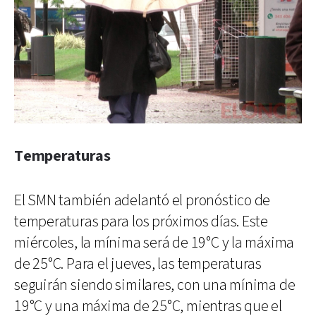
Temperaturas
El SMN también adelantó el pronóstico de
temperaturas para los próximos días. Este
miércoles, la mínima será de 19°C y la máxima
de 25°C. Para el jueves, las temperaturas
seguirán siendo similares, con una mínima de
19°C y una máxima de 25°C, mientras que el