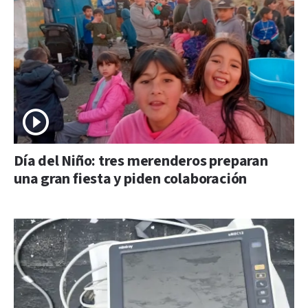
Día del Niño: tres merenderos preparan
una gran fiesta y piden colaboración