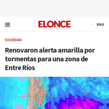
EN VIVO
VIVO
SOCIEDAD
Renovaron alerta amarilla por
tormentas para una zona de
Entre Ríos