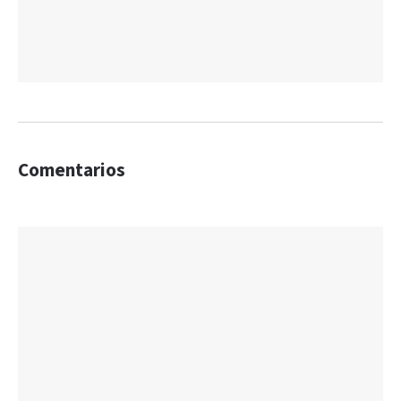
Comentarios