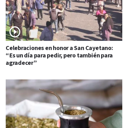
Celebraciones en honor a San Cayetano:
“Es un día para pedir, pero también para
agradecer”