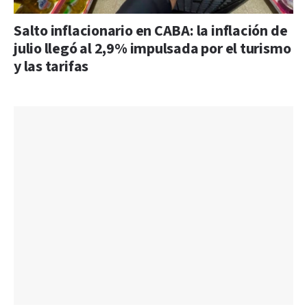
Salto inflacionario en CABA: la inflación de
julio llegó al 2,9% impulsada por el turismo
y las tarifas