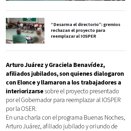
“Desarma el directorio”: gremios
rechazan el proyecto para
reemplazar al IOSPER
Arturo Juárez y Graciela Benavídez,
afiliados jubilados, son quienes dialogaron
con Elonce y llamaron a los trabajadores a
interiorizarse
sobre el proyecto presentado
por el Gobernador para reemplazar al IOSPER
por la OSER.
En una charla con el programa Buenas Noches,
Arturo Juárez, afiliado jubilado y oriundo de