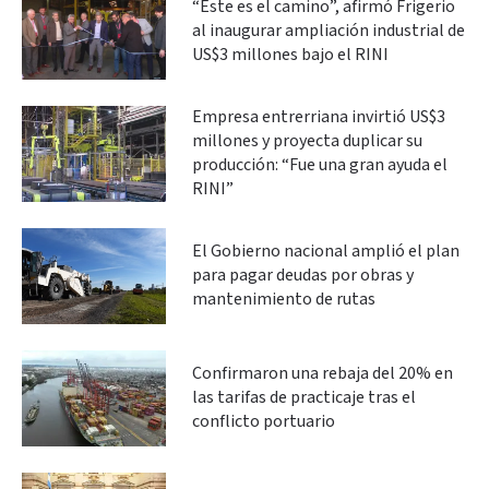
“Este es el camino”, afirmó Frigerio
al inaugurar ampliación industrial de
US$3 millones bajo el RINI
Empresa entrerriana invirtió US$3
millones y proyecta duplicar su
producción: “Fue una gran ayuda el
RINI”
El Gobierno nacional amplió el plan
para pagar deudas por obras y
mantenimiento de rutas
Confirmaron una rebaja del 20% en
las tarifas de practicaje tras el
conflicto portuario