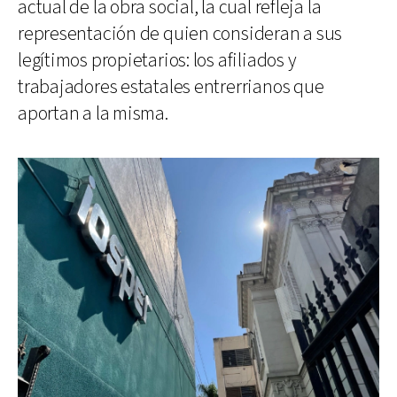
actual de la obra social, la cual refleja la
representación de quien consideran a sus
legítimos propietarios: los afiliados y
trabajadores estatales entrerrianos que
aportan a la misma.