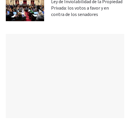
Ley de Inviolabilidad de la Propiedad
Privada: los votos a favor y en
contra de los senadores