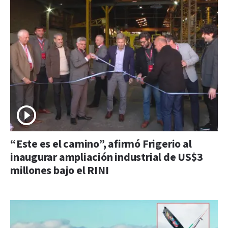
“Este es el camino”, afirmó Frigerio al
inaugurar ampliación industrial de US$3
millones bajo el RINI