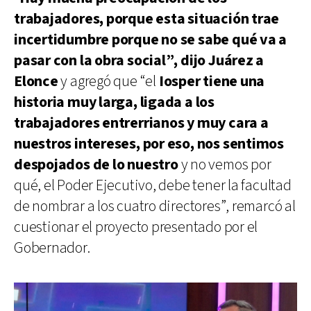
trabajadores, porque esta situación trae
incertidumbre porque no se sabe qué va a
pasar con la obra social”, dijo Juárez a
Elonce
y agregó que “el
Iosper tiene una
historia muy larga, ligada a los
trabajadores entrerrianos y muy cara a
nuestros intereses, por eso, nos sentimos
despojados de lo nuestro
y no vemos por
qué, el Poder Ejecutivo, debe tener la facultad
de nombrar a los cuatro directores”, remarcó al
cuestionar el proyecto presentado por el
Gobernador.