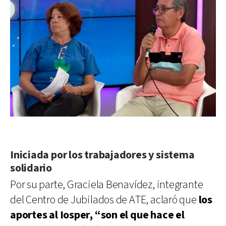
Iniciada por los trabajadores y sistema
solidario
Por su parte, Graciela Benavídez, integrante
del Centro de Jubilados de ATE, aclaró que
los
aportes al Iosper, “son el que hace el