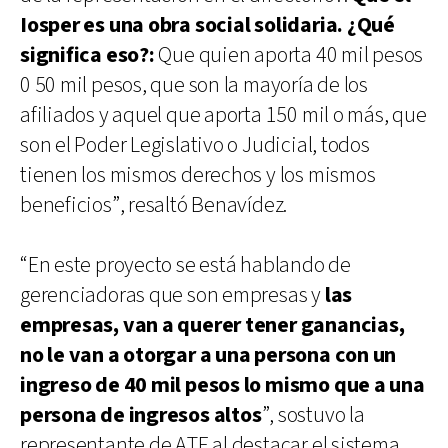
Iosper es una obra social solidaria. ¿Qué
significa eso?:
Que quien aporta 40 mil pesos
0 50 mil pesos, que son la mayoría de los
afiliados y aquel que aporta 150 mil o más, que
son el Poder Legislativo o Judicial, todos
tienen los mismos derechos y los mismos
beneficios”, resaltó Benavídez.
“En este proyecto se está hablando de
gerenciadoras que son empresas y
las
empresas, van a querer tener ganancias,
no le van a otorgar a una persona con un
ingreso de 40 mil pesos lo mismo que a una
persona de ingresos altos
”, sostuvo la
representante de ATE al destacar el sistema