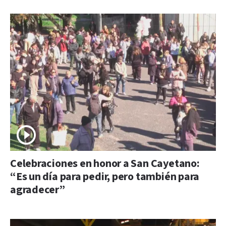
Celebraciones en honor a San Cayetano:
“Es un día para pedir, pero también para
agradecer”