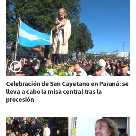
Celebración de San Cayetano en Paraná: se
lleva a cabo la misa central tras la
procesión