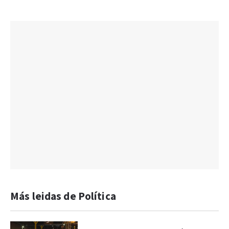
Más leidas de Política