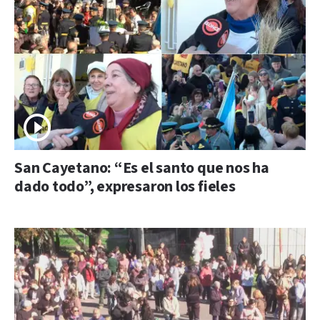
San Cayetano: “Es el santo que nos ha
dado todo”, expresaron los fieles