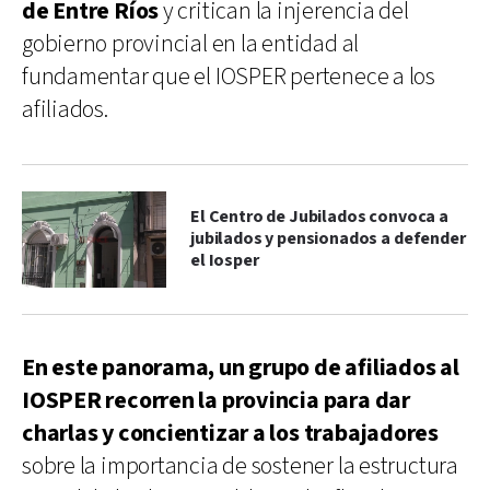
de Entre Ríos
y critican la injerencia del
gobierno provincial en la entidad al
fundamentar que el IOSPER pertenece a los
afiliados.
El Centro de Jubilados convoca a
jubilados y pensionados a defender
el Iosper
En este panorama, un grupo de afiliados al
IOSPER recorren la provincia para dar
charlas y concientizar a los trabajadores
sobre la importancia de sostener la estructura