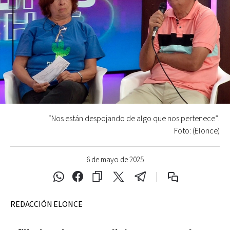
“Nos están despojando de algo que nos pertenece”.
Foto: (Elonce)
6 de mayo de 2025
REDACCIÓN ELONCE