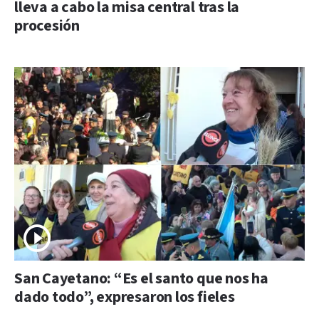
lleva a cabo la misa central tras la
procesión
San Cayetano: “Es el santo que nos ha
dado todo”, expresaron los fieles