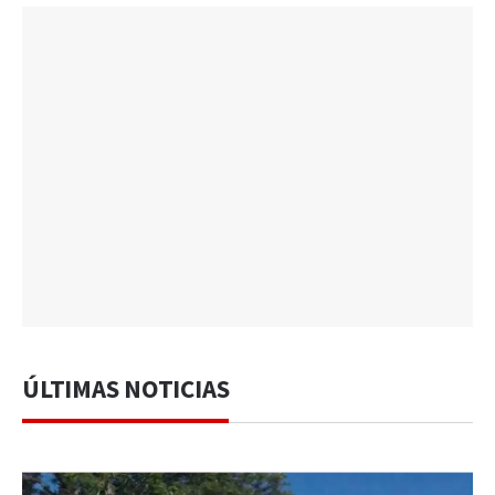
ÚLTIMAS NOTICIAS