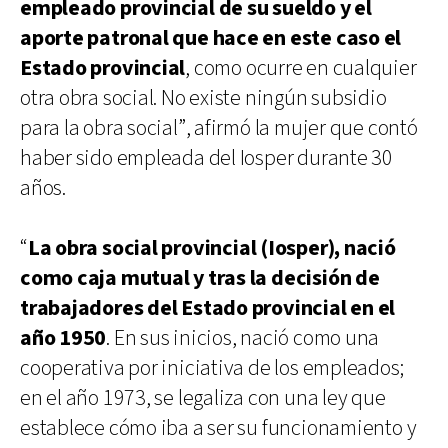
empleado provincial de su sueldo y el
aporte patronal que hace en este caso el
Estado provincial
, como ocurre en cualquier
otra obra social. No existe ningún subsidio
para la obra social”, afirmó la mujer que contó
haber sido empleada del Iosper durante 30
años.
“
La obra social provincial (Iosper), nació
como caja mutual y tras la decisión de
trabajadores del Estado provincial en el
año 1950
. En sus inicios, nació como una
cooperativa por iniciativa de los empleados;
en el año 1973, se legaliza con una ley que
establece cómo iba a ser su funcionamiento y