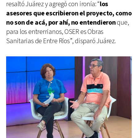
resaltó Juárez y agregó con ironía: “
los
asesores que escribieron el proyecto, como
no son de acá, por ahí, no entendieron
que,
para los entrerrianos, OSER es Obras
Sanitarias de Entre Ríos”, disparó Juárez.