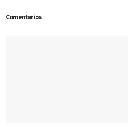
Comentarios