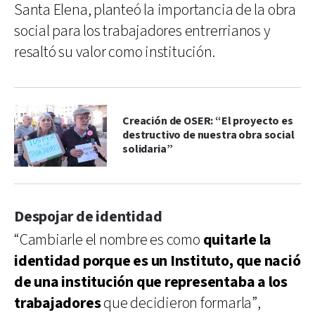
Santa Elena, planteó la importancia de la obra
social para los trabajadores entrerrianos y
resaltó su valor como institución.
Creación de OSER: “El proyecto es
destructivo de nuestra obra social
solidaria”
Despojar de identidad
“Cambiarle el nombre es como
quitarle la
identidad porque es un Instituto, que nació
de una institución que representaba a los
trabajadores
que decidieron formarla”,