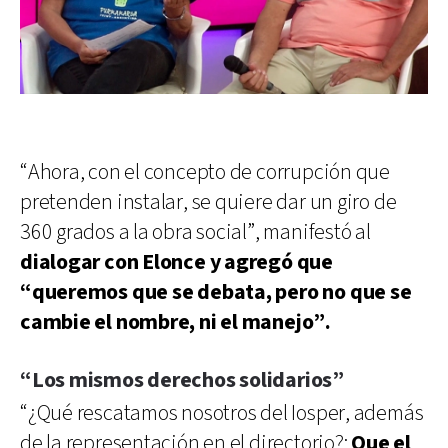
“Ahora, con el concepto de corrupción que
pretenden instalar, se quiere dar un giro de
360 grados a la obra social”, manifestó al
dialogar con Elonce y agregó que
“queremos que se debata, pero no que se
cambie el nombre, ni el manejo”.
“Los mismos derechos solidarios”
“¿Qué rescatamos nosotros del Iosper, además
de la representación en el directorio?:
Que el