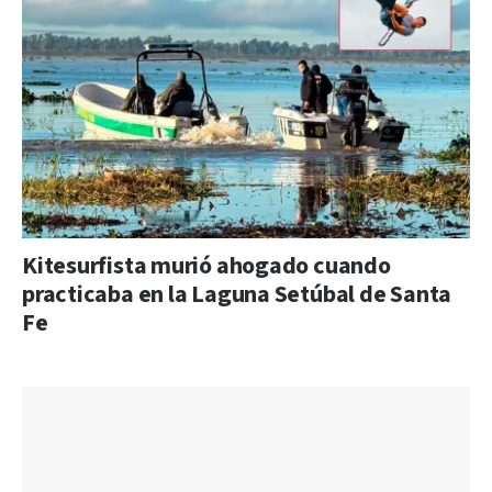
Kitesurfista murió ahogado cuando
practicaba en la Laguna Setúbal de Santa
Fe