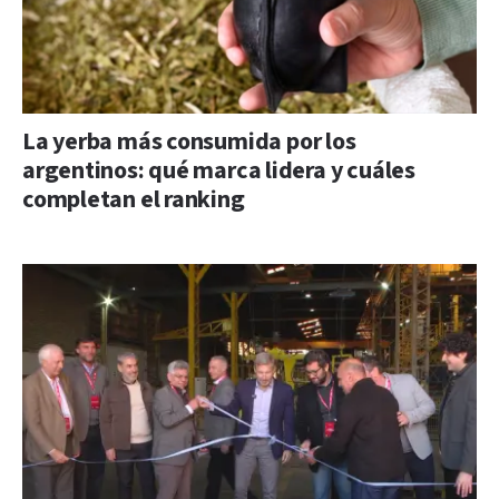
La yerba más consumida por los
argentinos: qué marca lidera y cuáles
completan el ranking