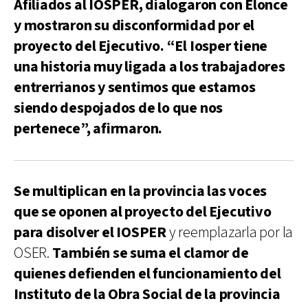
Afiliados al IOSPER, dialogaron con Elonce
y mostraron su disconformidad por el
proyecto del Ejecutivo. “El Iosper tiene
una historia muy ligada a los trabajadores
entrerrianos y sentimos que estamos
siendo despojados de lo que nos
pertenece”, afirmaron.
Se multiplican en la provincia las voces
que se oponen al proyecto del Ejecutivo
para disolver el IOSPER
y reemplazarla por la
OSER.
También se suma el clamor de
quienes defienden el funcionamiento del
Instituto de la Obra Social de la provincia