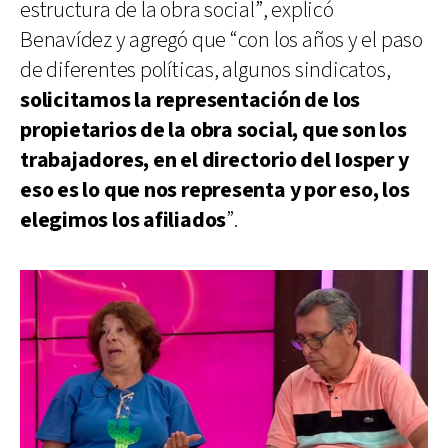
estructura de la obra social”, explicó
Benavídez y agregó que “con los años y el paso
de diferentes políticas, algunos sindicatos,
solicitamos la representación de los
propietarios de la obra social, que son los
trabajadores, en el directorio del Iosper y
eso es lo que nos representa y por eso, los
elegimos los afiliados
”.