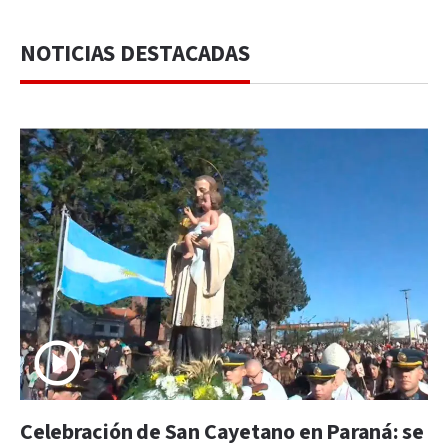
NOTICIAS DESTACADAS
Celebración de San Cayetano en Paraná: se