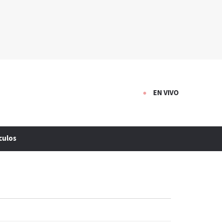
EN VIVO
culos