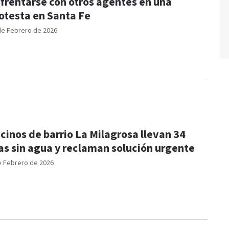
frentarse con otros agentes en una
otesta en Santa Fe
de Febrero de 2026
cinos de barrio La Milagrosa llevan 34
as sin agua y reclaman solución urgente
e Febrero de 2026