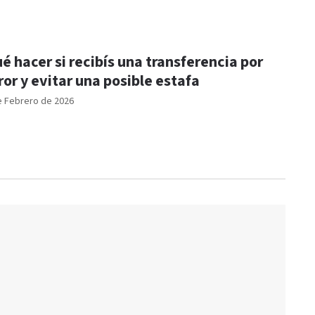
é hacer si recibís una transferencia por
ror y evitar una posible estafa
e Febrero de 2026