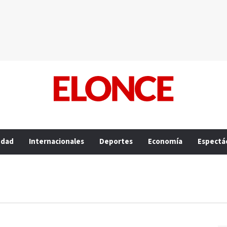
edad
Internacionales
Deportes
Economía
Espectá