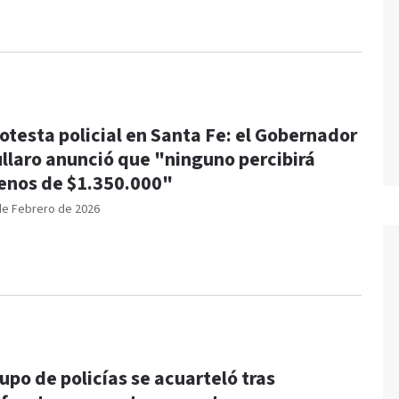
otesta policial en Santa Fe: el Gobernador
llaro anunció que "ninguno percibirá
nos de $1.350.000"
de Febrero de 2026
upo de policías se acuarteló tras