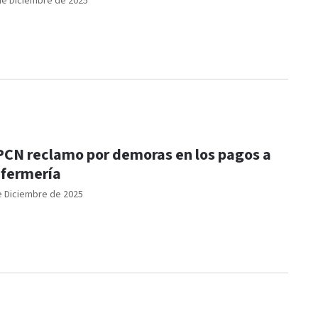
de Diciembre de 2025
CN reclamo por demoras en los pagos a
fermería
e Diciembre de 2025