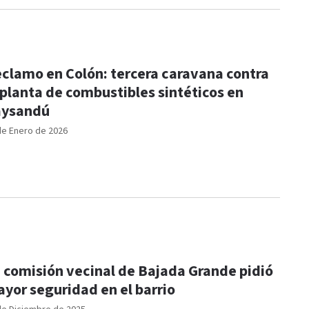
clamo en Colón: tercera caravana contra
 planta de combustibles sintéticos en
aysandú
de Enero de 2026
 comisión vecinal de Bajada Grande pidió
yor seguridad en el barrio