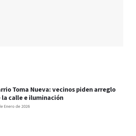
rrio Toma Nueva: vecinos piden arreglo
 la calle e iluminación
de Enero de 2026