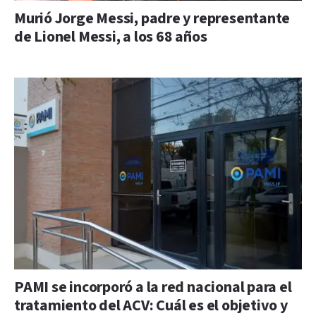
Murió Jorge Messi, padre y representante
de Lionel Messi, a los 68 años
PAMI se incorporó a la red nacional para el
tratamiento del ACV: Cuál es el objetivo y