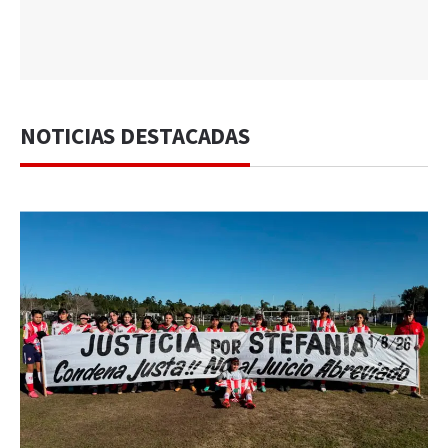
NOTICIAS DESTACADAS