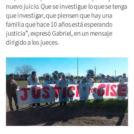
nuevo juicio. Que se investigue lo que se tenga
que investigar, que piensen que hay una
familia que hace 10 años está esperando
justicia”, expresó Gabriel, en un mensaje
dirigido a los jueces.