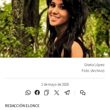
Gisela López.
Foto: (Archivo).
2 de mayo de 2026
REDACCIÓN ELONCE