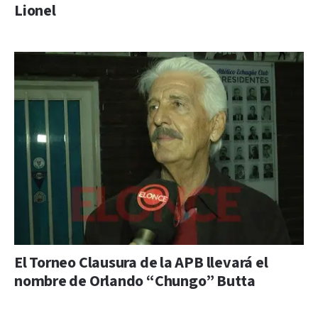
Lionel
El Torneo Clausura de la APB llevará el
nombre de Orlando “Chungo” Butta