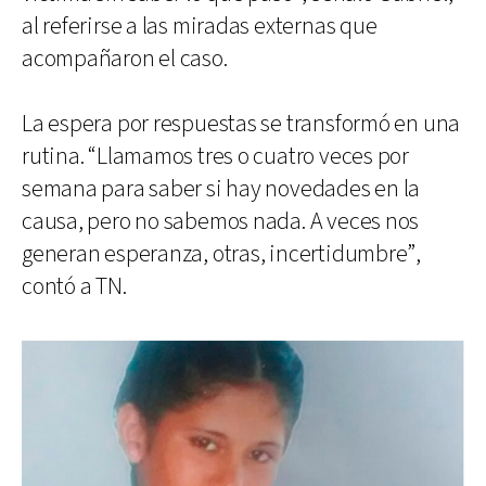
al referirse a las miradas externas que
acompañaron el caso.
La espera por respuestas se transformó en una
rutina. “Llamamos tres o cuatro veces por
semana para saber si hay novedades en la
causa, pero no sabemos nada. A veces nos
generan esperanza, otras, incertidumbre”,
contó a TN.