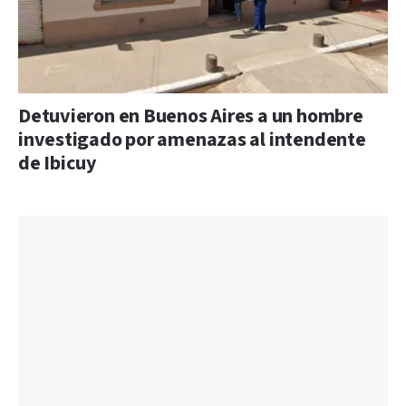
Detuvieron en Buenos Aires a un hombre
investigado por amenazas al intendente
de Ibicuy