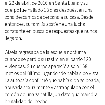
el 22 de abril de 2016 en Santa Elena y su
cuerpo fue hallado 18 días después, en una
zona descampada cercana a su casa. Desde
entonces, su familia sostiene una lucha
constante en busca de respuestas que nunca
llegaron.
Gisela regresaba de la escuela nocturna
cuando se perdió su rastro en el barrio 120
Viviendas. Su cuerpo apareció a solo 168
metros del último lugar donde había sido vista.
La autopsia confirmó que había sido golpeada,
abusada sexualmente y estrangulada con el
cordón de una zapatilla, un dato que marcó la
brutalidad del hecho.