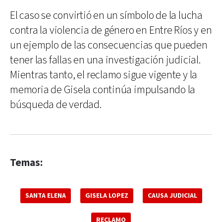
El caso se convirtió en un símbolo de la lucha
contra la violencia de género en Entre Ríos y en
un ejemplo de las consecuencias que pueden
tener las fallas en una investigación judicial.
Mientras tanto, el reclamo sigue vigente y la
memoria de Gisela continúa impulsando la
búsqueda de verdad.
Temas:
SANTA ELENA
GISELA LOPEZ
CAUSA JUDICIAL
RECLAMO