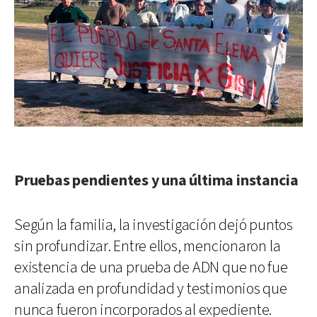
Pruebas pendientes y una última instancia
Según la familia, la investigación dejó puntos
sin profundizar. Entre ellos, mencionaron la
existencia de una prueba de ADN que no fue
analizada en profundidad y testimonios que
nunca fueron incorporados al expediente.