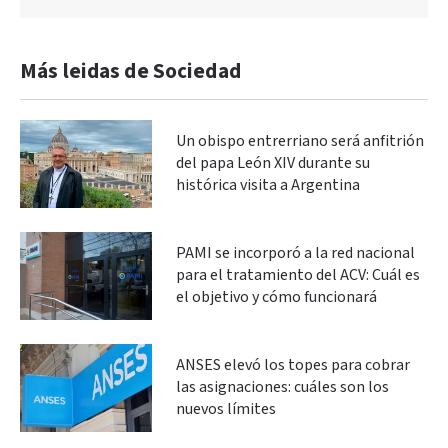
Más leidas de Sociedad
Un obispo entrerriano será anfitrión
del papa León XIV durante su
histórica visita a Argentina
PAMI se incorporó a la red nacional
para el tratamiento del ACV: Cuál es
el objetivo y cómo funcionará
ANSES elevó los topes para cobrar
las asignaciones: cuáles son los
nuevos límites