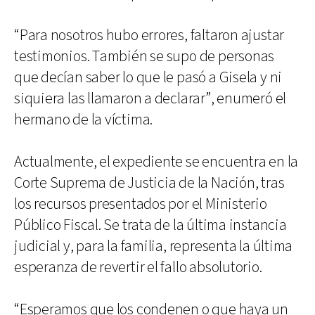
“Para nosotros hubo errores, faltaron ajustar
testimonios. También se supo de personas
que decían saber lo que le pasó a Gisela y ni
siquiera las llamaron a declarar”, enumeró el
hermano de la víctima.
Actualmente, el expediente se encuentra en la
Corte Suprema de Justicia de la Nación, tras
los recursos presentados por el Ministerio
Público Fiscal. Se trata de la última instancia
judicial y, para la familia, representa la última
esperanza de revertir el fallo absolutorio.
“Esperamos que los condenen o que haya un