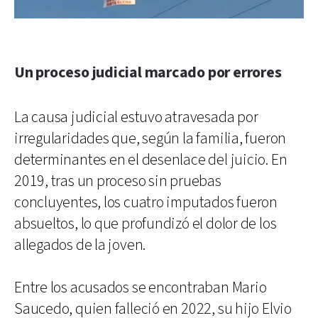
Un proceso judicial marcado por errores
La causa judicial estuvo atravesada por
irregularidades que, según la familia, fueron
determinantes en el desenlace del juicio. En
2019, tras un proceso sin pruebas
concluyentes, los cuatro imputados fueron
absueltos, lo que profundizó el dolor de los
allegados de la joven.
Entre los acusados se encontraban Mario
Saucedo, quien falleció en 2022, su hijo Elvio