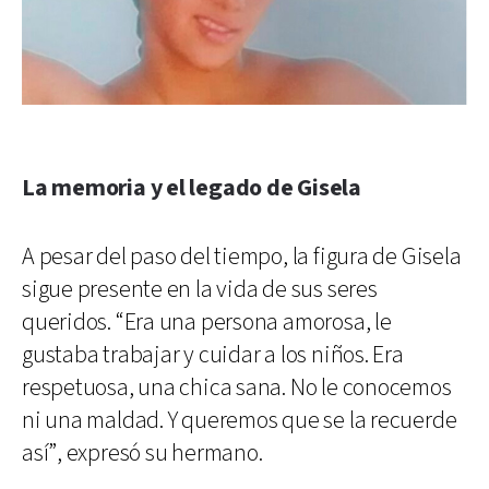
La memoria y el legado de Gisela
A pesar del paso del tiempo, la figura de Gisela
sigue presente en la vida de sus seres
queridos. “Era una persona amorosa, le
gustaba trabajar y cuidar a los niños. Era
respetuosa, una chica sana. No le conocemos
ni una maldad. Y queremos que se la recuerde
así”, expresó su hermano.