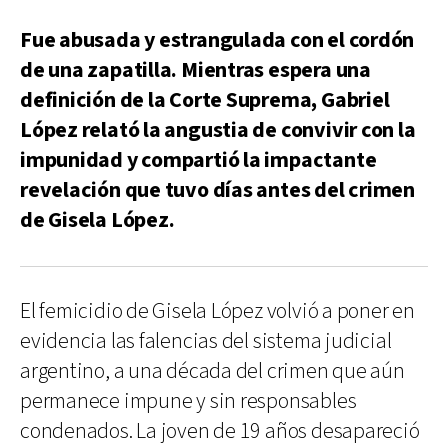
Fue abusada y estrangulada con el cordón
de una zapatilla. Mientras espera una
definición de la Corte Suprema, Gabriel
López relató la angustia de convivir con la
impunidad y compartió la impactante
revelación que tuvo días antes del crimen
de Gisela López.
El femicidio de Gisela López volvió a poner en
evidencia las falencias del sistema judicial
argentino, a una década del crimen que aún
permanece impune y sin responsables
condenados. La joven de 19 años desapareció