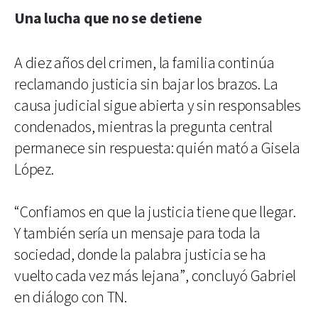
Una lucha que no se detiene
A diez años del crimen, la familia continúa
reclamando justicia sin bajar los brazos. La
causa judicial sigue abierta y sin responsables
condenados, mientras la pregunta central
permanece sin respuesta: quién mató a Gisela
López.
“Confiamos en que la justicia tiene que llegar.
Y también sería un mensaje para toda la
sociedad, donde la palabra justicia se ha
vuelto cada vez más lejana”, concluyó Gabriel
en diálogo con TN.