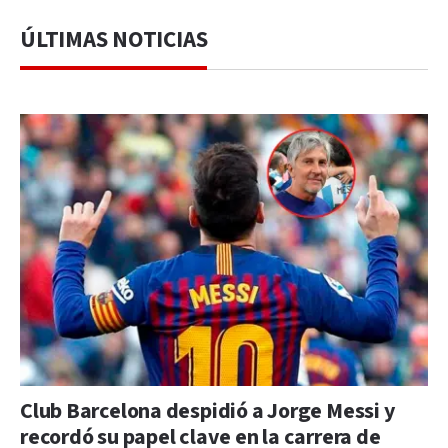
ÚLTIMAS NOTICIAS
Club Barcelona despidió a Jorge Messi y
recordó su papel clave en la carrera de