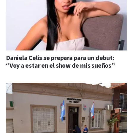
Daniela Celis se prepara para un debut:
“Voy a estar en el show de mis sueños”