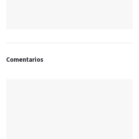
Comentarios