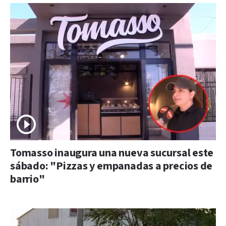
Tomasso inaugura una nueva sucursal este
sábado: "Pizzas y empanadas a precios de
barrio"