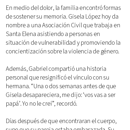
En medio del dolor, la familia encontró formas
de sostener su memoria. Gisela López hoy da
nombre a una Asociación Civil que trabaja en
Santa Elena asistiendo a personas en
situación de vulnerabilidad y promoviendo la
concientización sobre la violencia de género.
Además, Gabriel compartió una historia
personal que resignificó el vínculo con su
hermana. “Una o dos semanas antes de que
Gisela desapareciera, me dijo: ‘vos vas a ser
papá’. Yo no le creí”, recordó.
Días después de que encontraran el cuerpo,
supo que su pareja estaba embarazada. Su