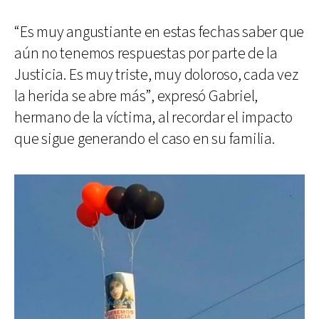
“Es muy angustiante en estas fechas saber que
aún no tenemos respuestas por parte de la
Justicia. Es muy triste, muy doloroso, cada vez
la herida se abre más”, expresó Gabriel,
hermano de la víctima, al recordar el impacto
que sigue generando el caso en su familia.