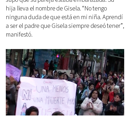
hija lleva el nombre de Gisela. “No tengo
ninguna duda de que está en mi niña. Aprendí
a ser el padre que Gisela siempre deseó tener”,
manifestó.