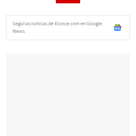
Seguí las noticias de Elonce.com en Google
News