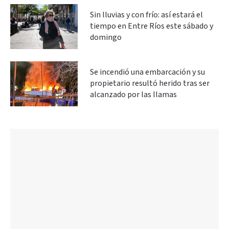
Sin lluvias y con frío: así estará el
tiempo en Entre Ríos este sábado y
domingo
Se incendió una embarcación y su
propietario resultó herido tras ser
alcanzado por las llamas