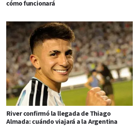
cómo funcionará
River confirmó la llegada de Thiago
Almada: cuándo viajará a la Argentina