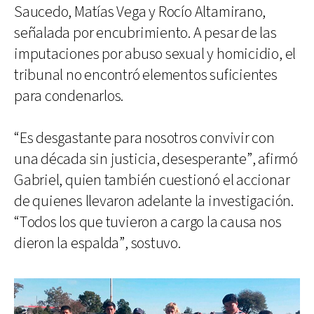
Saucedo, Matías Vega y Rocío Altamirano,
señalada por encubrimiento. A pesar de las
imputaciones por abuso sexual y homicidio, el
tribunal no encontró elementos suficientes
para condenarlos.
“Es desgastante para nosotros convivir con
una década sin justicia, desesperante”, afirmó
Gabriel, quien también cuestionó el accionar
de quienes llevaron adelante la investigación.
“Todos los que tuvieron a cargo la causa nos
dieron la espalda”, sostuvo.