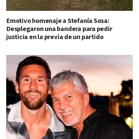
Emotivo homenaje a Stefanía Sosa:
Desplegaron una bandera para pedir
justicia en la previa de un partido