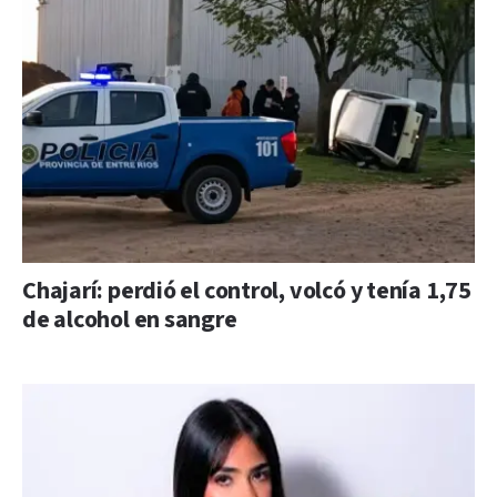
Chajarí: perdió el control, volcó y tenía 1,75
de alcohol en sangre