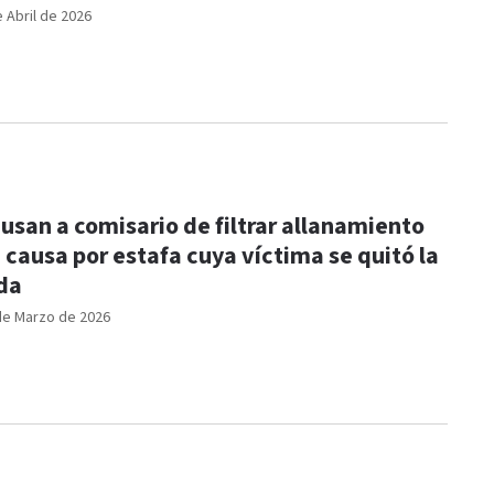
e Abril de 2026
usan a comisario de filtrar allanamiento
 causa por estafa cuya víctima se quitó la
da
de Marzo de 2026