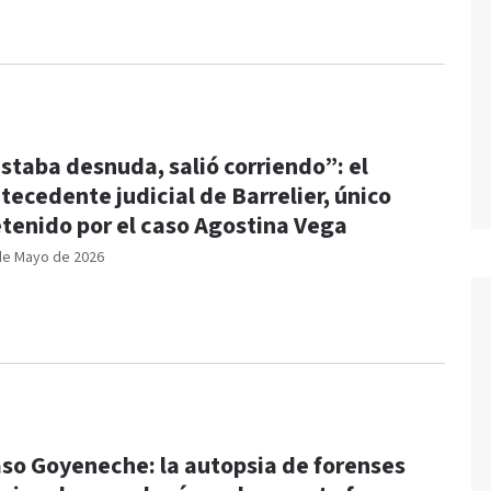
staba desnuda, salió corriendo”: el
tecedente judicial de Barrelier, único
tenido por el caso Agostina Vega
de Mayo de 2026
so Goyeneche: la autopsia de forenses