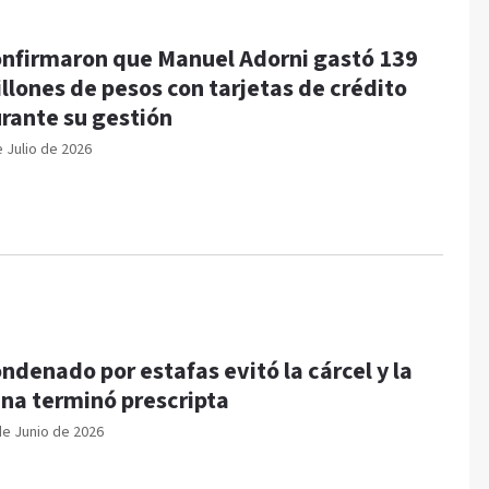
nfirmaron que Manuel Adorni gastó 139
llones de pesos con tarjetas de crédito
rante su gestión
e Julio de 2026
ndenado por estafas evitó la cárcel y la
na terminó prescripta
de Junio de 2026