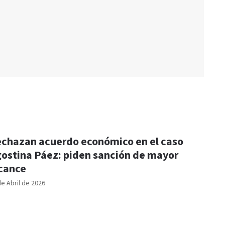
chazan acuerdo económico en el caso
ostina Páez: piden sanción de mayor
cance
de Abril de 2026