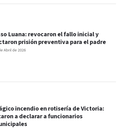
so Luana: revocaron el fallo inicial y
ctaron prisión preventiva para el padre
de Abril de 2026
ágico incendio en rotisería de Victoria:
taron a declarar a funcionarios
nicipales