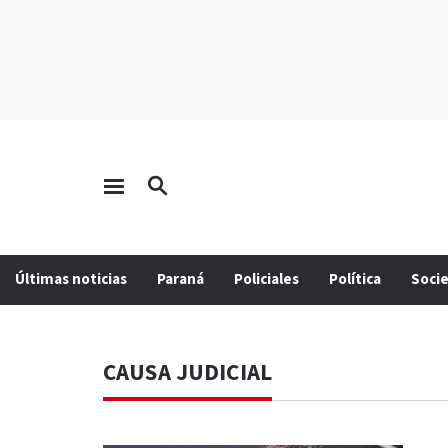
Últimas noticias
Paraná
Policiales
Política
Soci
CAUSA JUDICIAL