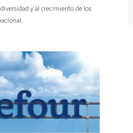
 diversidad y al crecimiento de los
nacional.