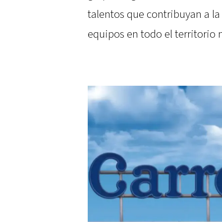
talentos que contribuyan a la
equipos en todo el territorio 