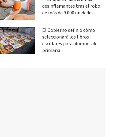
desinflamantes tras el robo
de más de 9.000 unidades
El Gobierno definió cómo
seleccionará los libros
escolares para alumnos de
primaria