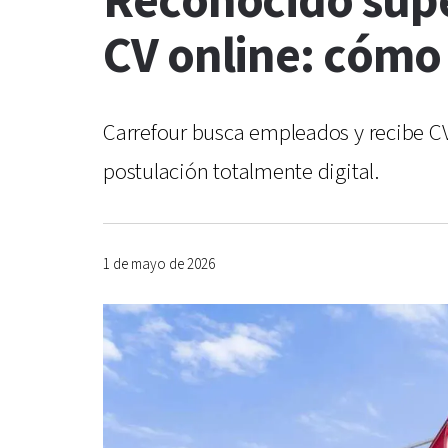
Reconocido sup
CV online: cómo
Carrefour busca empleados y recibe CV 
postulación totalmente digital.
1 de mayo de 2026