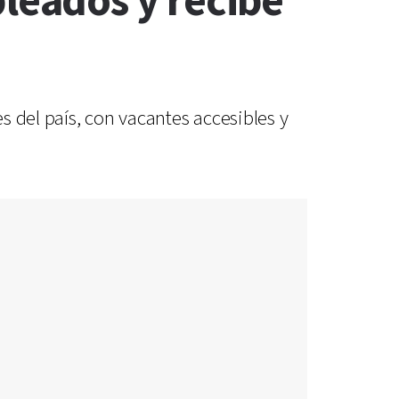
eados y recibe
 del país, con vacantes accesibles y