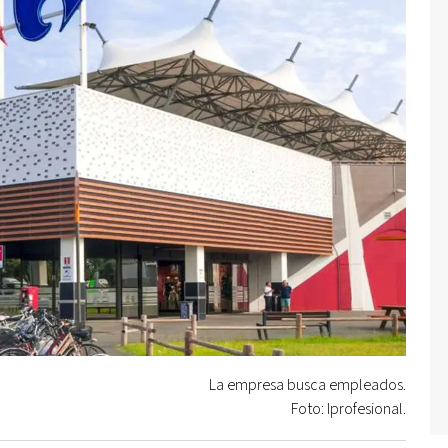
La empresa busca empleados.
Foto: Iprofesional.