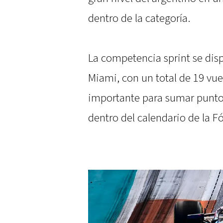
dentro de la categoría.
La competencia sprint se disp
Miami, con un total de 19 vue
importante para sumar punto
dentro del calendario de la F