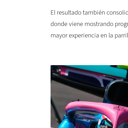
El resultado también consolid
donde viene mostrando progre
mayor experiencia en la parril