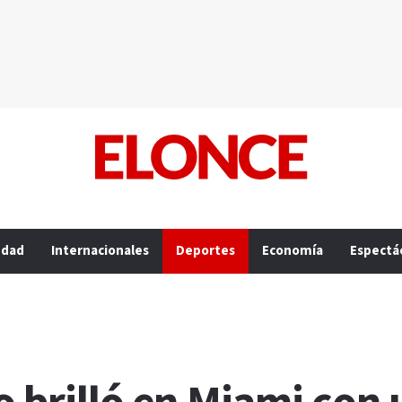
edad
Internacionales
Deportes
Economía
Espectá