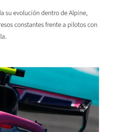
a su evolución dentro de Alpine,
sos constantes frente a pilotos con
la.