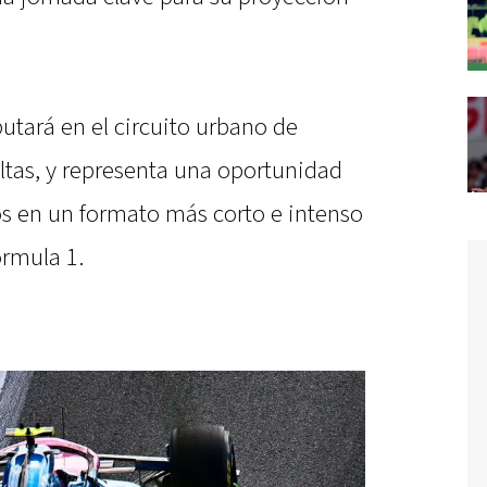
utará en el circuito urbano de
ltas, y representa una oportunidad
s en un formato más corto e intenso
órmula 1.