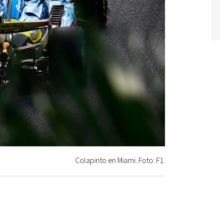
Colapinto en Miami. Foto: F1.