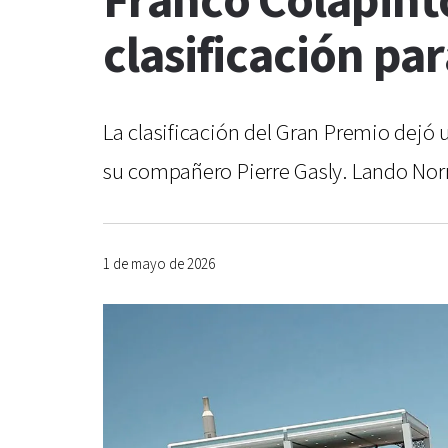
Franco Colapinto
clasificación par
La clasificación del Gran Premio dejó
su compañero Pierre Gasly. Lando Norri
1 de mayo de 2026