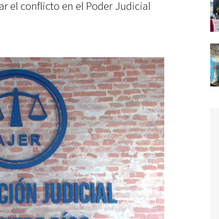
ar el conflicto en el Poder Judicial