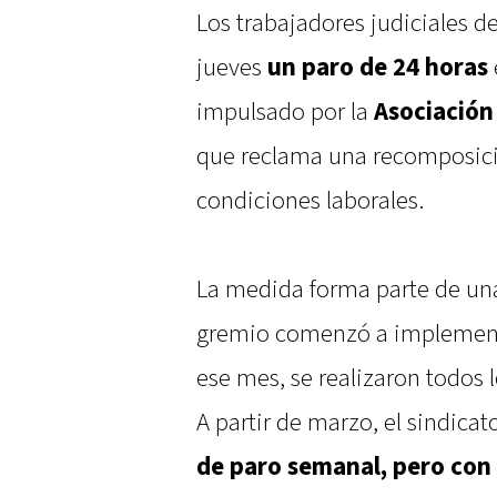
Los trabajadores judiciales de
jueves
un paro de 24 horas
impulsado por la
Asociación
que reclama una recomposició
condiciones laborales.
La medida forma parte de una
gremio comenzó a implemen
ese mes, se realizaron todos l
A partir de marzo, el sindicat
de paro semanal, pero con 