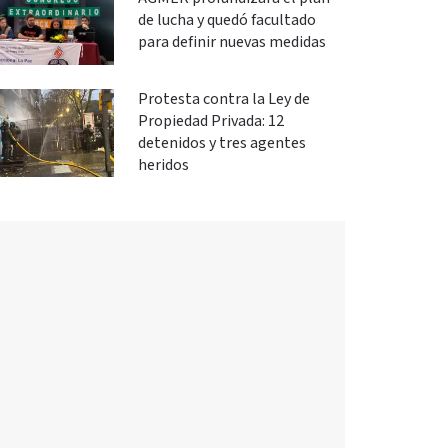
de lucha y quedó facultado
para definir nuevas medidas
Protesta contra la Ley de
Propiedad Privada: 12
detenidos y tres agentes
heridos