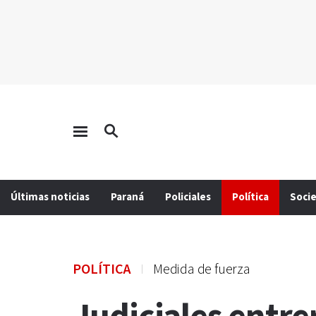
Últimas noticias
Paraná
Policiales
Política
Soci
POLÍTICA
Medida de fuerza