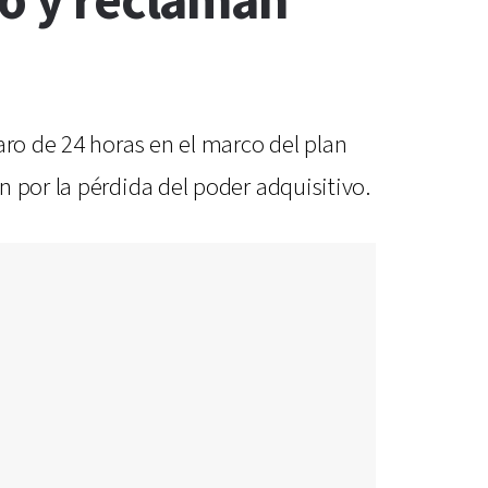
ro y reclaman
aro de 24 horas en el marco del plan
 por la pérdida del poder adquisitivo.