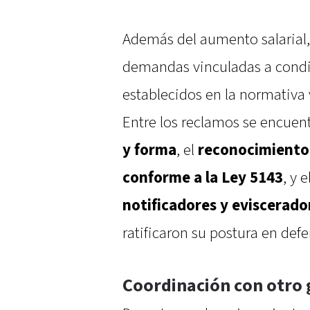
Además del aumento salarial,
demandas vinculadas a condi
establecidos en la normativa 
Entre los reclamos se encuen
y forma
, el
reconocimiento 
conforme a la Ley 5143
, y e
notificadores y eviscerado
ratificaron su postura en def
Coordinación con otro 