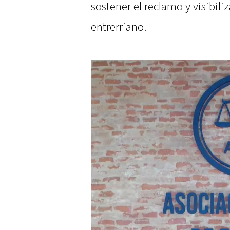
sostener el reclamo y visibiliz
entrerriano.