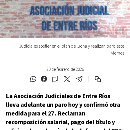
Judiciales sostienen el plan de lucha y realizan paro este
viernes
20 de febrero de 2026
La Asociación Judiciales de Entre Ríos
lleva adelante un paro hoy y confirmó otra
medida para el 27. Reclaman
recomposición salarial, pago del título y