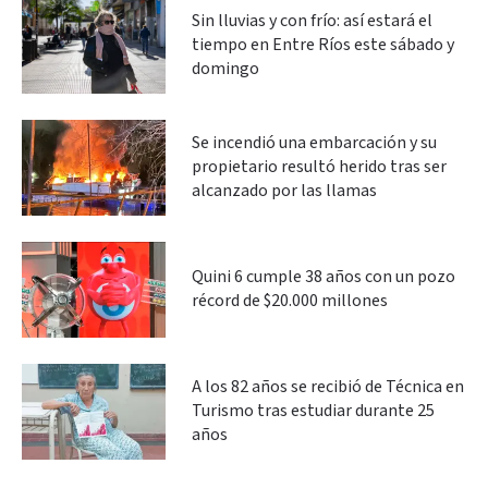
Sin lluvias y con frío: así estará el
tiempo en Entre Ríos este sábado y
domingo
Se incendió una embarcación y su
propietario resultó herido tras ser
alcanzado por las llamas
Quini 6 cumple 38 años con un pozo
récord de $20.000 millones
A los 82 años se recibió de Técnica en
Turismo tras estudiar durante 25
años