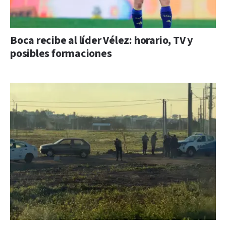
Boca recibe al líder Vélez: horario, TV y
posibles formaciones