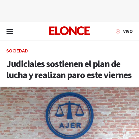
EN VIVO
VIVO
SOCIEDAD
Judiciales sostienen el plan de
lucha y realizan paro este viernes