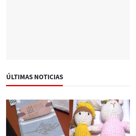
ÚLTIMAS NOTICIAS