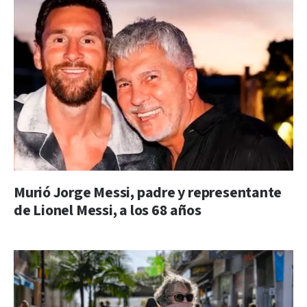
Murió Jorge Messi, padre y representante
de Lionel Messi, a los 68 años