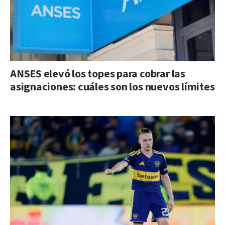
ANSES elevó los topes para cobrar las
asignaciones: cuáles son los nuevos límites