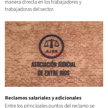
manera directa en los trabajadores y
trabajadoras del sector.
Reclamos salariales y adicionales
Entre los principales puntos del reclamo se