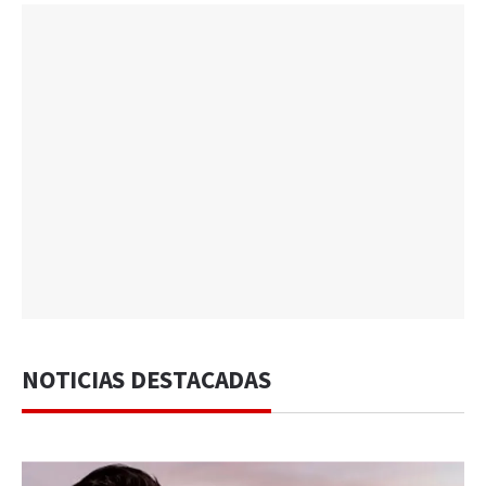
NOTICIAS DESTACADAS