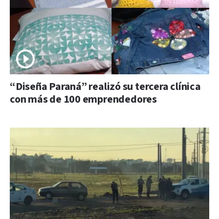
“Diseña Paraná” realizó su tercera clínica
con más de 100 emprendedores