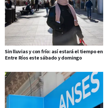
Sin lluvias y con frío: así estará el tiempo en
Entre Ríos este sábado y domingo