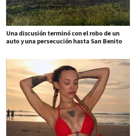
Una discusión terminó con el robo de un
auto y una persecución hasta San Benito