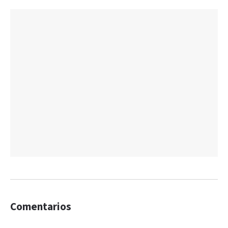
Comentarios