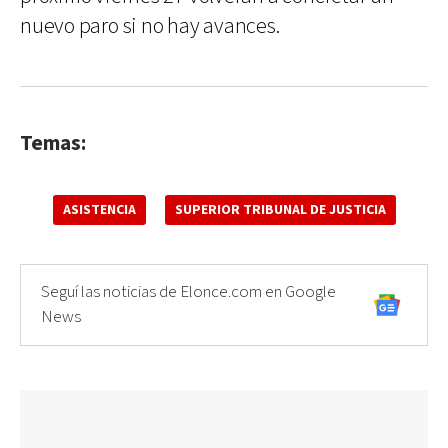
nuevo paro si no hay avances.
Temas:
ASISTENCIA
SUPERIOR TRIBUNAL DE JUSTICIA
Seguí las noticias de Elonce.com en Google
News