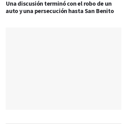
Una discusión terminó con el robo de un
auto y una persecución hasta San Benito