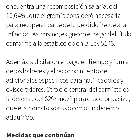
encuentra una recomposición salarial del
10,64%, que el gremio consideró necesaria
para recuperar parte de lo perdido frente a la
inflación. Asimismo, exigieron el pago del título
conforme a lo establecido en la Ley 5143.
Además, solicitaron el pago en tiempo y forma
de los haberes y el reconocimiento de
adicionales específicos para notificadores y
evisceradores. Otro eje central del conflicto es
la defensa del 82% móvil para el sector pasivo,
que el sindicato sostuvo como un derecho
adquirido.
Medidas que continúan