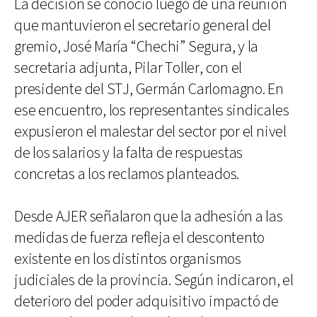
La decisión se conoció luego de una reunión
que mantuvieron el secretario general del
gremio, José María “Chechi” Segura, y la
secretaria adjunta, Pilar Toller, con el
presidente del STJ, Germán Carlomagno. En
ese encuentro, los representantes sindicales
expusieron el malestar del sector por el nivel
de los salarios y la falta de respuestas
concretas a los reclamos planteados.
Desde AJER señalaron que la adhesión a las
medidas de fuerza refleja el descontento
existente en los distintos organismos
judiciales de la provincia. Según indicaron, el
deterioro del poder adquisitivo impactó de