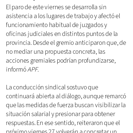
El paro de este viernes se desarrolla sin
asistencia a los lugares de trabajo y afectó el
funcionamiento habitual de juzgados y
oficinas judiciales en distintos puntos de la
provincia. Desde el gremio anticiparon que, de
no mediar una propuesta concreta, las
acciones gremiales podrían profundizarse,
informó
APF.
La conducción sindical sostuvo que
continuará abierta al diálogo, aunque remarcó
que las medidas de fuerza buscan visibilizar la
situación salarial y presionar para obtener
respuestas. En ese sentido, reiteraron que el
próximo viernes 27 volverán a concretar un