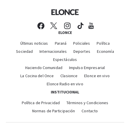
ELONCE
Últimas noticias
Paraná
Policiales
Política
Sociedad
Internacionales
Deportes
Economía
Espectáculos
Haciendo Comunidad
Impulso Empresarial
La Cocina del Once
Clasionce
Elonce en vivo
Elonce Radio en vivo
INSTITUCIONAL
Política de Privacidad
Términos y Condiciones
Normas de Participación
Contacto