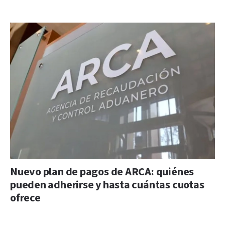
Nuevo plan de pagos de ARCA: quiénes
pueden adherirse y hasta cuántas cuotas
ofrece