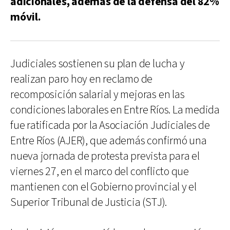
adicionales, además de la defensa del 82%
móvil.
Judiciales sostienen su plan de lucha y
realizan paro hoy en reclamo de
recomposición salarial y mejoras en las
condiciones laborales en Entre Ríos. La medida
fue ratificada por la Asociación Judiciales de
Entre Ríos (AJER), que además confirmó una
nueva jornada de protesta prevista para el
viernes 27, en el marco del conflicto que
mantienen con el Gobierno provincial y el
Superior Tribunal de Justicia (STJ).