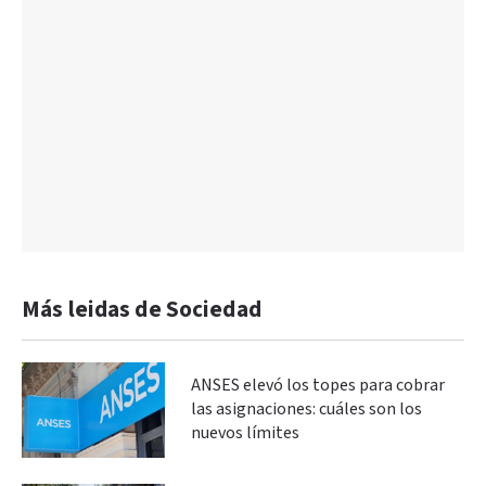
Más leidas de Sociedad
ANSES elevó los topes para cobrar
las asignaciones: cuáles son los
nuevos límites