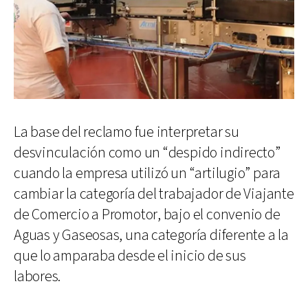
La base del reclamo fue interpretar su
desvinculación como un “despido indirecto”
cuando la empresa utilizó un “artilugio” para
cambiar la categoría del trabajador de Viajante
de Comercio a Promotor, bajo el convenio de
Aguas y Gaseosas, una categoría diferente a la
que lo amparaba desde el inicio de sus
labores.