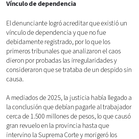
Vínculo de dependencia
El denunciante logró acreditar que existió un
vínculo de dependencia y que no fue
debidamente registrado, por lo que los
primeros tribunales que analizaron el caos
dieron por probadas las irregularidades y
consideraron que se trataba de un despido sin
causa.
A mediados de 2025, la justicia había llegado a
la conclusión que debían pagarle al trabajador
cerca de 1.500 millones de pesos, lo que causó
gran revuelo en la provincia hasta que
intervino la Suprema Corte y morigeró los