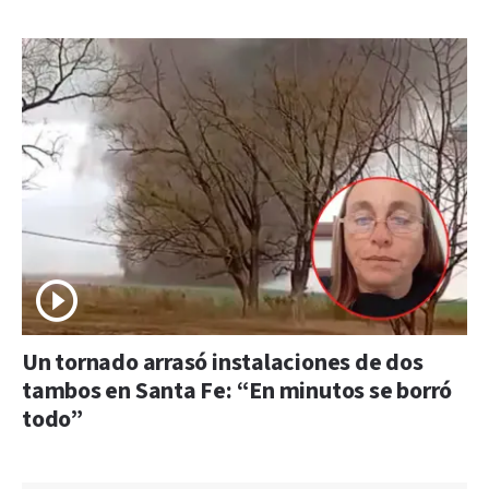
Un tornado arrasó instalaciones de dos
tambos en Santa Fe: “En minutos se borró
todo”