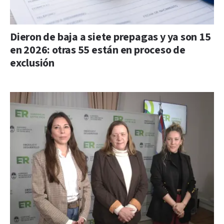
Dieron de baja a siete prepagas y ya son 15
en 2026: otras 55 están en proceso de
exclusión