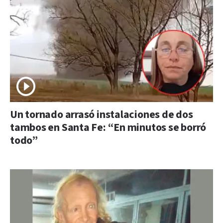
Un tornado arrasó instalaciones de dos
tambos en Santa Fe: “En minutos se borró
todo”