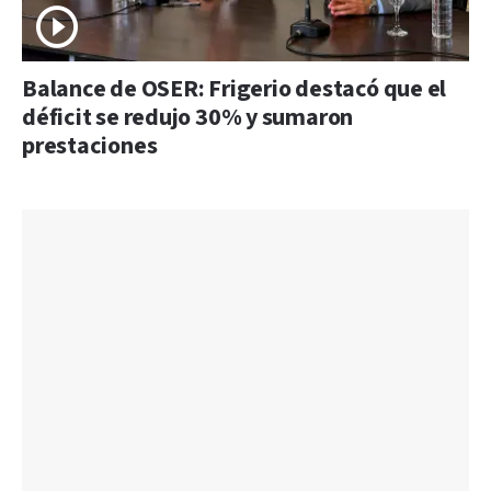
Balance de OSER: Frigerio destacó que el
déficit se redujo 30% y sumaron
prestaciones