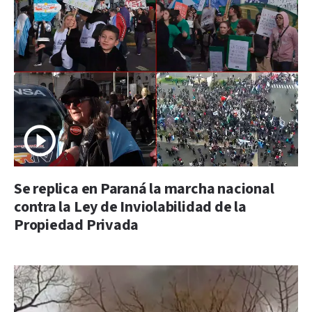
Se replica en Paraná la marcha nacional
contra la Ley de Inviolabilidad de la
Propiedad Privada