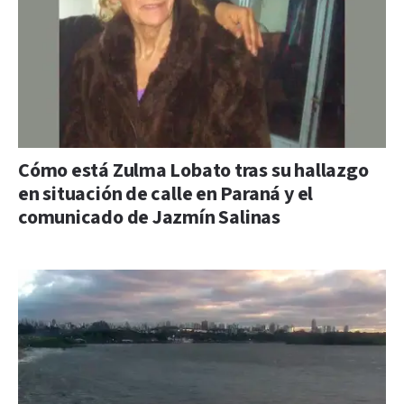
Cómo está Zulma Lobato tras su hallazgo
en situación de calle en Paraná y el
comunicado de Jazmín Salinas