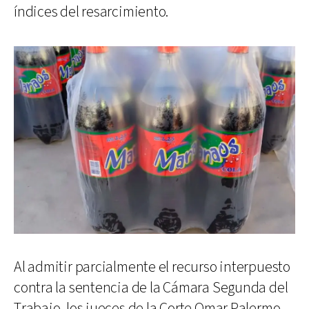
índices del resarcimiento.
Al admitir parcialmente el recurso interpuesto
contra la sentencia de la Cámara Segunda del
Trabajo, los jueces de la Corte Omar Palermo,