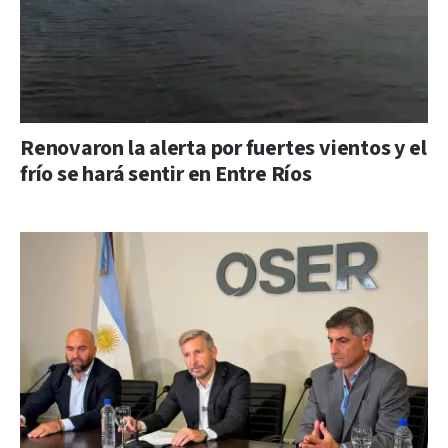
Renovaron la alerta por fuertes vientos y el
frío se hará sentir en Entre Ríos