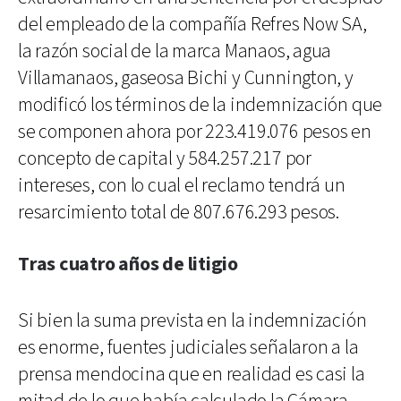
del empleado de la compañía Refres Now SA,
la razón social de la marca Manaos, agua
Villamanaos, gaseosa Bichi y Cunnington, y
modificó los términos de la indemnización que
se componen ahora por 223.419.076 pesos en
concepto de capital y 584.257.217 por
intereses, con lo cual el reclamo tendrá un
resarcimiento total de 807.676.293 pesos.
Tras cuatro años de litigio
Si bien la suma prevista en la indemnización
es enorme, fuentes judiciales señalaron a la
prensa mendocina que en realidad es casi la