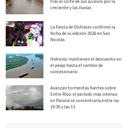
tras el corte de sus accesos por la
creciente y las lluvias
La Fiesta de Disfraces confirmó la
fecha de su edición 2026 en San
Nicolás
Hidrovía: mantienen el descuento en
el peaje hasta el cambio de
concesionario
Avanzan tormentas fuertes sobre
Entre Ríos: el período más intenso
en Paraná se concentraría entre las
10:30 y las 13