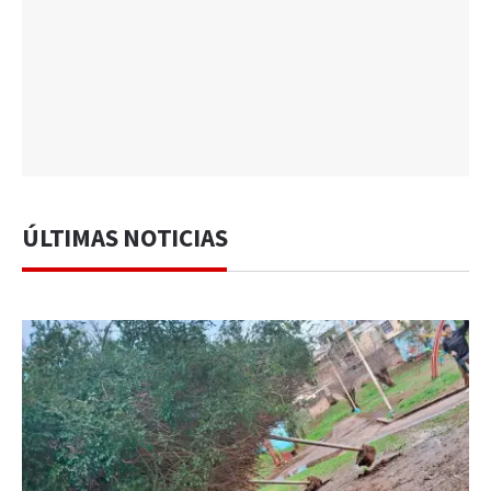
ÚLTIMAS NOTICIAS