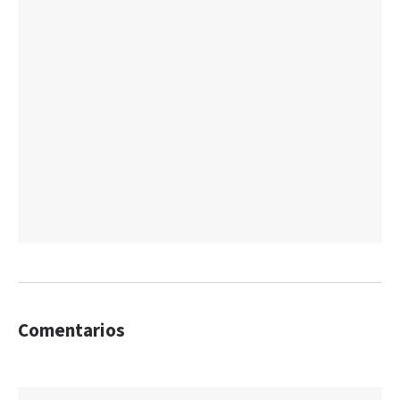
Comentarios