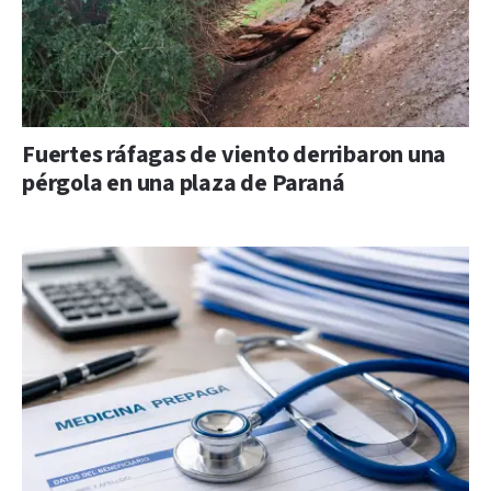
Fuertes ráfagas de viento derribaron una
pérgola en una plaza de Paraná