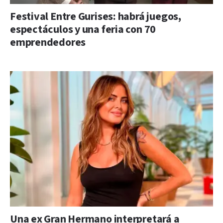
Festival Entre Gurises: habrá juegos,
espectáculos y una feria con 70
emprendedores
Una ex Gran Hermano interpretará a