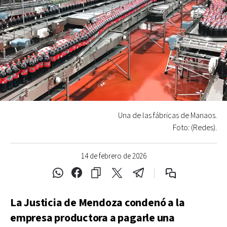
Una de las fábricas de Manaos.
Foto: (Redes).
14 de febrero de 2026
La Justicia de Mendoza condenó a la
empresa productora a pagarle una