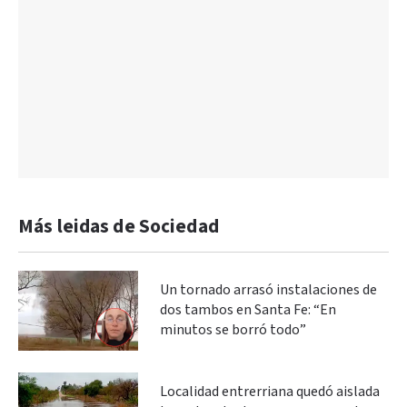
Más leidas de Sociedad
Un tornado arrasó instalaciones de
dos tambos en Santa Fe: “En
minutos se borró todo”
Localidad entrerriana quedó aislada