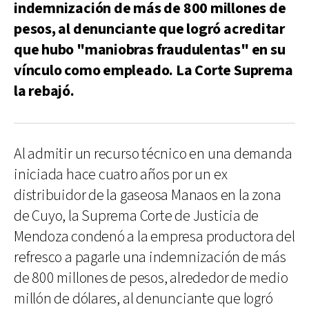
indemnización de más de 800 millones de
pesos, al denunciante que logró acreditar
que hubo "maniobras fraudulentas" en su
vínculo como empleado. La Corte Suprema
la rebajó.
Al admitir un recurso técnico en una demanda
iniciada hace cuatro años por un ex
distribuidor de la gaseosa Manaos en la zona
de Cuyo, la Suprema Corte de Justicia de
Mendoza condenó a la empresa productora del
refresco a pagarle una indemnización de más
de 800 millones de pesos, alrededor de medio
millón de dólares, al denunciante que logró