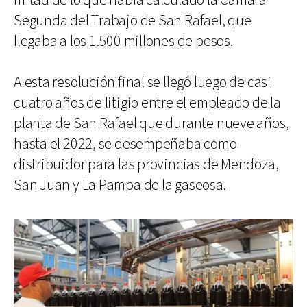
mitad de lo que había calculado la Cámara
Segunda del Trabajo de San Rafael, que
llegaba a los 1.500 millones de pesos.
A esta resolución final se llegó luego de casi
cuatro años de litigio entre el empleado de la
planta de San Rafael que durante nueve años,
hasta el 2022, se desempeñaba como
distribuidor para las provincias de Mendoza,
San Juan y La Pampa de la gaseosa.