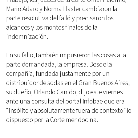
Mario Adaro y Norma Llaster cambiaron la
parte resolutiva del falló y precisaron los
alcances y los montos finales de la
indemnización.
En su fallo, también impusieron las cosas a la
parte demandada, la empresa. Desde la
compañía, fundada justamente por un
distribuidor de sodas en el Gran Buenos Aires,
su dueño, Orlando Canido, dijo este viernes
ante una consulta del portal Infobae que era
“insólito y absolutamente fuera de contexto” lo
dispuesto por la Corte mendocina.