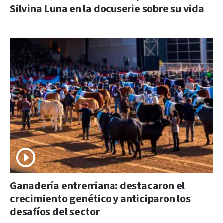
Silvina Luna en la docuserie sobre su vida
Ganadería entrerriana: destacaron el
crecimiento genético y anticiparon los
desafíos del sector