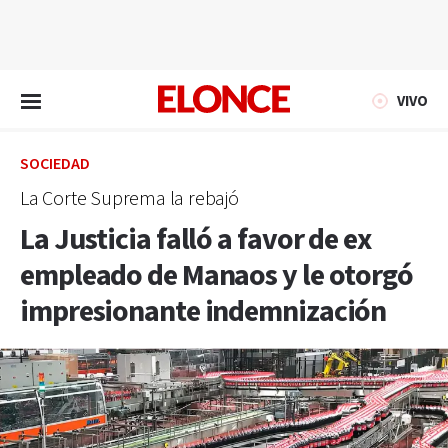
EN VIVO
VIVO
SOCIEDAD
La Corte Suprema la rebajó
La Justicia falló a favor de ex
empleado de Manaos y le otorgó
impresionante indemnización