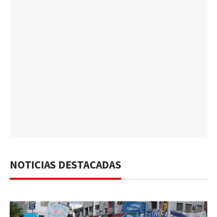
NOTICIAS DESTACADAS