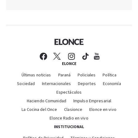
ELONCE
Últimas noticias
Paraná
Policiales
Política
Sociedad
Internacionales
Deportes
Economía
Espectáculos
Haciendo Comunidad
Impulso Empresarial
La Cocina del Once
Clasionce
Elonce en vivo
Elonce Radio en vivo
INSTITUCIONAL