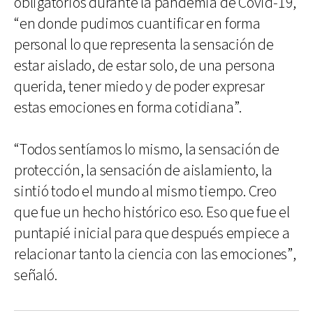
obligatorios durante la pandemia de Covid-19,
“en donde pudimos cuantificar en forma
personal lo que representa la sensación de
estar aislado, de estar solo, de una persona
querida, tener miedo y de poder expresar
estas emociones en forma cotidiana”.
“Todos sentíamos lo mismo, la sensación de
protección, la sensación de aislamiento, la
sintió todo el mundo al mismo tiempo. Creo
que fue un hecho histórico eso. Eso que fue el
puntapié inicial para que después empiece a
relacionar tanto la ciencia con las emociones”,
señaló.