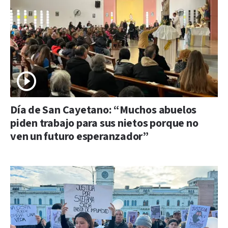
Día de San Cayetano: “Muchos abuelos
piden trabajo para sus nietos porque no
ven un futuro esperanzador”