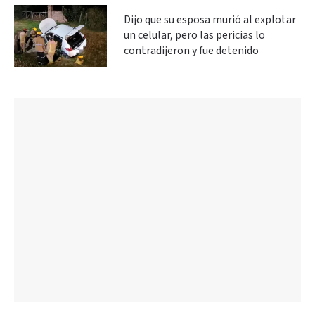
Dijo que su esposa murió al explotar
un celular, pero las pericias lo
contradijeron y fue detenido