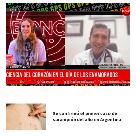
Se confirmó el primer caso de
sarampión del año en Argentina