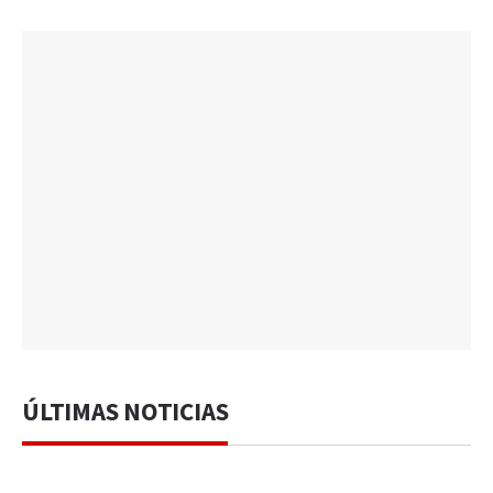
ÚLTIMAS NOTICIAS