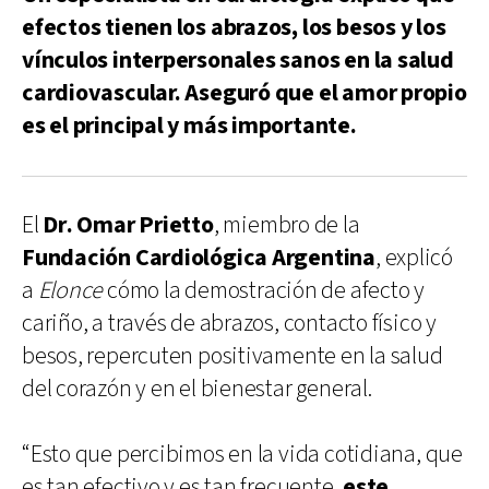
efectos tienen los abrazos, los besos y los
vínculos interpersonales sanos en la salud
cardiovascular. Aseguró que el amor propio
es el principal y más importante.
El
Dr. Omar Prietto
, miembro de la
Fundación Cardiológica Argentina
, explicó
a
Elonce
cómo la demostración de afecto y
cariño, a través de abrazos, contacto físico y
besos, repercuten positivamente en la salud
del corazón y en el bienestar general.
“Esto que percibimos en la vida cotidiana, que
es tan efectivo y es tan frecuente,
este