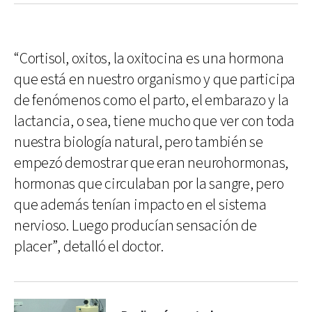
“Cortisol, oxitos, la oxitocina es una hormona
que está en nuestro organismo y que participa
de fenómenos como el parto, el embarazo y la
lactancia, o sea, tiene mucho que ver con toda
nuestra biología natural, pero también se
empezó demostrar que eran neurohormonas,
hormonas que circulaban por la sangre, pero
que además tenían impacto en el sistema
nervioso. Luego producían sensación de
placer”, detalló el doctor.