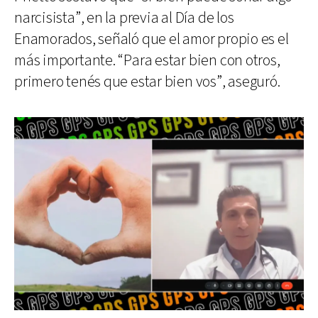
narcisista”, en la previa al Día de los
Enamorados, señaló que el amor propio es el
más importante. “Para estar bien con otros,
primero tenés que estar bien vos”, aseguró.