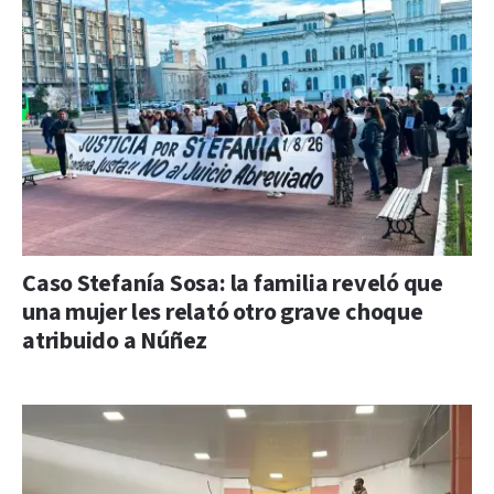
Caso Stefanía Sosa: la familia reveló que
una mujer les relató otro grave choque
atribuido a Núñez