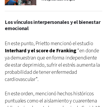
Los vínculos interpersonales y el bienestar
emocional
En este punto, Prietto mencionó el estudio
Interhard y el score de Franking
“en donde
ya demuestran que en forma independiente
de estar deprimido, sufrir el estrés aumenta la
probabilidad de tener enfermedad
cardiovascular”.
En este orden, mencionó hechos históricos
puntuales como el aislamiento y cuarentena