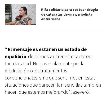
Rifa solidaria para costear cirugía
de cataratas de una periodista
entrerriana
“El mensaje es estar en un estado de
equilibrio
, de bienestar, tiene impacto en
toda la salud. No pasa solamente por la
medicación o los tratamientos
convencionales, sino que sentirnos en estas
situaciones que parecen tan sencillas también
hacen que estemos mejorando”, aseveró.