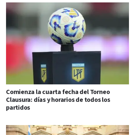
Comienza la cuarta fecha del Torneo
Clausura: días y horarios de todos los
partidos