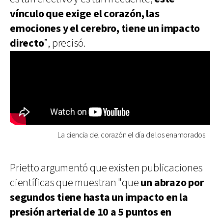
vínculo que exige el corazón, las
emociones y el cerebro, tiene un impacto
directo
”, precisó.
La ciencia del corazón el día de los enamorados
Prietto argumentó que existen publicaciones
científicas que muestran "que
un abrazo por
segundos tiene hasta un impacto en la
presión arterial de 10 a 5 puntos en