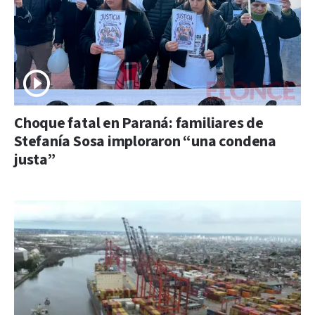
Choque fatal en Paraná: familiares de
Stefanía Sosa imploraron “una condena
justa”