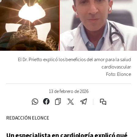
El Dr. Prietto explicó los beneficios del amor para la salud
cardiovascular
Foto: Elonce
13 de febrero de 2026
REDACCIÓN ELONCE
Un especialista en cardiología explicó qué