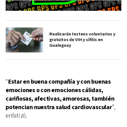
Realizarán testeos voluntarios y
gratuitos de VIH y sífilis en
Gualeguay
“
Estar en buena compañía y con buenas
emociones o con emociones cálidas,
cariñosas, afectivas, amorosas, también
potencian nuestra salud cardiovascular
”,
enfatizó.