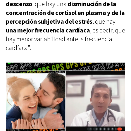
descenso
, que hay una
disminución de la
concentración de cortisol en plasma y de la
percepción subjetiva del estrés
, que hay
una mejor frecuencia cardíaca
, es decir, que
hay menor variabilidad ante la frecuencia
cardíaca”.