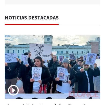
NOTICIAS DESTACADAS