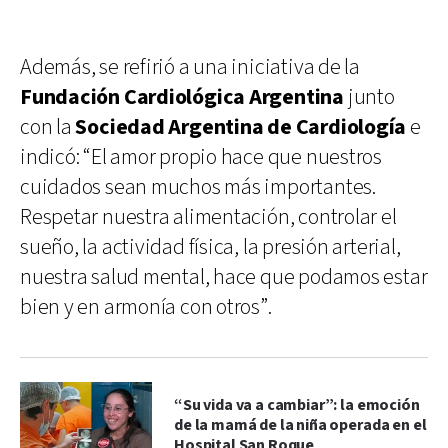
Además, se refirió a una iniciativa de la
Fundación Cardiológica Argentina
junto
con la
Sociedad Argentina de Cardiología
e
indicó: “El amor propio hace que nuestros
cuidados sean muchos más importantes.
Respetar nuestra alimentación, controlar el
sueño, la actividad física, la presión arterial,
nuestra salud mental, hace que podamos estar
bien y en armonía con otros”.
“Su vida va a cambiar”: la emoción
de la mamá de la niña operada en el
Hospital San Roque