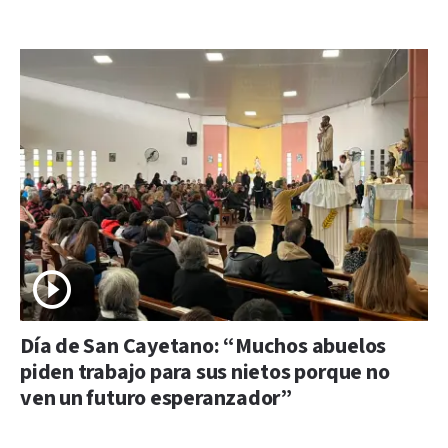
Día de San Cayetano: “Muchos abuelos
piden trabajo para sus nietos porque no
ven un futuro esperanzador”