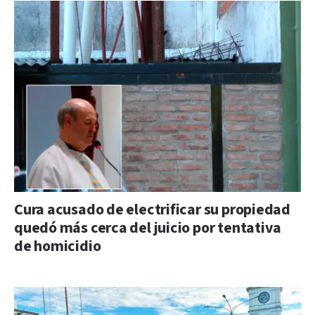
Cura acusado de electrificar su propiedad
quedó más cerca del juicio por tentativa
de homicidio