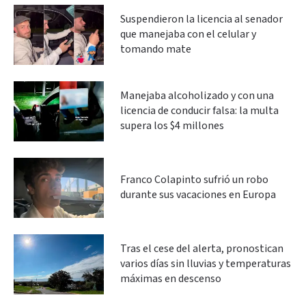
Suspendieron la licencia al senador
que manejaba con el celular y
tomando mate
Manejaba alcoholizado y con una
licencia de conducir falsa: la multa
supera los $4 millones
Franco Colapinto sufrió un robo
durante sus vacaciones en Europa
Tras el cese del alerta, pronostican
varios días sin lluvias y temperaturas
máximas en descenso