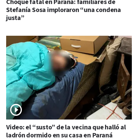
Choque fatal en Paraná: familiares de
Stefanía Sosa imploraron “una condena
justa”
Video: el “susto” de la vecina que halló al
ladrón dormido en su casa en Paraná