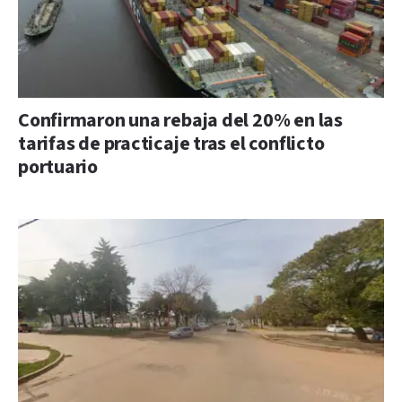
Confirmaron una rebaja del 20% en las
tarifas de practicaje tras el conflicto
portuario