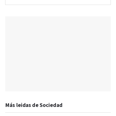
Más leidas de Sociedad