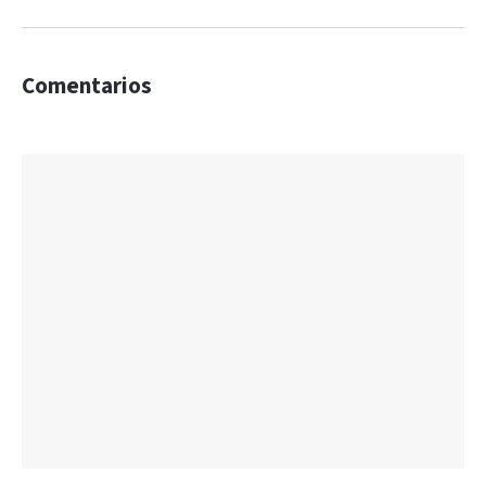
Comentarios