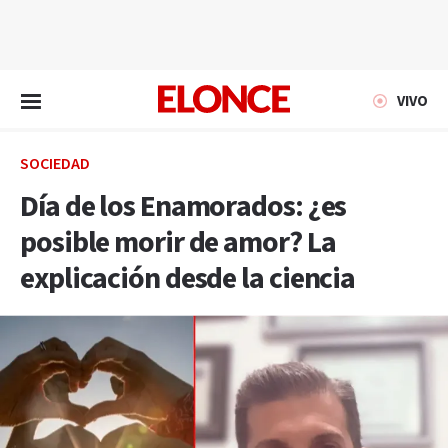
EN VIVO
VIVO
SOCIEDAD
Día de los Enamorados: ¿es
posible morir de amor? La
explicación desde la ciencia