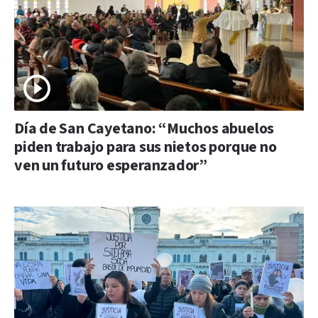
Día de San Cayetano: “Muchos abuelos
piden trabajo para sus nietos porque no
ven un futuro esperanzador”