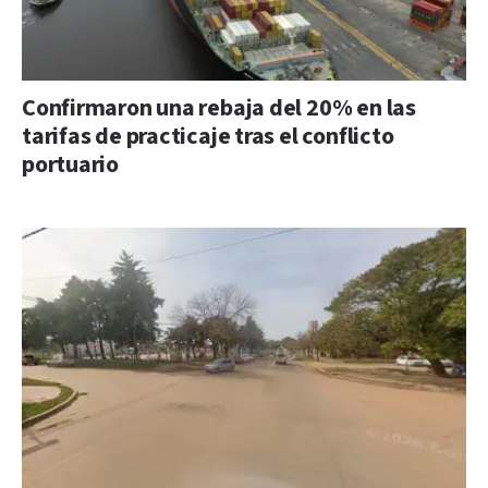
Confirmaron una rebaja del 20% en las
tarifas de practicaje tras el conflicto
portuario