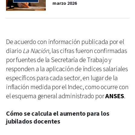
marzo 2026
De acuerdo con información publicada por el
diario
La Nación
, las cifras fueron confirmadas
por fuentes de la Secretaría de Trabajo y
responden a la aplicación de índices salariales
específicos para cada sector, en lugar de la
inflación medida por el Indec, como ocurre con
el esquema general administrado por
ANSES
.
Cómo se calcula el aumento para los
jubilados docentes