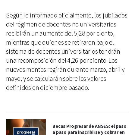
Según lo informado oficialmente, los jubilados
del régimen de docentes no universitarios
recibirán un aumento del 5,28 por ciento,
mientras que quienes se retiraron bajo el
sistema de docentes universitarios tendrán
una recomposición del 4,26 por ciento. Los
nuevos montos regirán durante marzo, abril y
mayo, y se calcularán sobre los valores
definidos en diciembre pasado.
Becas Progresar de ANSES: el paso
a paso para inscribirse y cobrar en