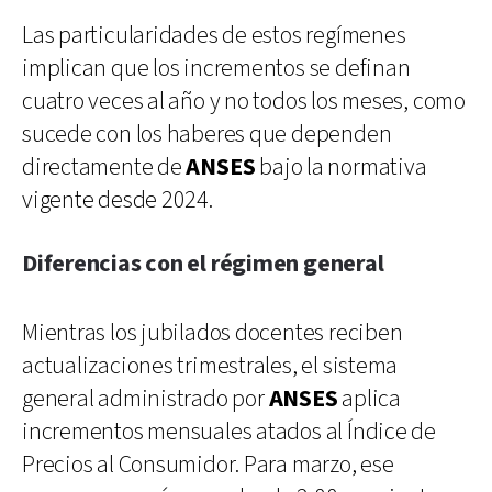
Las particularidades de estos regímenes
implican que los incrementos se definan
cuatro veces al año y no todos los meses, como
sucede con los haberes que dependen
directamente de
ANSES
bajo la normativa
vigente desde 2024.
Diferencias con el régimen general
Mientras los jubilados docentes reciben
actualizaciones trimestrales, el sistema
general administrado por
ANSES
aplica
incrementos mensuales atados al Índice de
Precios al Consumidor. Para marzo, ese