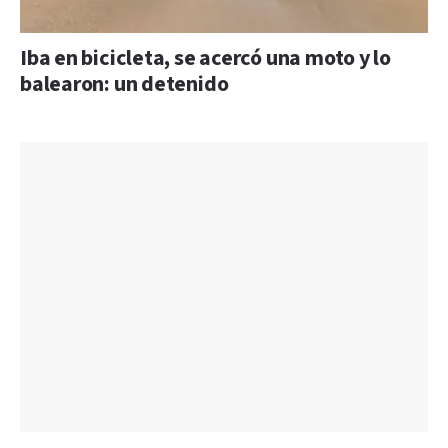
Iba en bicicleta, se acercó una moto y lo
balearon: un detenido