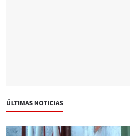
ÚLTIMAS NOTICIAS