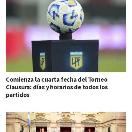
Comienza la cuarta fecha del Torneo
Clausura: días y horarios de todos los
partidos