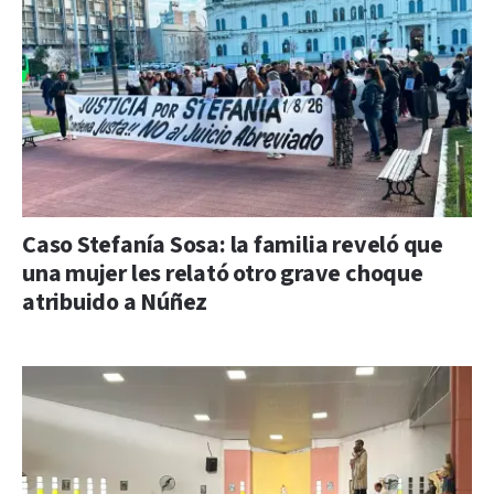
Caso Stefanía Sosa: la familia reveló que
una mujer les relató otro grave choque
atribuido a Núñez