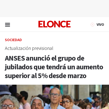
EN VIVO
VIVO
SOCIEDAD
Actualización previsional
ANSES anunció el grupo de
jubilados que tendrá un aumento
superior al 5% desde marzo