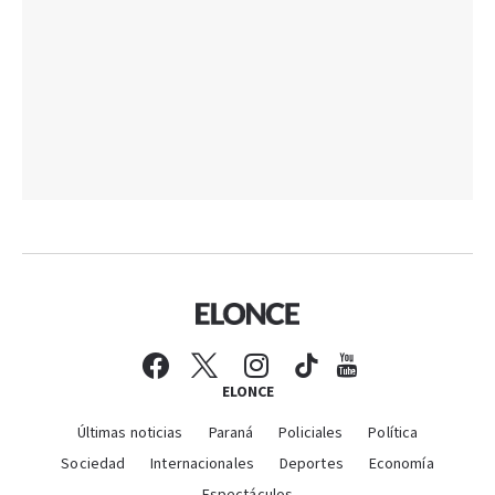
ELONCE
Últimas noticias
Paraná
Policiales
Política
Sociedad
Internacionales
Deportes
Economía
Espectáculos