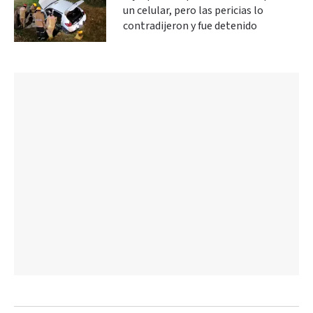
un celular, pero las pericias lo
contradijeron y fue detenido