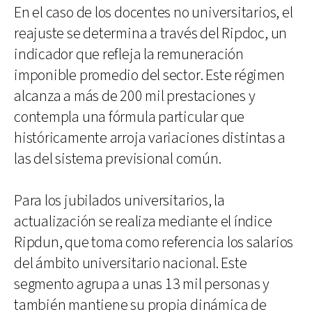
En el caso de los docentes no universitarios, el
reajuste se determina a través del Ripdoc, un
indicador que refleja la remuneración
imponible promedio del sector. Este régimen
alcanza a más de 200 mil prestaciones y
contempla una fórmula particular que
históricamente arroja variaciones distintas a
las del sistema previsional común.
Para los jubilados universitarios, la
actualización se realiza mediante el índice
Ripdun, que toma como referencia los salarios
del ámbito universitario nacional. Este
segmento agrupa a unas 13 mil personas y
también mantiene su propia dinámica de