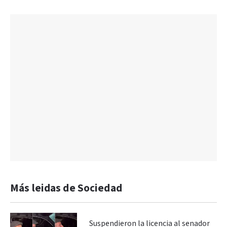
Más leidas de Sociedad
Suspendieron la licencia al senador