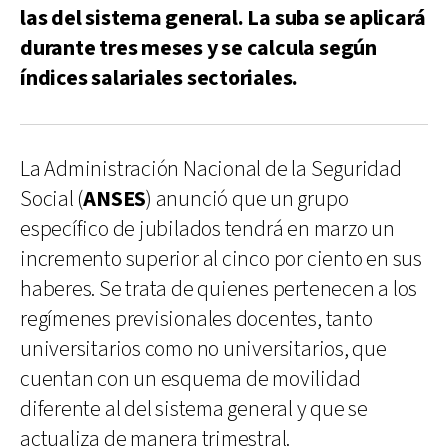
las del sistema general. La suba se aplicará
durante tres meses y se calcula según
índices salariales sectoriales.
La Administración Nacional de la Seguridad
Social (
ANSES
) anunció que un grupo
específico de jubilados tendrá en marzo un
incremento superior al cinco por ciento en sus
haberes. Se trata de quienes pertenecen a los
regímenes previsionales docentes, tanto
universitarios como no universitarios, que
cuentan con un esquema de movilidad
diferente al del sistema general y que se
actualiza de manera trimestral.