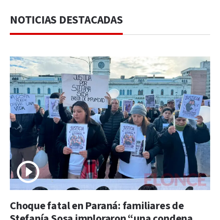
NOTICIAS DESTACADAS
Choque fatal en Paraná: familiares de
Stefanía Sosa imploraron “una condena