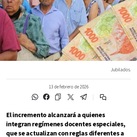
Jubilados.
13 de febrero de 2026
El incremento alcanzará a quienes
integran regímenes docentes especiales,
que se actualizan con reglas diferentes a