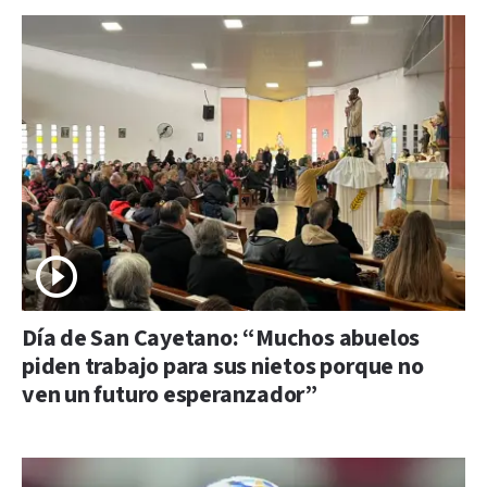
Día de San Cayetano: “Muchos abuelos
piden trabajo para sus nietos porque no
ven un futuro esperanzador”