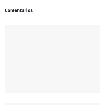
Comentarios