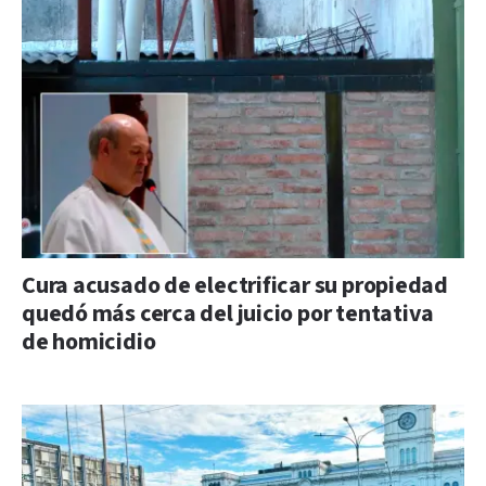
Cura acusado de electrificar su propiedad
quedó más cerca del juicio por tentativa
de homicidio