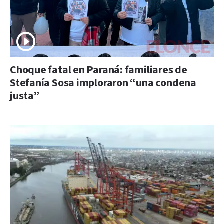
Choque fatal en Paraná: familiares de
Stefanía Sosa imploraron “una condena
justa”