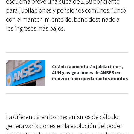
esquema prevé una suba de 2,88 por ciento
para jubilaciones y pensiones comunes, junto
con el mantenimiento del bono destinado a
los ingresos más bajos.
Cuánto aumentarán jubilaciones,
AUH y asignaciones de ANSES en
marzo: cómo quedarían los montos
La diferencia en los mecanismos de cálculo
genera variaciones en la evolución del poder