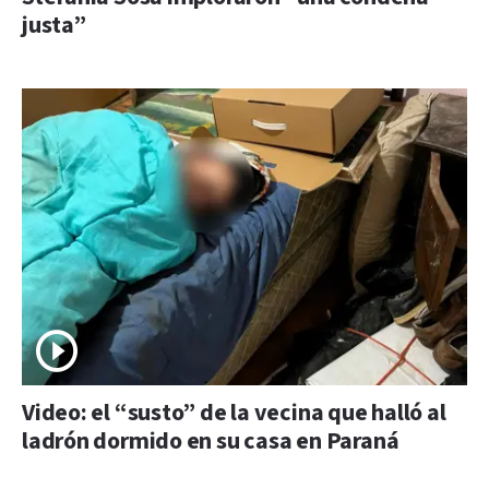
justa”
Video: el “susto” de la vecina que halló al
ladrón dormido en su casa en Paraná