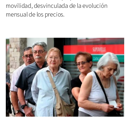
movilidad, desvinculada de la evolución
mensual de los precios.