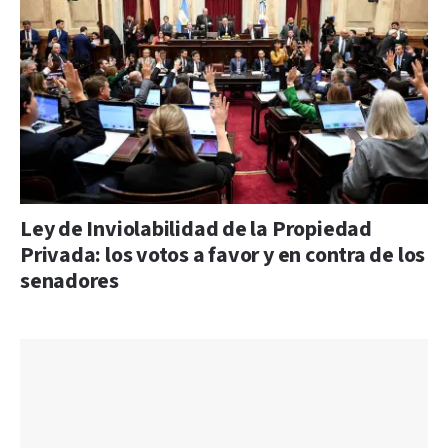
Ley de Inviolabilidad de la Propiedad
Privada: los votos a favor y en contra de los
senadores