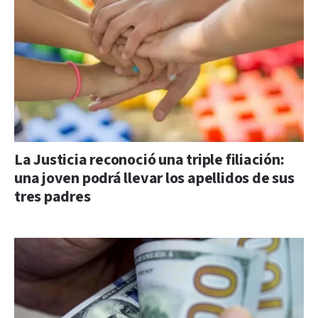
La Justicia reconoció una triple filiación:
una joven podrá llevar los apellidos de sus
tres padres