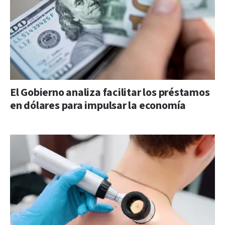
El Gobierno analiza facilitar los préstamos
en dólares para impulsar la economía