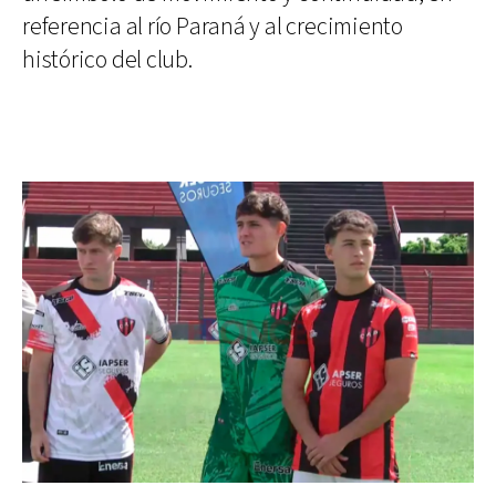
referencia al río Paraná y al crecimiento
histórico del club.