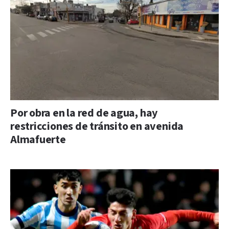
Por obra en la red de agua, hay
restricciones de tránsito en avenida
Almafuerte