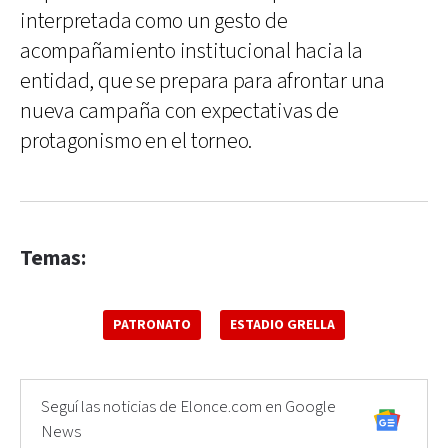
interpretada como un gesto de
acompañamiento institucional hacia la
entidad, que se prepara para afrontar una
nueva campaña con expectativas de
protagonismo en el torneo.
Temas:
PATRONATO
ESTADIO GRELLA
Seguí las noticias de Elonce.com en Google
News