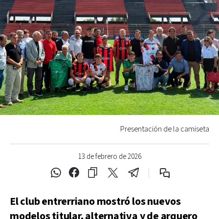
Presentación de la camiseta
13 de febrero de 2026
El club entrerriano mostró los nuevos
modelos titular, alternativa y de arquero