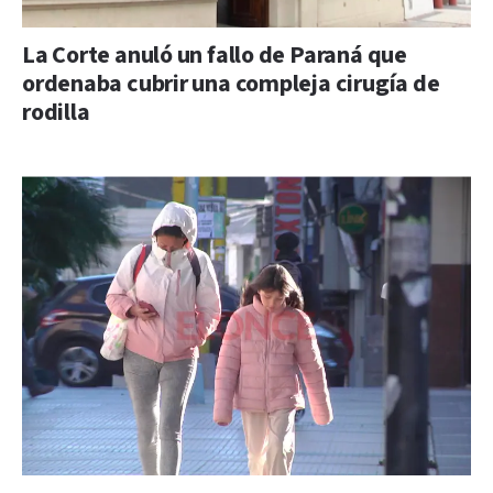
La Corte anuló un fallo de Paraná que
ordenaba cubrir una compleja cirugía de
rodilla