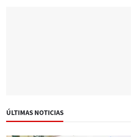
ÚLTIMAS NOTICIAS