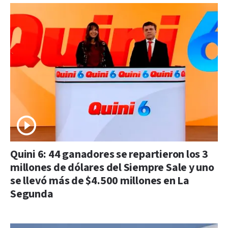
Quini 6: 44 ganadores se repartieron los 3
millones de dólares del Siempre Sale y uno
se llevó más de $4.500 millones en La
Segunda