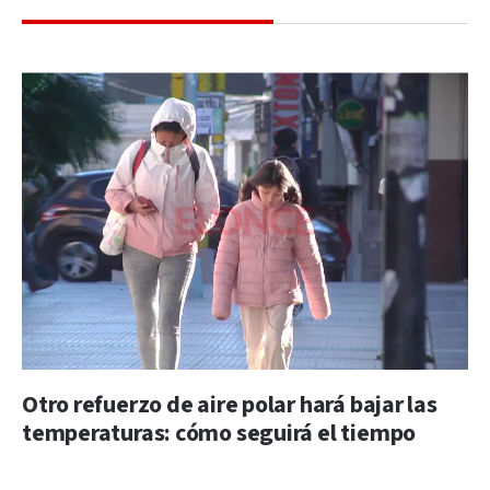
Otro refuerzo de aire polar hará bajar las
temperaturas: cómo seguirá el tiempo