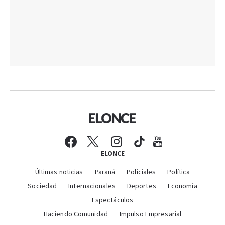
ELONCE
Últimas noticias
Paraná
Policiales
Política
Sociedad
Internacionales
Deportes
Economía
Espectáculos
Haciendo Comunidad
Impulso Empresarial