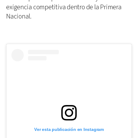
exigencia competitiva dentro de la Primera
Nacional.
Ver esta publicación en Instagram