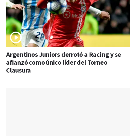
Argentinos Juniors derrotó a Racing y se
afianzó como único líder del Torneo
Clausura