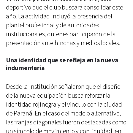
deportivo que el club buscará consolidar este
año. La actividad incluyó la presencia del
plantel profesional y de autoridades
institucionales, quienes participaron de la
presentación ante hinchas y medios locales.
Una identidad que se refleja en la nueva
indumentaria
Desde la institución señalaron que el diseño
de la nueva equipación busca reforzar la
identidad rojinegra y el vínculo con la ciudad
de Paraná. En el caso del modelo alternativo,
las franjas diagonales fueron destacadas como
un símbolo de movimiento y continuidad, en