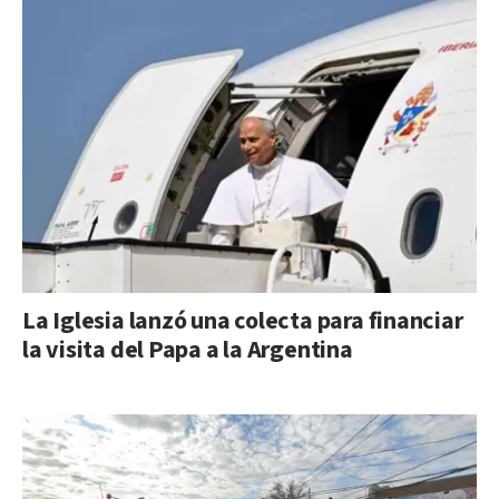
La Iglesia lanzó una colecta para financiar
la visita del Papa a la Argentina