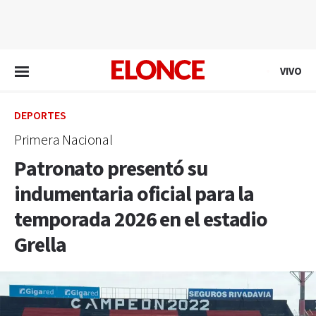
EN VIVO
VIVO
DEPORTES
Primera Nacional
Patronato presentó su
indumentaria oficial para la
temporada 2026 en el estadio
Grella