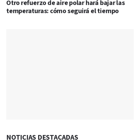
Otro refuerzo de aire polar hará bajar las
temperaturas: cómo seguirá el tiempo
NOTICIAS DESTACADAS