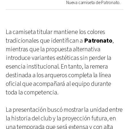
Nueva camiseta de Patronato.
La camiseta titular mantiene los colores
tradicionales que identifican a
Patronato
,
mientras que la propuesta alternativa
introduce variantes estéticas sin perder la
esencia institucional. En tanto, la remera
destinada a los arqueros completa la línea
oficial que acompañará al equipo durante
toda la competencia.
La presentación buscó mostrar la unidad entre
la historia del club y la proyección futura, en
una temporada que será extensa y con alta