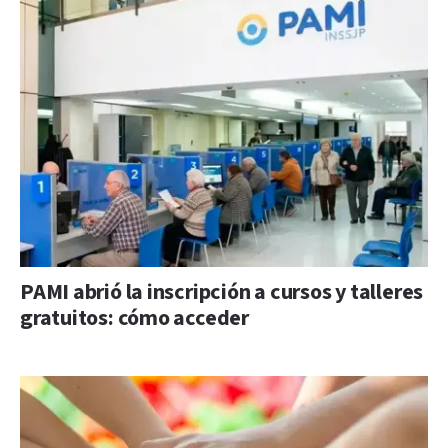
PAMI abrió la inscripción a cursos y talleres
gratuitos: cómo acceder