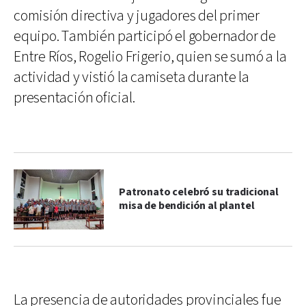
comisión directiva y jugadores del primer
equipo. También participó el gobernador de
Entre Ríos, Rogelio Frigerio, quien se sumó a la
actividad y vistió la camiseta durante la
presentación oficial.
Patronato celebró su tradicional
misa de bendición al plantel
La presencia de autoridades provinciales fue