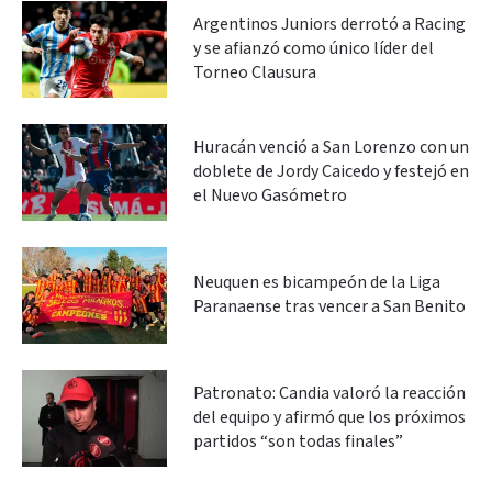
Argentinos Juniors derrotó a Racing
y se afianzó como único líder del
Torneo Clausura
Huracán venció a San Lorenzo con un
doblete de Jordy Caicedo y festejó en
el Nuevo Gasómetro
Neuquen es bicampeón de la Liga
Paranaense tras vencer a San Benito
Patronato: Candia valoró la reacción
del equipo y afirmó que los próximos
partidos “son todas finales”