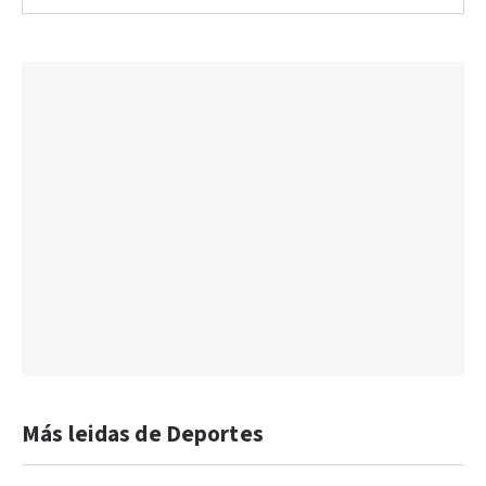
Más leidas de Deportes