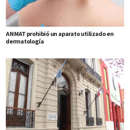
ANMAT prohibió un aparato utilizado en
dermatología