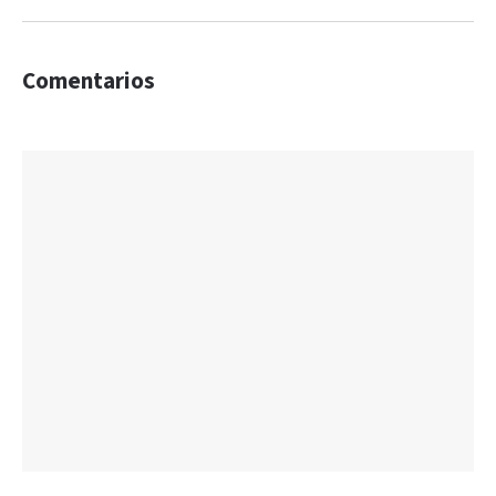
Comentarios