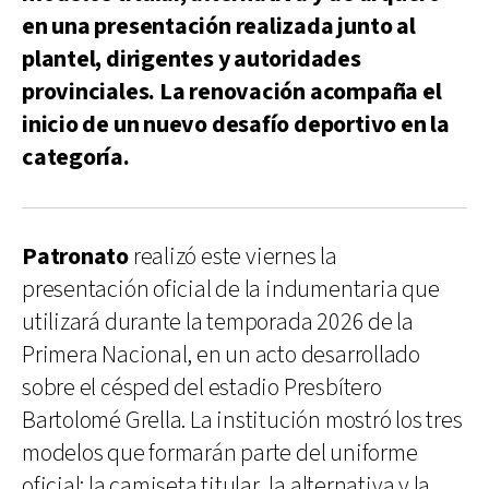
en una presentación realizada junto al
plantel, dirigentes y autoridades
provinciales. La renovación acompaña el
inicio de un nuevo desafío deportivo en la
categoría.
Patronato
realizó este viernes la
presentación oficial de la indumentaria que
utilizará durante la temporada 2026 de la
Primera Nacional, en un acto desarrollado
sobre el césped del estadio Presbítero
Bartolomé Grella. La institución mostró los tres
modelos que formarán parte del uniforme
oficial: la camiseta titular, la alternativa y la