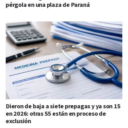
pérgola en una plaza de Paraná
Dieron de baja a siete prepagas y ya son 15
en 2026: otras 55 están en proceso de
exclusión