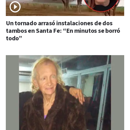
Un tornado arrasó instalaciones de dos
tambos en Santa Fe: “En minutos se borró
todo”