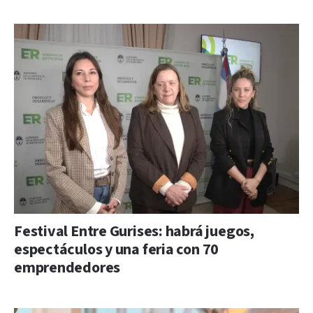
Festival Entre Gurises: habrá juegos,
espectáculos y una feria con 70
emprendedores