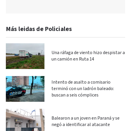
Más leidas de Policiales
Una ráfaga de viento hizo despistar a
un camión en Ruta 14
Intento de asalto a comisario
terminó con un ladrón baleado:
buscan a seis cómplices
Balearon a un joven en Paraná y se
negó a identificar al atacante