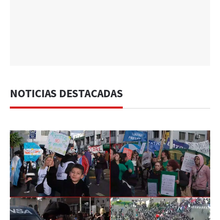
NOTICIAS DESTACADAS