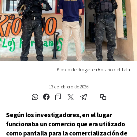
Kiosco de drogas en Rosario del Tala.
13 de febrero de 2026
Según los investigadores, en el lugar
funcionaba un comercio que era utilizado
como pantalla para la comercialización de