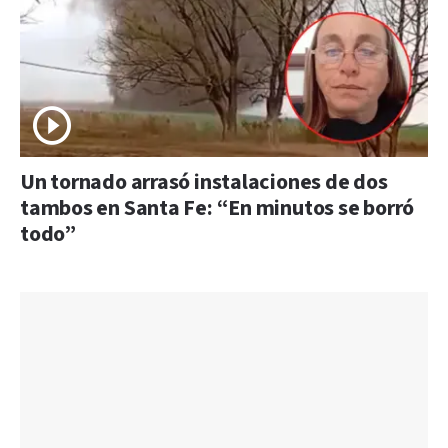
Un tornado arrasó instalaciones de dos
tambos en Santa Fe: “En minutos se borró
todo”