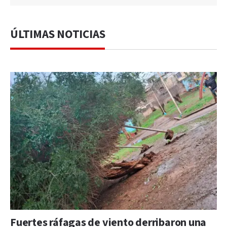
ÚLTIMAS NOTICIAS
Fuertes ráfagas de viento derribaron una