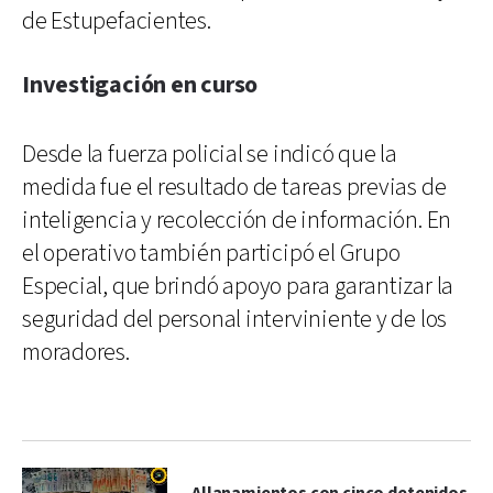
de Estupefacientes.
Investigación en curso
Desde la fuerza policial se indicó que la
medida fue el resultado de tareas previas de
inteligencia y recolección de información. En
el operativo también participó el Grupo
Especial, que brindó apoyo para garantizar la
seguridad del personal interviniente y de los
moradores.