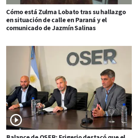
Cómo está Zulma Lobato tras su hallazgo
en situación de calle en Paraná y el
comunicado de Jazmín Salinas
Balance de OSER: Frigerio destacó que el