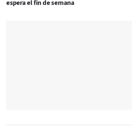
espera el fin de semana