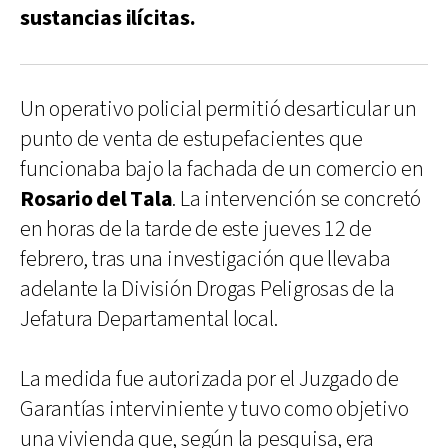
sustancias ilícitas.
Un operativo policial permitió desarticular un
punto de venta de estupefacientes que
funcionaba bajo la fachada de un comercio en
Rosario del Tala
. La intervención se concretó
en horas de la tarde de este jueves 12 de
febrero, tras una investigación que llevaba
adelante la División Drogas Peligrosas de la
Jefatura Departamental local.
La medida fue autorizada por el Juzgado de
Garantías interviniente y tuvo como objetivo
una vivienda que, según la pesquisa, era