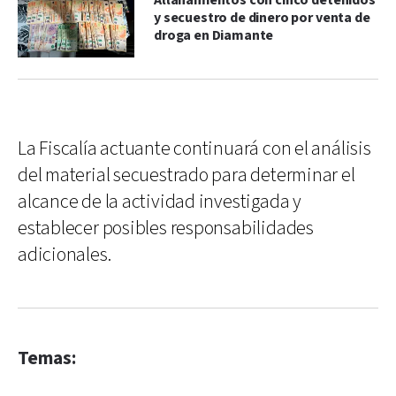
Allanamientos con cinco detenidos
y secuestro de dinero por venta de
droga en Diamante
La Fiscalía actuante continuará con el análisis
del material secuestrado para determinar el
alcance de la actividad investigada y
establecer posibles responsabilidades
adicionales.
Temas: