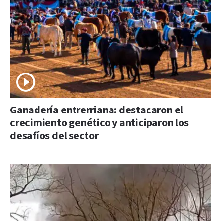
Ganadería entrerriana: destacaron el
crecimiento genético y anticiparon los
desafíos del sector