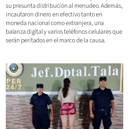
su presunta distribución al menudeo. Además,
incautaron dinero en efectivo tanto en
moneda nacional como extranjera, una
balanza digital y varios teléfonos celulares que
serán peritados en el marco de la causa.