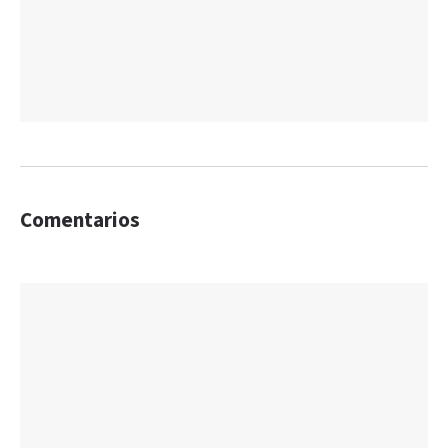
Comentarios