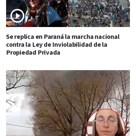
Se replica en Paraná la marcha nacional
contra la Ley de Inviolabilidad de la
Propiedad Privada