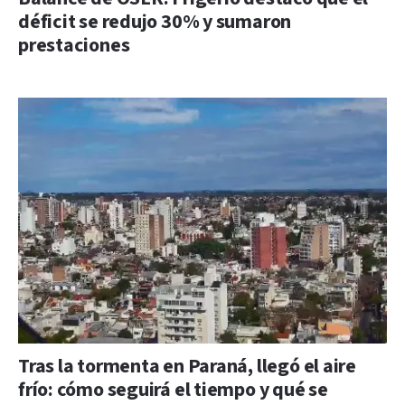
déficit se redujo 30% y sumaron
prestaciones
Tras la tormenta en Paraná, llegó el aire
frío: cómo seguirá el tiempo y qué se