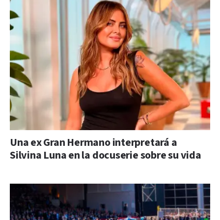
Una ex Gran Hermano interpretará a
Silvina Luna en la docuserie sobre su vida