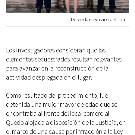
Detenida en Rosario del Tala.
Los investigadores consideran que los
elementos secuestrados resultan relevantes
para avanzar en la reconstrucción de la
actividad desplegada en el lugar.
Como resultado del procedimiento, fue
detenida una mujer mayor de edad que se
encontraba al frente del local comercial.
Quedó alojada a disposición de la Justicia, en
el marco de una causa por infracción a la Ley