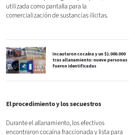
utilizada como pantalla para la
comercialización de sustancias ilícitas.
Incautaron cocaína y un $1.000.000
tras allanamiento: nueve personas
fueron identificadas
El procedimiento y los secuestros
Durante el allanamiento, los efectivos
encontraron cocaína fraccionada y lista para