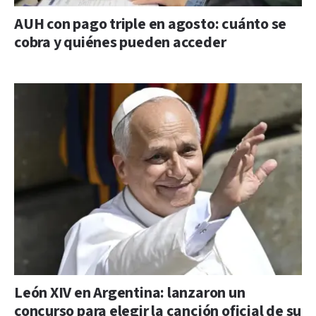
AUH con pago triple en agosto: cuánto se
cobra y quiénes pueden acceder
León XIV en Argentina: lanzaron un
concurso para elegir la canción oficial de su