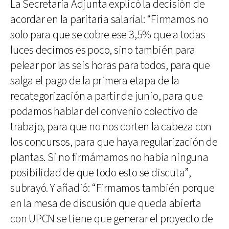
La Secretaria Adjunta explicó la decisión de
acordar en la paritaria salarial: “Firmamos no
solo para que se cobre ese 3,5% que a todas
luces decimos es poco, sino también para
pelear por las seis horas para todos, para que
salga el pago de la primera etapa de la
recategorización a partir de junio, para que
podamos hablar del convenio colectivo de
trabajo, para que no nos corten la cabeza con
los concursos, para que haya regularización de
plantas. Si no firmámamos no había ninguna
posibilidad de que todo esto se discuta”,
subrayó. Y añadió: “Firmamos también porque
en la mesa de discusión que queda abierta
con UPCN se tiene que generar el proyecto de