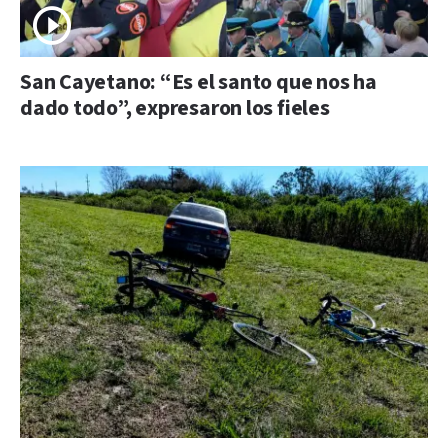
San Cayetano: “Es el santo que nos ha
dado todo”, expresaron los fieles