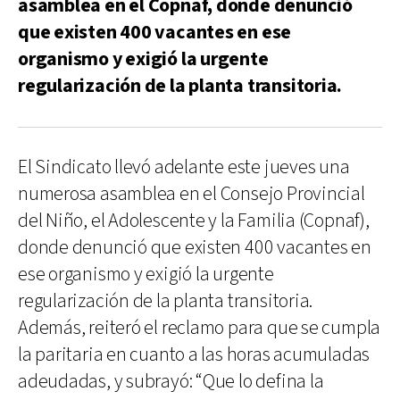
asamblea en el Copnaf, donde denunció
que existen 400 vacantes en ese
organismo y exigió la urgente
regularización de la planta transitoria.
El Sindicato llevó adelante este jueves una
numerosa asamblea en el Consejo Provincial
del Niño, el Adolescente y la Familia (Copnaf),
donde denunció que existen 400 vacantes en
ese organismo y exigió la urgente
regularización de la planta transitoria.
Además, reiteró el reclamo para que se cumpla
la paritaria en cuanto a las horas acumuladas
adeudadas, y subrayó: “Que lo defina la