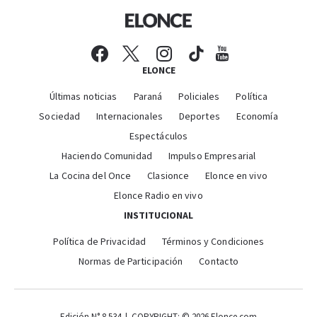
ELONCE
Últimas noticias
Paraná
Policiales
Política
Sociedad
Internacionales
Deportes
Economía
Espectáculos
Haciendo Comunidad
Impulso Empresarial
La Cocina del Once
Clasionce
Elonce en vivo
Elonce Radio en vivo
INSTITUCIONAL
Política de Privacidad
Términos y Condiciones
Normas de Participación
Contacto