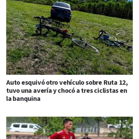
Auto esquivó otro vehículo sobre Ruta 12,
tuvo una avería y chocó a tres ciclistas en
la banquina