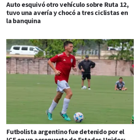
Auto esquivó otro vehículo sobre Ruta 12,
tuvo una avería y chocó a tres ciclistas en
la banquina
Futbolista argentino fue detenido por el