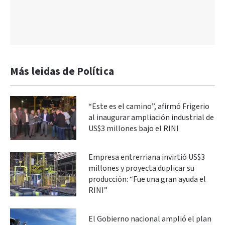
Más leidas de Política
“Este es el camino”, afirmó Frigerio
al inaugurar ampliación industrial de
US$3 millones bajo el RINI
Empresa entrerriana invirtió US$3
millones y proyecta duplicar su
producción: “Fue una gran ayuda el
RINI”
El Gobierno nacional amplió el plan