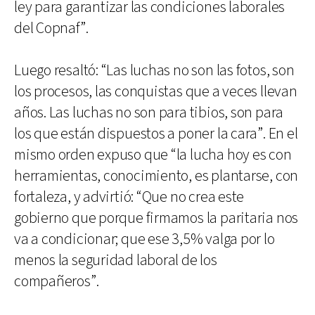
ley para garantizar las condiciones laborales
del Copnaf”.
Luego resaltó: “Las luchas no son las fotos, son
los procesos, las conquistas que a veces llevan
años. Las luchas no son para tibios, son para
los que están dispuestos a poner la cara”. En el
mismo orden expuso que “la lucha hoy es con
herramientas, conocimiento, es plantarse, con
fortaleza, y advirtió: “Que no crea este
gobierno que porque firmamos la paritaria nos
va a condicionar; que ese 3,5% valga por lo
menos la seguridad laboral de los
compañeros”.