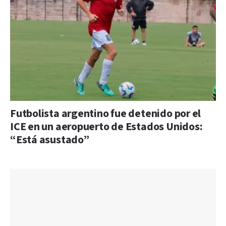
Futbolista argentino fue detenido por el
ICE en un aeropuerto de Estados Unidos:
“Está asustado”