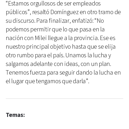
“Estamos orgullosos de ser empleados
públicos”, resaltó Domínguez en otro tramo de
su discurso. Para finalizar, enfatizó: “No
podemos permitir que lo que pasa en la
nación con Milei llegue a la provincia. Ese es
nuestro principal objetivo hasta que se elija
otro rumbo para el país. Unamos la lucha y
salgamos adelante con ideas, con un plan.
Tenemos fuerza para seguir dando la lucha en
el lugar que tengamos que darla”.
Temas: