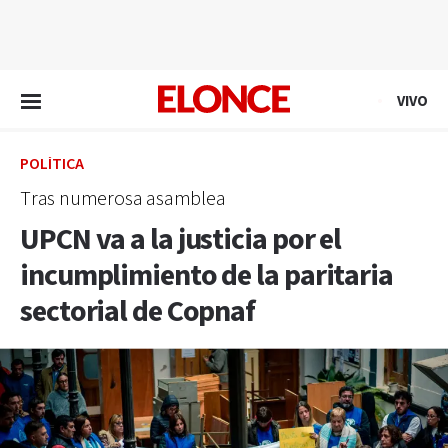
EN VIVO
VIVO
POLÍTICA
Tras numerosa asamblea
UPCN va a la justicia por el
incumplimiento de la paritaria
sectorial de Copnaf