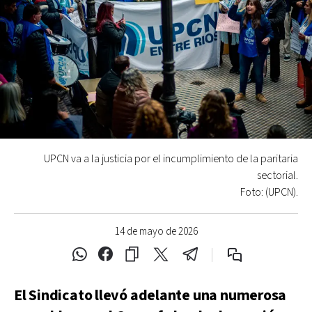
UPCN va a la justicia por el incumplimiento de la paritaria
sectorial.
Foto: (UPCN).
14 de mayo de 2026
El Sindicato llevó adelante una numerosa