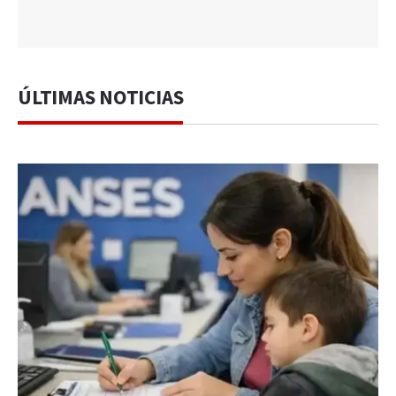
ÚLTIMAS NOTICIAS