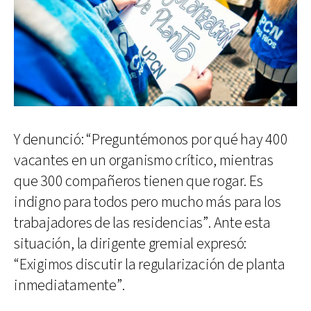
Y denunció: “Preguntémonos por qué hay 400
vacantes en un organismo crítico, mientras
que 300 compañeros tienen que rogar. Es
indigno para todos pero mucho más para los
trabajadores de las residencias”. Ante esta
situación, la dirigente gremial expresó:
“Exigimos discutir la regularización de planta
inmediatamente”.