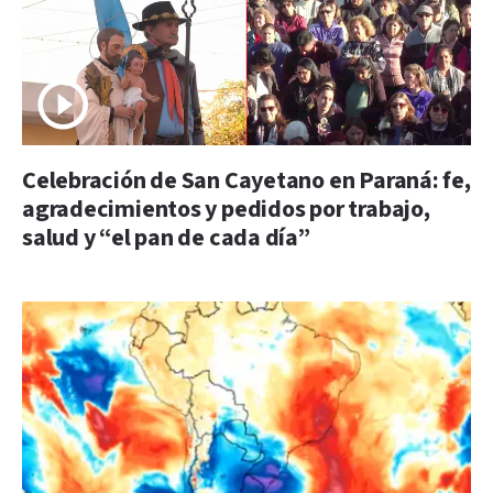
Celebración de San Cayetano en Paraná: fe,
agradecimientos y pedidos por trabajo,
salud y “el pan de cada día”