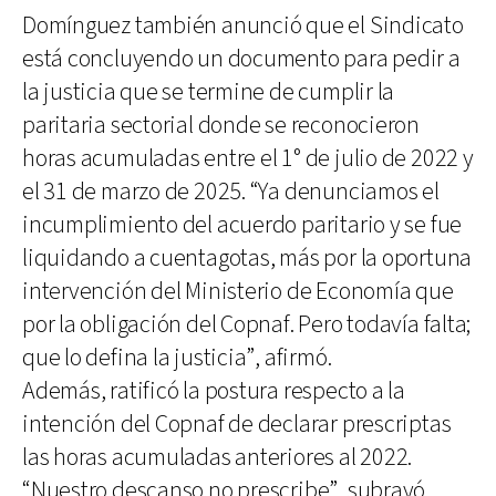
Domínguez también anunció que el Sindicato
está concluyendo un documento para pedir a
la justicia que se termine de cumplir la
paritaria sectorial donde se reconocieron
horas acumuladas entre el 1° de julio de 2022 y
el 31 de marzo de 2025. “Ya denunciamos el
incumplimiento del acuerdo paritario y se fue
liquidando a cuentagotas, más por la oportuna
intervención del Ministerio de Economía que
por la obligación del Copnaf. Pero todavía falta;
que lo defina la justicia”, afirmó.
Además, ratificó la postura respecto a la
intención del Copnaf de declarar prescriptas
las horas acumuladas anteriores al 2022.
“Nuestro descanso no prescribe”, subrayó.