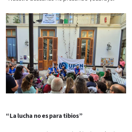
“La lucha no es para tibios”