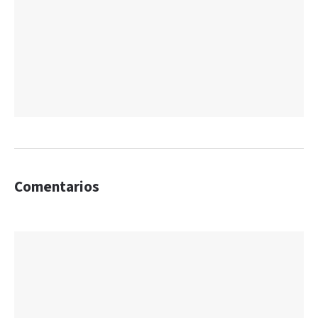
Comentarios