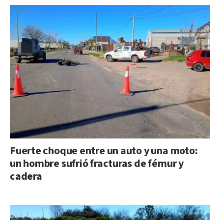
Fuerte choque entre un auto y una moto:
un hombre sufrió fracturas de fémur y
cadera