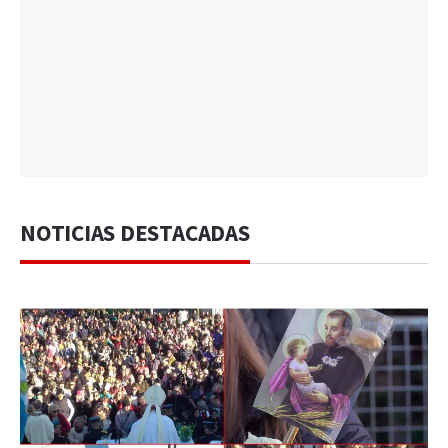
NOTICIAS DESTACADAS