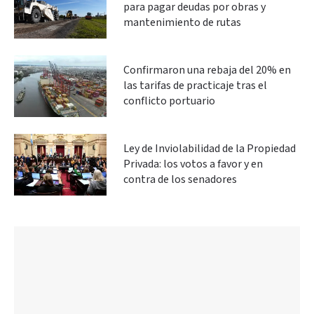
para pagar deudas por obras y
mantenimiento de rutas
Confirmaron una rebaja del 20% en
las tarifas de practicaje tras el
conflicto portuario
Ley de Inviolabilidad de la Propiedad
Privada: los votos a favor y en
contra de los senadores