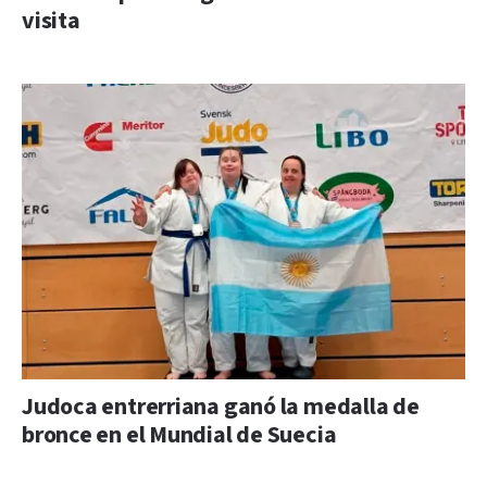
visita
Judoca entrerriana ganó la medalla de
bronce en el Mundial de Suecia