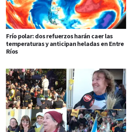
Frío polar: dos refuerzos harán caer las
temperaturas y anticipan heladas en Entre
Ríos