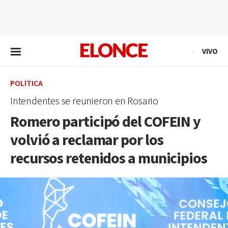
EN VIVO
VIVO
POLÍTICA
Intendentes se reunieron en Rosario
Romero participó del COFEIN y
volvió a reclamar por los
recursos retenidos a municipios