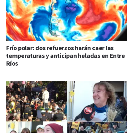
Frío polar: dos refuerzos harán caer las
temperaturas y anticipan heladas en Entre
Ríos