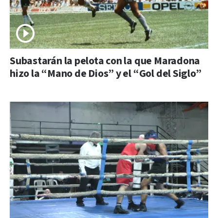
Subastarán la pelota con la que Maradona
hizo la “Mano de Dios” y el “Gol del Siglo”