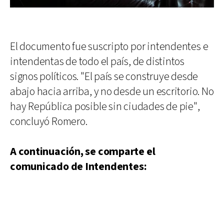
El documento fue suscripto por intendentes e
intendentas de todo el país, de distintos
signos políticos. "El país se construye desde
abajo hacia arriba, y no desde un escritorio. No
hay República posible sin ciudades de pie",
concluyó Romero.
A continuación, se comparte el
comunicado de Intendentes: