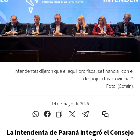
Intendentes dijeron que el equilibro fiscal se financia "con el
despojo a las provincias".
Foto: (Cofein).
14 de mayo de 2026
La intendenta de Paraná integró el Consejo