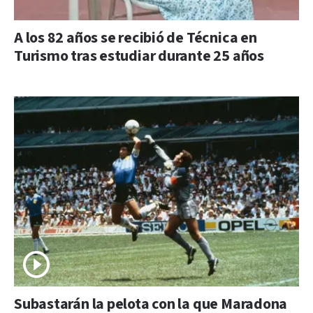
A los 82 años se recibió de Técnica en
Turismo tras estudiar durante 25 años
Subastarán la pelota con la que Maradona