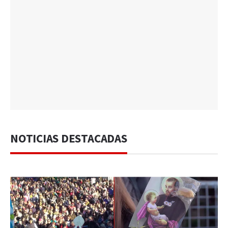
NOTICIAS DESTACADAS