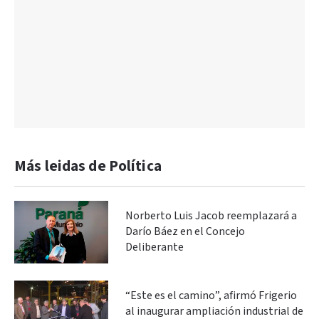
Más leidas de Política
Norberto Luis Jacob reemplazará a
Darío Báez en el Concejo
Deliberante
“Este es el camino”, afirmó Frigerio
al inaugurar ampliación industrial de