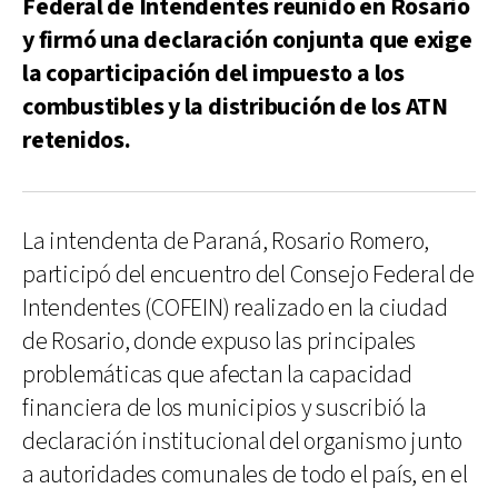
Federal de Intendentes reunido en Rosario
y firmó una declaración conjunta que exige
la coparticipación del impuesto a los
combustibles y la distribución de los ATN
retenidos.
La intendenta de Paraná, Rosario Romero,
participó del encuentro del Consejo Federal de
Intendentes (COFEIN) realizado en la ciudad
de Rosario, donde expuso las principales
problemáticas que afectan la capacidad
financiera de los municipios y suscribió la
declaración institucional del organismo junto
a autoridades comunales de todo el país, en el