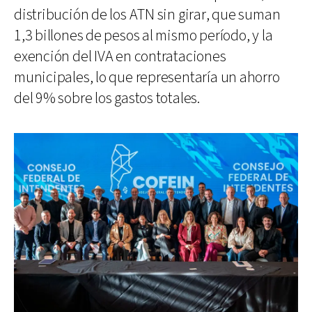
distribución de los ATN sin girar, que suman
1,3 billones de pesos al mismo período, y la
exención del IVA en contrataciones
municipales, lo que representaría un ahorro
del 9% sobre los gastos totales.