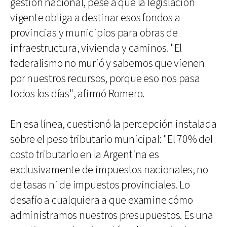
gestión nacional, pese a que la legislación
vigente obliga a destinar esos fondos a
provincias y municipios para obras de
infraestructura, vivienda y caminos. "El
federalismo no murió y sabemos que vienen
por nuestros recursos, porque eso nos pasa
todos los días", afirmó Romero.
En esa línea, cuestionó la percepción instalada
sobre el peso tributario municipal: "El 70% del
costo tributario en la Argentina es
exclusivamente de impuestos nacionales, no
de tasas ni de impuestos provinciales. Lo
desafío a cualquiera a que examine cómo
administramos nuestros presupuestos. Es una