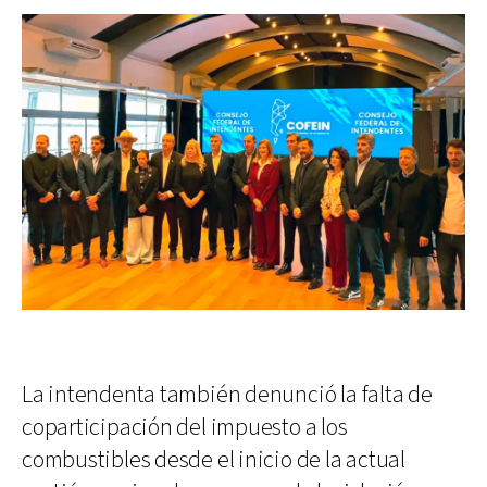
La intendenta también denunció la falta de
coparticipación del impuesto a los
combustibles desde el inicio de la actual