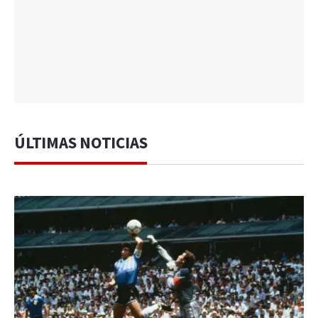
ÚLTIMAS NOTICIAS