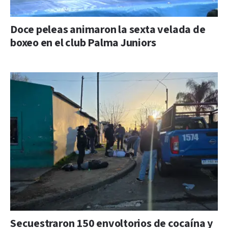
Doce peleas animaron la sexta velada de
boxeo en el club Palma Juniors
Secuestraron 150 envoltorios de cocaína y