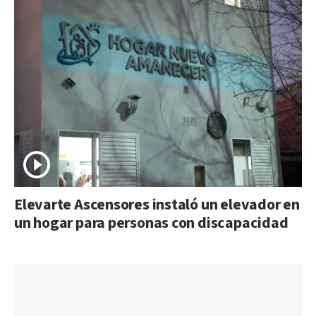
Elevarte Ascensores instaló un elevador en
un hogar para personas con discapacidad