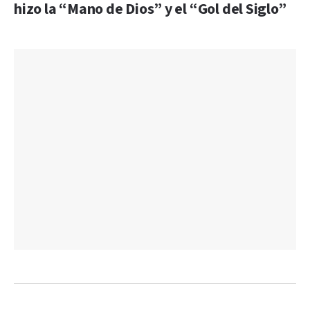
hizo la “Mano de Dios” y el “Gol del Siglo”