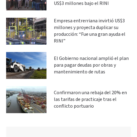
US$3 millones bajo el RINI
Empresa entrerriana invirtió US$3
millones y proyecta duplicar su
producción: “Fue una gran ayuda el
RINI”
El Gobierno nacional amplió el plan
para pagar deudas por obras y
mantenimiento de rutas
Confirmaron una rebaja del 20% en
las tarifas de practicaje tras el
conflicto portuario