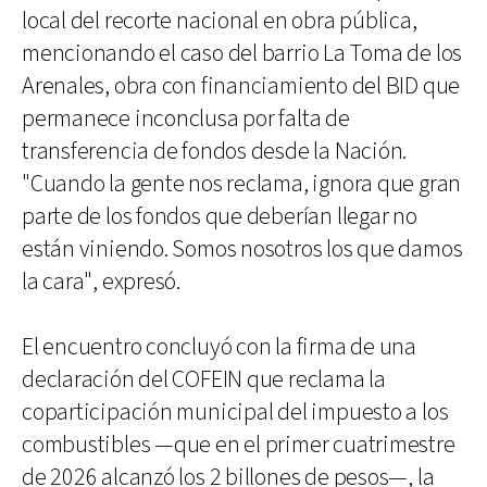
local del recorte nacional en obra pública,
mencionando el caso del barrio La Toma de los
Arenales, obra con financiamiento del BID que
permanece inconclusa por falta de
transferencia de fondos desde la Nación.
"Cuando la gente nos reclama, ignora que gran
parte de los fondos que deberían llegar no
están viniendo. Somos nosotros los que damos
la cara", expresó.
El encuentro concluyó con la firma de una
declaración del COFEIN que reclama la
coparticipación municipal del impuesto a los
combustibles —que en el primer cuatrimestre
de 2026 alcanzó los 2 billones de pesos—, la