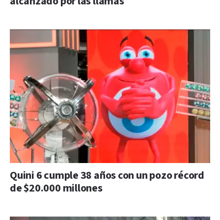
alcanzado por las llamas
Quini 6 cumple 38 años con un pozo récord
de $20.000 millones