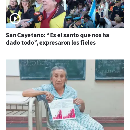
San Cayetano: “Es el santo que nos ha
dado todo”, expresaron los fieles