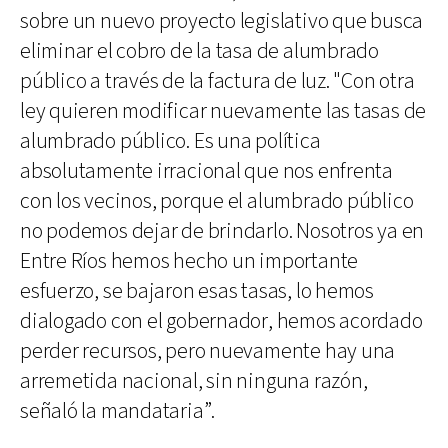
sobre un nuevo proyecto legislativo que busca
eliminar el cobro de la tasa de alumbrado
público a través de la factura de luz. "Con otra
ley quieren modificar nuevamente las tasas de
alumbrado público. Es una política
absolutamente irracional que nos enfrenta
con los vecinos, porque el alumbrado público
no podemos dejar de brindarlo. Nosotros ya en
Entre Ríos hemos hecho un importante
esfuerzo, se bajaron esas tasas, lo hemos
dialogado con el gobernador, hemos acordado
perder recursos, pero nuevamente hay una
arremetida nacional, sin ninguna razón,
señaló la mandataria”.