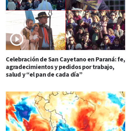
Celebración de San Cayetano en Paraná: fe,
agradecimientos y pedidos por trabajo,
salud y “el pan de cada día”