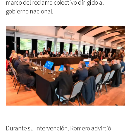
marco del reclamo colectivo dirigido al
gobierno nacional.
Durante su intervención, Romero advirtió