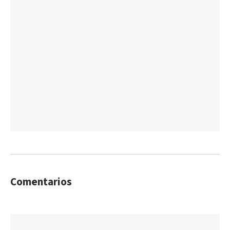
Comentarios