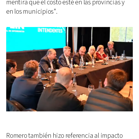
mentira que el costo esté en las provincias y
en los municipios".
Romero también hizo referencia al impacto