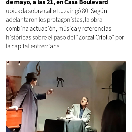
de mayo, a las 21, en Casa Boulevard
,
ubicada sobre calle Ituzaingó 80. Según
adelantaron los protagonistas, la obra
combina actuación, música y referencias
históricas sobre el paso del “Zorzal Criollo” por
la capital entrerriana.