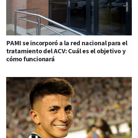
PAMI se incorporó a la red nacional para el
tratamiento del ACV: Cuál es el objetivo y
cómo funcionará