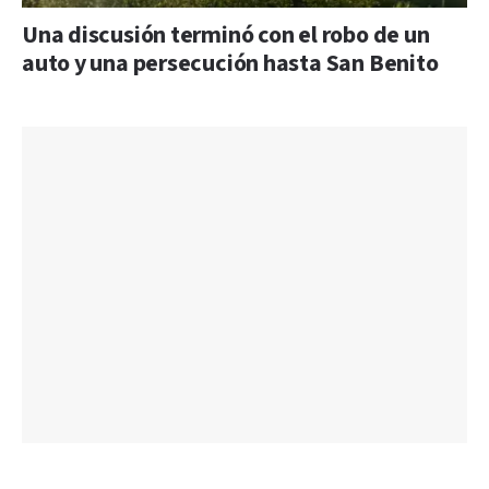
Una discusión terminó con el robo de un
auto y una persecución hasta San Benito