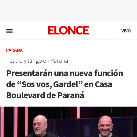
EN VIVO
VIVO
PARANÁ
Teatro y tango en Paraná
Presentarán una nueva función
de “Sos vos, Gardel” en Casa
Boulevard de Paraná