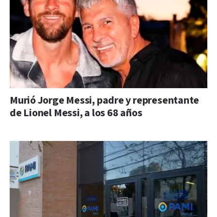
Murió Jorge Messi, padre y representante
de Lionel Messi, a los 68 años