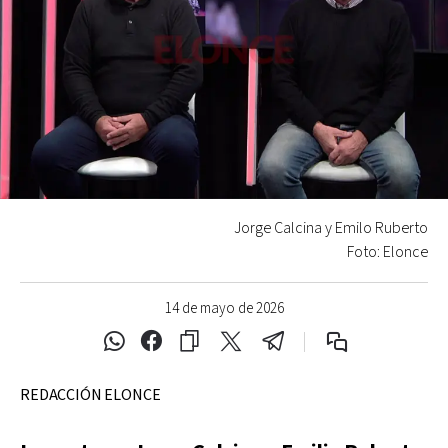
Jorge Calcina y Emilo Ruberto
Foto: Elonce
14 de mayo de 2026
REDACCIÓN ELONCE