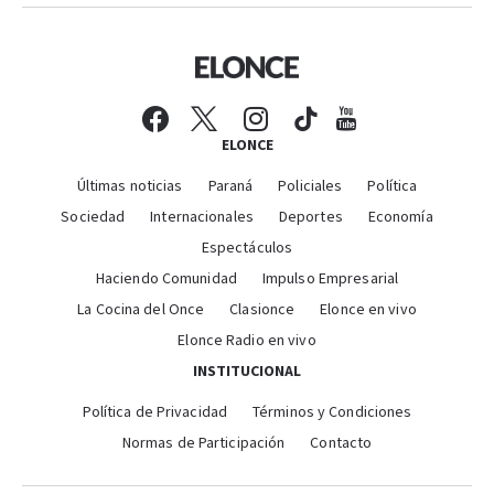
ELONCE
Últimas noticias
Paraná
Policiales
Política
Sociedad
Internacionales
Deportes
Economía
Espectáculos
Haciendo Comunidad
Impulso Empresarial
La Cocina del Once
Clasionce
Elonce en vivo
Elonce Radio en vivo
INSTITUCIONAL
Política de Privacidad
Términos y Condiciones
Normas de Participación
Contacto