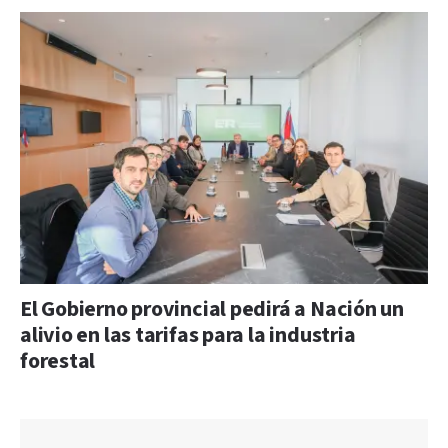
El Gobierno provincial pedirá a Nación un
alivio en las tarifas para la industria
forestal