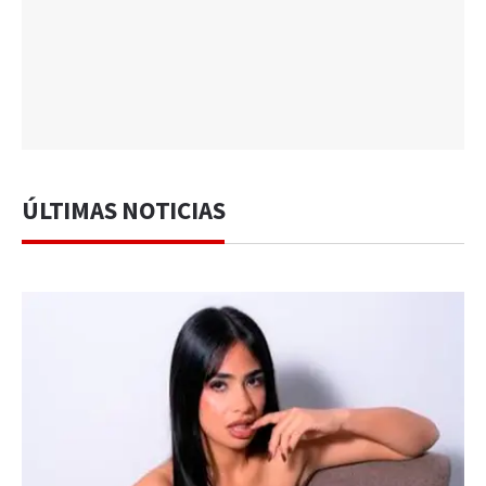
ÚLTIMAS NOTICIAS