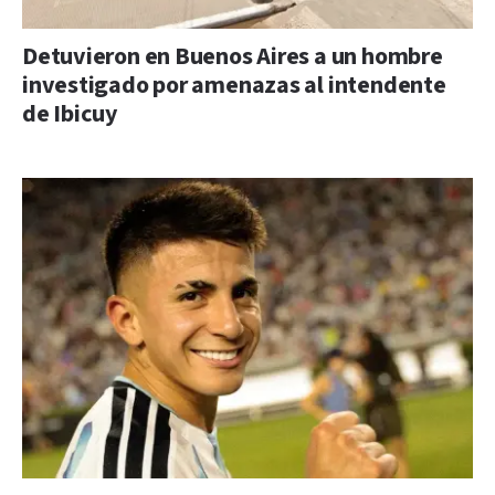
Detuvieron en Buenos Aires a un hombre
investigado por amenazas al intendente
de Ibicuy