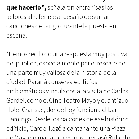
que hacerlo”,
señalaron entre risas los
actores al referirse al desafío de sumar
canciones de tango durante la puesta en
escena.
“Hemos recibido una respuesta muy positiva
del público, especialmente por el rescate de
una parte muy valiosa de la historia de la
ciudad. Paraná conserva edificios
emblemáticos vinculados a la visita de Carlos
Gardel, como el Cine Teatro Mayo y el antiguo
Hotel Cransac, donde hoy funciona el bar
Flamingo. Desde los balcones de ese histórico
edificio, Gardel llegó a cantar ante una Plaza
de Mayo colmada de vecinos", repasó Ruberto.