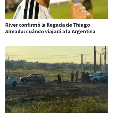
River confirmó la llegada de Thiago
Almada: cuándo viajará a la Argentina