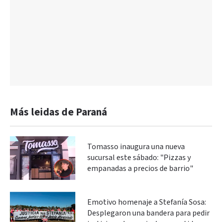
Más leidas de Paraná
Tomasso inaugura una nueva
sucursal este sábado: "Pizzas y
empanadas a precios de barrio"
Emotivo homenaje a Stefanía Sosa:
Desplegaron una bandera para pedir