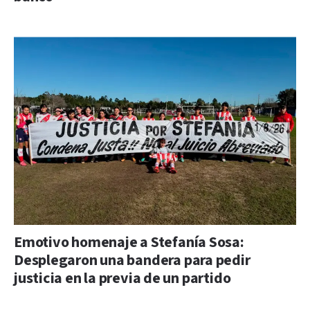
Emotivo homenaje a Stefanía Sosa:
Desplegaron una bandera para pedir
justicia en la previa de un partido