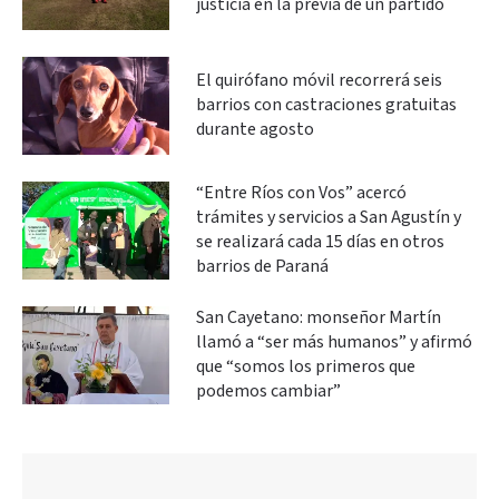
justicia en la previa de un partido
El quirófano móvil recorrerá seis
barrios con castraciones gratuitas
durante agosto
“Entre Ríos con Vos” acercó
trámites y servicios a San Agustín y
se realizará cada 15 días en otros
barrios de Paraná
San Cayetano: monseñor Martín
llamó a “ser más humanos” y afirmó
que “somos los primeros que
podemos cambiar”