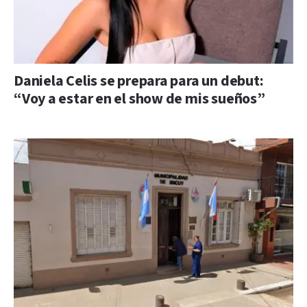
Daniela Celis se prepara para un debut:
“Voy a estar en el show de mis sueños”