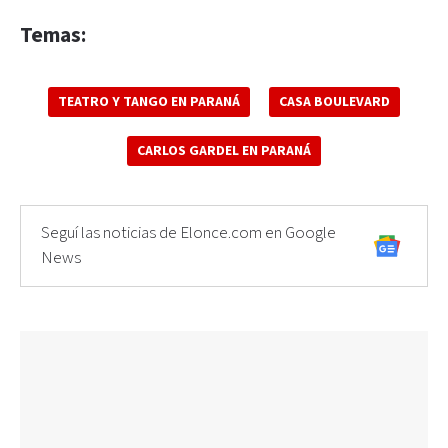
Temas:
TEATRO Y TANGO EN PARANÁ
CASA BOULEVARD
CARLOS GARDEL EN PARANÁ
Seguí las noticias de Elonce.com en Google
News