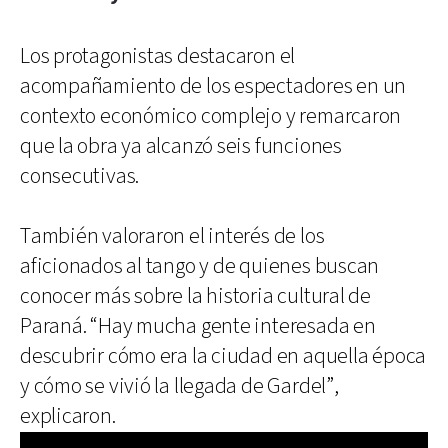
Los protagonistas destacaron el
acompañamiento de los espectadores en un
contexto económico complejo y remarcaron
que la obra ya alcanzó seis funciones
consecutivas.
También valoraron el interés de los
aficionados al tango y de quienes buscan
conocer más sobre la historia cultural de
Paraná. “Hay mucha gente interesada en
descubrir cómo era la ciudad en aquella época
y cómo se vivió la llegada de Gardel”,
explicaron.