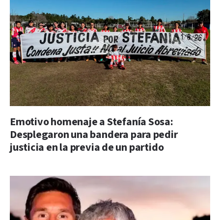
Emotivo homenaje a Stefanía Sosa:
Desplegaron una bandera para pedir
justicia en la previa de un partido