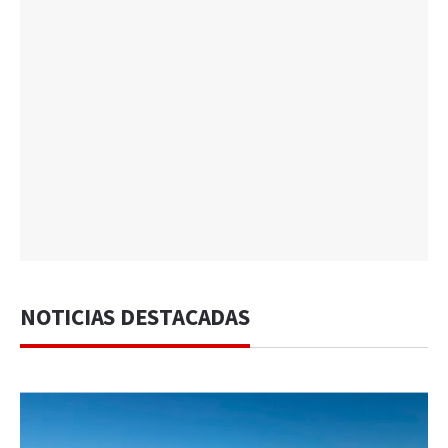
NOTICIAS DESTACADAS