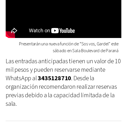
Presentarán una nueva función de “Sos vos, Gardel” este
sábado en Sala Boulevard de Paraná
Las entradas anticipadas tienen un valor de 10
mil pesos y pueden reservarse mediante
WhatsApp al
3435128710
. Desde la
organización recomendaron realizar reservas
previas debido a la capacidad limitada de la
sala.