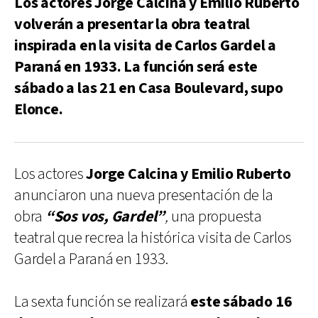
Los actores Jorge Calcina y Emilio Ruberto
volverán a presentar la obra teatral
inspirada en la visita de Carlos Gardel a
Paraná en 1933. La función será este
sábado a las 21 en Casa Boulevard, supo
Elonce.
Los actores
Jorge Calcina y Emilio Ruberto
anunciaron una nueva presentación de la
obra
“Sos vos, Gardel”
,
una propuesta
teatral que recrea la histórica visita de Carlos
Gardel a Paraná en 1933.
La sexta función se realizará
este sábado 16