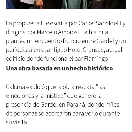
La propuesta fue escrita por Carlos Saboldelli y
dirigida por Marcelo Amorosi. La historia
plantea un encuentro ficticio entre Gardel y un
periodista en el antiguo Hotel Cransac, actual
edificio donde funciona el bar Flamingo.
Una obra basada en un hecho histórico
Calcina explicó que la obra rescata “las
emociones y la mística” que generó la
presencia de Gardel en Paraná, donde miles
de personas se acercaron para verlo durante
su visita.