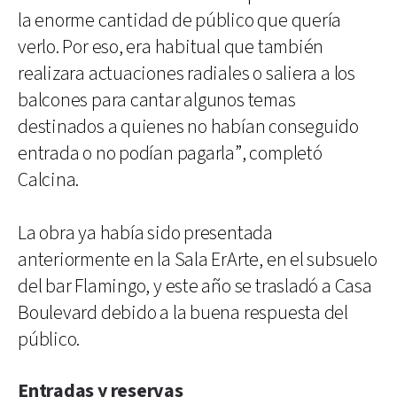
la enorme cantidad de público que quería
verlo. Por eso, era habitual que también
realizara actuaciones radiales o saliera a los
balcones para cantar algunos temas
destinados a quienes no habían conseguido
entrada o no podían pagarla”, completó
Calcina.
La obra ya había sido presentada
anteriormente en la Sala ErArte, en el subsuelo
del bar Flamingo, y este año se trasladó a Casa
Boulevard debido a la buena respuesta del
público.
Entradas y reservas