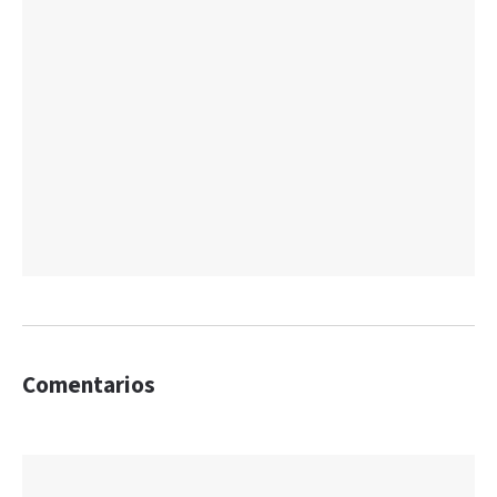
Comentarios