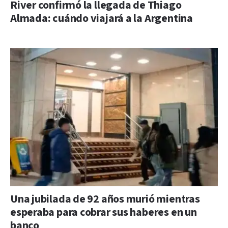
River confirmó la llegada de Thiago
Almada: cuándo viajará a la Argentina
Una jubilada de 92 años murió mientras
esperaba para cobrar sus haberes en un
banco