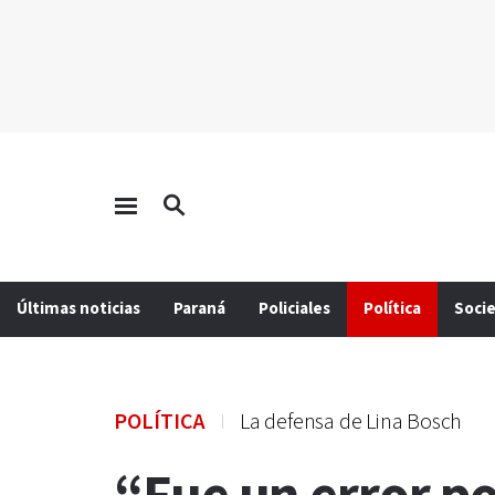
Últimas noticias
Paraná
Policiales
Política
Soci
POLÍTICA
La defensa de Lina Bosch