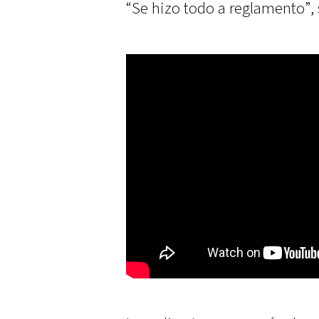
“Se hizo todo a reglamento”, 