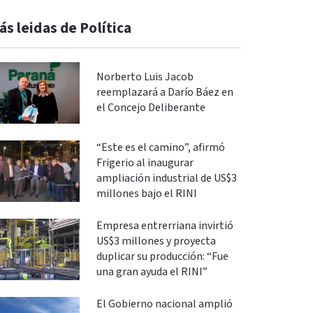
ás leidas de Política
Norberto Luis Jacob
reemplazará a Darío Báez en
el Concejo Deliberante
“Este es el camino”, afirmó
Frigerio al inaugurar
ampliación industrial de US$3
millones bajo el RINI
Empresa entrerriana invirtió
US$3 millones y proyecta
duplicar su producción: “Fue
una gran ayuda el RINI”
El Gobierno nacional amplió