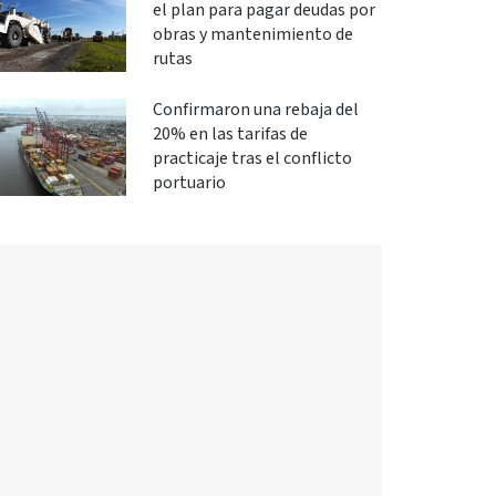
el plan para pagar deudas por
obras y mantenimiento de
rutas
Confirmaron una rebaja del
20% en las tarifas de
practicaje tras el conflicto
portuario