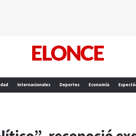
edad
Internacionales
Deportes
Economía
Espectá