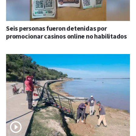
Seis personas fueron detenidas por
promocionar casinos online no habilitados