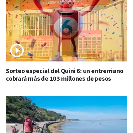
Sorteo especial del Quini 6: un entrerriano
cobrará más de 103 millones de pesos