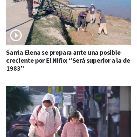
Santa Elena se prepara ante una posible
creciente por El Niño: “Será superior a la de
1983”