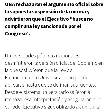
UBA rechazaron el argumento oficial sobre
la supuesta suspensión de la norma y
advirtieron que el Ejecutivo “busca no
cumplir una ley sancionada por el
Congreso”.
Universidades públicas nacionales
desmintieron la versión oficial del Gobierno en
la que sostuvieron que la Ley de
Financiamiento Universitario no puede
aplicarse hasta que se definan sus fuentes.
Desde el sistema universitario salieron a
rechazar esa interpretación y aseguraron que
el Poder Ejecutivo sigue obligado a cumplir la