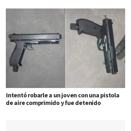
Intentó robarle a un joven con una pistola
de aire comprimido y fue detenido