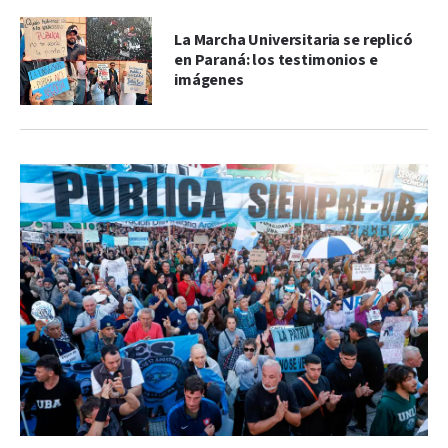
La Marcha Universitaria se replicó
en Paraná: los testimonios e
imágenes