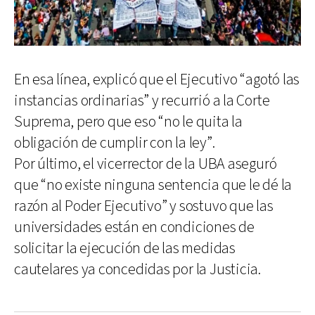
En esa línea, explicó que el Ejecutivo “agotó las
instancias ordinarias” y recurrió a la Corte
Suprema, pero que eso “no le quita la
obligación de cumplir con la ley”.
Por último, el vicerrector de la UBA aseguró
que “no existe ninguna sentencia que le dé la
razón al Poder Ejecutivo” y sostuvo que las
universidades están en condiciones de
solicitar la ejecución de las medidas
cautelares ya concedidas por la Justicia.