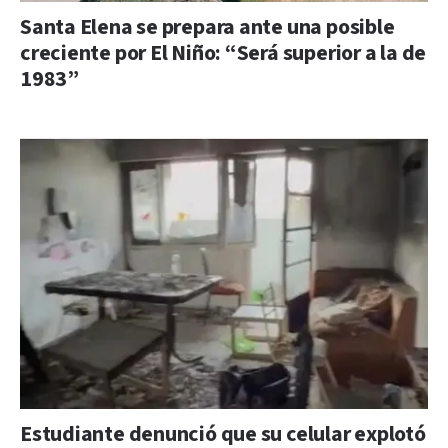
Santa Elena se prepara ante una posible
creciente por El Niño: “Será superior a la de
1983”
Estudiante denunció que su celular explotó