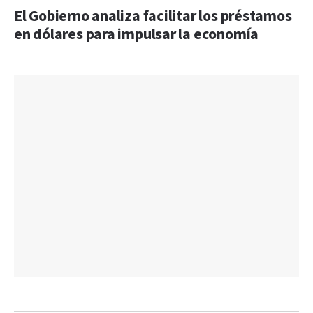
El Gobierno analiza facilitar los préstamos
en dólares para impulsar la economía