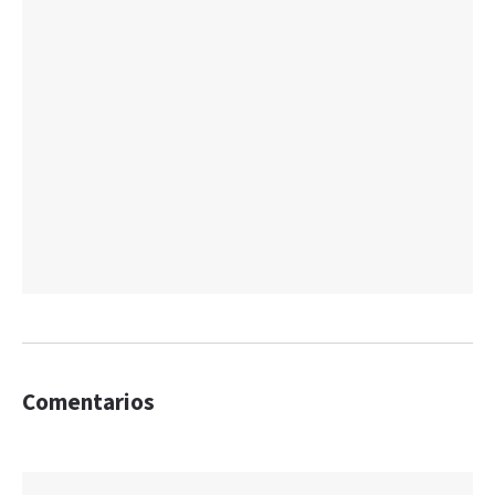
Comentarios