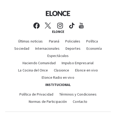
ELONCE
Últimas noticias
Paraná
Policiales
Política
Sociedad
Internacionales
Deportes
Economía
Espectáculos
Haciendo Comunidad
Impulso Empresarial
La Cocina del Once
Clasionce
Elonce en vivo
Elonce Radio en vivo
INSTITUCIONAL
Política de Privacidad
Términos y Condiciones
Normas de Participación
Contacto