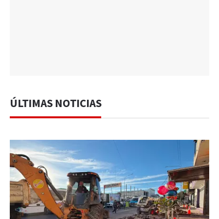
ÚLTIMAS NOTICIAS