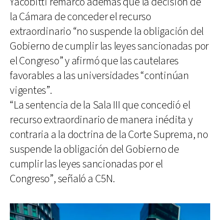
Yacobitti remarcó además que la decisión de
la Cámara de conceder el recurso
extraordinario “no suspende la obligación del
Gobierno de cumplir las leyes sancionadas por
el Congreso” y afirmó que las cautelares
favorables a las universidades “continúan
vigentes”.
“La sentencia de la Sala III que concedió el
recurso extraordinario de manera inédita y
contraria a la doctrina de la Corte Suprema, no
suspende la obligación del Gobierno de
cumplir las leyes sancionadas por el
Congreso”, señaló a C5N.