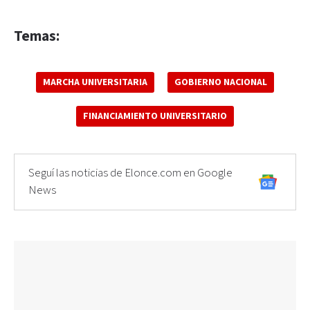
Temas:
MARCHA UNIVERSITARIA
GOBIERNO NACIONAL
FINANCIAMIENTO UNIVERSITARIO
Seguí las noticias de Elonce.com en Google
News