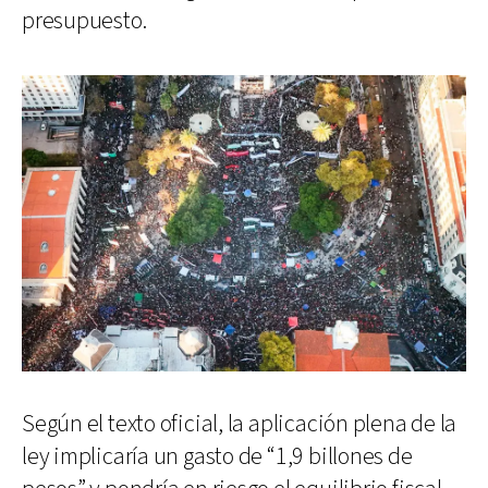
presupuesto.
Según el texto oficial, la aplicación plena de la
ley implicaría un gasto de “1,9 billones de