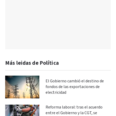
Más leidas de Política
El Gobierno cambió el destino de
fondos de las exportaciones de
electricidad
Reforma laboral: tras el acuerdo
entre el Gobierno y la CGT, se