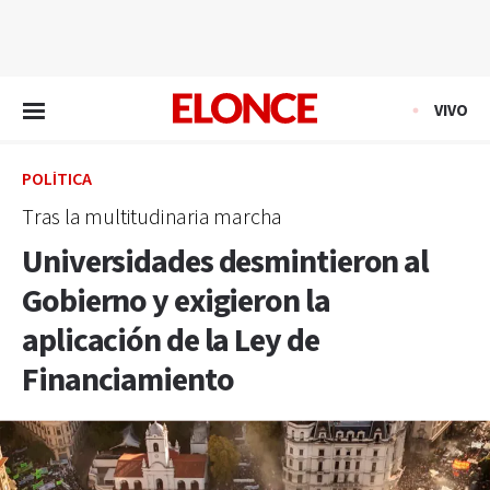
EN VIVO
VIVO
POLÍTICA
Tras la multitudinaria marcha
Universidades desmintieron al
Gobierno y exigieron la
aplicación de la Ley de
Financiamiento