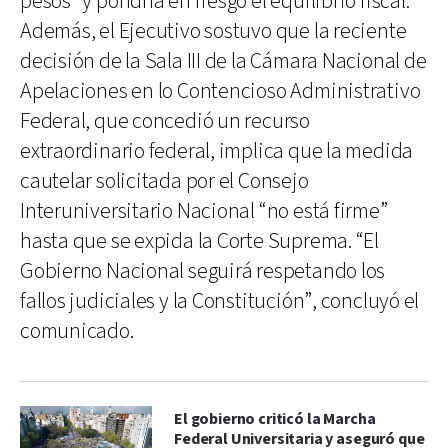
pesos” y pondría en riesgo el equilibrio fiscal.
Además, el Ejecutivo sostuvo que la reciente
decisión de la Sala III de la Cámara Nacional de
Apelaciones en lo Contencioso Administrativo
Federal, que concedió un recurso
extraordinario federal, implica que la medida
cautelar solicitada por el Consejo
Interuniversitario Nacional “no está firme”
hasta que se expida la Corte Suprema. “El
Gobierno Nacional seguirá respetando los
fallos judiciales y la Constitución”, concluyó el
comunicado.
El gobierno criticó la Marcha
Federal Universitaria y aseguró que