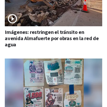
Imágenes: restringen el tránsito en
avenida Almafuerte por obras en la red de
agua