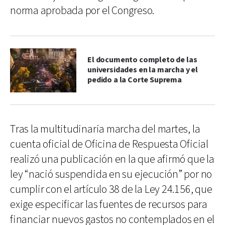
norma aprobada por el Congreso.
El documento completo de las
universidades en la marcha y el
pedido a la Corte Suprema
Tras la multitudinaria marcha del martes, la
cuenta oficial de Oficina de Respuesta Oficial
realizó una publicación en la que afirmó que la
ley “nació suspendida en su ejecución” por no
cumplir con el artículo 38 de la Ley 24.156, que
exige especificar las fuentes de recursos para
financiar nuevos gastos no contemplados en el