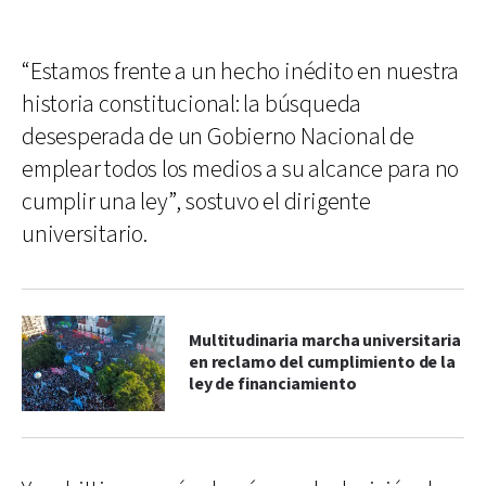
“Estamos frente a un hecho inédito en nuestra
historia constitucional: la búsqueda
desesperada de un Gobierno Nacional de
emplear todos los medios a su alcance para no
cumplir una ley”, sostuvo el dirigente
universitario.
Multitudinaria marcha universitaria
en reclamo del cumplimiento de la
ley de financiamiento