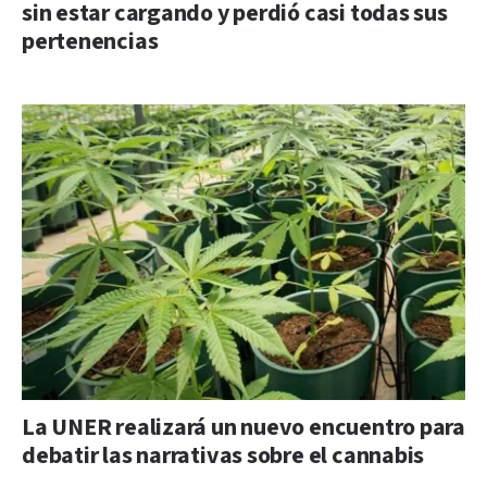
sin estar cargando y perdió casi todas sus
pertenencias
La UNER realizará un nuevo encuentro para
debatir las narrativas sobre el cannabis