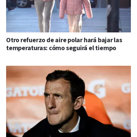
Otro refuerzo de aire polar hará bajar las
temperaturas: cómo seguirá el tiempo