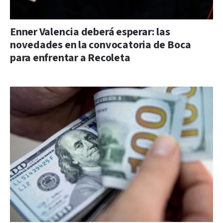
Enner Valencia deberá esperar: las
novedades en la convocatoria de Boca
para enfrentar a Recoleta