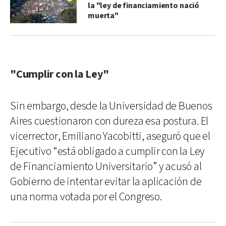
la "ley de financiamiento nació
muerta"
"Cumplir con la Ley"
Sin embargo, desde la Universidad de Buenos
Aires cuestionaron con dureza esa postura. El
vicerrector, Emiliano Yacobitti, aseguró que el
Ejecutivo “está obligado a cumplir con la Ley
de Financiamiento Universitario” y acusó al
Gobierno de intentar evitar la aplicación de
una norma votada por el Congreso.