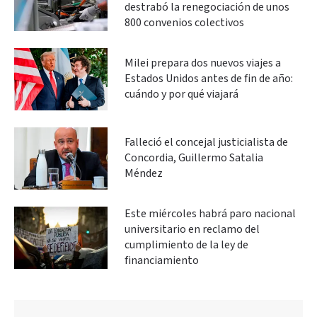
destrabó la renegociación de unos
800 convenios colectivos
Milei prepara dos nuevos viajes a
Estados Unidos antes de fin de año:
cuándo y por qué viajará
Falleció el concejal justicialista de
Concordia, Guillermo Satalia
Méndez
Este miércoles habrá paro nacional
universitario en reclamo del
cumplimiento de la ley de
financiamiento