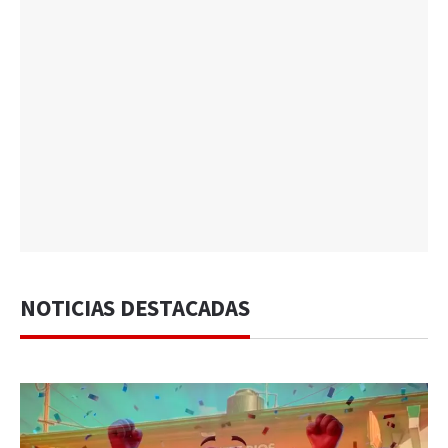
NOTICIAS DESTACADAS