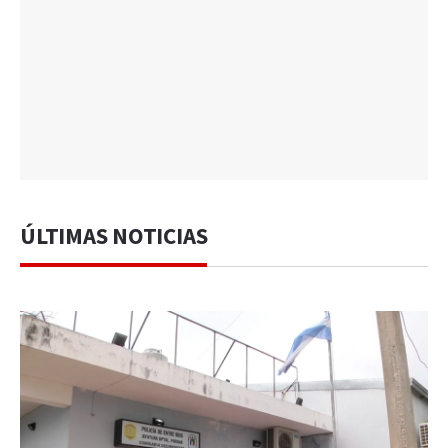
ÚLTIMAS NOTICIAS