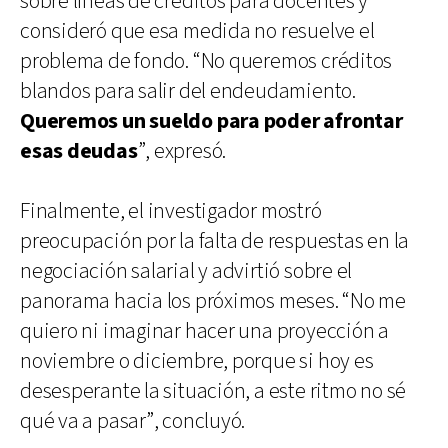
sobre líneas de créditos para docentes y
consideró que esa medida no resuelve el
problema de fondo. “No queremos créditos
blandos para salir del endeudamiento.
Queremos un sueldo para poder afrontar
esas deudas
”, expresó.
Finalmente, el investigador mostró
preocupación por la falta de respuestas en la
negociación salarial y advirtió sobre el
panorama hacia los próximos meses. “No me
quiero ni imaginar hacer una proyección a
noviembre o diciembre, porque si hoy es
desesperante la situación, a este ritmo no sé
qué va a pasar”, concluyó.