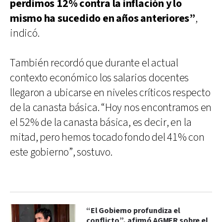
perdimos 12% contra la inflación y lo
mismo ha sucedido en años anteriores”
,
indicó.
También recordó que durante el actual
contexto económico los salarios docentes
llegaron a ubicarse en niveles críticos respecto
de la canasta básica. “Hoy nos encontramos en
el 52% de la canasta básica, es decir, en la
mitad, pero hemos tocado fondo del 41% con
este gobierno”, sostuvo.
“El Gobierno profundiza el
conflicto”, afirmó AGMER sobre el