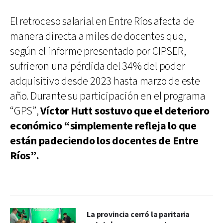
El retroceso salarial en Entre Ríos afecta de
manera directa a miles de docentes que,
según el informe presentado por CIPSER,
sufrieron una pérdida del 34% del poder
adquisitivo desde 2023 hasta marzo de este
año. Durante su participación en el programa
“GPS”,
Víctor Hutt sostuvo que el deterioro
económico “simplemente refleja lo que
están padeciendo los docentes de Entre
Ríos”.
La provincia cerró la paritaria