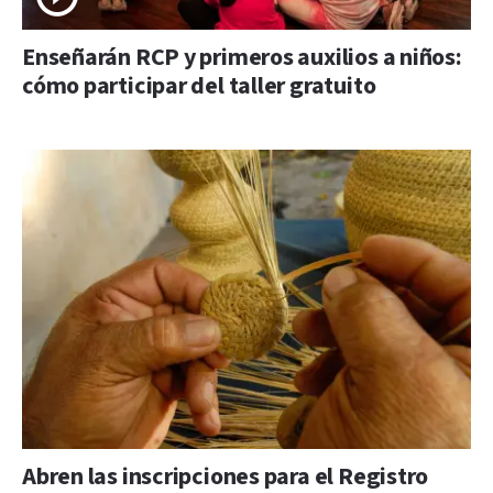
Enseñarán RCP y primeros auxilios a niños:
cómo participar del taller gratuito
Abren las inscripciones para el Registro