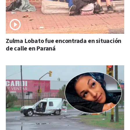
Zulma Lobato fue encontrada en situación
de calle en Paraná