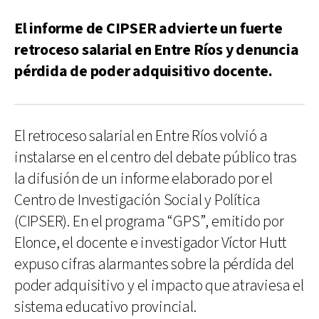
El informe de CIPSER advierte un fuerte
retroceso salarial en Entre Ríos y denuncia
pérdida de poder adquisitivo docente.
El retroceso salarial en Entre Ríos volvió a
instalarse en el centro del debate público tras
la difusión de un informe elaborado por el
Centro de Investigación Social y Política
(CIPSER). En el programa “GPS”, emitido por
Elonce, el docente e investigador Víctor Hutt
expuso cifras alarmantes sobre la pérdida del
poder adquisitivo y el impacto que atraviesa el
sistema educativo provincial.