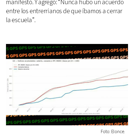
manifestó. Y agregó: “Nunca hubo un acuerdo
entre los entrerrianos de que íbamos a cerrar
la escuela”.
Foto: Elonce.