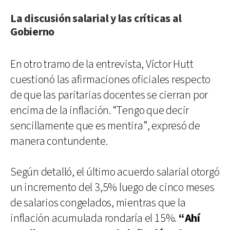
La discusión salarial y las críticas al
Gobierno
En otro tramo de la entrevista, Víctor Hutt
cuestionó las afirmaciones oficiales respecto
de que las paritarias docentes se cierran por
encima de la inflación. “Tengo que decir
sencillamente que es mentira”, expresó de
manera contundente.
Según detalló, el último acuerdo salarial otorgó
un incremento del 3,5% luego de cinco meses
de salarios congelados, mientras que la
inflación acumulada rondaría el 15%.
“Ahí