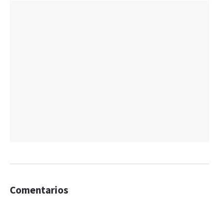
Comentarios