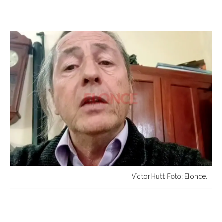
Víctor Hutt. Foto: Elonce.