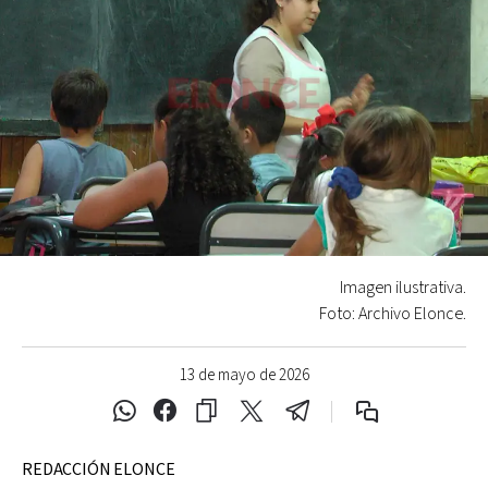
Imagen ilustrativa.
Foto: Archivo Elonce.
13 de mayo de 2026
REDACCIÓN ELONCE