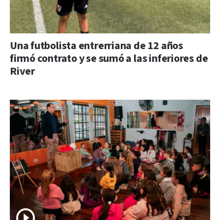
Una futbolista entrerriana de 12 años
firmó contrato y se sumó a las inferiores de
River