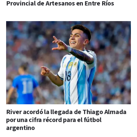
Provincial de Artesanos en Entre Ríos
River acordó la llegada de Thiago Almada
por una cifra récord para el fútbol
argentino