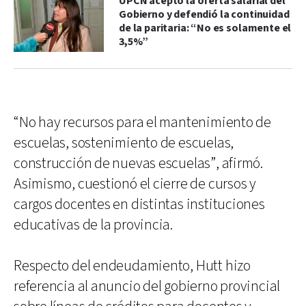
UPCN aceptó la oferta salarial del
Gobierno y defendió la continuidad
de la paritaria: “No es solamente el
3,5%”
“No hay recursos para el mantenimiento de
escuelas, sostenimiento de escuelas,
construcción de nuevas escuelas”, afirmó.
Asimismo, cuestionó el cierre de cursos y
cargos docentes en distintas instituciones
educativas de la provincia.
Respecto del endeudamiento, Hutt hizo
referencia al anuncio del gobierno provincial