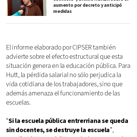
aumento por decreto y anticipó
medidas
El informe elaborado por CIPSER también
advierte sobre el efecto estructural que esta
situación genera en la educación pública. Para
Hutt, la pérdida salarial no sólo perjudica la
vida cotidiana de los trabajadores, sino que
además amenaza el funcionamiento de las
escuelas.
“
Si la escuela pública entrerriana se queda
sin docentes, se destruye la escuela
”,