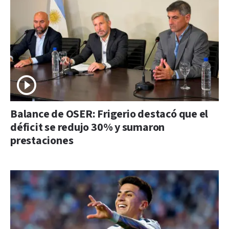
Balance de OSER: Frigerio destacó que el
déficit se redujo 30% y sumaron
prestaciones