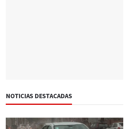
NOTICIAS DESTACADAS