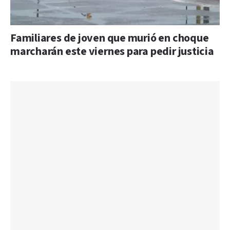
Familiares de joven que murió en choque
marcharán este viernes para pedir justicia