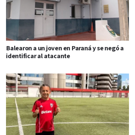
Balearon a un joven en Paraná y se negó a
identificar al atacante