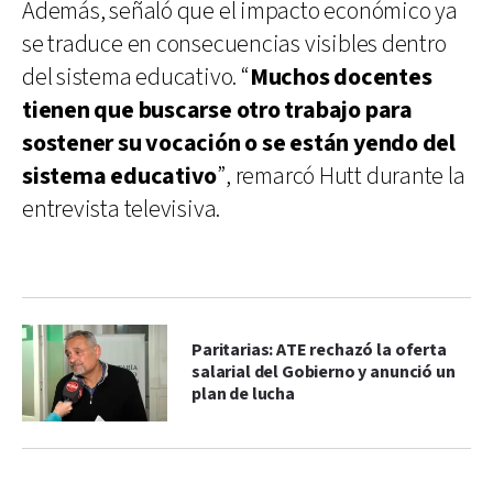
Además, señaló que el impacto económico ya
se traduce en consecuencias visibles dentro
del sistema educativo. “
Muchos docentes
tienen que buscarse otro trabajo para
sostener su vocación o se están yendo del
sistema educativo
”, remarcó Hutt durante la
entrevista televisiva.
Paritarias: ATE rechazó la oferta
salarial del Gobierno y anunció un
plan de lucha