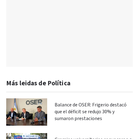
Más leidas de Política
Balance de OSER: Frigerio destacó
que el déficit se redujo 30% y
sumaron prestaciones