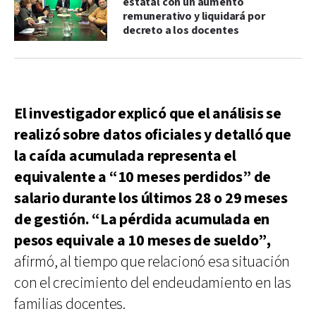
estatal con un aumento
remunerativo y liquidará por
decreto a los docentes
El investigador explicó que el análisis se
realizó sobre datos oficiales y detalló que
la caída acumulada representa el
equivalente a “10 meses perdidos” de
salario durante los últimos 28 o 29 meses
de gestión. “La pérdida acumulada en
pesos equivale a 10 meses de sueldo”,
afirmó, al tiempo que relacionó esa situación
con el crecimiento del endeudamiento en las
familias docentes.