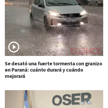
Se desató una fuerte tormenta con granizo
en Paraná: cuánto durará y cuándo
mejorará