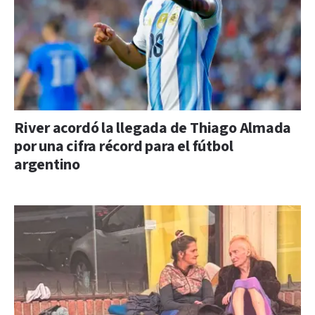
River acordó la llegada de Thiago Almada
por una cifra récord para el fútbol
argentino