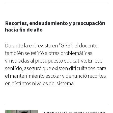
Recortes, endeudamiento y preocupación
hacia fin de año
Durante la entrevista en “GPS”, el docente
también se refirió a otras problemáticas
vinculadas al presupuesto educativo. En ese
sentido, aseguró que existen dificultades para
el mantenimiento escolar y denunció recortes
en distintos niveles del sistema.