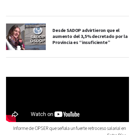
Desde SADOP advirtieron que el
aumento del 3,5% decretado por la
Provincia es “insuficiente”
Informe de CIPSER que señala un fuerte retroceso salarial en