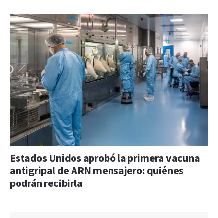
Estados Unidos aprobó la primera vacuna
antigripal de ARN mensajero: quiénes
podrán recibirla