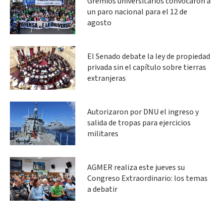
Gremios universitarios convocaron a
un paro nacional para el 12 de
agosto
El Senado debate la ley de propiedad
privada sin el capítulo sobre tierras
extranjeras
Autorizaron por DNU el ingreso y
salida de tropas para ejercicios
militares
AGMER realiza este jueves su
Congreso Extraordinario: los temas
a debatir