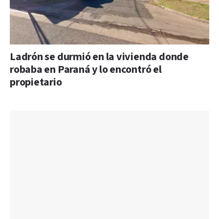
Ladrón se durmió en la vivienda donde
robaba en Paraná y lo encontró el
propietario