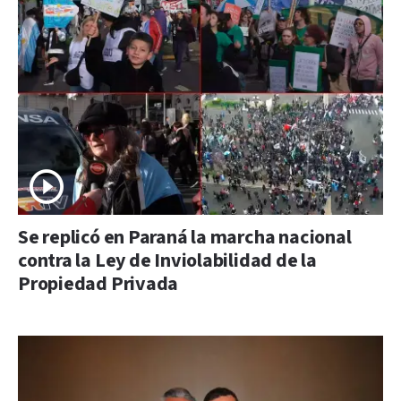
Se replicó en Paraná la marcha nacional
contra la Ley de Inviolabilidad de la
Propiedad Privada