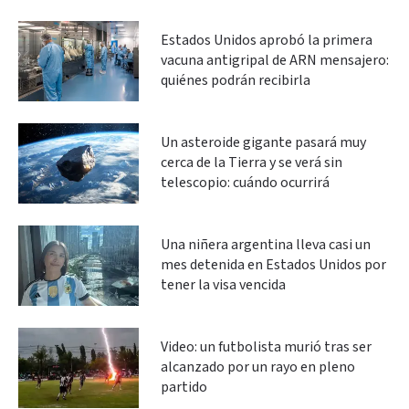
Estados Unidos aprobó la primera
vacuna antigripal de ARN mensajero:
quiénes podrán recibirla
Un asteroide gigante pasará muy
cerca de la Tierra y se verá sin
telescopio: cuándo ocurrirá
Una niñera argentina lleva casi un
mes detenida en Estados Unidos por
tener la visa vencida
Video: un futbolista murió tras ser
alcanzado por un rayo en pleno
partido