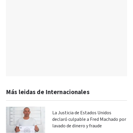
Más leidas de Internacionales
La Justicia de Estados Unidos
declaró culpable a Fred Machado por
lavado de dinero y fraude