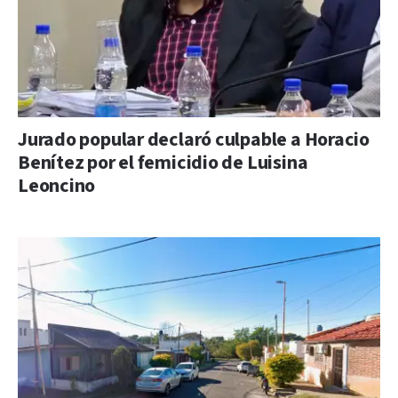
Jurado popular declaró culpable a Horacio
Benítez por el femicidio de Luisina
Leoncino