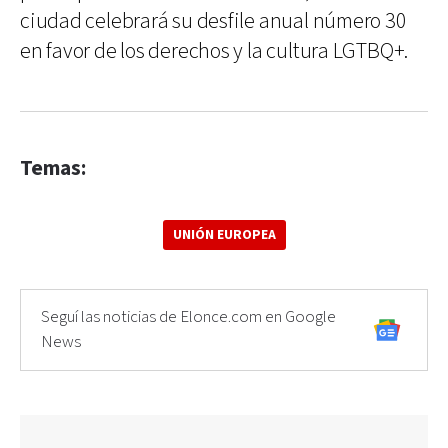
ciudad celebrará su desfile anual número 30
en favor de los derechos y la cultura LGTBQ+.
Temas:
UNIÓN EUROPEA
Seguí las noticias de Elonce.com en Google
News