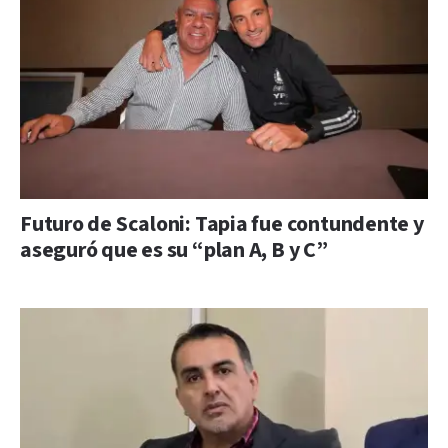
Futuro de Scaloni: Tapia fue contundente y
aseguró que es su “plan A, B y C”