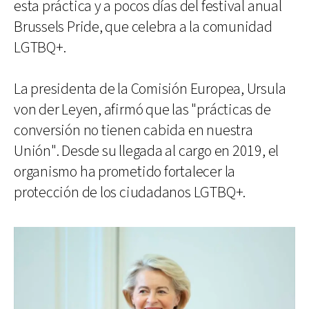
esta práctica y a pocos días del festival anual
Brussels Pride, que celebra a la comunidad
LGTBQ+.
La presidenta de la Comisión Europea, Ursula
von der Leyen, afirmó que las "prácticas de
conversión no tienen cabida en nuestra
Unión". Desde su llegada al cargo en 2019, el
organismo ha prometido fortalecer la
protección de los ciudadanos LGTBQ+.