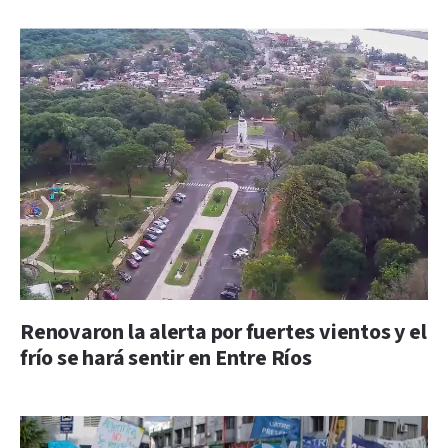
Renovaron la alerta por fuertes vientos y el
frío se hará sentir en Entre Ríos