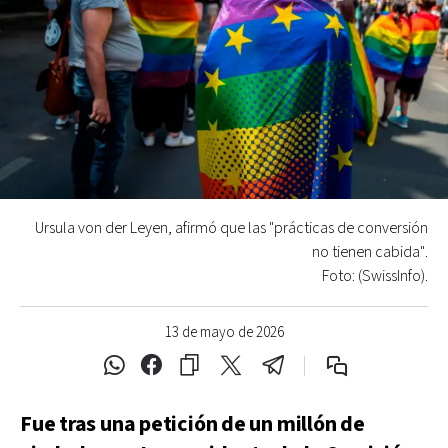
Ursula von der Leyen, afirmó que las "prácticas de conversión
no tienen cabida".
Foto: (SwissInfo).
13 de mayo de 2026
Fue tras una petición de un millón de