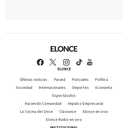
ELONCE
Últimas noticias
Paraná
Policiales
Política
Sociedad
Internacionales
Deportes
Economía
Espectáculos
Haciendo Comunidad
Impulso Empresarial
La Cocina del Once
Clasionce
Elonce en vivo
Elonce Radio en vivo
INSTITUCIONAL