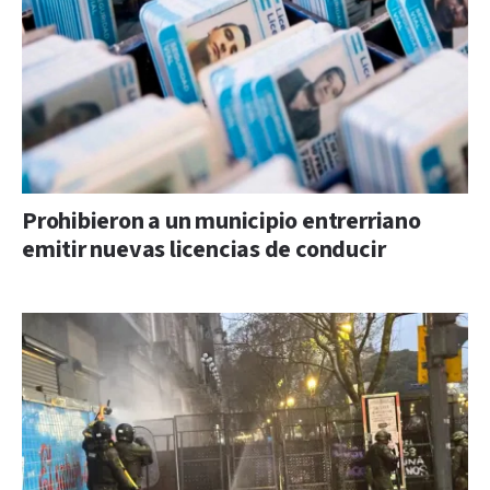
Prohibieron a un municipio entrerriano
emitir nuevas licencias de conducir