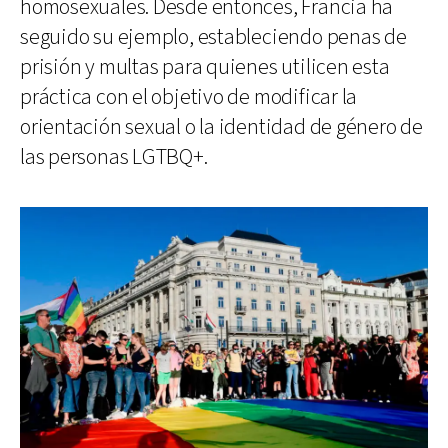
homosexuales. Desde entonces, Francia ha
seguido su ejemplo, estableciendo penas de
prisión y multas para quienes utilicen esta
práctica con el objetivo de modificar la
orientación sexual o la identidad de género de
las personas LGTBQ+.