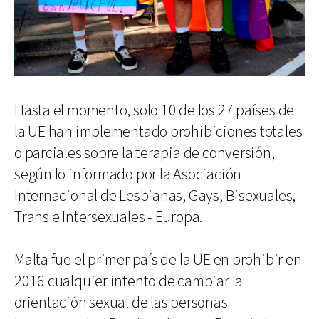
Hasta el momento, solo 10 de los 27 países de
la UE han implementado prohibiciones totales
o parciales sobre la terapia de conversión,
según lo informado por la Asociación
Internacional de Lesbianas, Gays, Bisexuales,
Trans e Intersexuales - Europa.
Malta fue el primer país de la UE en prohibir en
2016 cualquier intento de cambiar la
orientación sexual de las personas