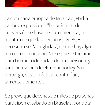
La comisaria europea de Igualdad, Hadja
Lahbib, expresó que "las prácticas de
conversión se basan en una mentira, la
mentira de que las personas LGTBQ+
necesitan ser ‘arregladas’, de que hay algo
malo en quienes son. No se puede torturar
para borrar la identidad de una persona, y
tampoco se puede eliminar por ley. Sin
embargo, estas prácticas continúan,
lamentablemente".
Se prevé que decenas de miles de personas
participen el sábado en Bruselas, donde la