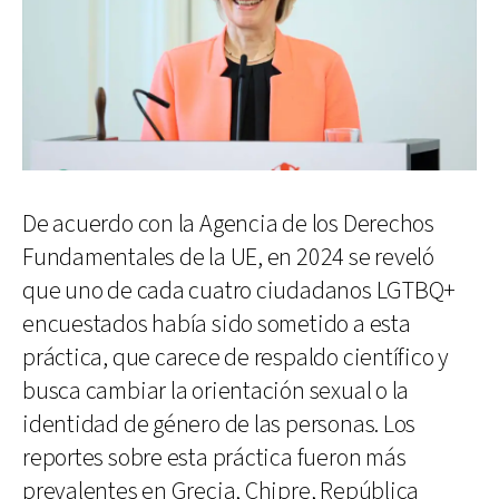
De acuerdo con la Agencia de los Derechos
Fundamentales de la UE, en 2024 se reveló
que uno de cada cuatro ciudadanos LGTBQ+
encuestados había sido sometido a esta
práctica, que carece de respaldo científico y
busca cambiar la orientación sexual o la
identidad de género de las personas. Los
reportes sobre esta práctica fueron más
prevalentes en Grecia, Chipre, República