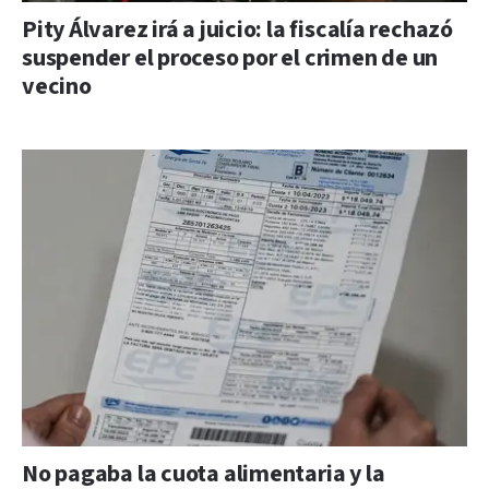
Pity Álvarez irá a juicio: la fiscalía rechazó
suspender el proceso por el crimen de un
vecino
No pagaba la cuota alimentaria y la