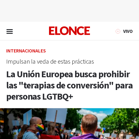
EN VIVO
VIVO
INTERNACIONALES
Impulsan la veda de estas prácticas
La Unión Europea busca prohibir
las "terapias de conversión" para
personas LGTBQ+