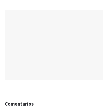
Comentarios