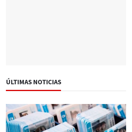
ÚLTIMAS NOTICIAS