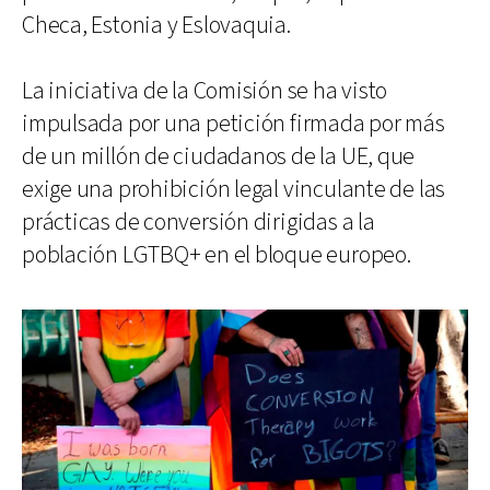
Checa, Estonia y Eslovaquia.
La iniciativa de la Comisión se ha visto
impulsada por una petición firmada por más
de un millón de ciudadanos de la UE, que
exige una prohibición legal vinculante de las
prácticas de conversión dirigidas a la
población LGTBQ+ en el bloque europeo.