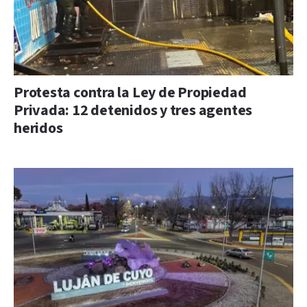
Protesta contra la Ley de Propiedad
Privada: 12 detenidos y tres agentes
heridos