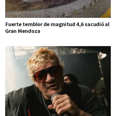
Fuerte temblor de magnitud 4,6 sacudió al
Gran Mendoza