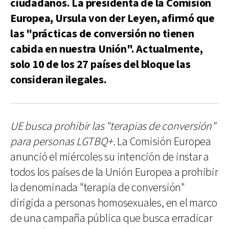
ciudadanos. La presidenta de la Comisión
Europea, Ursula von der Leyen, afirmó que
las "prácticas de conversión no tienen
cabida en nuestra Unión". Actualmente,
solo 10 de los 27 países del bloque las
consideran ilegales.
UE busca prohibir las "terapias de conversión"
para personas LGTBQ+.
La Comisión Europea
anunció el miércoles su intención de instar a
todos los países de la Unión Europea a prohibir
la denominada "terapia de conversión"
dirigida a personas homosexuales, en el marco
de una campaña pública que busca erradicar