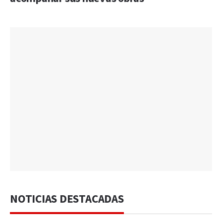
NOTICIAS DESTACADAS