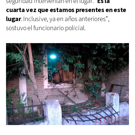
seguridad intervenían en el lugar. “
Es la
cuarta vez que estamos presentes en este
lugar
. Inclusive, ya en años anteriores”,
sostuvo el funcionario policial.