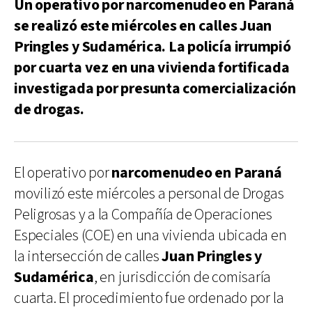
Un operativo por narcomenudeo en Paraná
se realizó este miércoles en calles Juan
Pringles y Sudamérica. La policía irrumpió
por cuarta vez en una vivienda fortificada
investigada por presunta comercialización
de drogas.
El operativo por
narcomenudeo en Paraná
movilizó este miércoles a personal de Drogas
Peligrosas y a la Compañía de Operaciones
Especiales (COE) en una vivienda ubicada en
la intersección de calles
Juan Pringles y
Sudamérica
, en jurisdicción de comisaría
cuarta. El procedimiento fue ordenado por la