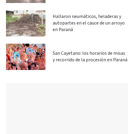
Hallaron neumáticos, heladeras y
autopartes en el cauce de un arroyo
en Paraná
San Cayetano: los horarios de misas
y recorrido de la procesión en Paraná