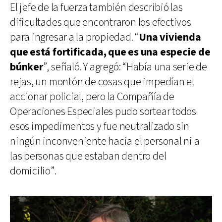
El jefe de la fuerza también describió las
dificultades que encontraron los efectivos
para ingresar a la propiedad. “
Una vivienda
que está fortificada, que es una especie de
búnker
”, señaló. Y agregó: “Había una serie de
rejas, un montón de cosas que impedían el
accionar policial, pero la Compañía de
Operaciones Especiales pudo sortear todos
esos impedimentos y fue neutralizado sin
ningún inconveniente hacia el personal ni a
las personas que estaban dentro del
domicilio”.