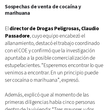
Sospechas de venta de cocaína y
marihuana
El
director de Drogas Peligrosas,
Claudio
Passadore
, cuyo equipo encabezó el
allanamiento, destacó el trabajo coordinado
con el COE y confirmó que la investigación
apuntaba a la posible comercialización de
estupefacientes. “Esperemos encontrar lo que
venimos a encontrar. En un principio puede
ser cocaína o marihuana”, expresó.
Además, explicó que al momento de las
primeras diligencias había cinco personas
dentro de la vivienda: “Tres mayores y dos