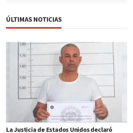
ÚLTIMAS NOTICIAS
La Justicia de Estados Unidos declaró