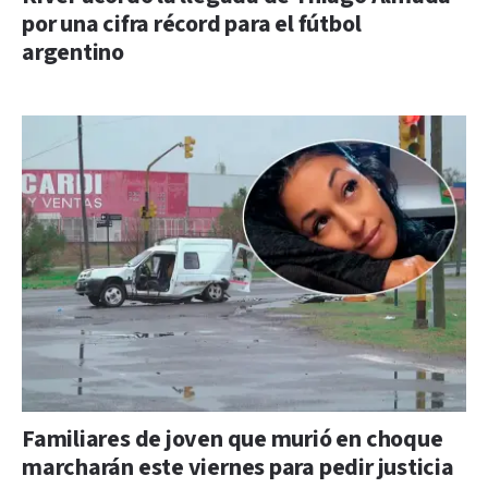
por una cifra récord para el fútbol
argentino
Familiares de joven que murió en choque
marcharán este viernes para pedir justicia