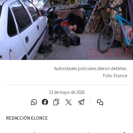
Autoridades policiales dieron detalles.
Foto: Elonce
13 de mayo de 2026
REDACCIÓN ELONCE