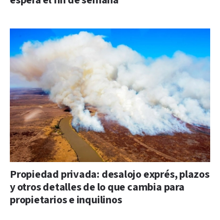
espera el fin de semana
Propiedad privada: desalojo exprés, plazos
y otros detalles de lo que cambia para
propietarios e inquilinos