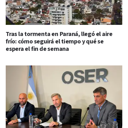
Tras la tormenta en Paraná, llegó el aire
frío: cómo seguirá el tiempo y qué se
espera el fin de semana