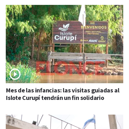
Mes de las infancias: las visitas guiadas al
Islote Curupí tendrán un fin solidario