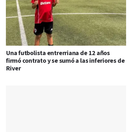
Una futbolista entrerriana de 12 años
firmó contrato y se sumó a las inferiores de
River