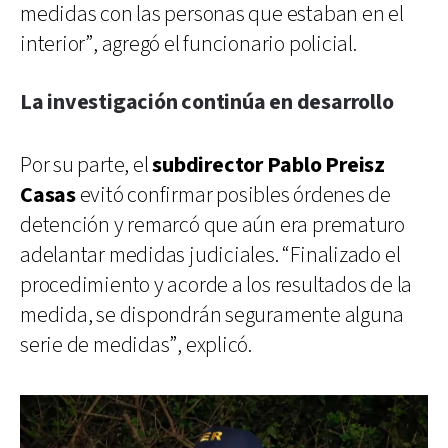
medidas con las personas que estaban en el
interior”, agregó el funcionario policial.
La investigación continúa en desarrollo
Por su parte, el
subdirector Pablo Preisz
Casas
evitó confirmar posibles órdenes de
detención y remarcó que aún era prematuro
adelantar medidas judiciales. “Finalizado el
procedimiento y acorde a los resultados de la
medida, se dispondrán seguramente alguna
serie de medidas”, explicó.