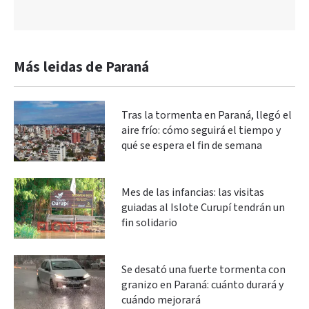
Más leidas de Paraná
Tras la tormenta en Paraná, llegó el
aire frío: cómo seguirá el tiempo y
qué se espera el fin de semana
Mes de las infancias: las visitas
guiadas al Islote Curupí tendrán un
fin solidario
Se desató una fuerte tormenta con
granizo en Paraná: cuánto durará y
cuándo mejorará