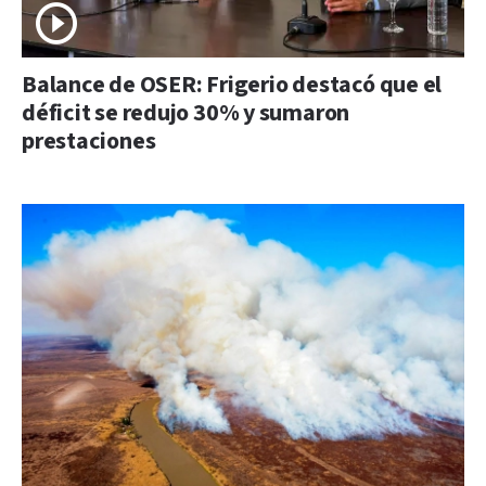
Balance de OSER: Frigerio destacó que el
déficit se redujo 30% y sumaron
prestaciones