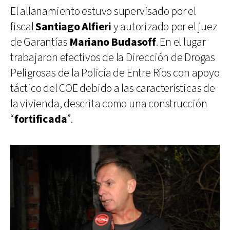
El allanamiento estuvo supervisado por el
fiscal
Santiago Alfieri
y autorizado por el juez
de Garantías
Mariano Budasoff
. En el lugar
trabajaron efectivos de la Dirección de Drogas
Peligrosas de la Policía de Entre Ríos con apoyo
táctico del COE debido a las características de
la vivienda, descrita como una construcción
“
fortificada
”.