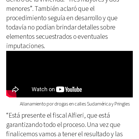
menores”. También aclaró que el
procedimiento seguía en desarrollo y que
todavía no podían brindar detalles sobre
elementos secuestrados o eventuales
imputaciones.
Allanamiento por drogas en calles Sudamérica y Pringles
“Está presente el fiscal Alfieri, que está
garantizando todo el proceso. Una vez que
finalicemos vamos a tener el resultado y las