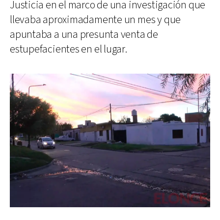
Justicia en el marco de una investigación que
llevaba aproximadamente un mes y que
apuntaba a una presunta venta de
estupefacientes en el lugar.