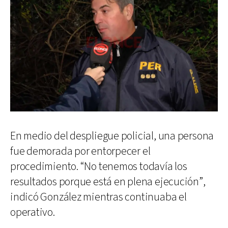
En medio del despliegue policial, una persona
fue demorada por entorpecer el
procedimiento. “No tenemos todavía los
resultados porque está en plena ejecución”,
indicó González mientras continuaba el
operativo.