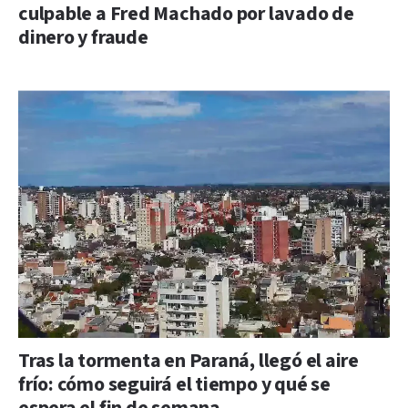
culpable a Fred Machado por lavado de
dinero y fraude
Tras la tormenta en Paraná, llegó el aire
frío: cómo seguirá el tiempo y qué se