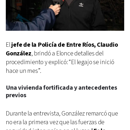
El
jefe de la Policía de Entre Ríos, Claudio
González
, brindó a Elonce detalles del
procedimiento y explicó: “El legajo se inició
hace un mes”.
Una vivienda fortificada y antecedentes
previos
Durante la entrevista, González remarcó que
no era la primera vez que las fuerzas de