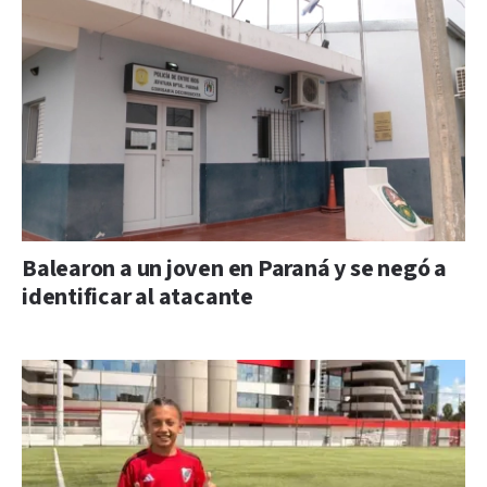
Balearon a un joven en Paraná y se negó a
identificar al atacante