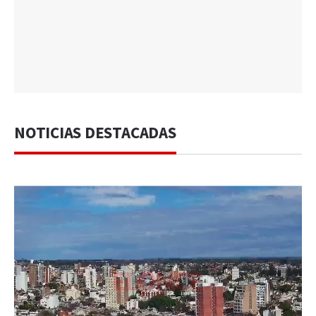
NOTICIAS DESTACADAS