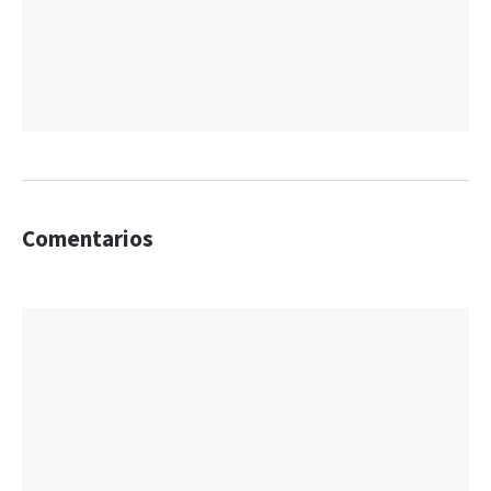
Comentarios