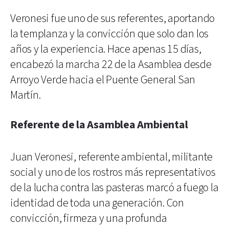
Veronesi fue uno de sus referentes, aportando
la templanza y la convicción que solo dan los
años y la experiencia. Hace apenas 15 días,
encabezó la marcha 22 de la Asamblea desde
Arroyo Verde hacia el Puente General San
Martín.
Referente de la Asamblea Ambiental
Juan Veronesi, referente ambiental, militante
social y uno de los rostros más representativos
de la lucha contra las pasteras marcó a fuego la
identidad de toda una generación. Con
convicción, firmeza y una profunda