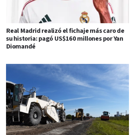
Real Madrid realizó el fichaje más caro de
su historia: pagó US$160 millones por Yan
Diomandé