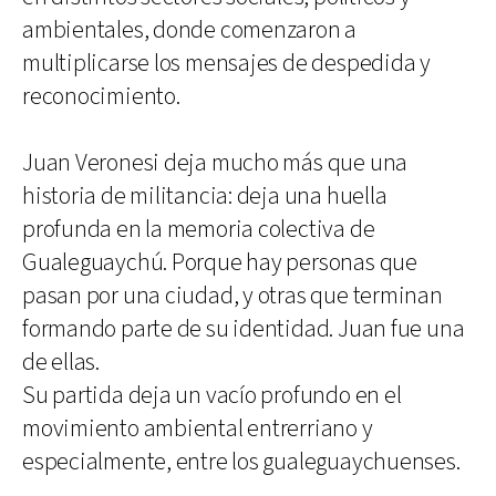
ambientales, donde comenzaron a
multiplicarse los mensajes de despedida y
reconocimiento.
Juan Veronesi deja mucho más que una
historia de militancia: deja una huella
profunda en la memoria colectiva de
Gualeguaychú. Porque hay personas que
pasan por una ciudad, y otras que terminan
formando parte de su identidad. Juan fue una
de ellas.
Su partida deja un vacío profundo en el
movimiento ambiental entrerriano y
especialmente, entre los gualeguaychuenses.