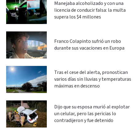
Manejaba alcoholizado y con una
licencia de conducir falsa: la multa
supera los $4 millones
Franco Colapinto sufrió un robo
durante sus vacaciones en Europa
Tras el cese del alerta, pronostican
varios días sin lluvias y temperaturas
máximas en descenso
Dijo que su esposa murió al explotar
un celular, pero las pericias lo
contradijeron y fue detenido