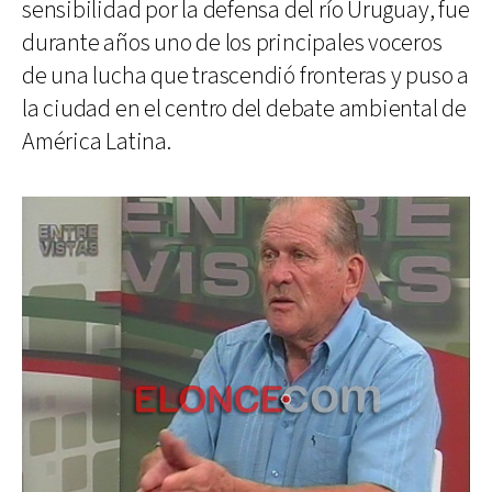
sensibilidad por la defensa del río Uruguay, fue
durante años uno de los principales voceros
de una lucha que trascendió fronteras y puso a
la ciudad en el centro del debate ambiental de
América Latina.