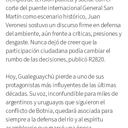
corte del puente internacional General San
Martín como escenario histórico, Juan
Veronesi sostuvo un discurso firme en defensa
del ambiente, aún frente a críticas, presiones y
desgaste. Nunca dejó de creer que la
participación ciudadana podía cambiar el
rumbo de las decisiones, publicó R2820.
Hoy, Gualeguaychú pierde a uno de sus
protagonistas más influyentes de las últimas
décadas. Su voz, inconfundible para miles de
argentinos y uruguayos que siguieron el
conflicto de Botnia, quedará asociada para
siempre a la defensa del río y al espíritu