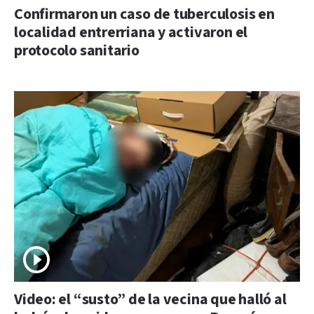
Confirmaron un caso de tuberculosis en
localidad entrerriana y activaron el
protocolo sanitario
Video: el “susto” de la vecina que halló al