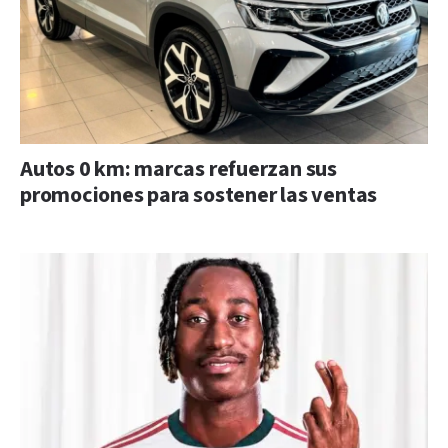
Autos 0 km: marcas refuerzan sus
promociones para sostener las ventas