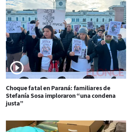
Choque fatal en Paraná: familiares de
Stefanía Sosa imploraron “una condena
justa”