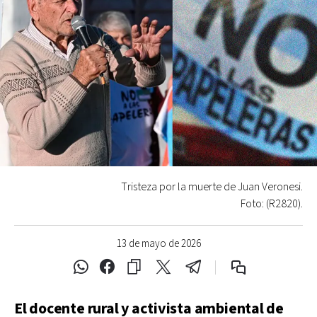
Tristeza por la muerte de Juan Veronesi.
Foto: (R2820).
13 de mayo de 2026
El docente rural y activista ambiental de