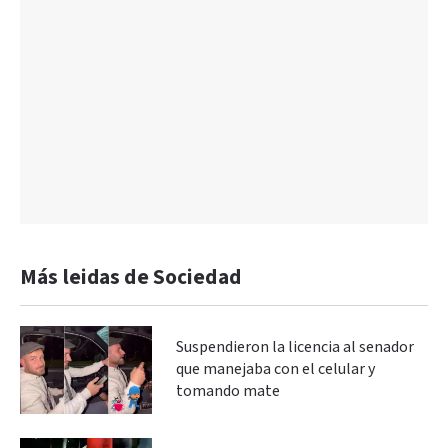
Más leidas de Sociedad
Suspendieron la licencia al senador
que manejaba con el celular y
tomando mate