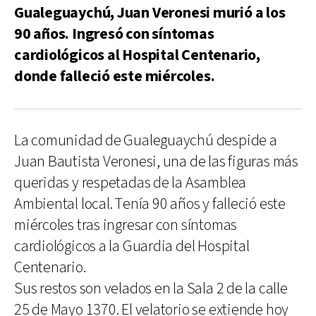
Gualeguaychú, Juan Veronesi murió a los
90 años. Ingresó con síntomas
cardiológicos al Hospital Centenario,
donde falleció este miércoles.
La comunidad de Gualeguaychú despide a
Juan Bautista Veronesi, una de las figuras más
queridas y respetadas de la Asamblea
Ambiental local. Tenía 90 años y falleció este
miércoles tras ingresar con síntomas
cardiológicos a la Guardia del Hospital
Centenario.
Sus restos son velados en la Sala 2 de la calle
25 de Mayo 1370. El velatorio se extiende hoy