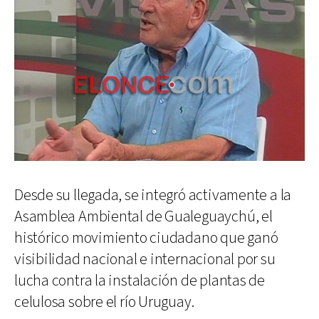
Desde su llegada, se integró activamente a la
Asamblea Ambiental de Gualeguaychú, el
histórico movimiento ciudadano que ganó
visibilidad nacional e internacional por su
lucha contra la instalación de plantas de
celulosa sobre el río Uruguay.