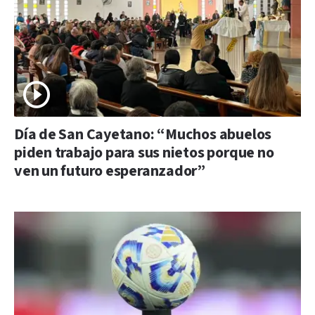
Día de San Cayetano: “Muchos abuelos
piden trabajo para sus nietos porque no
ven un futuro esperanzador”