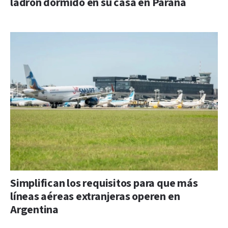
ladrón dormido en su casa en Paraná
Simplifican los requisitos para que más
líneas aéreas extranjeras operen en
Argentina