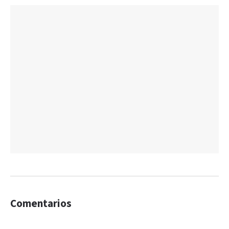
Comentarios