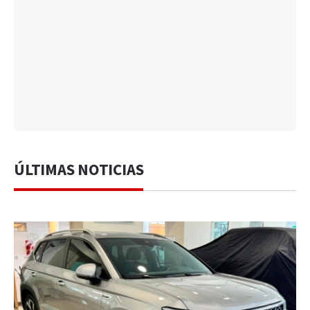
ÚLTIMAS NOTICIAS