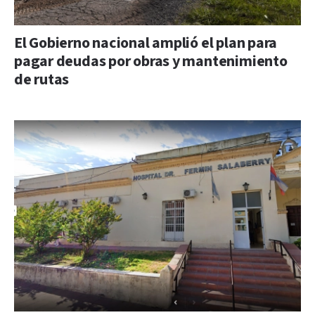
El Gobierno nacional amplió el plan para
pagar deudas por obras y mantenimiento
de rutas