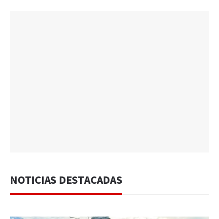
NOTICIAS DESTACADAS