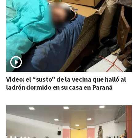
Video: el “susto” de la vecina que halló al
ladrón dormido en su casa en Paraná