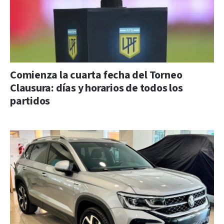
Comienza la cuarta fecha del Torneo
Clausura: días y horarios de todos los
partidos