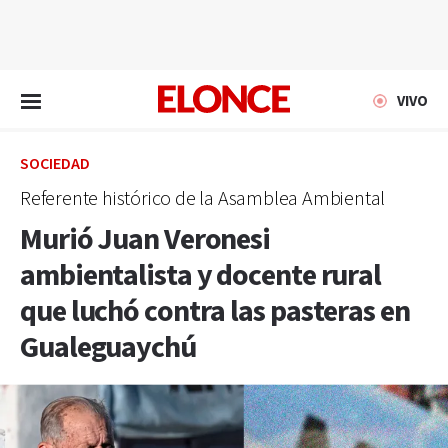
EN VIVO
VIVO
SOCIEDAD
Referente histórico de la Asamblea Ambiental
Murió Juan Veronesi
ambientalista y docente rural
que luchó contra las pasteras en
Gualeguaychú