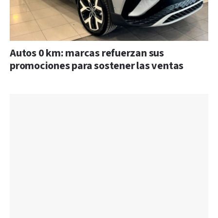
Autos 0 km: marcas refuerzan sus
promociones para sostener las ventas