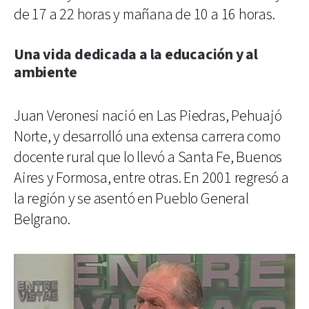
de 17 a 22 horas y mañana de 10 a 16 horas.
Una vida dedicada a la educación y al
ambiente
Juan Veronesi nació en Las Piedras, Pehuajó
Norte, y desarrolló una extensa carrera como
docente rural que lo llevó a Santa Fe, Buenos
Aires y Formosa, entre otras. En 2001 regresó a
la región y se asentó en Pueblo General
Belgrano.