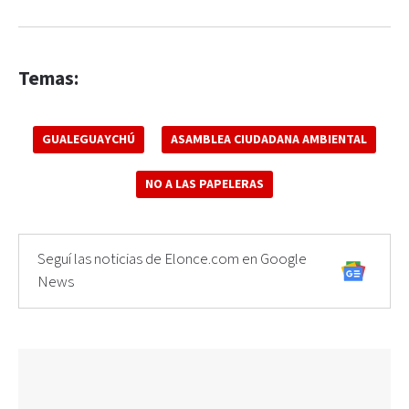
Temas:
GUALEGUAYCHÚ
ASAMBLEA CIUDADANA AMBIENTAL
NO A LAS PAPELERAS
Seguí las noticias de Elonce.com en Google
News