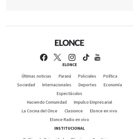
ELONCE
Últimas noticias
Paraná
Policiales
Política
Sociedad
Internacionales
Deportes
Economía
Espectáculos
Haciendo Comunidad
Impulso Empresarial
La Cocina del Once
Clasionce
Elonce en vivo
Elonce Radio en vivo
INSTITUCIONAL