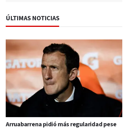
ÚLTIMAS NOTICIAS
Arruabarrena pidió más regularidad pese