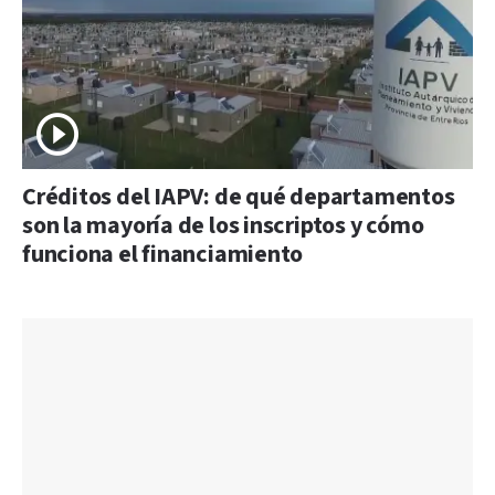
Créditos del IAPV: de qué departamentos
son la mayoría de los inscriptos y cómo
funciona el financiamiento