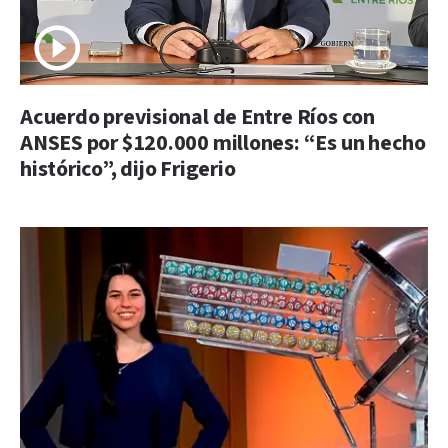
Acuerdo previsional de Entre Ríos con
ANSES por $120.000 millones: “Es un hecho
histórico”, dijo Frigerio