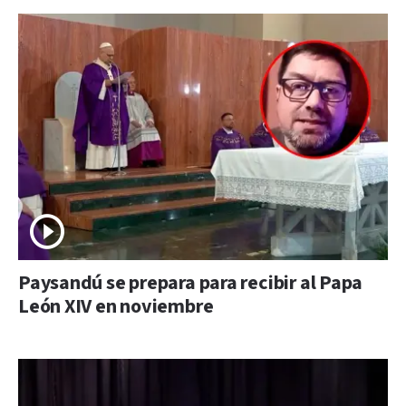
Paysandú se prepara para recibir al Papa
León XIV en noviembre