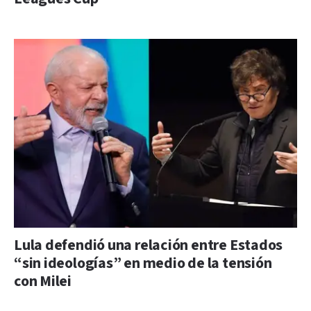
Lula defendió una relación entre Estados
“sin ideologías” en medio de la tensión
con Milei