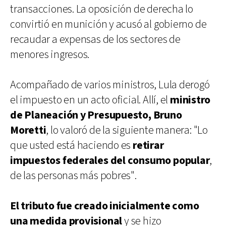
transacciones. La oposición de derecha lo
convirtió en munición y acusó al gobierno de
recaudar a expensas de los sectores de
menores ingresos.
Acompañado de varios ministros, Lula derogó
el impuesto en un acto oficial. Allí, el
ministro
de Planeación y Presupuesto, Bruno
Moretti
, lo valoró de la siguiente manera: "Lo
que usted está haciendo es
retirar
impuestos federales del consumo popular
,
de las personas más pobres".
El tributo fue creado inicialmente como
una medida provisional
y se hizo