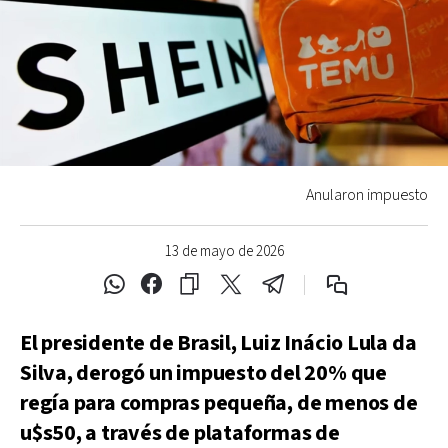
Anularon impuesto
13 de mayo de 2026
El presidente de Brasil, Luiz Inácio Lula da
Silva, derogó un impuesto del 20% que
regía para compras pequeña, de menos de
u$s50, a través de plataformas de