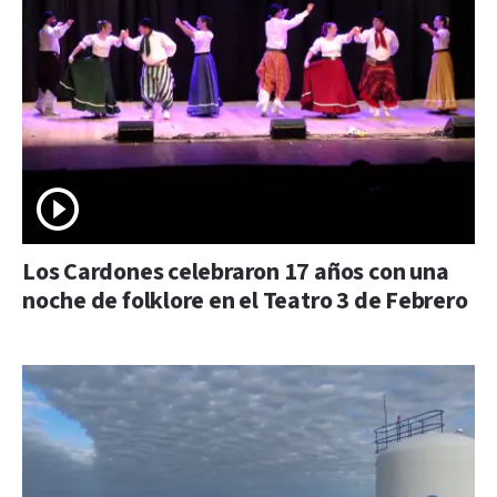
Los Cardones celebraron 17 años con una
noche de folklore en el Teatro 3 de Febrero