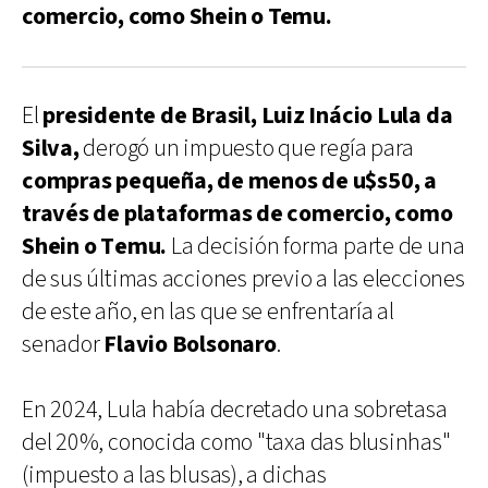
comercio, como Shein o Temu.
El
presidente de Brasil, Luiz Inácio Lula da
Silva,
derogó un impuesto que regía para
compras pequeña, de menos de u$s50, a
través de plataformas de comercio, como
Shein o Temu.
La decisión forma parte de una
de sus últimas acciones previo a las elecciones
de este año, en las que se enfrentaría al
senador
Flavio Bolsonaro
.
En 2024, Lula había decretado una sobretasa
del 20%, conocida como "taxa das blusinhas"
(impuesto a las blusas), a dichas