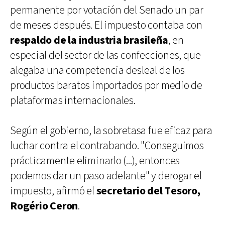
permanente por votación del Senado un par
de meses después. El impuesto contaba con
respaldo de la industria brasileña
, en
especial del sector de las confecciones, que
alegaba una competencia desleal de los
productos baratos importados por medio de
plataformas internacionales.
Según el gobierno, la sobretasa fue eficaz para
luchar contra el contrabando. "Conseguimos
prácticamente eliminarlo (...), entonces
podemos dar un paso adelante" y derogar el
impuesto, afirmó el
secretario del Tesoro,
Rogério Ceron
.