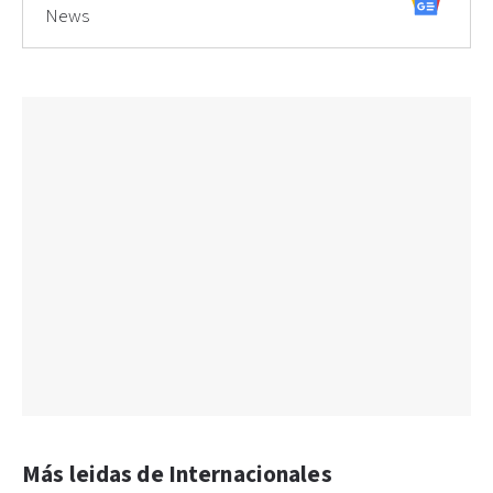
News
Más leidas de Internacionales