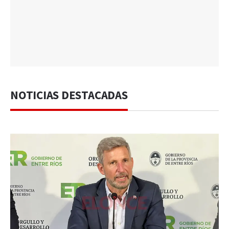
NOTICIAS DESTACADAS