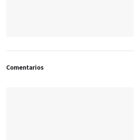
Comentarios