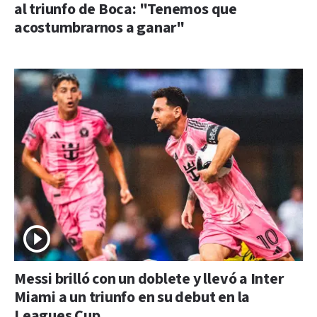
al triunfo de Boca: "Tenemos que
acostumbrarnos a ganar"
Messi brilló con un doblete y llevó a Inter
Miami a un triunfo en su debut en la
Leagues Cup