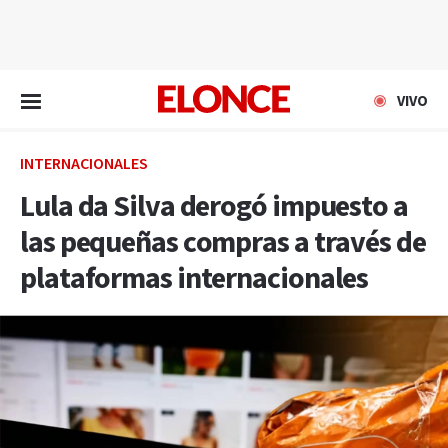
EN VIVO
VIVO
INTERNACIONALES
Lula da Silva derogó impuesto a
las pequeñas compras a través de
plataformas internacionales