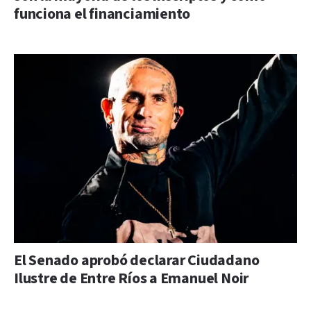
funciona el financiamiento
El Senado aprobó declarar Ciudadano
Ilustre de Entre Ríos a Emanuel Noir