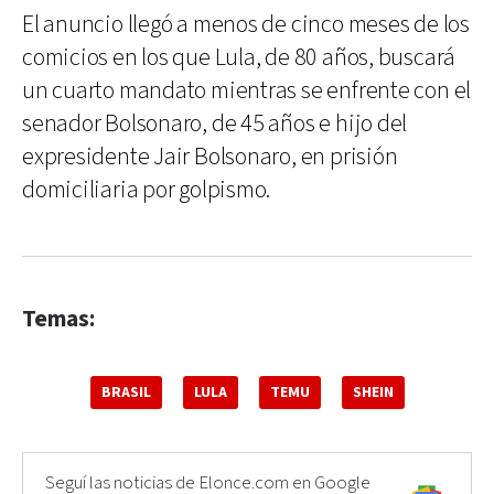
El anuncio llegó a menos de cinco meses de los
comicios en los que Lula, de 80 años, buscará
un cuarto mandato mientras se enfrente con el
senador Bolsonaro, de 45 años e hijo del
expresidente Jair Bolsonaro, en prisión
domiciliaria por golpismo.
Temas:
BRASIL
LULA
TEMU
SHEIN
Seguí las noticias de Elonce.com en Google