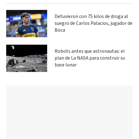
Detuvieron con 75 kilos de droga al
suegro de Carlos Palacios, jugador de
Boca
Robots antes que astronautas: el
plan de La NASA para construir su
base lunar