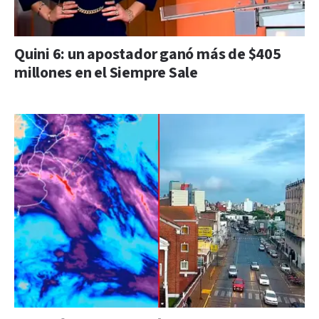
Quini 6: un apostador ganó más de $405
millones en el Siempre Sale