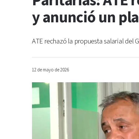
Paritarias: ATE r
y anunció un pla
ATE rechazó la propuesta salarial del 
12 de mayo de 2026