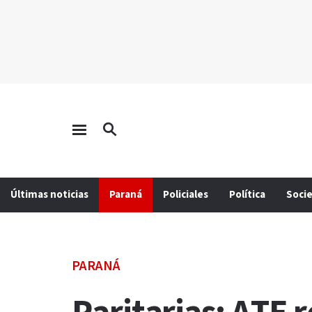
Últimas noticias
Paraná
Policiales
Política
Soci
PARANÁ