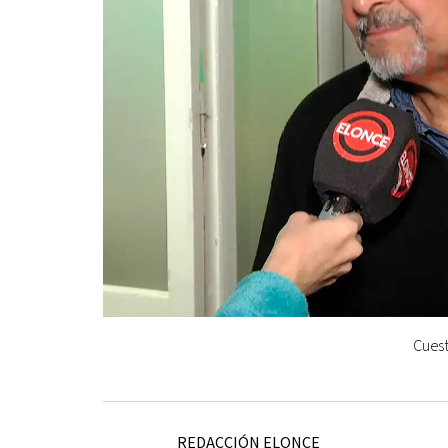
Cuest
REDACCIÓN ELONCE