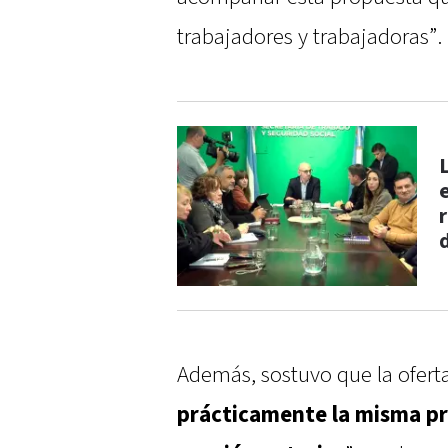
trabajadores y trabajadoras”.
L
Además, sostuvo que la ofert
prácticamente la misma pr