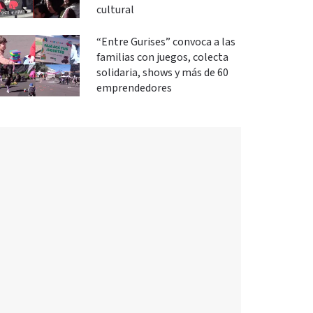
cultural
“Entre Gurises” convoca a las
familias con juegos, colecta
solidaria, shows y más de 60
emprendedores