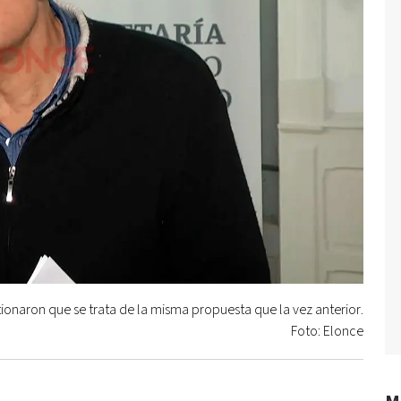
ionaron que se trata de la misma propuesta que la vez anterior.
Foto: Elonce