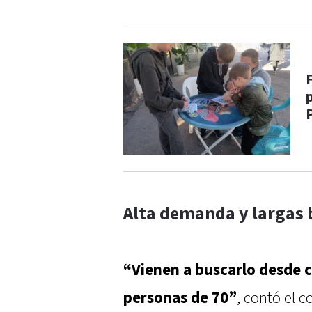
Alta demanda y largas
“Vienen a buscarlo desde c
personas de 70”
, contó el 