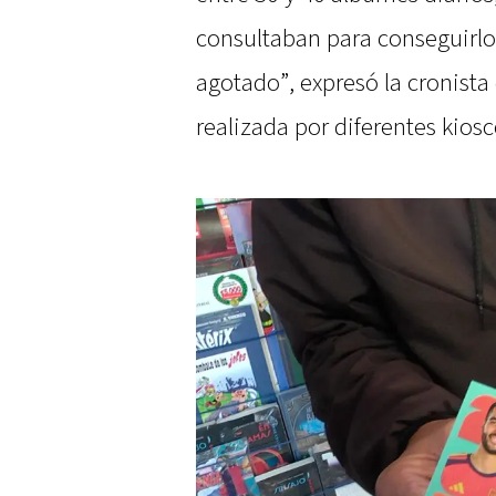
consultaban para conseguirlos
agotado”, expresó la cronista
realizada por diferentes kiosc