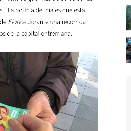
. “La noticia del día es que está
 de
Elonce
durante una recorrida
os de la capital entrerriana.