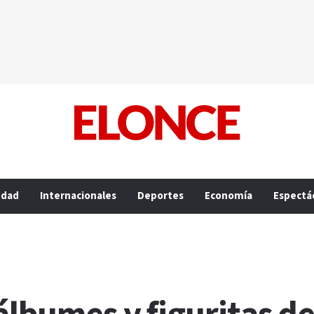
edad
Internacionales
Deportes
Economía
Espectá