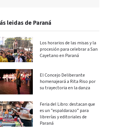
ás leidas de Paraná
Los horarios de las misas y la
procesión para celebrar a San
Cayetano en Paraná
El Concejo Deliberante
homenajeará a Rita Riso por
su trayectoria en la danza
Feria del Libro: destacan que
es un "espaldarazo” para
librerías y editoriales de
Paraná