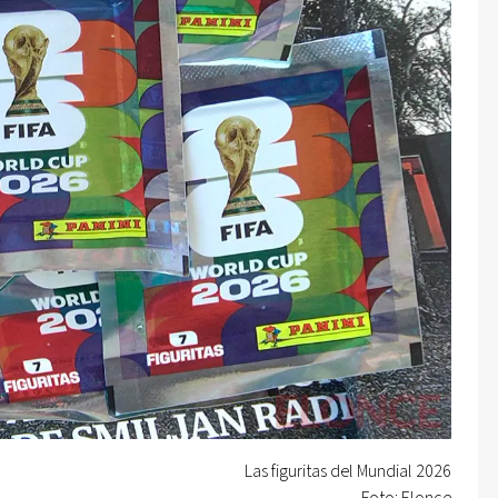
Las figuritas del Mundial 2026