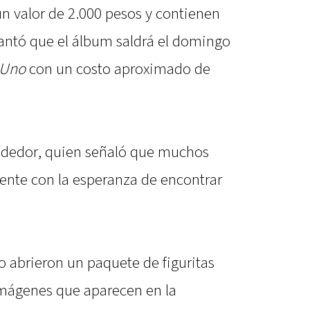
un valor de 2.000 pesos y contienen
antó que el álbum saldrá el domingo
 Uno
con un costo aproximado de
vendedor, quien señaló que muchos
ente con la esperanza de encontrar
o abrieron un paquete de figuritas
imágenes que aparecen en la