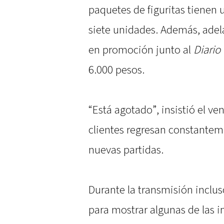
paquetes de figuritas tienen 
siete unidades. Además, adel
en promoción junto al
Diario
6.000 pesos.
“Está agotado”, insistió el 
clientes regresan constantem
nuevas partidas.
Durante la transmisión inclus
para mostrar algunas de las 