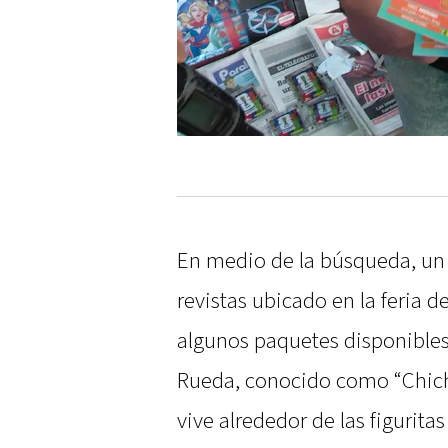
En medio de la búsqueda, un t
revistas ubicado en la feria 
algunos paquetes disponibles.
Rueda, conocido como “Chich
vive alrededor de las figurita