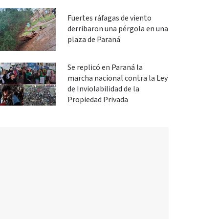
Fuertes ráfagas de viento
derribaron una pérgola en una
plaza de Paraná
Se replicó en Paraná la
marcha nacional contra la Ley
de Inviolabilidad de la
Propiedad Privada