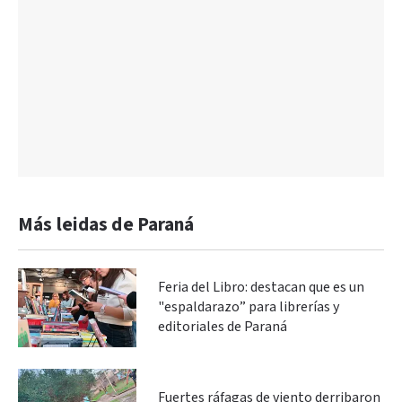
Más leidas de Paraná
Feria del Libro: destacan que es un
"espaldarazo” para librerías y
editoriales de Paraná
Fuertes ráfagas de viento derribaron