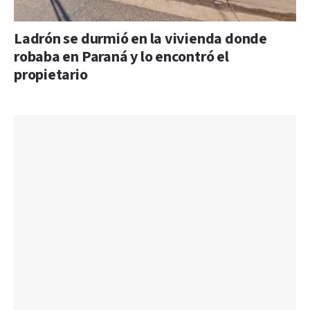
Ladrón se durmió en la vivienda donde
robaba en Paraná y lo encontró el
propietario