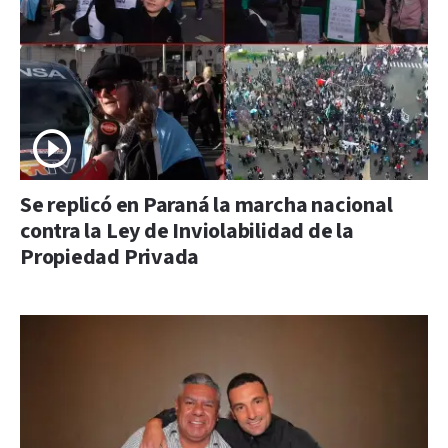
Se replicó en Paraná la marcha nacional
contra la Ley de Inviolabilidad de la
Propiedad Privada