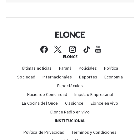
ELONCE
Últimas noticias
Paraná
Policiales
Política
Sociedad
Internacionales
Deportes
Economía
Espectáculos
Haciendo Comunidad
Impulso Empresarial
La Cocina del Once
Clasionce
Elonce en vivo
Elonce Radio en vivo
INSTITUCIONAL
Política de Privacidad
Términos y Condiciones