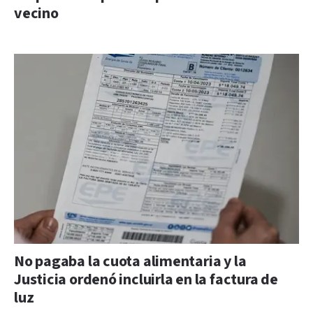
vecino
No pagaba la cuota alimentaria y la
Justicia ordenó incluirla en la factura de
luz