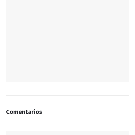
Comentarios