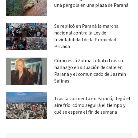
una pérgola en una plaza de Paraná
Se replicó en Paraná la marcha
nacional contra la Ley de
Inviolabilidad de la Propiedad
Privada
Cómo está Zulma Lobato tras su
hallazgo en situación de calle en
Paraná y el comunicado de Jazmín
Salinas
Tras la tormenta en Paraná, llegó el
aire frío: cómo seguirá el tiempo y
qué se espera el fin de semana