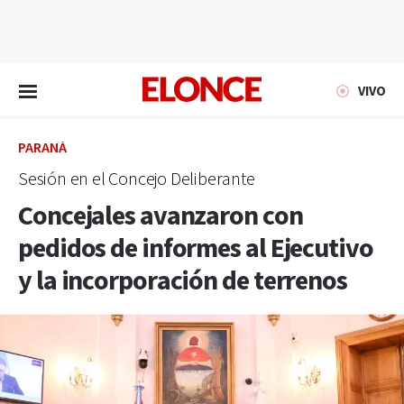
EN VIVO
VIVO
PARANÁ
Sesión en el Concejo Deliberante
Concejales avanzaron con
pedidos de informes al Ejecutivo
y la incorporación de terrenos