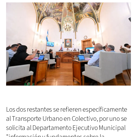
Los dos restantes se refieren específicamente
al Transporte Urbano en Colectivo, por uno se
solicita al Departamento Ejecutivo Municipal