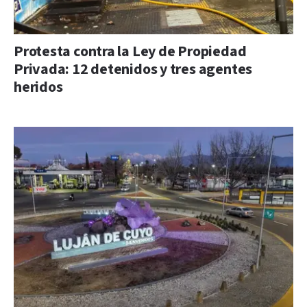
Protesta contra la Ley de Propiedad
Privada: 12 detenidos y tres agentes
heridos