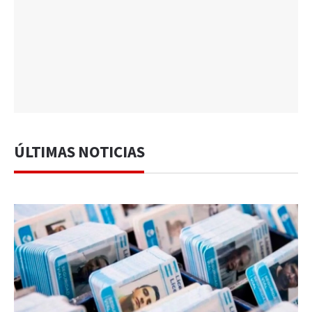
ÚLTIMAS NOTICIAS