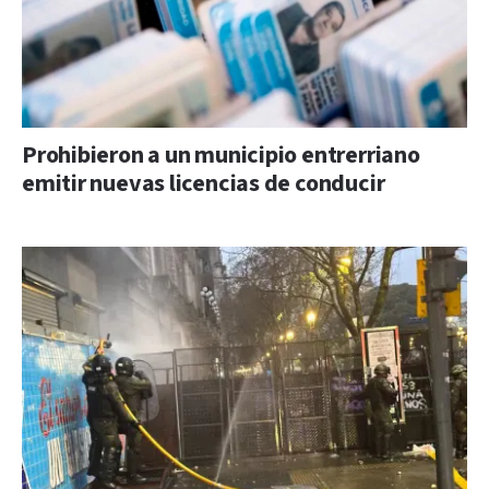
Prohibieron a un municipio entrerriano
emitir nuevas licencias de conducir