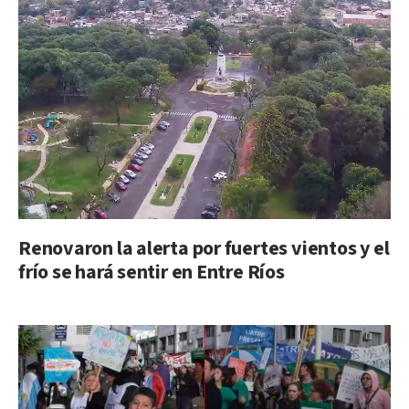
Renovaron la alerta por fuertes vientos y el
frío se hará sentir en Entre Ríos