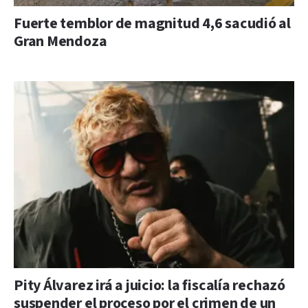
Fuerte temblor de magnitud 4,6 sacudió al
Gran Mendoza
Pity Álvarez irá a juicio: la fiscalía rechazó
suspender el proceso por el crimen de un