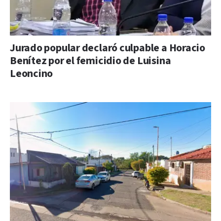
Jurado popular declaró culpable a Horacio
Benítez por el femicidio de Luisina
Leoncino