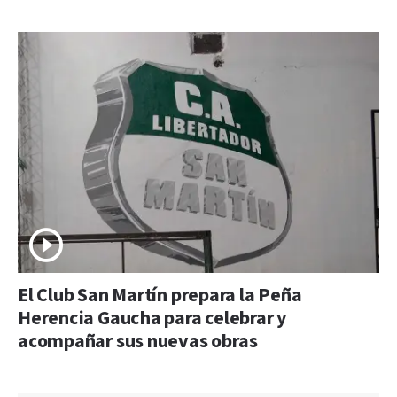
El Club San Martín prepara la Peña
Herencia Gaucha para celebrar y
acompañar sus nuevas obras