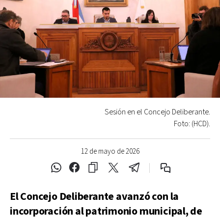
Sesión en el Concejo Deliberante.
Foto: (HCD).
12 de mayo de 2026
El Concejo Deliberante avanzó con la
incorporación al patrimonio municipal, de