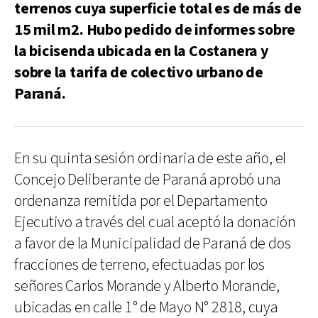
terrenos cuya superficie total es de más de
15 mil m2. Hubo pedido de informes sobre
la bicisenda ubicada en la Costanera y
sobre la tarifa de colectivo urbano de
Paraná.
En su quinta sesión ordinaria de este año, el
Concejo Deliberante de Paraná aprobó una
ordenanza remitida por el Departamento
Ejecutivo a través del cual aceptó la donación
a favor de la Municipalidad de Paraná de dos
fracciones de terreno, efectuadas por los
señores Carlos Morande y Alberto Morande,
ubicadas en calle 1° de Mayo N° 2818, cuya