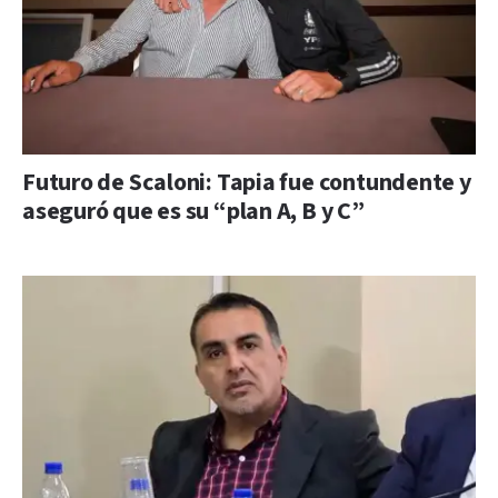
Futuro de Scaloni: Tapia fue contundente y
aseguró que es su “plan A, B y C”