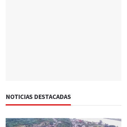
NOTICIAS DESTACADAS