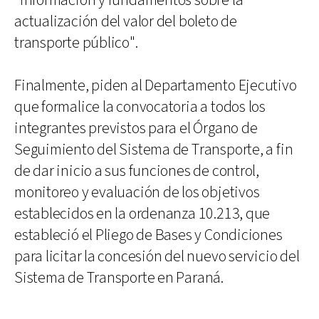
"información y fundamentos sobre la
actualización del valor del boleto de
transporte público".
Finalmente, piden al Departamento Ejecutivo
que formalice la convocatoria a todos los
integrantes previstos para el Órgano de
Seguimiento del Sistema de Transporte, a fin
de dar inicio a sus funciones de control,
monitoreo y evaluación de los objetivos
establecidos en la ordenanza 10.213, que
estableció el Pliego de Bases y Condiciones
para licitar la concesión del nuevo servicio del
Sistema de Transporte en Paraná.