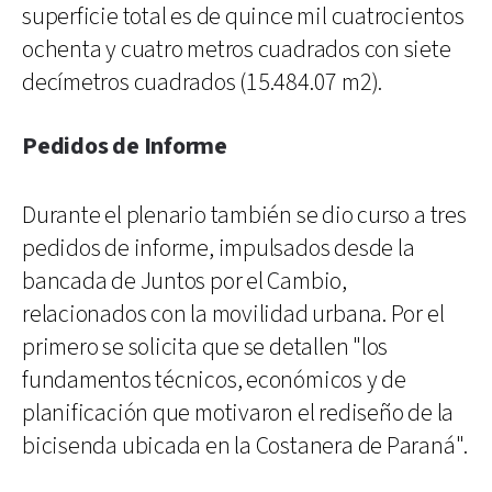
superficie total es de quince mil cuatrocientos
ochenta y cuatro metros cuadrados con siete
decímetros cuadrados (15.484.07 m2).
Pedidos de Informe
Durante el plenario también se dio curso a tres
pedidos de informe, impulsados desde la
bancada de Juntos por el Cambio,
relacionados con la movilidad urbana. Por el
primero se solicita que se detallen "los
fundamentos técnicos, económicos y de
planificación que motivaron el rediseño de la
bicisenda ubicada en la Costanera de Paraná".