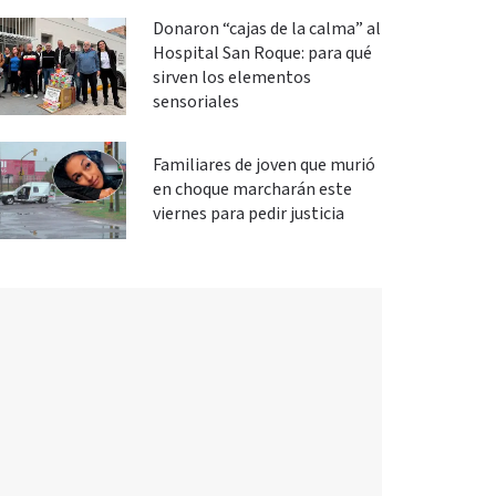
Donaron “cajas de la calma” al
Hospital San Roque: para qué
sirven los elementos
sensoriales
Familiares de joven que murió
en choque marcharán este
viernes para pedir justicia