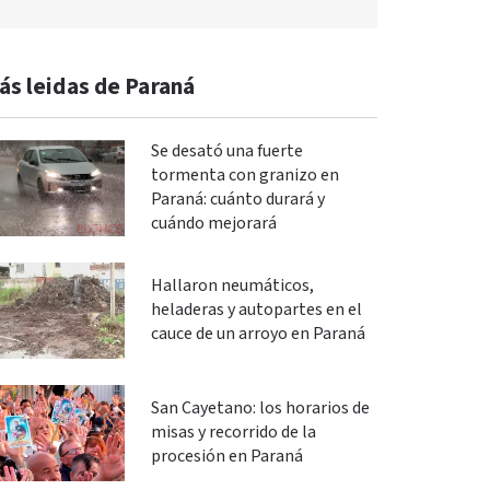
ás leidas de Paraná
Se desató una fuerte
tormenta con granizo en
Paraná: cuánto durará y
cuándo mejorará
Hallaron neumáticos,
heladeras y autopartes en el
cauce de un arroyo en Paraná
San Cayetano: los horarios de
misas y recorrido de la
procesión en Paraná