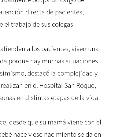
atención directa de pacientes,
el trabajo de sus colegas.
 atienden a los pacientes, viven una
cada porque hay muchas situaciones
 Asimismo, destacó la complejidad y
 realizan en el Hospital San Roque,
nas en distintas etapas de la vida.
ce, desde que su mamá viene con el
bebé nace y ese nacimiento se da en