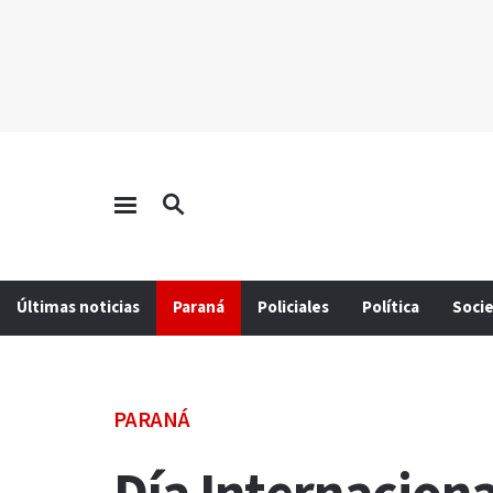
Últimas noticias
Paraná
Policiales
Política
Soci
PARANÁ