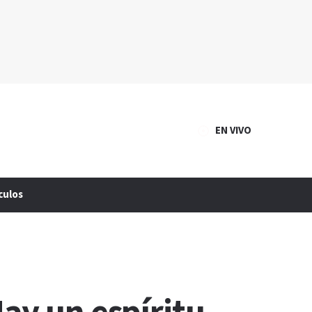
EN VIVO
culos