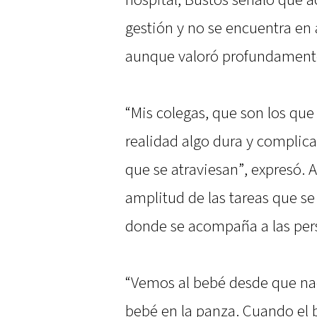
gestión y no se encuentra en 
aunque valoró profundamente 
“Mis colegas, que son los que
realidad algo dura y compli
que se atraviesan”, expresó.
amplitud de las tareas que se
donde se acompaña a las perso
“Vemos al bebé desde que na
bebé en la panza. Cuando el 