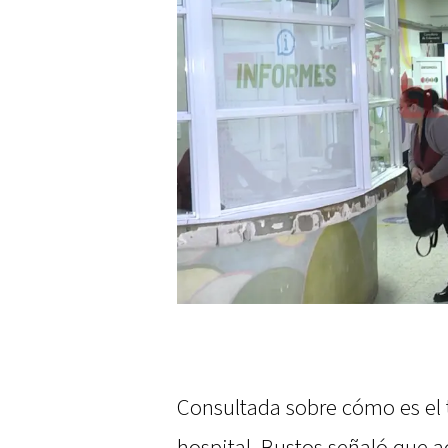
Consultada sobre cómo es el 
hospital, Bustos señaló que 