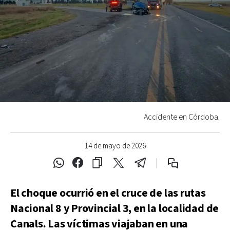
Accidente en Córdoba.
14 de mayo de 2026
El choque ocurrió en el cruce de las rutas
Nacional 8 y Provincial 3, en la localidad de
Canals. Las víctimas viajaban en una