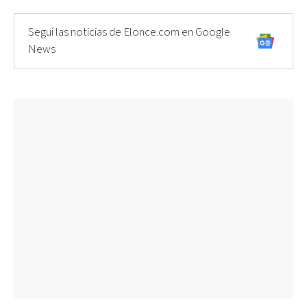
Seguí las noticias de Elonce.com en Google
News