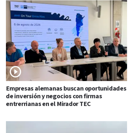
Empresas alemanas buscan oportunidades
de inversión y negocios con firmas
entrerrianas en el Mirador TEC