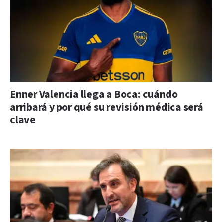
Enner Valencia llega a Boca: cuándo
arribará y por qué su revisión médica será
clave