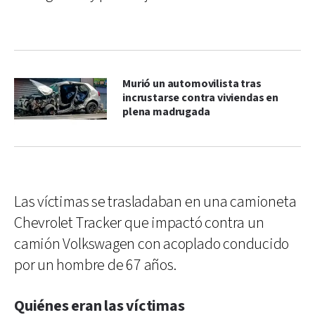
Murió un automovilista tras
incrustarse contra viviendas en
plena madrugada
Las víctimas se trasladaban en una camioneta
Chevrolet Tracker que impactó contra un
camión Volkswagen con acoplado conducido
por un hombre de 67 años.
Quiénes eran las víctimas