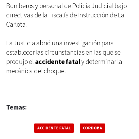
Bomberos y personal de Policía Judicial bajo
directivas de la Fiscalía de Instrucción de La
Carlota.
La Justicia abrió una investigación para
establecer las circunstancias en las que se
produjo el
accidente fatal
y determinar la
mecánica del choque.
Temas:
ACCIDENTE FATAL
CÓRDOBA