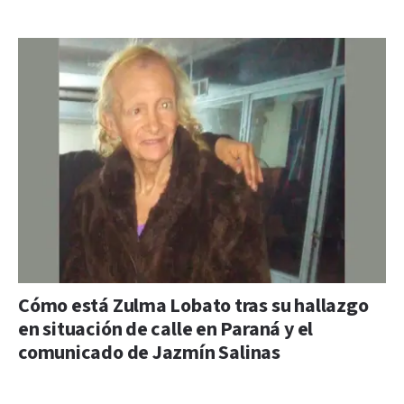
Cómo está Zulma Lobato tras su hallazgo
en situación de calle en Paraná y el
comunicado de Jazmín Salinas