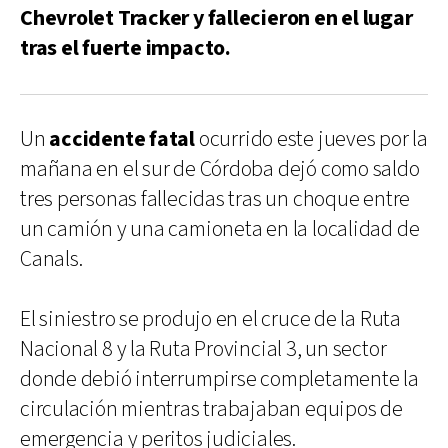
Chevrolet Tracker y fallecieron en el lugar
tras el fuerte impacto.
Un
accidente fatal
ocurrido este jueves por la
mañana en el sur de Córdoba dejó como saldo
tres personas fallecidas tras un choque entre
un camión y una camioneta en la localidad de
Canals.
El siniestro se produjo en el cruce de la Ruta
Nacional 8 y la Ruta Provincial 3, un sector
donde debió interrumpirse completamente la
circulación mientras trabajaban equipos de
emergencia y peritos judiciales.