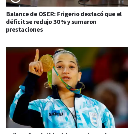
Balance de OSER: Frigerio destacó que el
déficit se redujo 30% y sumaron
prestaciones