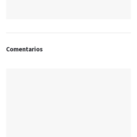
Comentarios