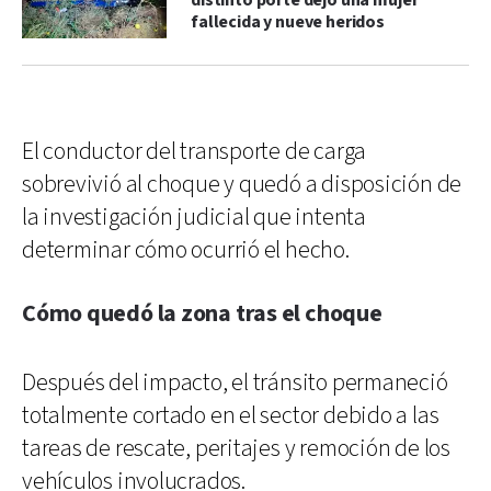
distinto porte dejó una mujer
fallecida y nueve heridos
El conductor del transporte de carga
sobrevivió al choque y quedó a disposición de
la investigación judicial que intenta
determinar cómo ocurrió el hecho.
Cómo quedó la zona tras el choque
Después del impacto, el tránsito permaneció
totalmente cortado en el sector debido a las
tareas de rescate, peritajes y remoción de los
vehículos involucrados.