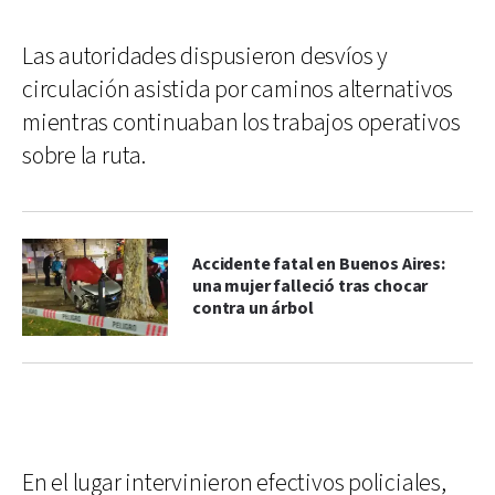
Las autoridades dispusieron desvíos y
circulación asistida por caminos alternativos
mientras continuaban los trabajos operativos
sobre la ruta.
Accidente fatal en Buenos Aires:
una mujer falleció tras chocar
contra un árbol
En el lugar intervinieron efectivos policiales,