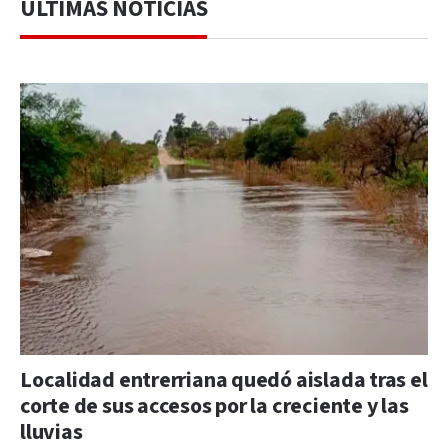
ÚLTIMAS NOTICIAS
Localidad entrerriana quedó aislada tras el
corte de sus accesos por la creciente y las
lluvias