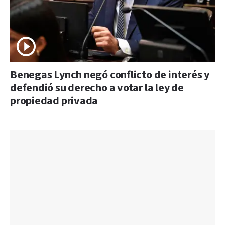
Benegas Lynch negó conflicto de interés y
defendió su derecho a votar la ley de
propiedad privada