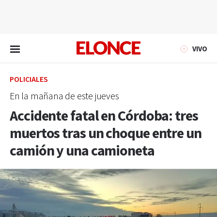
EN VIVO
VIVO
POLICIALES
En la mañana de este jueves
Accidente fatal en Córdoba: tres
muertos tras un choque entre un
camión y una camioneta