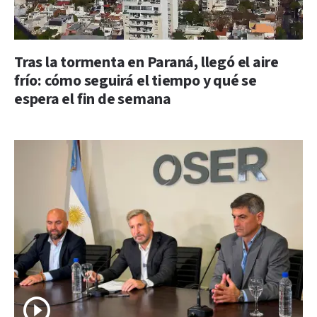
Tras la tormenta en Paraná, llegó el aire
frío: cómo seguirá el tiempo y qué se
espera el fin de semana