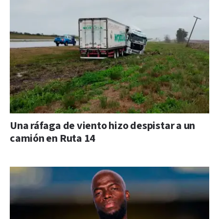
Una ráfaga de viento hizo despistar a un
camión en Ruta 14