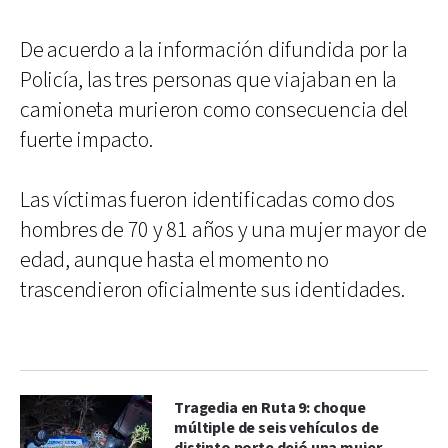
De acuerdo a la información difundida por la
Policía, las tres personas que viajaban en la
camioneta murieron como consecuencia del
fuerte impacto.
Las víctimas fueron identificadas como dos
hombres de 70 y 81 años y una mujer mayor de
edad, aunque hasta el momento no
trascendieron oficialmente sus identidades.
Tragedia en Ruta 9: choque
múltiple de seis vehículos de