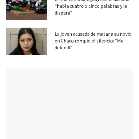
“habla cuatro o cinco palabras y le
dispara”
La joven acusada de matar a su novio
en Chaco rompió el silencio: “Me
defendí”