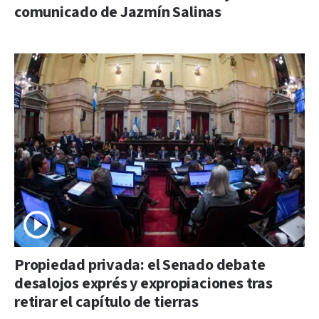
comunicado de Jazmín Salinas
Propiedad privada: el Senado debate
desalojos exprés y expropiaciones tras
retirar el capítulo de tierras