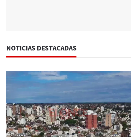
NOTICIAS DESTACADAS