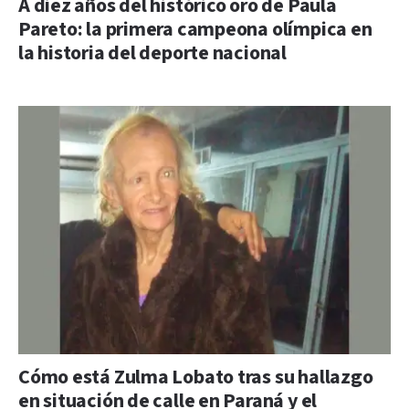
A diez años del histórico oro de Paula
Pareto: la primera campeona olímpica en
la historia del deporte nacional
Cómo está Zulma Lobato tras su hallazgo
en situación de calle en Paraná y el