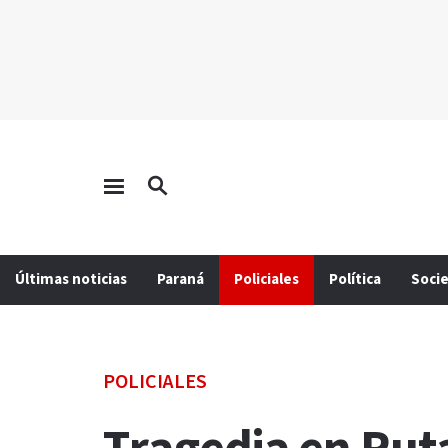
Últimas noticias
Paraná
Policiales
Política
Soci
POLICIALES