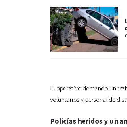
El operativo demandó un tra
voluntarios y personal de dist
Policías heridos y un a