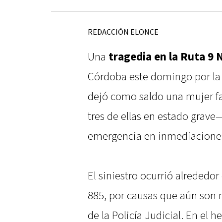
REDACCIÓN ELONCE
Una
tragedia en la Ruta 9 
Córdoba este domingo por la
dejó como saldo una mujer fa
tres de ellas en estado grave
emergencia en inmediaciones 
El siniestro ocurrió alrededor 
885, por causas que aún son 
de la Policía Judicial. En el 