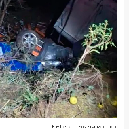
Hay tres pasajeros en grave estado.