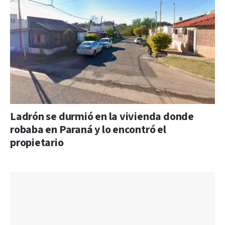
Ladrón se durmió en la vivienda donde
robaba en Paraná y lo encontró el
propietario