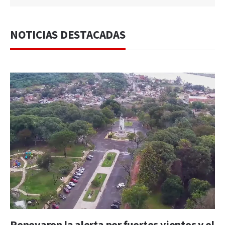
NOTICIAS DESTACADAS