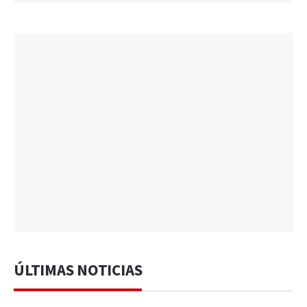
ÚLTIMAS NOTICIAS