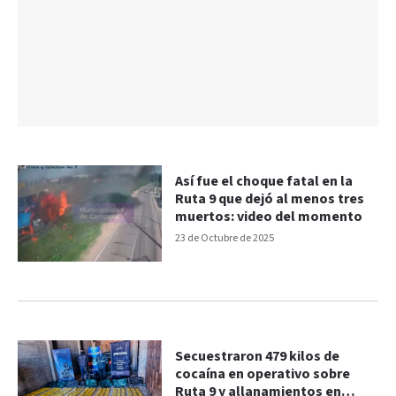
Así fue el choque fatal en la
Ruta 9 que dejó al menos tres
muertos: video del momento
23 de Octubre de 2025
Secuestraron 479 kilos de
cocaína en operativo sobre
Ruta 9 y allanamientos en