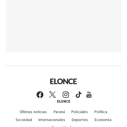
ELONCE
Últimas noticias
Paraná
Policiales
Política
Sociedad
Internacionales
Deportes
Economía