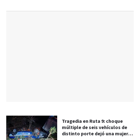
Tragedia en Ruta 9: choque
múltiple de seis vehículos de
distinto porte dejó una mujer