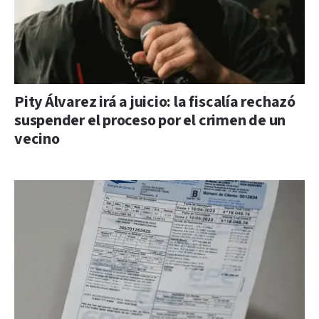
Pity Álvarez irá a juicio: la fiscalía rechazó
suspender el proceso por el crimen de un
vecino