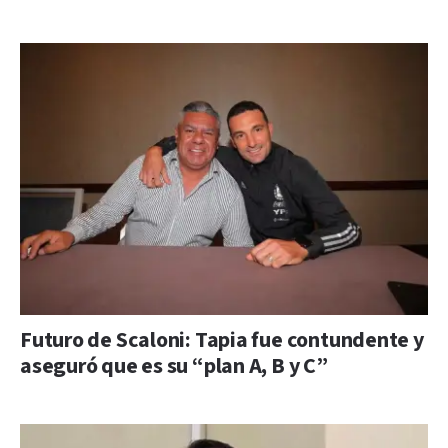
Futuro de Scaloni: Tapia fue contundente y
aseguró que es su “plan A, B y C”