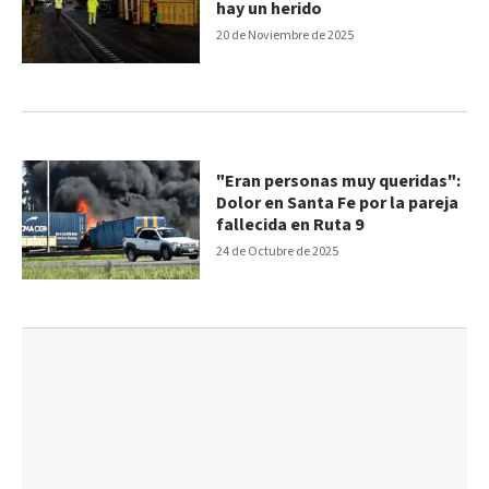
hay un herido
20 de Noviembre de 2025
"Eran personas muy queridas":
Dolor en Santa Fe por la pareja
fallecida en Ruta 9
24 de Octubre de 2025