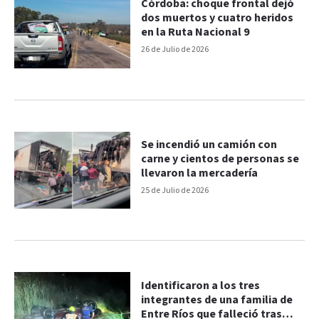
Córdoba: choque frontal dejó
dos muertos y cuatro heridos
en la Ruta Nacional 9
26 de Julio de 2026
Se incendió un camión con
carne y cientos de personas se
llevaron la mercadería
25 de Julio de 2026
Identificaron a los tres
integrantes de una familia de
Entre Ríos que falleció tras