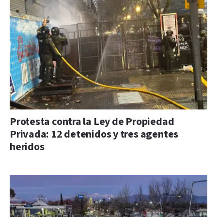
Protesta contra la Ley de Propiedad
Privada: 12 detenidos y tres agentes
heridos