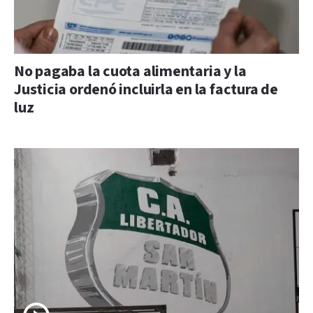
No pagaba la cuota alimentaria y la
Justicia ordenó incluirla en la factura de
luz