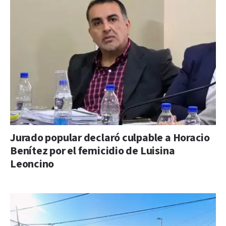
Jurado popular declaró culpable a Horacio
Benítez por el femicidio de Luisina
Leoncino