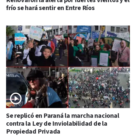
Renovaron la alerta por fuertes vientos y el
frío se hará sentir en Entre Ríos
Se replicó en Paraná la marcha nacional
contra la Ley de Inviolabilidad de la
Propiedad Privada