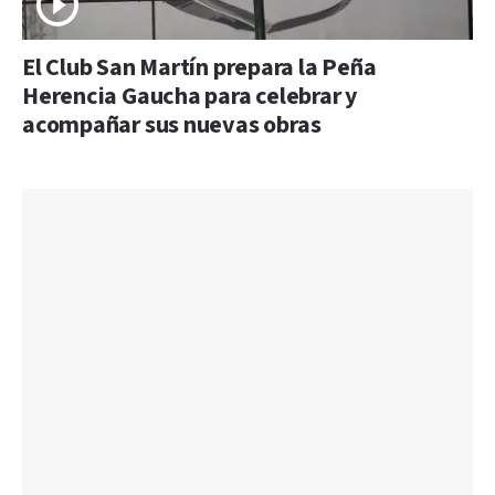
El Club San Martín prepara la Peña
Herencia Gaucha para celebrar y
acompañar sus nuevas obras