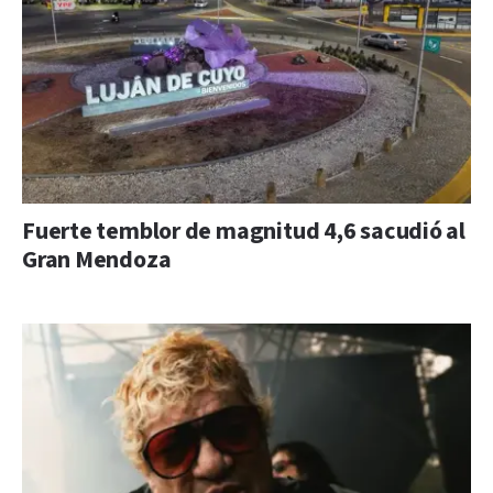
Fuerte temblor de magnitud 4,6 sacudió al
Gran Mendoza