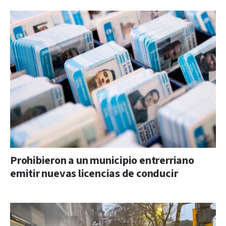
Prohibieron a un municipio entrerriano
emitir nuevas licencias de conducir