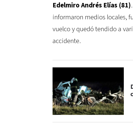
Edelmiro Andrés Elías (81)
informaron medios locales, fu
vuelco y quedó tendido a vari
accidente.