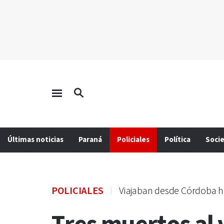
Últimas noticias
Paraná
Policiales
Política
Soci
POLICIALES
Viajaban desde Córdoba ha