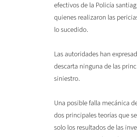
efectivos de la Policía santia
quienes realizaron las perici
lo sucedido.
Las autoridades han expresad
descarta ninguna de las princ
siniestro.
Una posible falla mecánica de
dos principales teorías que 
solo los resultados de las in