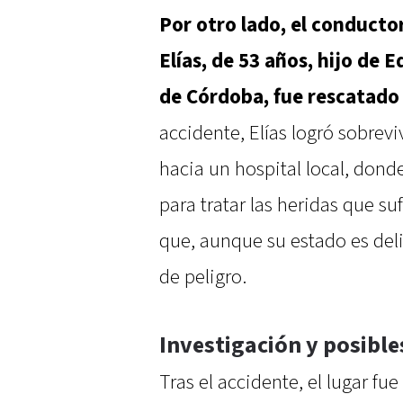
Por otro lado, el conducto
Elías, de 53 años, hijo de 
de Córdoba, fue rescatado
accidente, Elías logró sobrevi
hacia un hospital local, don
para tratar las heridas que su
que, aunque su estado es deli
de peligro.
Investigación y posible
Tras el accidente, el lugar f