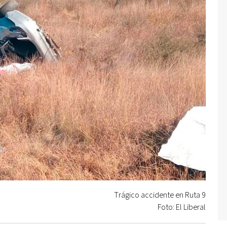
Trágico accidente en Ruta 9
Foto: El Liberal