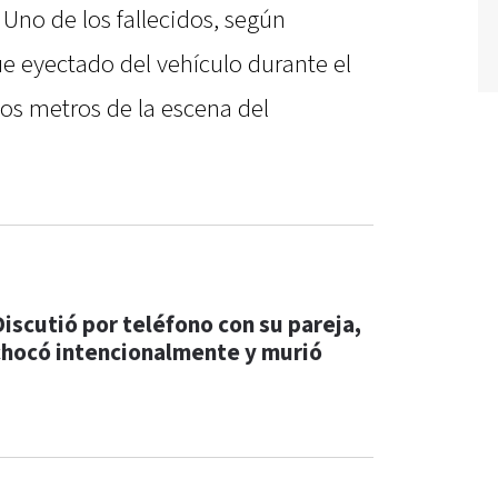
. Uno de los fallecidos, según
e eyectado del vehículo durante el
os metros de la escena del
Discutió por teléfono con su pareja,
chocó intencionalmente y murió