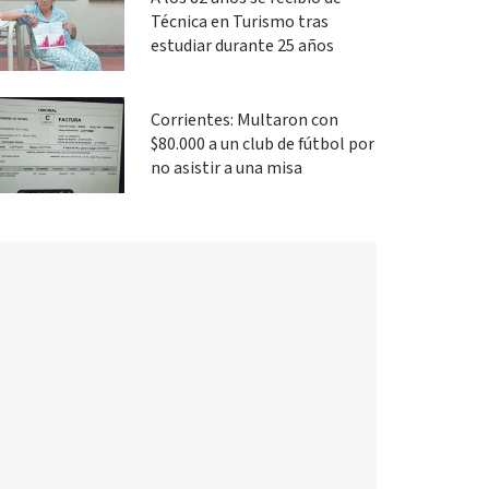
Técnica en Turismo tras
estudiar durante 25 años
Corrientes: Multaron con
$80.000 a un club de fútbol por
no asistir a una misa