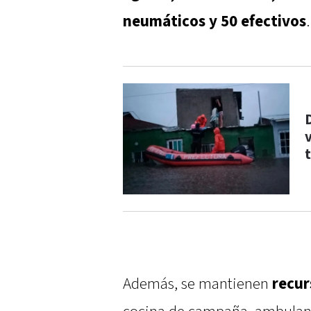
neumáticos y 50 efectivos
.
Además, se mantienen
recur