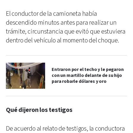
El conductor de la camioneta había
descendido minutos antes para realizar un
trámite, circunstancia que evitó que estuviera
dentro del vehículo al momento del choque.
Entraron por el techo y le pegaron
con un martillo delante de su hijo
para robarle dólares y oro
Qué dijeron los testigos
De acuerdo al relato de testigos, la conductora