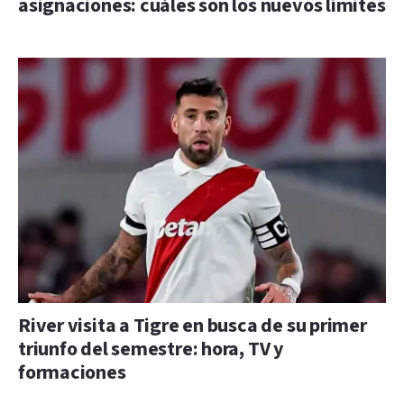
asignaciones: cuáles son los nuevos límites
River visita a Tigre en busca de su primer
triunfo del semestre: hora, TV y
formaciones