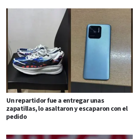
Un repartidor fue a entregar unas
zapatillas, lo asaltaron y escaparon con el
pedido