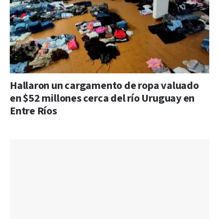
Hallaron un cargamento de ropa valuado
en $52 millones cerca del río Uruguay en
Entre Ríos