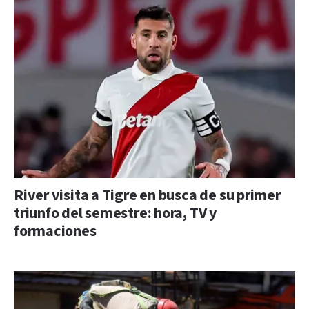
River visita a Tigre en busca de su primer
triunfo del semestre: hora, TV y
formaciones