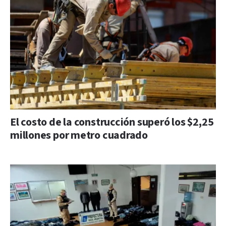
El costo de la construcción superó los $2,25
millones por metro cuadrado