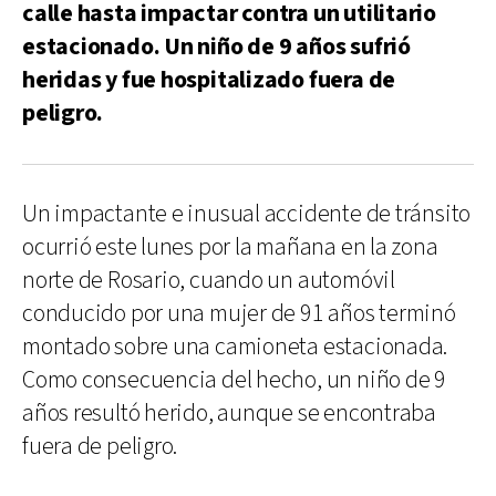
calle hasta impactar contra un utilitario
estacionado. Un niño de 9 años sufrió
heridas y fue hospitalizado fuera de
peligro.
Un impactante e inusual accidente de tránsito
ocurrió este lunes por la mañana en la zona
norte de Rosario, cuando un automóvil
conducido por una mujer de 91 años terminó
montado sobre una camioneta estacionada.
Como consecuencia del hecho, un niño de 9
años resultó herido, aunque se encontraba
fuera de peligro.