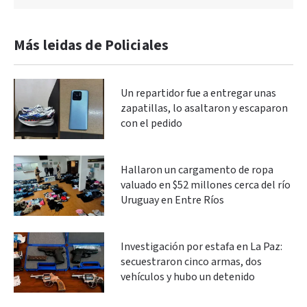
Más leidas de Policiales
Un repartidor fue a entregar unas
zapatillas, lo asaltaron y escaparon
con el pedido
Hallaron un cargamento de ropa
valuado en $52 millones cerca del río
Uruguay en Entre Ríos
Investigación por estafa en La Paz:
secuestraron cinco armas, dos
vehículos y hubo un detenido