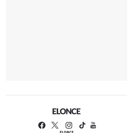
ELONCE