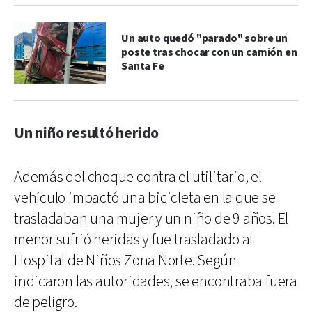
Un auto quedó "parado" sobre un
poste tras chocar con un camión en
Santa Fe
Un niño resultó herido
Además del choque contra el utilitario, el
vehículo impactó una bicicleta en la que se
trasladaban una mujer y un niño de 9 años. El
menor sufrió heridas y fue trasladado al
Hospital de Niños Zona Norte. Según
indicaron las autoridades, se encontraba fuera
de peligro.