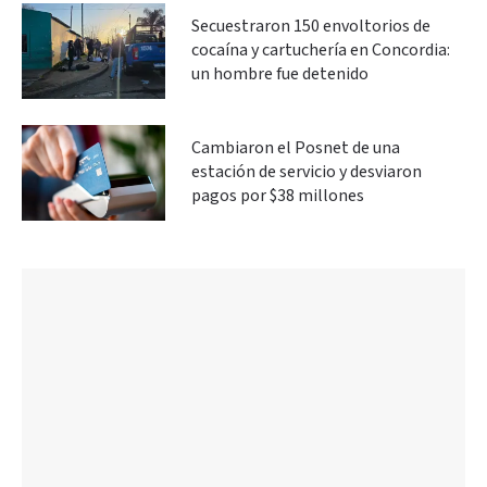
Secuestraron 150 envoltorios de
cocaína y cartuchería en Concordia:
un hombre fue detenido
Cambiaron el Posnet de una
estación de servicio y desviaron
pagos por $38 millones