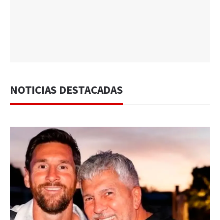
NOTICIAS DESTACADAS