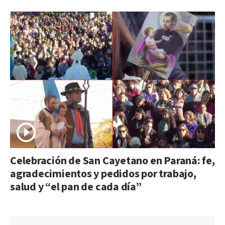
Celebración de San Cayetano en Paraná: fe,
agradecimientos y pedidos por trabajo,
salud y “el pan de cada día”