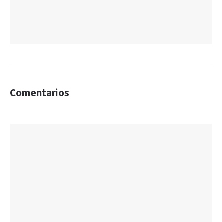
Comentarios