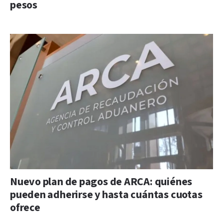
pesos
Nuevo plan de pagos de ARCA: quiénes
pueden adherirse y hasta cuántas cuotas
ofrece