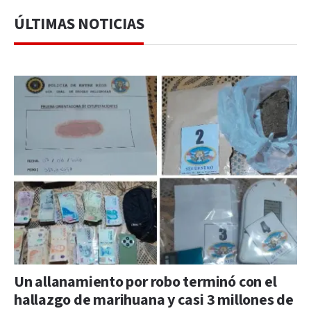
ÚLTIMAS NOTICIAS
Un allanamiento por robo terminó con el
hallazgo de marihuana y casi 3 millones de