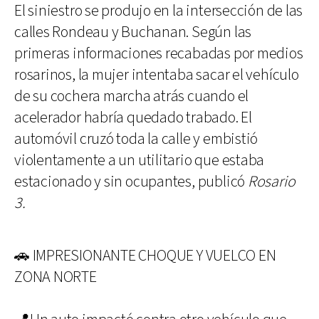
El siniestro se produjo en la intersección de las
calles Rondeau y Buchanan. Según las
primeras informaciones recabadas por medios
rosarinos, la mujer intentaba sacar el vehículo
de su cochera marcha atrás cuando el
acelerador habría quedado trabado. El
automóvil cruzó toda la calle y embistió
violentamente a un utilitario que estaba
estacionado y sin ocupantes, publicó
Rosario
3.
🚗 IMPRESIONANTE CHOQUE Y VUELCO EN
ZONA NORTE