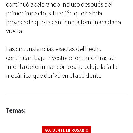
continuó acelerando incluso después del
primer impacto, situación que habría
provocado que la camioneta terminara dada
vuelta.
Las circunstancias exactas del hecho
continúan bajo investigación, mientras se
intenta determinar cómo se produjo la falla
mecánica que derivó en el accidente.
Temas:
ACCIDENTE EN ROSARIO