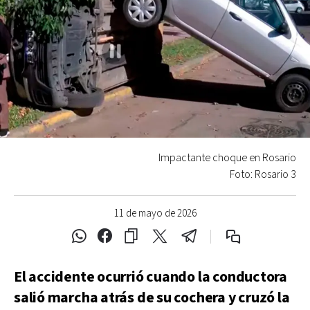
Impactante choque en Rosario
Foto: Rosario 3
11 de mayo de 2026
El accidente ocurrió cuando la conductora
salió marcha atrás de su cochera y cruzó la