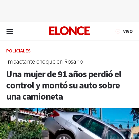
EN VIVO
VIVO
POLICIALES
Impactante choque en Rosario
Una mujer de 91 años perdió el
control y montó su auto sobre
una camioneta