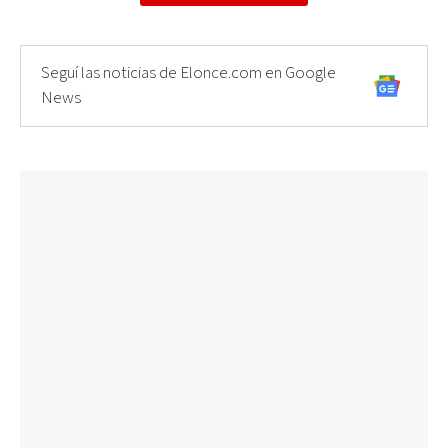
Seguí las noticias de Elonce.com en Google
News