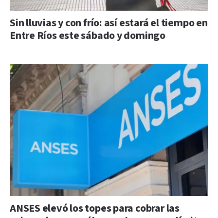
Sin lluvias y con frío: así estará el tiempo en
Entre Ríos este sábado y domingo
ANSES elevó los topes para cobrar las