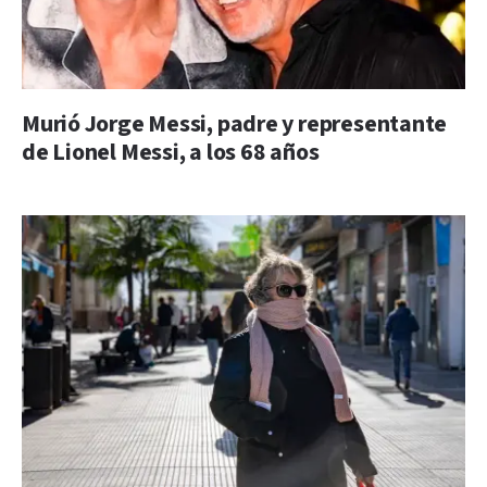
Murió Jorge Messi, padre y representante
de Lionel Messi, a los 68 años